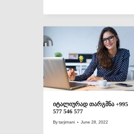
იტალიურად თარგმნა +995
577 546 577
By
tarjimani
June 28, 2022