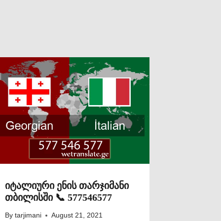
იტალიური ენის თარჯიმანი
თბილისში 📞 577546577
By
tarjimani
August 21, 2021