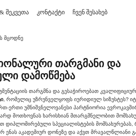
& შეკვეთა
კონტაქტი
ჩვენ შესახებ
ის მცოდნე
იონალური თარგმანი და
ული დამოწმება
მენტაციის თარგმნა და გესაჭიროებათ კვალიფიციუ
ტი
, რომელიც უზრუნველყოფს იურიდიულ სიზუსტეს? ი
თ-ერთი უმნიშვნელოვანესი პარტნიორია ევროკავში
ზარდ მოთხოვნას ხარისხიან მთარგმნელობით მომსახუ
ბთ დიპლომირებული სპეციალისტების მომსახურებას,
რ ენას აკადემიურ დონეზე და აქვთ მრავალწლიანი 