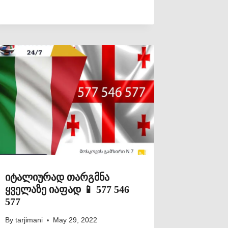
იტალიურად თარგმნა
ყველაზე იაფად 📱 577 546
577
By
tarjimani
May 29, 2022