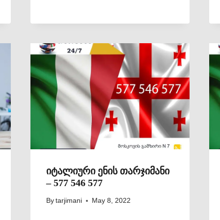
იტალიური ენის თარჯიმანი
– 577 546 577
By
tarjimani
May 8, 2022