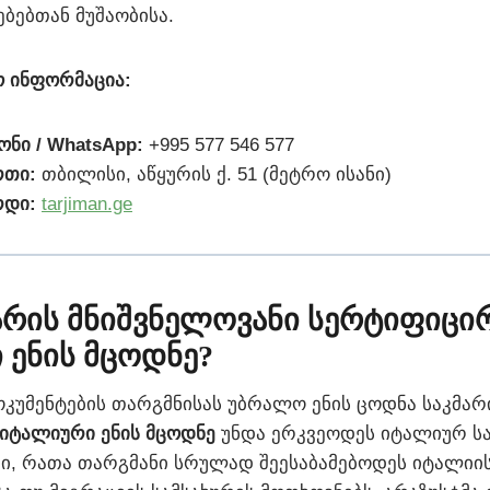
ბებთან მუშაობისა.
ო ინფორმაცია:
ნი / WhatsApp:
+995 577 546 577
რთი:
თბილისი, აწყურის ქ. 51 (მეტრო ისანი)
რდი:
tarjiman.ge
 არის მნიშვნელოვანი სერტიფიც
 ენის მცოდნე?
უმენტების თარგმნისას უბრალო ენის ცოდნა საკმარი
იტალიური ენის მცოდნე
უნდა ერკვეოდეს იტალიურ 
, რათა თარგმანი სრულად შეესაბამებოდეს იტალიის