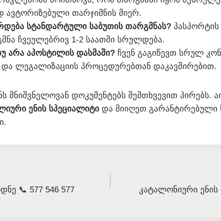
 ავტორიზებული თარჯიმნის მიერ.
რდება სტანდარტული საბუთის თარგმნას?
პასპორტის
მნა ჩვეულებრივ 1-2 საათში სრულდება.
უ არა აპოსტილის დასმაში?
ჩვენ გაგიწევთ სრულ კო
 და ლეგალიზაციის პროცედურებთან დაკავშირებით.
ნს მნიშვნელოვან დოკუმენტებს შემთხვევით პირებს. 
ლიური ენის სპეციალიტი
და მიიღეთ გარანტირებული 
ი.
ნე 📞 577 546 577
კატალონიური ენის მ