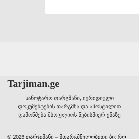
Tarjiman.ge
სანოტარო თარგმანი, იურიდიული
დოკუმენტების თარგმნა და აპოსტილით
დამოწმება მსოფლიოს ნებისმიერ ენაზე
© 2026 თარჯიმანი – მთარგმნელობითი ბიურო