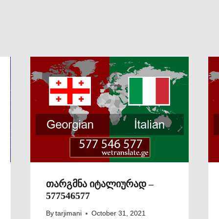
თარგმნა იტალიურად –
577546577
By
tarjimani
October 31, 2021