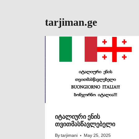
tarjiman.ge
იტალიური ენის
თვითმასწავლებელი
By
tarjimani
May 25, 2025