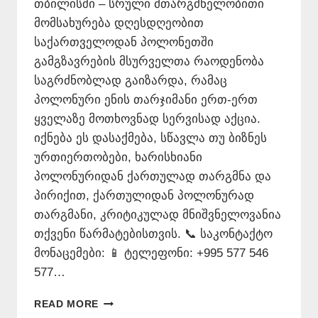
თბილისში – სრული მთარგმნელობითი
მომსახურება დღესდღეობით
საქართველოდან პოლონეთში
გამგზავრების მსურველთა რაოდენობა
საგრძნობლად გაიზარდა, რამაც
პოლონური ენის თარჯიმანი ერთ-ერთ
ყველაზე მოთხოვნად სერვისად აქცია.
იქნება ეს დასაქმება, სწავლა თუ ბიზნეს
ურთიერთობები, ხარისხიანი
პოლონურიდან ქართულად თარგმნა და
პირიქით, ქართულიდან პოლონურად
თარგმანი, კრიტიკულად მნიშვნელოვანია
თქვენი წარმატებისთვის. 📞 საკონტაქტო
მონაცემები: 📱 ტელეფონი: +995 577 546
577…
ᲞᲝᲚᲝᲜᲣᲠᲘ
READ MORE
ᲔᲜᲘᲡ