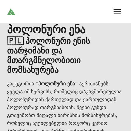
Skip
to
content
პოლონური ენა
🇵🇱 პოლონური ენის
თარჯიმანი და
მთარგმნელობითი
მომსახურება
კატეგორია
“პოლონური ენა”
აერთიანებს
ყველა იმ სერვისს, რომელიც დაკავშირებულია
პოლონურიდან ქართულად და ქართულიდან
პოლონურად თარგმნასთან. ჩვენი გუნდი
გთავაზობთ მაღალი ხარისხის მომსახურებას,
რომელიც აუცილებელია როგორც კერძო