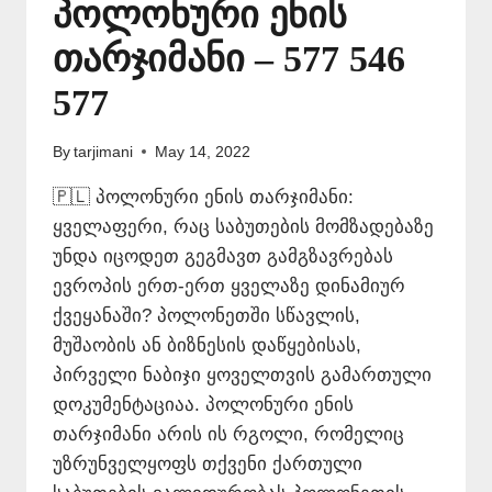
პოლონური ენის
თარჯიმანი – 577 546
577
By
tarjimani
May 14, 2022
🇵🇱 პოლონური ენის თარჯიმანი:
ყველაფერი, რაც საბუთების მომზადებაზე
უნდა იცოდეთ გეგმავთ გამგზავრებას
ევროპის ერთ-ერთ ყველაზე დინამიურ
ქვეყანაში? პოლონეთში სწავლის,
მუშაობის ან ბიზნესის დაწყებისას,
პირველი ნაბიჯი ყოველთვის გამართული
დოკუმენტაციაა. პოლონური ენის
თარჯიმანი არის ის რგოლი, რომელიც
უზრუნველყოფს თქვენი ქართული