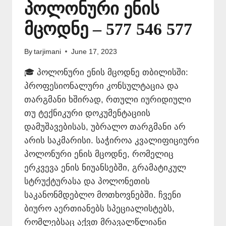
პოლონური ენის
მცოდნე – 577 546 577
By
tarjimani
June 17, 2023
🎓 პოლონური ენის მცოდნე თბილისში:
პროფესიონალური კონსულტაცია და
თარგმანი ხშირად, რთული იურიდიული
თუ ტექნიკური დოკუმენტაციის
დამუშავებისას, უბრალო თარგმანი არ
არის საკმარისი. საჭიროა კვალიფიციური
პოლონური ენის მცოდნე, რომელიც
ერკვევა ენის ნიუანსებში, გრამატიკულ
სტრუქტურასა და პოლონეთის
საკანონმდებლო მოთხოვნებში. ჩვენი
ბიურო აერთიანებს სპეციალისტებს,
რომლებსაც აქვთ მრავალწლიანი