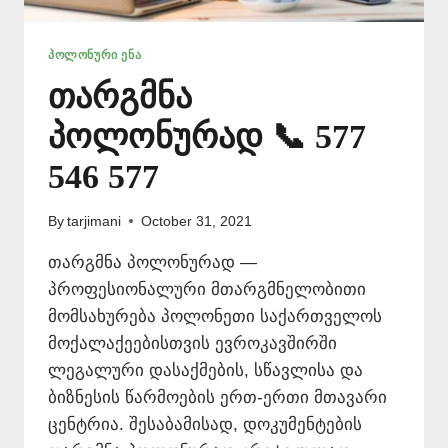
ᲞᲝᲚᲝᲜᲣᲠᲘ ᲔᲜᲐ
თარგმნა
პოლონურად 📞 577
546 577
By
tarjimani
October 31, 2021
თარგმნა პოლონურად —
პროფესიონალური მთარგმნელობითი
მომსახურება პოლონეთი საქართველოს
მოქალაქეებისთვის ევროკავშირში
ლეგალური დასაქმების, სწავლისა და
ბიზნესის წარმოების ერთ-ერთი მთავარი
ცენტრია. შესაბამისად, დოკუმენტების