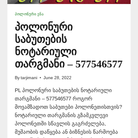
ᲞᲝᲚᲝᲜᲣᲠᲘ ᲔᲜᲐ
პოლონური
საბუთების
ნოტარიული
თარგმანი – 577546577
By
tarjimani
June 28, 2022
PL პოლონური საბუთების ნოტარიული
თარგმანი – 577546577 როგორ
მოვამზადოთ საბუთები პოლონეთისთვის?
ნოტარიული თარგმანის გზამკვლევი
პოლონეთში სწავლის გაგრძელება,
მუშაობის დაწყება ან ბიზნესის წარმოება