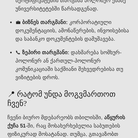
სერტიფიკატების თარგმნა პოლონურ ენაზე
უნივერსიტეტებში წარსადგენად.
💼
ბიზნეს თარგმანი:
კორპორატიული
დოკუმენტაციის, ამონაწერების, ინვოისებისა
და საბანკო დოკუმენტების დამუშავება.
📞
ზეპირი თარგმანი:
დახმარება სომხურ-
პოლონურ ან ქართულ-პოლონურ
კომუნიკაციაში საქმიანი შეხვედრებისა თუ
ვიზიტების დროს.
📍 რატომ უნდა მოგვმართოთ
ჩვენ?
ჩვენი ბიურო მდებარეობს თბილისში,
აწყურის
ქუჩა 51
-ში, რაც მოსახერხებელია საბუთების
ფიზიკურად მოსატანად. თუმცა, გთავაზობთ