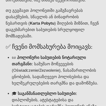
პირებისთვის, ისე ბიზნეს სექტორისთვის.
თუ გეგმავთ პოლონეთში გამგზავრებას
დასაქმების, სწავლის ან ბინადრობის
ნებართვის (
Karta Pobytu
) მიღების მიზნით, ჩვენ
დაგეხმარებით საბუთების სრულყოფილ
მომზადებაში.
✅ ჩვენი მომსახურება მოიცავს:
📜
პოლონური საბუთების ნოტარიული
თარგმანი:
სამუშაო მოწვევების
(Oświadczenie/Zezwolenie), ნასამართლობის
ცნობების, სადაზღვევო პოლისებისა და
ხელშეკრულებების თარგმნა და დამოწმება.
🎓
საგანმანათლებლო საბუთები:
დიპლომების, ატესტატებისა და