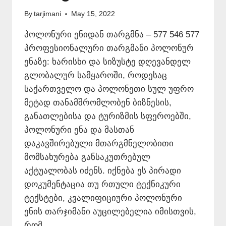
By
tarjimani
May 15, 2022
პოლონური ენიდან თარგმნა – 577 546 577
პროფესიონალური თარგმანი პოლონურ
ენაზე: ხარისხი და სიზუსტე დღევანდელ
გლობალურ სამყაროში, როდესაც
საქართველო და პოლონეთი სულ უფრო
მეტად თანამშრომლობენ ბიზნესის,
განათლებისა და ტურიზმის სფეროებში,
პოლონური ენა და მასთან
დაკავშირებული მთარგმნელობითი
მომსახურება განსაკუთრებულ
აქტუალობას იძენს. იქნება ეს პირადი
დოკუმენტაცია თუ რთული ტექნიკური
ტექსტები, კვალიფიციური პოლონური
ენის თარჯიმანი აუცილებელია იმისთვის,
რომ…