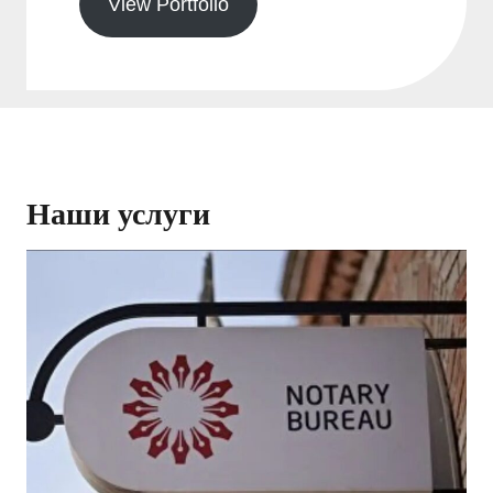
View Portfolio
Наши услуги