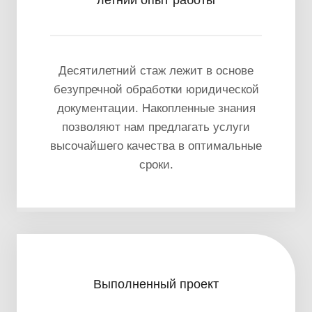
Десятилетний стаж лежит в основе
безупречной обработки юридической
документации. Накопленные знания
позволяют нам предлагать услуги
высочайшего качества в оптимальные
сроки.
Выполненный проект