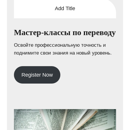
Add Title
Мастер-классы по переводу
Освойте профессиональную точность и
поднимите свои знания на новый уровень.
Register Now