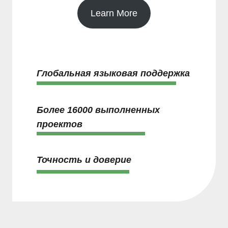
Learn More
Глобальная языковая поддержка
Более 16000 выполненных
проектов
Точность и доверие