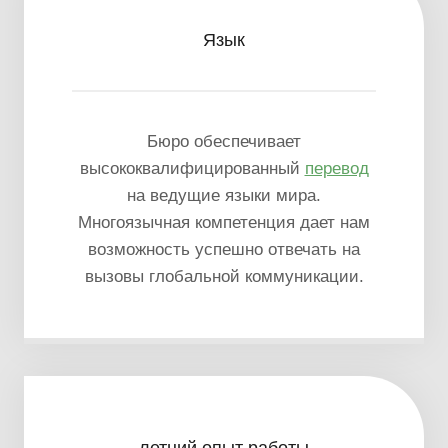
Язык
Бюро обеспечивает
высококвалифицированный
перевод
на ведущие языки мира.
Многоязычная компетенция дает нам
возможность успешно отвечать на
вызовы глобальной коммуникации.
летний опыт работы