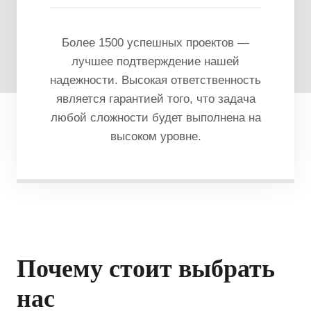
Более 1500 успешных проектов —
лучшее подтверждение нашей
надежности. Высокая ответственность
является гарантией того, что задача
любой сложности будет выполнена на
высоком уровне.
Почему стоит выбрать
нас