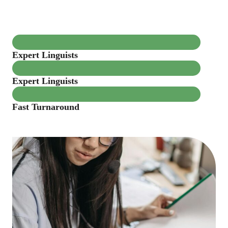
Expert Linguists
Expert Linguists
Fast Turnaround