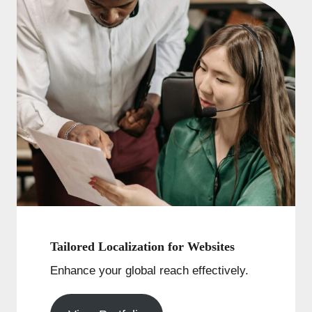
Tailored Localization for Websites
Enhance your global reach effectively.