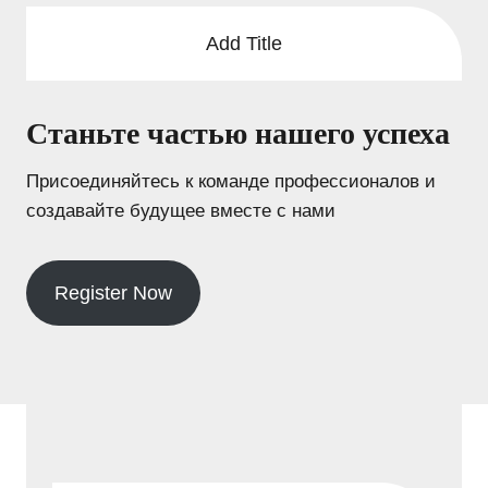
Add Title
Станьте частью нашего успеха
Присоединяйтесь к команде профессионалов и
создавайте будущее вместе с нами
Register Now