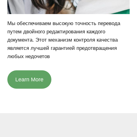
Мы обеспечиваем высокую точность перевода
путем двойного редактирования каждого
документа. Этот механизм контроля качества
является лучшей гарантией предотвращения
любых недочетов
Learn More