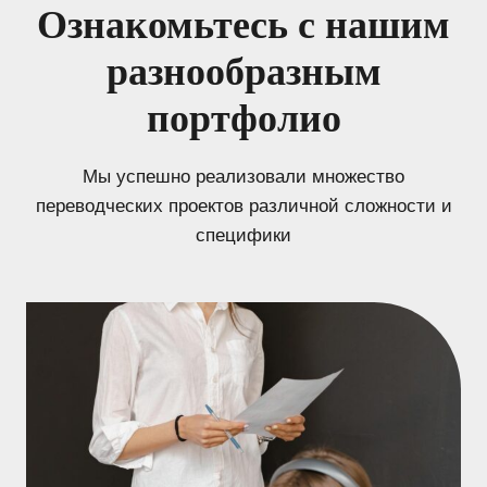
Ознакомьтесь с нашим
разнообразным
портфолио
Мы успешно реализовали множество
переводческих проектов различной сложности и
специфики