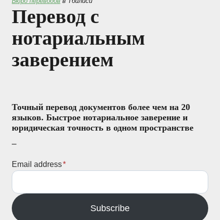
Бюро переводов
в Тбилиси
Перевод с
нотариальным
заверением
Точный перевод документов более чем на 20
языков. Быстрое нотариальное заверение и
юридическая точность в одном пространстве
–
Email address
*
Subscribe