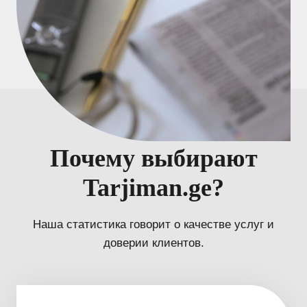
Почему выбирают
Tarjiman.ge?
Наша статистика говорит о качестве услуг и
доверии клиентов.