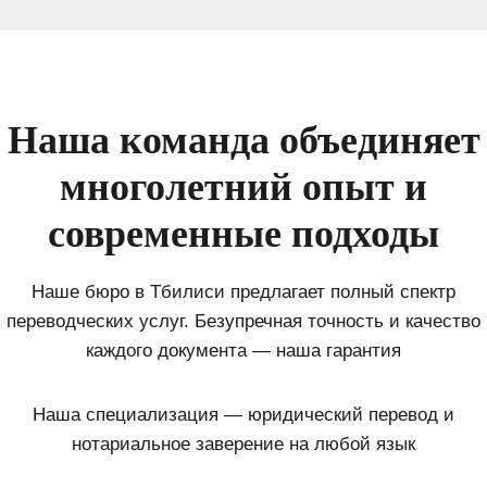
Наша команда объединяет
многолетний опыт и
современные подходы
Наше бюро в Тбилиси предлагает полный спектр
переводческих услуг. Безупречная точность и качество
каждого документа — наша гарантия
Наша специализация — юридический перевод и
нотариальное заверение на любой язык