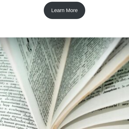
Learn More