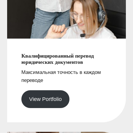
Квалифицированный перевод
юридических документов
Максимальная точность в каждом
переводе
View Portfolio