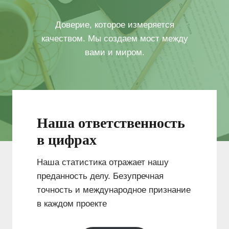
Доверие, которое измеряется
качеством. Мы создаем мост между
вами и миром.
Наша ответственность
в цифрах
Наша статистика отражает нашу
преданность делу. Безупречная
точность и международное признание
в каждом проекте