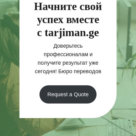
Начните свой
успех вместе
с tarjiman.ge
Доверьтесь
профессионалам и
получите результат уже
сегодня! Бюро переводов
Request a Quote