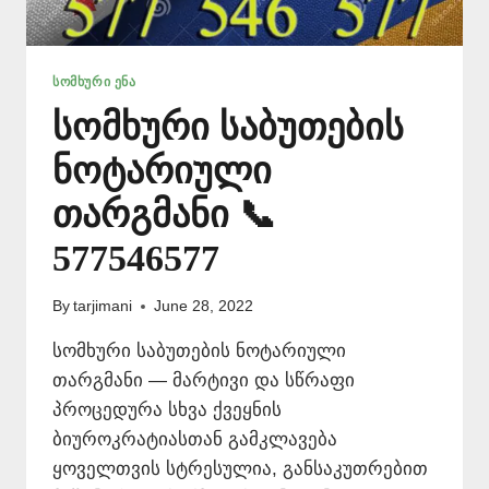
ᲡᲝᲛᲮᲣᲠᲘ ᲔᲜᲐ
სომხური საბუთების
ნოტარიული
თარგმანი 📞
577546577
By
tarjimani
June 28, 2022
სომხური საბუთების ნოტარიული
თარგმანი — მარტივი და სწრაფი
პროცედურა სხვა ქვეყნის
ბიუროკრატიასთან გამკლავება
ყოველთვის სტრესულია, განსაკუთრებით