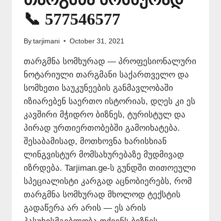
📞 577546577
By
tarjimani
October 31, 2021
თარგმნა სომხურად — პროფესიონალური
ნოტარიული თარგმანი საქართველო და
სომხეთი საუკუნეების განმავლობაში
იზიარებენ საერთო ისტორიას, დღეს კი ეს
კავშირი მჭიდრო ბიზნეს, ტურისტულ და
პირად ურთიერთობებში გამოიხატება.
შესაბამისად, მოთხოვნა ხარისხიან
ლინგვისტურ მომსახურებაზე მუდმივად
იზრდება. Tarjiman.ge-ს გუნდში თითოეული
სპეციალისტი კარგად აცნობიერებს, რომ
თარგმნა სომხურად მხოლოდ ტექსტის
გადაწერა არ არის — ეს არის