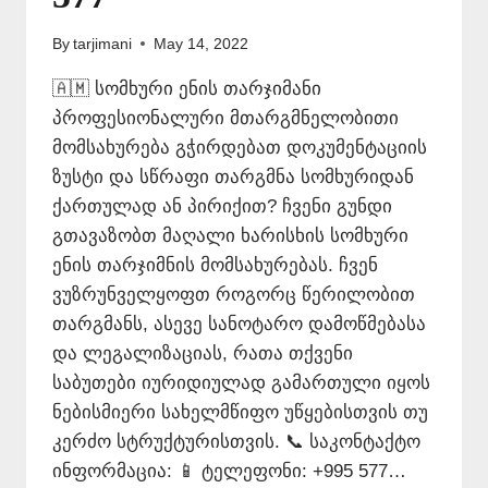
By
tarjimani
May 14, 2022
🇦🇲 სომხური ენის თარჯიმანი
პროფესიონალური მთარგმნელობითი
მომსახურება გჭირდებათ დოკუმენტაციის
ზუსტი და სწრაფი თარგმნა სომხურიდან
ქართულად ან პირიქით? ჩვენი გუნდი
გთავაზობთ მაღალი ხარისხის სომხური
ენის თარჯიმნის მომსახურებას. ჩვენ
ვუზრუნველყოფთ როგორც წერილობით
თარგმანს, ასევე სანოტარო დამოწმებასა
და ლეგალიზაციას, რათა თქვენი
საბუთები იურიდიულად გამართული იყოს
ნებისმიერი სახელმწიფო უწყებისთვის თუ
კერძო სტრუქტურისთვის. 📞 საკონტაქტო
ინფორმაცია: 📱 ტელეფონი: +995 577…