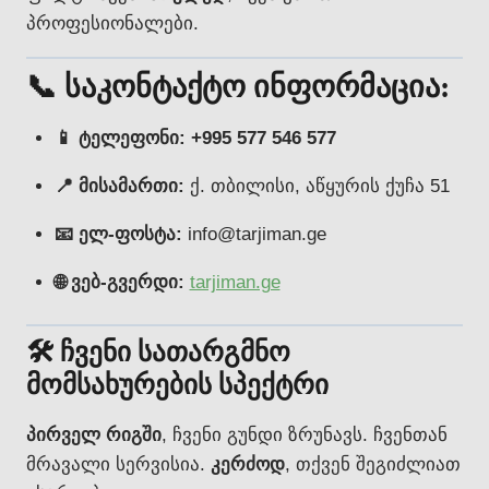
პროფესიონალები.
📞 საკონტაქტო ინფორმაცია:
📱 ტელეფონი:
+995 577 546 577
📍 მისამართი:
ქ. თბილისი, აწყურის ქუჩა 51
📧 ელ-ფოსტა:
info@tarjiman.ge
🌐 ვებ-გვერდი:
tarjiman.ge
🛠️ ჩვენი სათარგმნო
მომსახურების სპექტრი
პირველ რიგში
, ჩვენი გუნდი ზრუნავს. ჩვენთან
მრავალი სერვისია.
კერძოდ
, თქვენ შეგიძლიათ