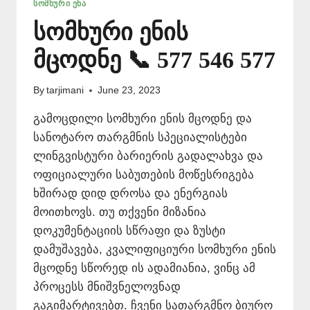
ᲡᲝᲛᲮᲣᲠᲘ ᲔᲜᲐ
სომხური ენის
მცოდნე 📞 577 546 577
By
tarjimani
June 23, 2023
გამოცდილი სომხური ენის მცოდნე და
სანოტარო თარგმნის სპეციალისტები
ლინგვისტური ბარიერის გადალახვა და
ოფიციალური საბუთების მოწესრიგება
ხშირად დიდ დროსა და ენერგიას
მოითხოვს. თუ თქვენი მიზანია
დოკუმენტაციის სწრაფი და ზუსტი
დამუშავება, კვალიფიციური სომხური ენის
მცოდნე სწორედ ის ადამიანია, ვინც ამ
პროცესს მნიშვნელოვნად
გაგიმარტივებთ. ჩვენი სათარგმნო ბიურო