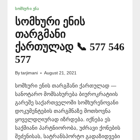
ᲡᲝᲛᲮᲣᲠᲘ ᲔᲜᲐ
სომხური ენის
თარგმანი
ქართულად 📞 577 546
577
By
tarjimani
August 21, 2021
სომხური ენის თარგმანი ქართულად —
სანოტარო მომსახურება ბიუროკრატიის
გარეშე საქართველოში სომხურენოვანი
დოკუმენტების თარგმნაზე მოთხოვნა
ყოველდღიურად იზრდება. იქნება ეს
საქმიანი პარტნიორობა, უძრავი ქონების
შეძენისას, სატრანსპორტო გადაზიდვები