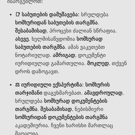
ისარგებლოთ:
📑 საბუთების დამუშავება:
სრულდება
სომხურიდან საბუთების თარგმნა
.
შესაბამისად
, პროცესი ძალიან სწრაფია.
ასევე
, ხელმისაწვდომია
სომხურად
საბუთების თარგმნა
. ამას ვაკეთებთ
ნოტარიულად.
ამრიგად
, დოკუმენტი
იურიდიულად გამართულია.
მოკლედ
, თქვენ
დროს დაზოგავთ.
⚖️ იურიდიული ექსპერტიზა:
სომხურის
თარჯიმანი
დაგეხმარებათ.
ამავდროულად
,
სრულდება
სომხურად დოკუმენტების
თარგმნა
.
შესაბამისად
, ნებისმიერი
სომხურიდან დოკუმენტების თარგმნა
აკადემიურია. ჩვენი ხარისხი მართლაც
მაღალია.