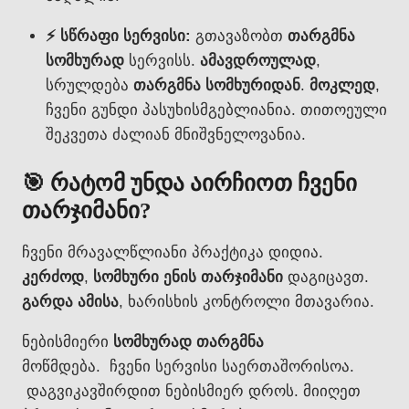
⚡ სწრაფი სერვისი:
გთავაზობთ
თარგმნა
სომხურად
სერვისს.
ამავდროულად
,
სრულდება
თარგმნა სომხურიდან
.
მოკლედ
,
ჩვენი გუნდი პასუხისმგებლიანია. თითოეული
შეკვეთა ძალიან მნიშვნელოვანია.
🎯 რატომ უნდა აირჩიოთ ჩვენი
თარჯიმანი?
ჩვენი მრავალწლიანი პრაქტიკა დიდია.
კერძოდ
,
სომხური ენის თარჯიმანი
დაგიცავთ.
გარდა ამისა
, ხარისხის კონტროლი მთავარია.
ნებისმიერი
სომხურად თარგმნა
მოწმდება.
ჩვენი სერვისი საერთაშორისოა.
დაგვიკავშირდით ნებისმიერ დროს. მიიღეთ