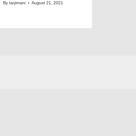
By
tarjimani
August 21, 2021