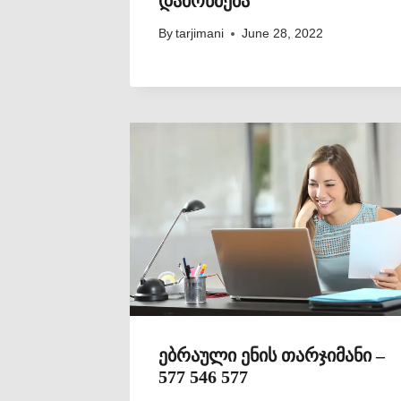
დამოწმება
By
tarjimani
June 28, 2022
ებრაული ენის თარჯიმანი –
577 546 577