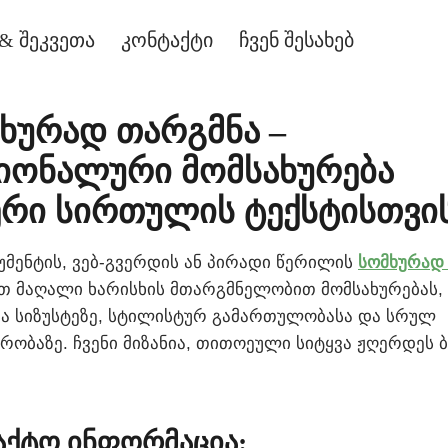
& შეკვეთა
კონტაქტი
ჩვენ შესახებ
მხურად თარგმნა –
იონალური მომსახურება
ერი სირთულის ტექსტისთვი
მენტის, ვებ-გვერდის ან პირადი წერილის
სომხურად
თ მაღალი ხარისხის მთარგმნელობით მომსახურებას
ა სიზუსტეზე, სტილისტურ გამართულობასა და სრულ
ობაზე. ჩვენი მიზანია, თითოეული სიტყვა ჟღერდეს 
აქტო ინფორმაცია: