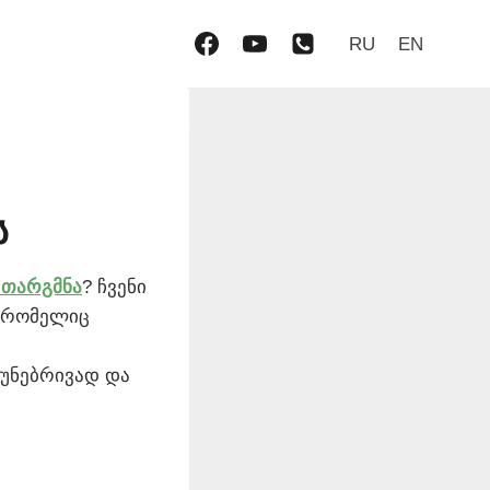
RU
EN
ს
 თარგმნა
? ჩვენი
, რომელიც
ბუნებრივად და