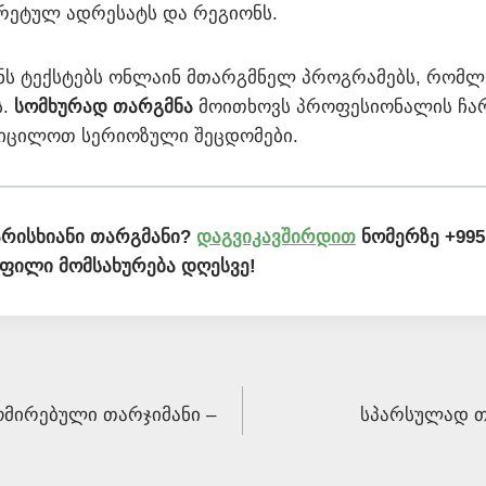
რეტულ ადრესატს და რეგიონს.
ნს ტექსტებს ონლაინ მთარგმნელ პროგრამებს, რომლ
ს.
სომხურად თარგმნა
მოითხოვს პროფესიონალის ჩა
აიცილოთ სერიოზული შეცდომები.
არისხიანი თარგმანი?
დაგვიკავშირდით
ნომერზე +995 
ფილი მომსახურება დღესვე!
მირებული თარჯიმანი –
სპარსულად თა