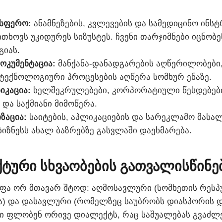
სფერო:
ანამნეზების, კვლევების და სამედიცინო ინსტ
თხოვს უკიდურეს სიზუსტეს. ჩვენი თარჯიმნები იცნობე
იას.
ოკუმენტაცია:
მანქანა-დანადგარების აღწერილობები,
 ტექნოლოგიური პროცესების აღწერა სომხურ ენაზე.
იკაცია:
ხელშეკრულებები, კორპორატიული წესდებები
და საქმიანი მიმოწერა.
ზაცია:
საიტების, აპლიკაციების და სარეკლამო მასალ
ბიზნესს ახალ ბაზრებზე გასვლაში დაეხმარება.
ტური სხვაობების გათვალისწინე
ოფა ორ მთავარ შტოდ: აღმოსავლური (სომხეთის რესპ
) და დასავლური (რომელზეც საუბრობს დიასპორის დ
ბი ფლობენ ორივე დიალექტს, რაც საშუალებას გვაძლ