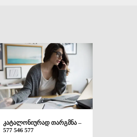
კატალონიურად თარგმნა –
577 546 577