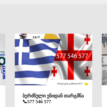
ბერძნული ენიდან თარგმნა
📞577 546 577