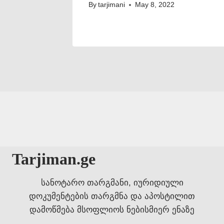
By
tarjimani
May 8, 2022
Tarjiman.ge
სანოტარო თარგმანი, იურიდიული
დოკუმენტების თარგმნა და აპოსტილით
დამოწმება მსოფლიოს ნებისმიერ ენაზე