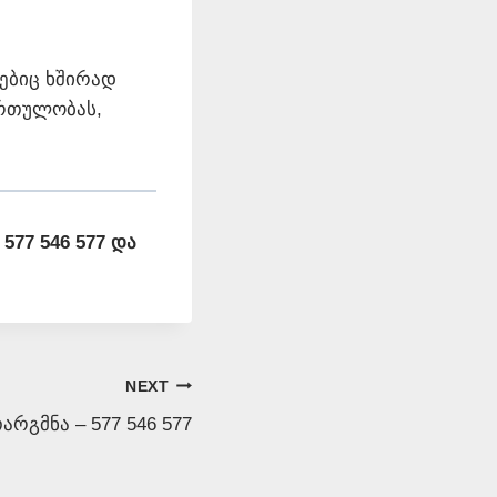
ებიც ხშირად
რთულობას,
577 546 577 და
NEXT
რგმნა – 577 546 577