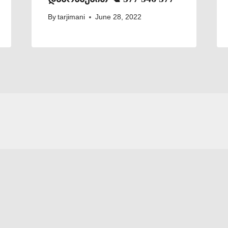
By
tarjimani
June 28, 2022