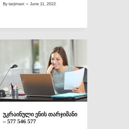
By
tarjimani
June 11, 2022
უკრაინული ენის თარჯიმანი
– 577 546 577