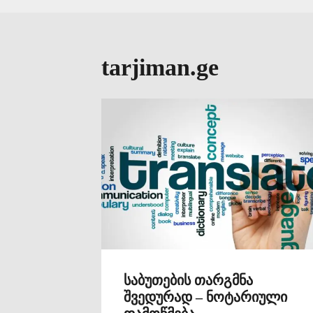
tarjiman.ge
საბუთების თარგმნა
შვედურად – ნოტარიული