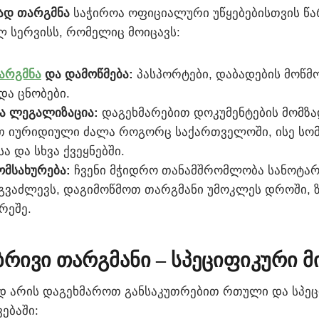
ად თარგმნა
საჭიროა ოფიციალური უწყებებისთვის წა
 სერვისს, რომელიც მოიცავს:
არგმნა
და დამოწმება:
პასპორტები, დაბადების მოწმო
და ცნობები.
ა ლეგალიზაცია:
დაგეხმარებით დოკუმენტების მომზა
თ იურიდიული ძალა როგორც საქართველოში, ისე სო
ა და სხვა ქვეყნებში.
მსახურება:
ჩვენი მჭიდრო თანამშრომლობა სანოტა
 გვაძლევს, დაგიმოწმოთ თარგმანი უმოკლეს დროში, 
რეშე.
რივი თარგმანი – სპეციფიკური 
ად არის დაგეხმაროთ განსაკუთრებით რთული და სპე
ებაში: