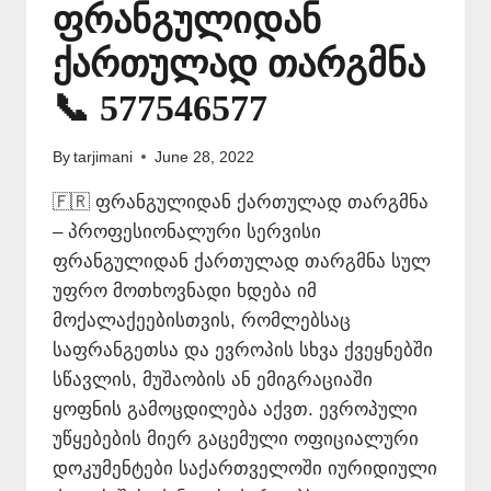
ფრანგულიდან
ქართულად თარგმნა
📞 577546577
By
tarjimani
June 28, 2022
🇫🇷 ფრანგულიდან ქართულად თარგმნა
– პროფესიონალური სერვისი
ფრანგულიდან ქართულად თარგმნა სულ
უფრო მოთხოვნადი ხდება იმ
მოქალაქეებისთვის, რომლებსაც
საფრანგეთსა და ევროპის სხვა ქვეყნებში
სწავლის, მუშაობის ან ემიგრაციაში
ყოფნის გამოცდილება აქვთ. ევროპული
უწყებების მიერ გაცემული ოფიციალური
დოკუმენტები საქართველოში იურიდიული