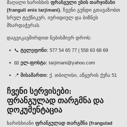
მაღალი ხარისხის
ფრანგული ენის თარჯიმანი
(franguli enis tarjimani)
, ჩვენი გუნდი გთავაზობთ
სრულ ტექნიკურ, იურიდიულ და ბიზნეს
მხარდაჭერას.
დაგვიკავშირდით ნებისმიერ დროს:
📞
ტელეფონი:
577 54 65 77 | 558 63 68 69
📧
ელ-ფოსტა:
tarjimani@yahoo.com
📍
მისამართი:
ქ. თბილისი, აწყურის ქუჩა 51
ჩვენი სერვისები:
ფრანგულად თარგმნა და
დოკუმენტაცია
ხარისხიანი
ფრანგულად თარგმნა (frangulad