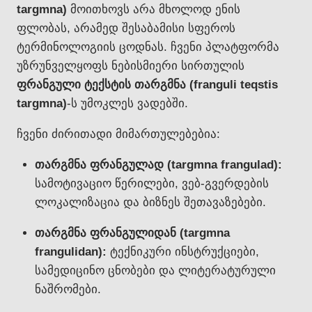
targmna)
მოითხოვს არა მხოლოდ ენის
ფლობას, არამედ შესაბამისი სფეროს
ტერმინოლოგიის ცოდნას. ჩვენი პლატფორმა
უზრუნველყოფს ნებისმიერი სირთულის
ფრანგული ტექსტის თარგმნა (franguli teqstis
targmna)
-ს უმოკლეს ვადებში.
ჩვენი ძირითადი მიმართულებებია:
თარგმნა ფრანგულად (targmna frangulad):
სამოტივაციო წერილები, ვებ-გვერდების
ლოკალიზაცია და ბიზნეს შეთავაზებები.
თარგმნა ფრანგულიდან (targmna
frangulidan):
ტექნიკური ინსტრუქციები,
სამედიცინო ცნობები და ლიტერატურული
ნაშრომები.