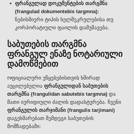
ფრანგულად დოკუმენტების თარგმნა
(frangulad dokumentebis targmna):
ნებისმიერი ტიპის ხელშეკრულებისა თუ
კორპორატიული ფაილის დამუშავება.
საბუთების თარგმნა
ფრანგულ ენაზე ნოტარიული
დამოწმებით
ოფიციალური უწყებებისთვის ხშირად
აუცილებელია
ფრანგულიდან საბუთების
თარგმნა (frangulidan sabutebis targmna)
და
მათი იურიდიული ძალის დადასტურება. ჩვენი
ფრანგულის თარჯიმანი (frangulis tarjimani)
დაგეხმარებათ შემდეგი საბუთების
მომზადებაში: