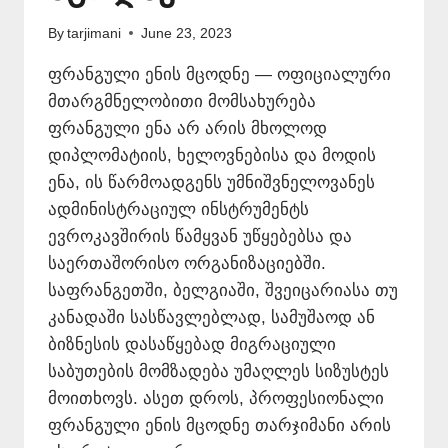
By
tarjimani
June 23, 2023
ფრანგული ენის მცოდნე — ოფიციალური
მთარგმნელობითი მომსახურება
ფრანგული ენა არ არის მხოლოდ
დიპლომატიის, ხელოვნებისა და მოდის
ენა, ის წარმოადგენს უმნიშვნელოვანეს
ადმინისტრაციულ ინსტრუმენტს
ევროკავშირის წამყვან უწყებებსა და
საერთაშორისო ორგანიზაციებში.
საფრანგეთში, ბელგიაში, შვეიცარიასა თუ
კანადაში სასწავლებლად, სამუშაოდ ან
ბიზნესის დასაწყებად მიგრაციული
საბუთების მომზადება უმაღლეს სიზუსტეს
მოითხოვს. ასეთ დროს, პროფესიონალი
ფრანგული ენის მცოდნე თარჯიმანი არის