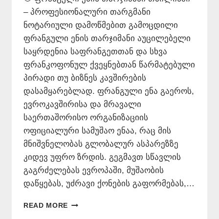
– პროფესიონალური თარგმანი
ნოტარიული დამოწმებით გამოცდილი
ფრანგული ენის თარჯიმანი აუცილებელი
საყრდენია საფრანგეთთან და სხვა
ფრანკოფონულ ქვეყნებთან წარმატებული
პირადი თუ ბიზნეს კავშირების
დასამყარებლად. ფრანგული ენა გაეროს,
ევროკავშირისა და მრავალი
საერთაშორისო ორგანიზაციის
ოფიციალური სამუშაო ენაა, რაც მის
მნიშვნელობას გლობალურ ასპარეზზე
კიდევ უფრო ზრდის. გეგმავთ სწავლის
გაგრძელებას ევროპაში, მუშაობის
დაწყებას, უძრავი ქონების გაფორმებას,…
ᲤᲠᲐᲜᲒᲣᲚᲘ
READ MORE
ᲔᲜᲘᲡ