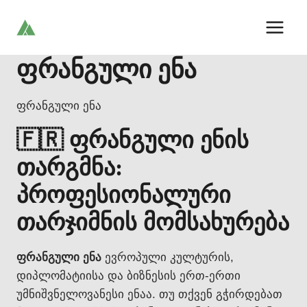
Skip
to
content
ფრანგული ენა
ფრანგული ენა
🇫🇷 ფრანგული ენის
თარგმნა:
პროფესიონალური
თარჯიმნის მომსახურება
ფრანგული ენა
ევროპული კულტურის,
დიპლომატიისა და ბიზნესის ერთ-ერთი
უმნიშვნელოვანესი ენაა. თუ თქვენ გჭირდებათ