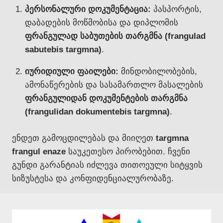
პერსონალური დოკუმენტაცია:
პასპორტის,
დაბადების მოწმობისა და დიპლომის
ფრანგულად საბუთების თარგმნა (frangulad
sabutebis targmna)
.
იურიდიული ფაილები:
მინდობილობების,
ამონაწერების და სასამართლო მასალების
ფრანგულიდან დოკუმენტების თარგმნა
(frangulidan dokumentebis targmna)
.
ენდეთ გამოცდილებას და მიიღეთ
targmna
frangul enaze
საუკეთესო პირობებით. ჩვენი
გუნდი გარანტიას იძლევა თითოეული სიტყვის
სიზუსტესა და კონფიდენციალურობაზე.