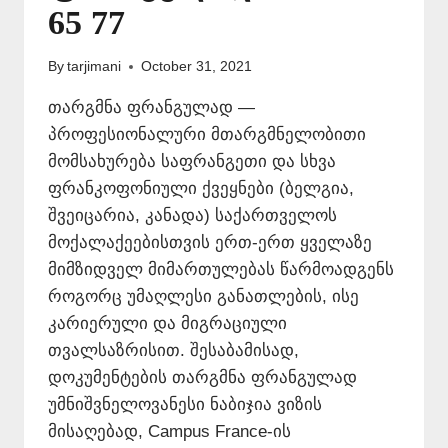
65 77
By
tarjimani
October 31, 2021
თარგმნა ფრანგულად —
პროფესიონალური მთარგმნელობითი
მომსახურება საფრანგეთი და სხვა
ფრანკოფონიული ქვეყნები (ბელგია,
შვეიცარია, კანადა) საქართველოს
მოქალაქეებისთვის ერთ-ერთ ყველაზე
მიმზიდველ მიმართულებას წარმოადგენს
როგორც უმაღლესი განათლების, ისე
კარიერული და მიგრაციული
თვალსაზრისით. შესაბამისად,
დოკუმენტების თარგმნა ფრანგულად
უმნიშვნელოვანესი ნაბიჯია ვიზის
მისაღებად, Campus France-ის