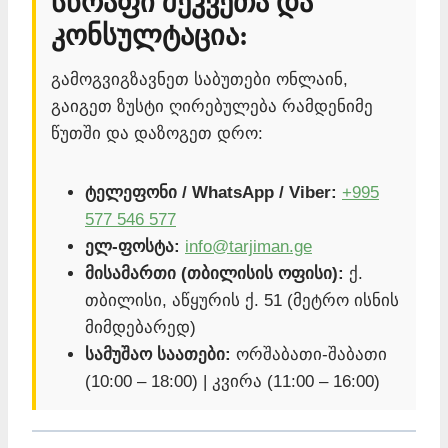
სწრაფი შეკვეთა და
კონსულტაცია:
გამოგვიგზავნეთ საბუთები ონლაინ,
გაიგეთ ზუსტი ღირებულება რამდენიმე
წუთში და დაზოგეთ დრო:
ტელეფონი / WhatsApp / Viber:
+995
577 546 577
ელ-ფოსტა:
info@tarjiman.ge
მისამართი (თბილისის ოფისი):
ქ.
თბილისი, აწყურის ქ. 51 (მეტრო ისნის
მიმდებარედ)
სამუშაო საათები:
ორშაბათი-შაბათი
(10:00 – 18:00) | კვირა (11:00 – 16:00)