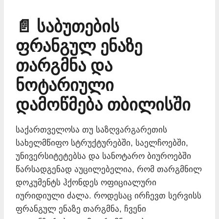
📄 საბუთების
ფრანგულ ენაზე
თარგმნა და
ნოტარიული
დამოწმება თბილისში
საქართველოსა თუ საზღვარგარეთის
სახელმწიფო სტრუქტურებში, საელჩოებში,
უნივერსიტეტებსა და სანოტარო ბიუროებში
წარსადგენად აუცილებელია, რომ თარგმნილ
დოკუმენტს ჰქონდეს ოფიციალური
იურიდიული ძალა. როდესაც ირჩევთ სერვისს
ფრანგულ ენაზე თარგმნა, ჩვენი