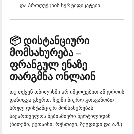
და პროდუქციის სერტიფიკატები.
📦 დისტანციური
მომსახურება –
ფრანგულ ენაზე
თარგმნა ონლაინ
თუ თქვენ თბილისში არ იმყოფებით ან დროის
დაზოგვა გსურთ, ჩვენი ბიურო გთავაზობთ
სრულ დისტანციურ მომსახურებას
საქართველოს ნებისმიერი წერტილიდან
(ბათუმი, ქუთაისი, რუსთავი, ზუგდიდი და ა.შ.):