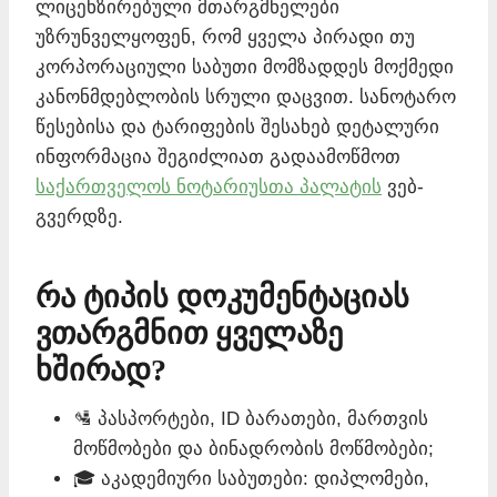
ლიცენზირებული მთარგმნელები
უზრუნველყოფენ, რომ ყველა პირადი თუ
კორპორაციული საბუთი მომზადდეს მოქმედი
კანონმდებლობის სრული დაცვით. სანოტარო
წესებისა და ტარიფების შესახებ დეტალური
ინფორმაცია შეგიძლიათ გადაამოწმოთ
საქართველოს ნოტარიუსთა პალატის
ვებ-
გვერდზე.
რა ტიპის დოკუმენტაციას
ვთარგმნით ყველაზე
ხშირად?
🛂 პასპორტები, ID ბარათები, მართვის
მოწმობები და ბინადრობის მოწმობები;
🎓 აკადემიური საბუთები: დიპლომები,