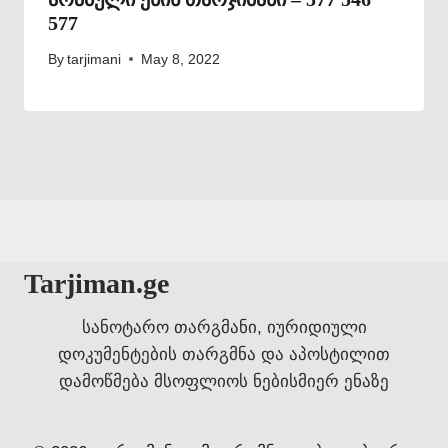
577
By
tarjimani
May 8, 2022
Tarjiman.ge
სანოტარო თარგმანი, იურიდიული
დოკუმენტების თარგმნა და აპოსტილით
დამოწმება მსოფლიოს ნებისმიერ ენაზე