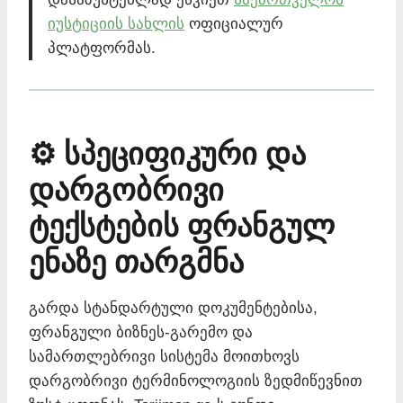
იუსტიციის სახლის
ოფიციალურ
პლატფორმას.
⚙️ სპეციფიკური და
დარგობრივი
ტექსტების ფრანგულ
ენაზე თარგმნა
გარდა სტანდარტული დოკუმენტებისა,
ფრანგული ბიზნეს-გარემო და
სამართლებრივი სისტემა მოითხოვს
დარგობრივი ტერმინოლოგიის ზედმიწევნით