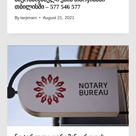
თბილისში – 577 546 577
By
tarjimani
August 21, 2021