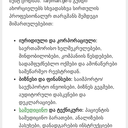
ზუსტ ცოდნას. Tarjiman.ge-ს გუნდი
ახორციელებს სხვადასხვა სირთულის
პროფესიონალურ თარგმანს შემდეგი
მიმართულებებით:
იურიდიული და კორპორაციული:
საერთაშორისო ხელშეკრულებები,
მინდობილობები, კომპანიის წესდებები,
სადამფუძნებლო ოქმები და ამონაწერები
სამეწარმეო რეესტრიდან.
ბიზნესი და ფინანსები:
საიმპორტო/
საექსპორტო ინვოისები, ბიზნეს გეგმები,
აუდიტორული დასკვნები და
დეკლარაციები.
სამედიცინო
და ტექნიკური:
პაციენტის
სამედიცინო ბარათები, ანალიზების
პასუხები, დანადგარების ინსტრუქციები