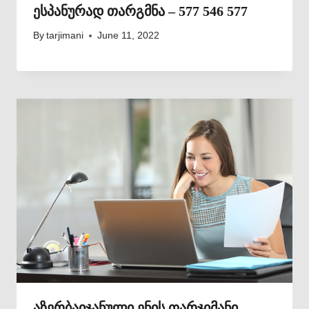
ესპანურად თარგმნა – 577 546 577
By
tarjimani
June 11, 2022
აზერბაიჯანული ენის თარჯიმანი