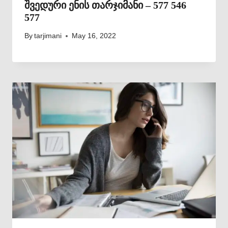
შვედური ენის თარჯიმანი – 577 546
577
By
tarjimani
May 16, 2022