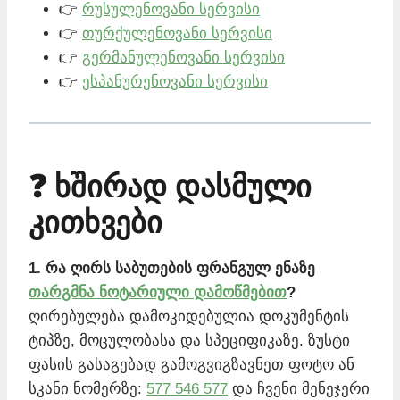
👉
რუსულენოვანი სერვისი
👉
თურქულენოვანი სერვისი
👉
გერმანულენოვანი სერვისი
👉
ესპანურენოვანი სერვისი
❓ ხშირად დასმული
კითხვები
1. რა ღირს საბუთების ფრანგულ ენაზე
თარგმნა ნოტარიული დამოწმებით
?
ღირებულება დამოკიდებულია დოკუმენტის
ტიპზე, მოცულობასა და სპეციფიკაზე. ზუსტი
ფასის გასაგებად გამოგვიგზავნეთ ფოტო ან
სკანი ნომერზე:
577 546 577
და ჩვენი მენეჯერი