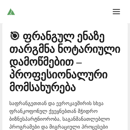
Skip
to
content
🎯 ფრანგულ ენაზე
თარგმნა ნოტარიული
დამოწმებით –
პროფესიონალური
მომსახურება
საფრანგეთთან და ევროკავშირის სხვა
ფრანკოფონულ ქვეყნებთან მჭიდრო
ბიზნესპარტნიორობა, საგანმანათლებლო
პროგრამები და მიგრაციული პროცესები