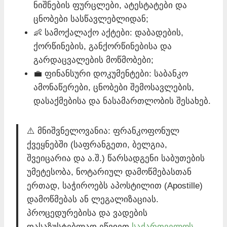
ნიშნების ფურცლები, ატესტატები და
ცნობები სასწავლებლიდან;
👶 სამოქალაქო აქტები: დაბადების,
ქორწინების, განქორწინებისა და
გარდაცვალების მოწმობები;
💼 ფინანსური დოკუმენტები: საბანკო
ამონაწერები, ცნობები შემოსავლების,
დასაქმებისა და ნასამართლობის შესახებ.
⚠️ მნიშვნელოვანია: ფრანკოფონულ
ქვეყნებში (საფრანგეთი, ბელგია,
შვეიცარია და ა.შ.) წარსადგენი საბუთების
უმეტესობა, ნოტარიულ დამოწმებასთან
ერთად, საჭიროებს აპოსტილით (Apostille)
დამოწმებას ან ლეგალიზაციას.
პროცედურებისა და ვადების
დასაზუსტებლად ეწვიეთ
საქართველოს