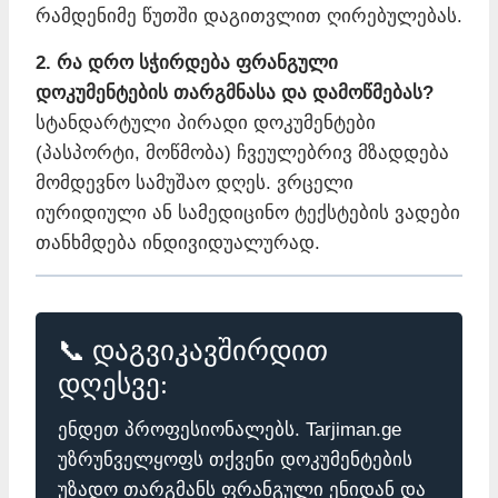
რამდენიმე წუთში დაგითვლით ღირებულებას.
2. რა დრო სჭირდება ფრანგული
დოკუმენტების თარგმნასა და დამოწმებას?
სტანდარტული პირადი დოკუმენტები
(პასპორტი, მოწმობა) ჩვეულებრივ მზადდება
მომდევნო სამუშაო დღეს. ვრცელი
იურიდიული ან სამედიცინო ტექსტების ვადები
თანხმდება ინდივიდუალურად.
📞 დაგვიკავშირდით
დღესვე:
ენდეთ პროფესიონალებს. Tarjiman.ge
უზრუნველყოფს თქვენი დოკუმენტების
უზადო თარგმანს ფრანგული ენიდან და