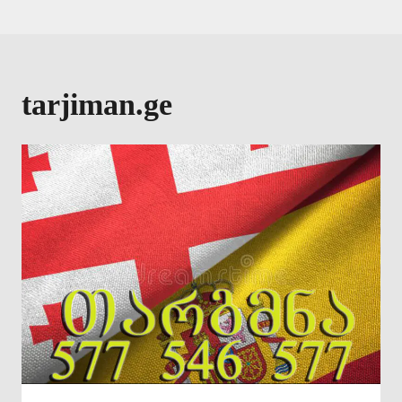
tarjiman.ge