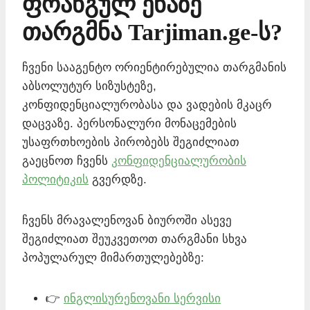
ფრანგულ ენაზე
თარგმნა Tarjiman.ge-ს?
ჩვენი სააგენტო ორიენტირებულია თარგმანის
აბსოლუტურ სიზუსტეზე,
კონფიდენციალურობასა და ვადების მკაცრ
დაცვაზე. პერსონალური მონაცემების
უსაფრთხოების პირობებს შეგიძლიათ
გაეცნოთ ჩვენს
კონფიდენციალურობის
პოლიტიკის
გვერდზე.
ჩვენს მრავალენოვან ბიუროში ასევე
შეგიძლიათ შეუკვეთოთ თარგმანი სხვა
პოპულარულ მიმართულებებზე:
👉
ინგლისურენოვანი სერვისი