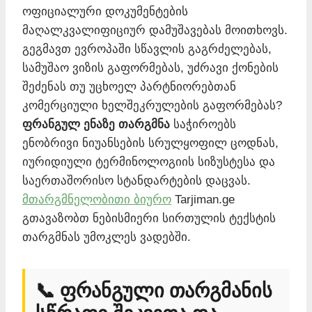
ოფიციალური დოკუმენტების
მაღალკვალიფიციურ დამუშავებას მოითხოვს.
გეგმავთ ევროპაში სწავლის გაგრძელებას,
სამუშაო ვიზის გაფორმებას, უძრავი ქონების
შეძენას თუ უცხოელ პარტნიორებთან
კომერციული ხელშეკრულების გაფორმებას?
ფრანგულ ენაზე თარგმნა
საჭიროებს
ენობრივი ნიუანსების სრულყოფილ ცოდნას,
იურიდიული ტერმინოლოგიის სიზუსტესა და
საერთაშორისო სტანდარტების დაცვას.
მთარგმნელობითი ბიურო
Tarjiman.ge
გთავაზობთ ნებისმიერი სირთულის ტექსტის
თარგმნას უმოკლეს ვადებში.
📞 ფრანგული თარგმანის