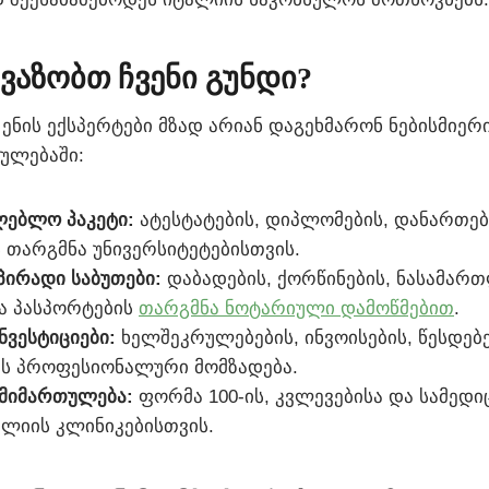
ვაზობთ ჩვენი გუნდი?
 ენის ექსპერტები მზად არიან დაგეხმარონ ნებისმიე
ულებაში:
ლებლო პაკეტი:
ატესტატების, დიპლომების, დანართებ
 თარგმნა უნივერსიტეტებისთვის.
პირადი საბუთები:
დაბადების, ქორწინების, ნასამარ
და პასპორტების
თარგმნა ნოტარიული დამოწმებით
.
ნვესტიციები:
ხელშეკრულებების, ინვოისების, წესდებე
ის პროფესიონალური მომზადება.
მიმართულება:
ფორმა 100-ის, კვლევებისა და სამედი
ალიის კლინიკებისთვის.