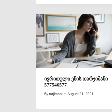
ივრითული ენის თარჯიმანი
577546577
By
tarjimani
August 21, 2021