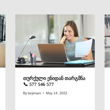
თურქული ენიდან თარგმნა
📞 577 546 577
By
tarjimani
May 14, 2022