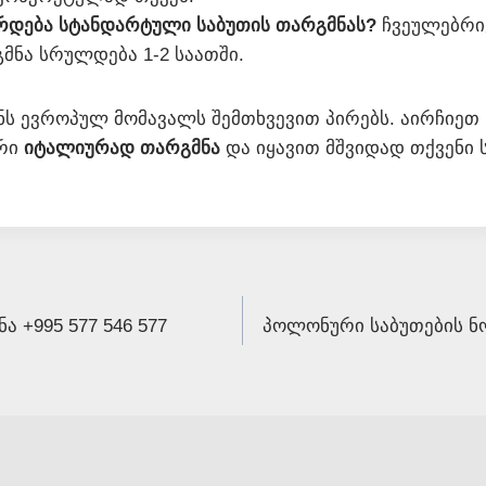
რდება სტანდარტული საბუთის თარგმნას?
ჩვეულებრივ
მნა სრულდება 1-2 საათში.
ნს ევროპულ მომავალს შემთხვევით პირებს. აირჩიეთ
რი
იტალიურად თარგმნა
და იყავით მშვიდად თქვენი 
 +995 577 546 577
პოლონური საბუთების ნ