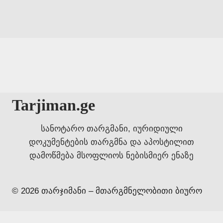
Tarjiman.ge
სანოტარო თარგმანი, იურიდიული
დოკუმენტების თარგმნა და აპოსტილით
დამოწმება მსოფლიოს ნებისმიერ ენაზე
© 2026 თარჯიმანი – მთარგმნელობითი ბიურო