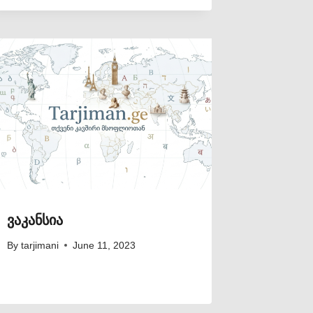
ვაკანსია
By
tarjimani
June 11, 2023