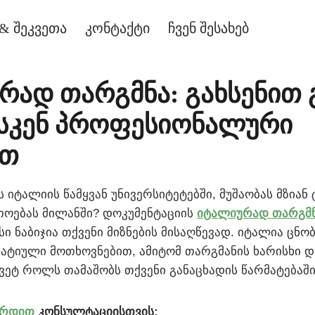
& შეკვეთა
კონტაქტი
ჩვენ შესახებ
რად თარგმნა: გახსენით 
სკენ პროფესიონალური
ით
 იტალიის წამყვან უნივერსიტეტებში, მუშაობას მზიან 
თოებას მილანში? დოკუმენტაციის
იტალიურად თარგმ
ი ნაბიჯია თქვენი მიზნების მისაღწევად. იტალია ცნო
ატიული მოთხოვნებით, ამიტომ თარგმანის ხარისხი 
ყვეტ როლს თამაშობს თქვენი განაცხადის წარმატებაში
ირდით
კონსულტაციისთვის: