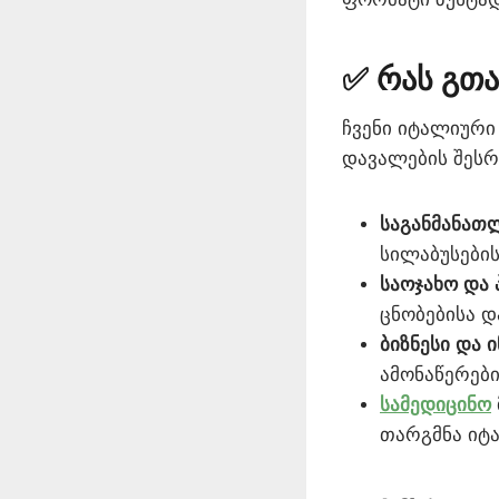
✅ რას გთა
ჩვენი იტალიური
დავალების შესრ
საგანმანათ
სილაბუსების
საოჯახო და 
ცნობებისა 
ბიზნესი და ი
ამონაწერებ
სამედიცინო
თარგმნა იტ