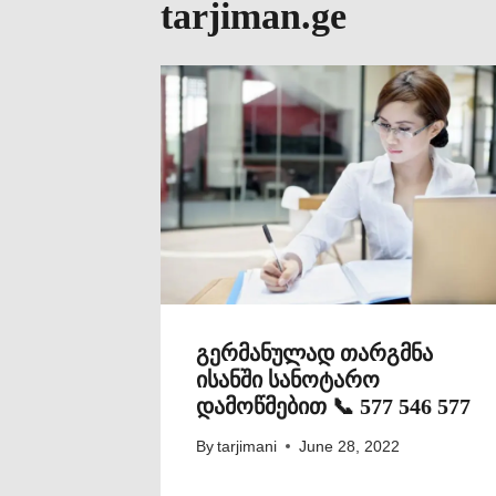
tarjiman.ge
გერმანულად თარგმნა
ისანში სანოტარო
დამოწმებით 📞 577 546 577
By
tarjimani
June 28, 2022