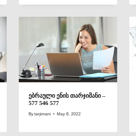
ებრაული ენის თარჯიმანი –
577 546 577
By
tarjimani
May 8, 2022