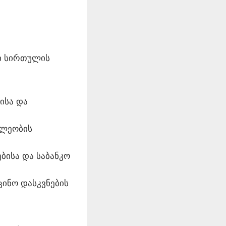
რი სირთულის
ისა და
თლეობის
ბისა და საბანკო
ცინო დასკვნების