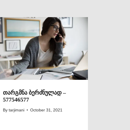
თარგმნა ბერძნულად –
577546577
By
tarjimani
October 31, 2021