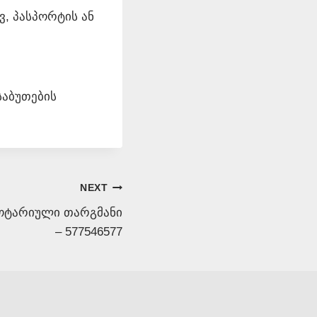
, პასპორტის ან
საბუთების
NEXT
ოტარიული თარგმანი
– 577546577