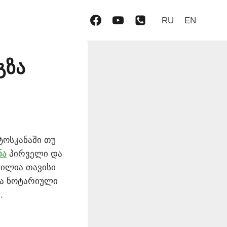
RU
EN
გზა
ტოსკანაში თუ
ნა
პირველი და
ბილია თავისი
და ნოტარიული
.