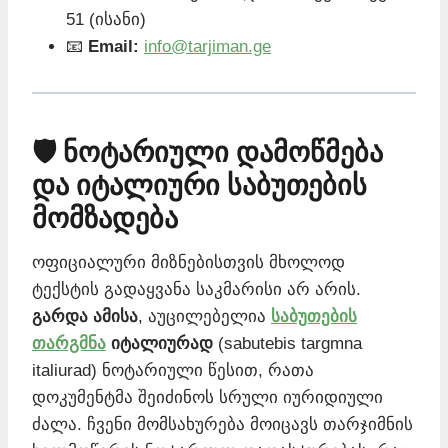
51 (ისანი)
📧
Email:
info@tarjiman.ge
🛡️ ნოტარიული დამოწმება
და იტალიური საბუთების
მომზადება
ოფიციალური მიზნებისთვის მხოლოდ
ტექსტის გადაყვანა საკმარისი არ არის.
გარდა ამისა
, აუცილებელია
საბუთების
თარგმნა
იტალიურად
(sabutebis targmna
italiurad) ნოტარიული წესით, რათა
დოკუმენტმა შეიძინოს სრული იურიდიული
ძალა. ჩვენი მომსახურება მოიცავს თარჯიმნის