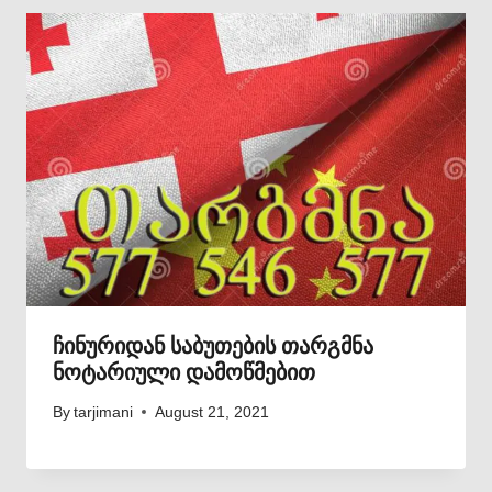
ჩინურიდან საბუთების თარგმნა
ნოტარიული დამოწმებით
By
tarjimani
August 21, 2021