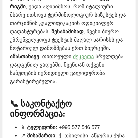
რიგში
, უნდა აღინიშნოს, რომ იტალიური
მხარე ითხოვს ტერმინოლოგიურ სიზუსტეს და
თარჯიმნის კვალიფიკაციის ოფიციალურ
დადასტურებას.
შესაბამისად
, ჩვენი ბიურო
უზრუნველყოფს ტექსტის მაღალ ხარისხს და
ნოტარიულ დამოწმებას ერთ სივრცეში.
ამასთანავე
, თითოეული
შეკვეთა
სრულდება
დადგენილ ვადებში. ჩვენთან თქვენი
საბუთების იურიდიული ვალიდურობა
გარანტირებულია.
📞 საკონტაქტო
ინფორმაცია:
📱
ტელეფონი:
+995 577 546 577
📍
მისამართი:
ქ. თბილისი, აწყურის ქუჩა