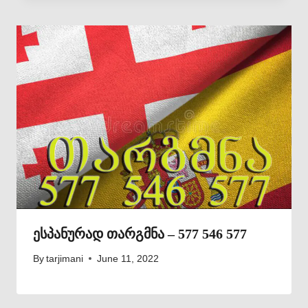
ესპანურად თარგმნა – 577 546 577
By
tarjimani
June 11, 2022