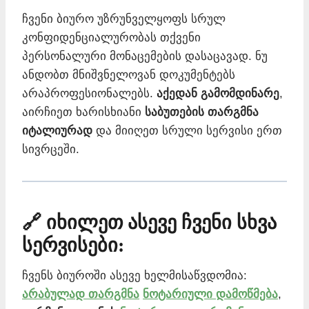
ჩვენი ბიურო უზრუნველყოფს სრულ
კონფიდენციალურობას თქვენი
პერსონალური მონაცემების დასაცავად. ნუ
ანდობთ მნიშვნელოვან დოკუმენტებს
არაპროფესიონალებს.
აქედან გამომდინარე
,
აირჩიეთ ხარისხიანი
საბუთების თარგმნა
იტალიურად
და მიიღეთ სრული სერვისი ერთ
სივრცეში.
🔗 იხილეთ ასევე ჩვენი სხვა
სერვისები:
ჩვენს ბიუროში ასევე ხელმისაწვდომია:
არაბულად თარგმნა
ნოტარიული დამოწმება
,