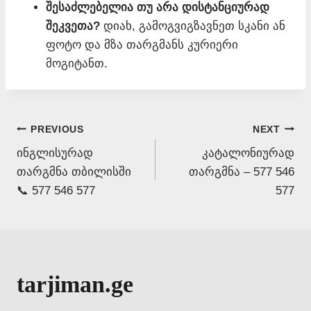
შესაძლებელია თუ არა დისტანციურად
შეკვეთა?
დიახ, გამოგვიგზავნეთ სკანი ან
ფოტო და მზა თარგმანს კურიერი
მოგიტანთ.
Post
PREVIOUS
NEXT
ინგლისურად
კატალონიურად
navigation
თარგმნა თბილისში
თარგმნა – 577 546
📞 577 546 577
577
tarjiman.ge