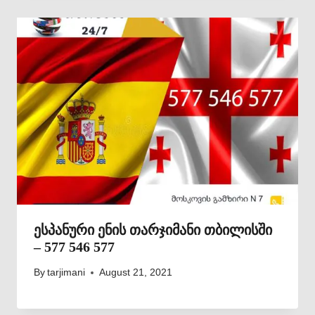
ესპანური ენის თარჯიმანი თბილისში
– 577 546 577
By
tarjimani
August 21, 2021