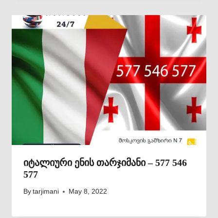
იტალიური ენის თარჯიმანი – 577 546
577
By
tarjimani
May 8, 2022