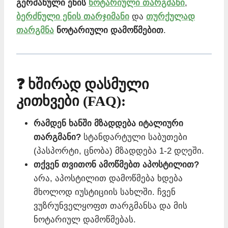
გერმანული ენის
ნოტარიული თარგმანი
,
ბერძნული ენის თარჯიმანი
და
თურქულად
თარგმნა
ნოტარიული დამოწმებით
.
❓ ხშირად დასმული
კითხვები (FAQ):
რამდენ ხანში მზადდება იტალიური
თარგმანი?
სტანდარტული საბუთები
(პასპორტი, ცნობა) მზადდება 1-2 დღეში.
თქვენ თვითონ ამოწმებთ აპოსტილით?
არა, აპოსტილით დამოწმება ხდება
მხოლოდ იუსტიციის სახლში. ჩვენ
ვუზრუნველყოფთ თარგმანსა და მის
ნოტარიულ დამოწმებას.