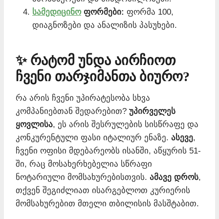
სამედიცინო
ფორმები:
ფორმა 100,
დიაგნოზები და ანალიზის პასუხები.
✨ რატომ უნდა აირჩიოთ
ჩვენი თარჯიმანთა ბიურო?
რა არის ჩვენი უპირატესობა სხვა
კომპანიებთან შედარებით?
უპირველეს
ყოვლისა
, ეს არის შესრულების სისწრაფე და
კონკურენტული ფასი იტალიურ ენაზე.
ასევე
,
ჩვენი ოფისი მდებარეობს ისანში, აწყურის 51-
ში, რაც მოსახერხებელია სწრაფი
ნოტარიული მომსახურებისთვის.
ამავე დროს
,
თქვენ შეგიძლიათ ისარგებლოთ კურიერის
მომსახურებით მთელი თბილისის მასშტაბით.