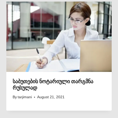
საბუთების ნოტარიული თარგმნა
რუსულად
By
tarjimani
August 21, 2021