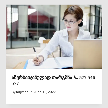
აზერბაიჯანულად თარგმნა 📞 577 546
577
By
tarjimani
June 11, 2022