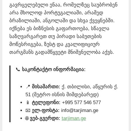
გავრცელებული ენაა, რომელზეც საუბრობენ
არა მხოლოდ პორტუგალიაში, არამედ
ბრაზილიაში, ანგოლაში და სხვა ქვეყნებში.
იქნება ეს ბიზნესის გაფართოება, სწავლა
საზღვარგარეთ თუ პირადი საბუთების
მოწესრიგება, ზუსტ და კვალიფიციურ
თარგმანს გადამწყვეტი მნიშვნელობა აქვს.
📞
საკონტაქტო ინფორმაცია:
📍
მისამართი:
ქ. თბილისი, აწყურის ქ.
51 (მეტრო ისნის მიმდებარედ)
📱
ტელეფონი:
+995 577 546 577
📧
ელ-ფოსტა:
info@tarjiman.ge
🌐
ვებ-გვერდი:
tarjiman.ge