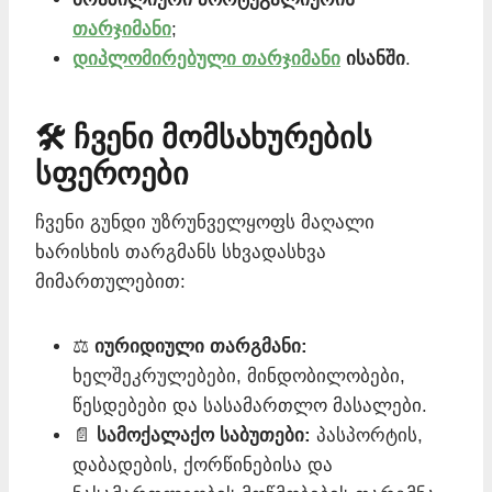
თარჯიმანი
;
დიპლომირებული თარჯიმანი
ისანში
.
🛠️ ჩვენი მომსახურების
სფეროები
ჩვენი გუნდი უზრუნველყოფს მაღალი
ხარისხის თარგმანს სხვადასხვა
მიმართულებით:
⚖️
იურიდიული თარგმანი:
ხელშეკრულებები, მინდობილობები,
წესდებები და სასამართლო მასალები.
📄
სამოქალაქო საბუთები:
პასპორტის,
დაბადების, ქორწინებისა და