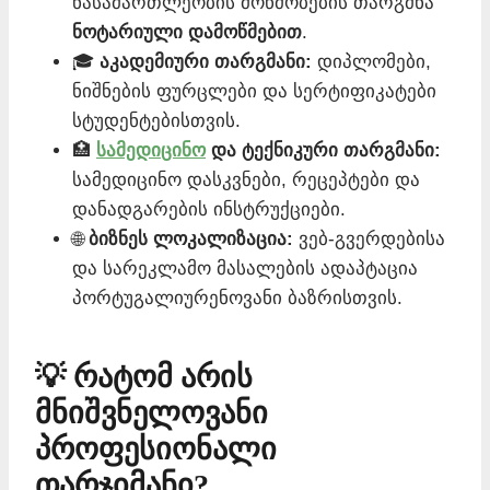
ნასამართლეობის მოწმობების თარგმნა
ნოტარიული დამოწმებით
.
🎓
აკადემიური თარგმანი:
დიპლომები,
ნიშნების ფურცლები და სერტიფიკატები
სტუდენტებისთვის.
🏥
სამედიცინო
და ტექნიკური თარგმანი:
სამედიცინო დასკვნები, რეცეპტები და
დანადგარების ინსტრუქციები.
🌐
ბიზნეს ლოკალიზაცია:
ვებ-გვერდებისა
და სარეკლამო მასალების ადაპტაცია
პორტუგალიურენოვანი ბაზრისთვის.
💡 რატომ არის
მნიშვნელოვანი
პროფესიონალი
თარჯიმანი?