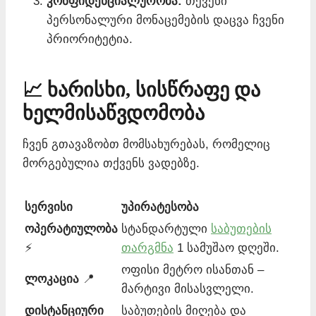
კონფიდენციალურობა:
თქვენი
პერსონალური მონაცემების დაცვა ჩვენი
პრიორიტეტია.
📈 ხარისხი, სისწრაფე და
ხელმისაწვდომობა
ჩვენ გთავაზობთ მომსახურებას, რომელიც
მორგებულია თქვენს ვადებზე.
სერვისი
უპირატესობა
ოპერატიულობა
სტანდარტული
საბუთების
⚡
თარგმნა
1 სამუშაო დღეში.
ოფისი მეტრო ისანთან –
ლოკაცია
📍
მარტივი მისასვლელი.
დისტანციური
საბუთების მიღება და