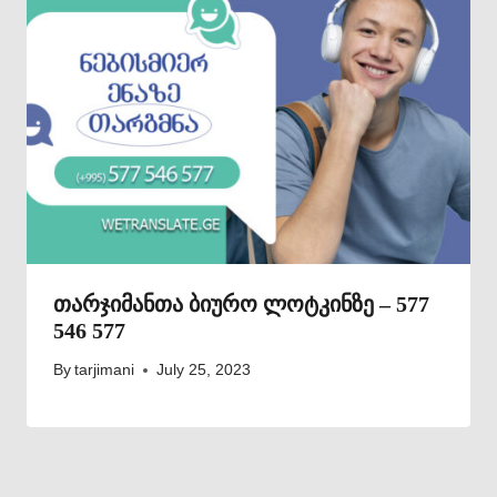
თარჯიმანთა ბიურო ლოტკინზე – 577
546 577
By
tarjimani
July 25, 2023