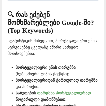
🔍 რას ეძებენ
მომხმარებლები Google-ში?
(Top Keywords)
სტატისტიკის მიხედვით, პორტუგალიური ენის
სერვისებზე ყველაზე ხშირი საძიებო
მოთხოვნებია:
პორტუგალიური ენის თარგმნა
(ნებისმიერი ტიპის ტექსტი);
პორტუგალიურიდან ქართულად თარგმნა
და პირიქით;
საბუთების
თარგმნა პორტუგალიურად
ნოტარიული დამოწმებით
;
ბრაზილიური პორტუგალიურის