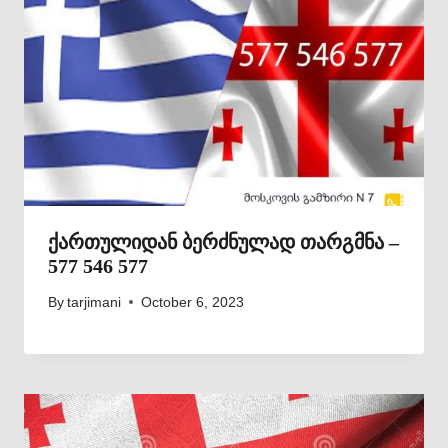
ქართულიდან ბერძნულად თარგმნა –
577 546 577
By
tarjimani
October 6, 2023