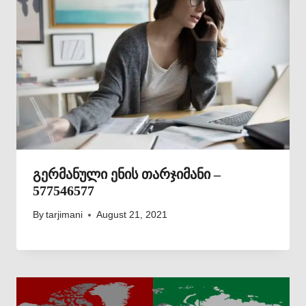
გერმანული ენის თარჯიმანი –
577546577
By
tarjimani
August 21, 2021