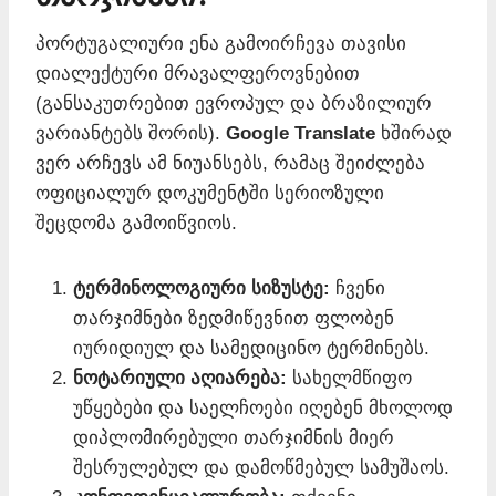
პორტუგალიური ენა გამოირჩევა თავისი
დიალექტური მრავალფეროვნებით
(განსაკუთრებით ევროპულ და ბრაზილიურ
ვარიანტებს შორის).
Google Translate
ხშირად
ვერ არჩევს ამ ნიუანსებს, რამაც შეიძლება
ოფიციალურ დოკუმენტში სერიოზული
შეცდომა გამოიწვიოს.
ტერმინოლოგიური სიზუსტე:
ჩვენი
თარჯიმნები ზედმიწევნით ფლობენ
იურიდიულ და სამედიცინო ტერმინებს.
ნოტარიული აღიარება:
სახელმწიფო
უწყებები და საელჩოები იღებენ მხოლოდ
დიპლომირებული თარჯიმნის მიერ
შესრულებულ და დამოწმებულ სამუშაოს.