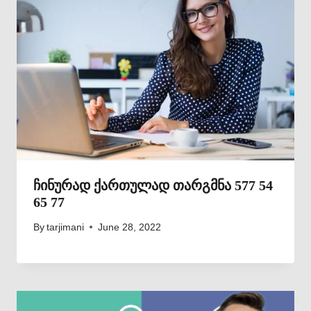
ჩინურად ქართულად თარგმნა 577 54
65 77
By
tarjimani
June 28, 2022