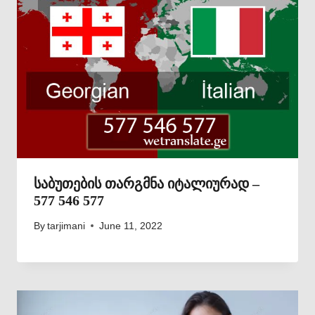
საბუთების თარგმნა იტალიურად –
577 546 577
By
tarjimani
June 11, 2022