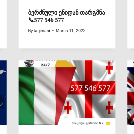
ბერძნული ენიდან თარგმნა
📞577 546 577
By
tarjimani
March 11, 2022