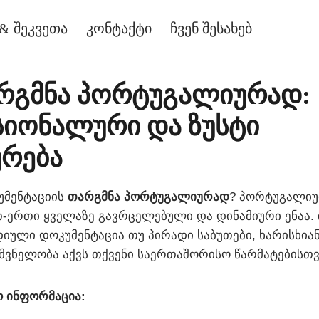
& შეკვეთა
კონტაქტი
ჩვენ შესახებ
არგმნა პორტუგალიურად:
იონალური და ზუსტი
ურება
უმენტაციის
თარგმნა პორტუგალიურად
? პორტუგალიუ
ერთი ყველაზე გავრცელებული და დინამიური ენაა. იქ
დიული დოკუმენტაცია თუ პირადი საბუთები, ხარისხია
იშვნელობა აქვს თქვენი საერთაშორისო წარმატებისთვ
ო ინფორმაცია: