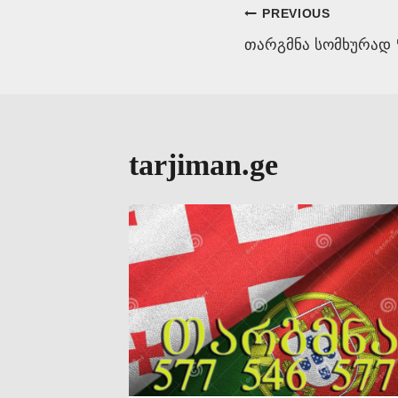
Post
PREVIOUS
თარგმნა სომხურად 
navigation
tarjiman.ge