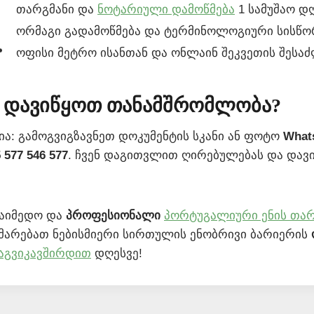
თარგმანი და
ნოტარიული დამოწმება
1 სამუშაო დღ
ორმაგი გადამოწმება და ტერმინოლოგიური სისწო

ოფისი მეტრო ისანთან და ონლაინ შეკვეთის შესა
 დავიწყოთ თანამშრომლობა?
ია: გამოგვიგზავნეთ დოკუმენტის სკანი ან ფოტო
What
 577 546 577
. ჩვენ დაგითვლით ღირებულებას და დავი
საიმედო და
პროფესიონალი
პორტუგალიური ენის თარ
მარებათ ნებისმიერი სირთულის ენობრივი ბარიერის
აგვიკავშირდით
დღესვე!