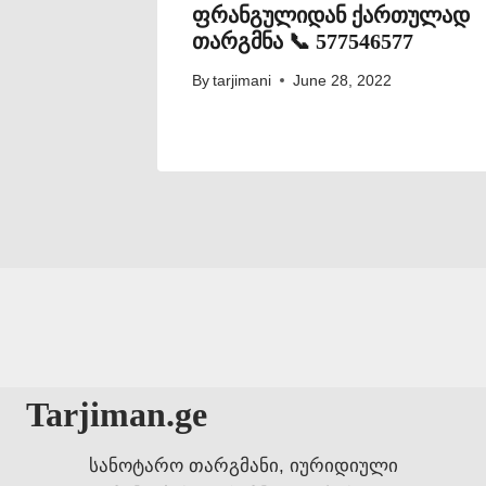
ფრანგულიდან ქართულად
თარგმნა 📞 577546577
By
tarjimani
June 28, 2022
Tarjiman.ge
სანოტარო თარგმანი, იურიდიული