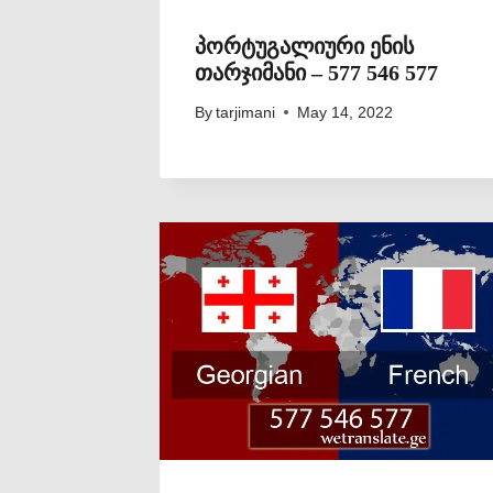
პორტუგალიური ენის
თარჯიმანი – 577 546 577
By
tarjimani
May 14, 2022