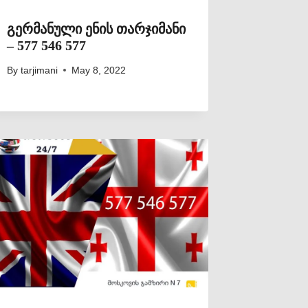
გერმანული ენის თარჯიმანი
– 577 546 577
By
tarjimani
May 8, 2022