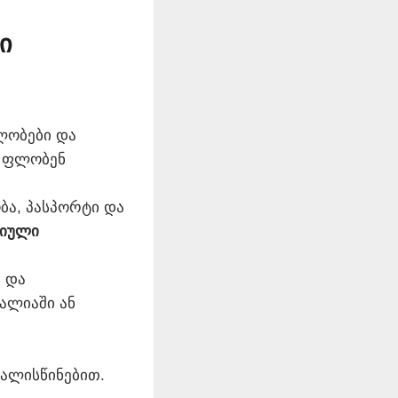
ი
ლობები და
თ ფლობენ
ბა, პასპორტი და
იული
 და
ალიაში ან
ალისწინებით.