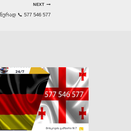
NEXT
ურად 📞 577 546 577