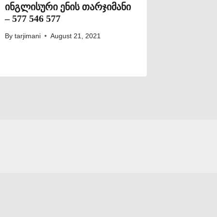
ინგლისური ენის თარჯიმანი
– 577 546 577
By
tarjimani
August 21, 2021