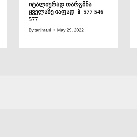
იტალიურად თარგმნა
ყველაზე იაფად 📱 577 546
577
By
tarjimani
May 29, 2022