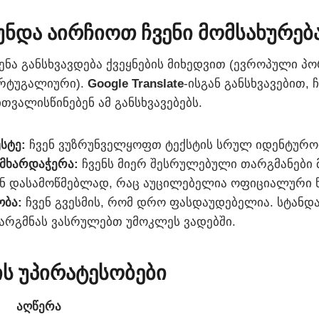
უნდა აირჩიოთ ჩვენი მომსახურებ
ნა განსხვავდება ქვეყნების მიხედვით (ევროპული პ
რტუგალიური).
Google Translate
-ისგან განსხვავებით, 
თვალისწინებენ ამ განსხვავებებს.
სტე:
ჩვენ ვუზრუნველყოფთ ტექსტის სრულ იდენტურო
მხარდაჭერა:
ჩვენს მიერ შესრულებული თარგმანები 
ნ დასამოწმებლად, რაც აუცილებელია ოფიციალური 
ბა:
ჩვენ გვესმის, რომ დრო ფასდაუდებელია. სტან
თარგმნას ვასრულებთ უმოკლეს ვადებში.
ის უპირატესობები
აღწერა