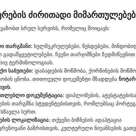
ხურების ძირითადი მიმართულებებ
ავაზობთ სრულ სერვისს, რომელიც მოიცავს:
ი თარგმანი:
ხელშეკრულებები, წესდებები, მინდობი
 გადაწყვეტილებები. ჩვენი თარჯიმნები ზედმიწევნი
ივ ტერმინოლოგიას.
ქო საბუთები:
დაბადების მოწმობა, ქორწინების მოწმო
ობის ცნობა. თითოეული დოკუმენტი მზადდება
ნოტარ
თვის
.
ათლებლო დოკუმენტაცია:
დიპლომების, ატესტატებისა
ების თარგმნა სტუდენტებისთვის, რომლებსაც პორტუგ
 სწავლა სურთ.
ების ლოკალიზაცია:
თქვენი ბიზნესის ადაპტაცია
რენოვანი ბაზრისთვის, კულტურული ნიუანსების გათვ