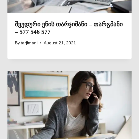
შვედური ენის თარჯიმანი – თარგმანი
– 577 546 577
By
tarjimani
August 21, 2021