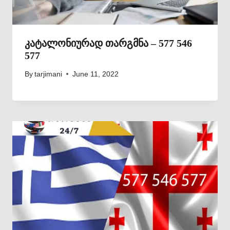
კატალონიურად თარგმნა – 577 546
577
By
tarjimani
June 11, 2022