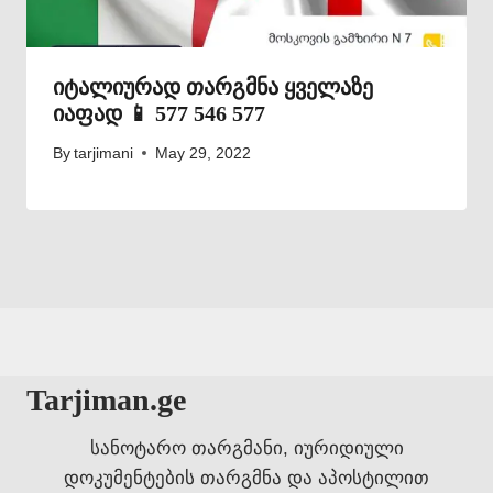
იტალიურად თარგმნა ყველაზე
იაფად 📱 577 546 577
By
tarjimani
May 29, 2022
Tarjiman.ge
სანოტარო თარგმანი, იურიდიული
დოკუმენტების თარგმნა და აპოსტილით