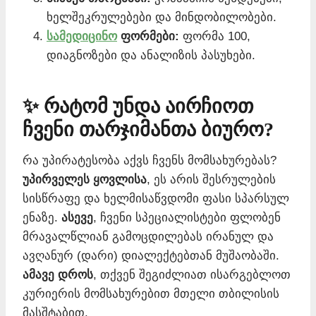
ხელშეკრულებები და მინდობილობები.
სამედიცინო
ფორმები:
ფორმა 100,
დიაგნოზები და ანალიზის პასუხები.
✨ რატომ უნდა აირჩიოთ
ჩვენი თარჯიმანთა ბიურო?
რა უპირატესობა აქვს ჩვენს მომსახურებას?
უპირველეს ყოვლისა
, ეს არის შესრულების
სისწრაფე და ხელმისაწვდომი ფასი სპარსულ
ენაზე.
ასევე
, ჩვენი სპეციალისტები ფლობენ
მრავალწლიან გამოცდილებას ირანულ და
ავღანურ (დარი) დიალექტებთან მუშაობაში.
ამავე დროს
, თქვენ შეგიძლიათ ისარგებლოთ
კურიერის მომსახურებით მთელი თბილისის
მასშტაბით.