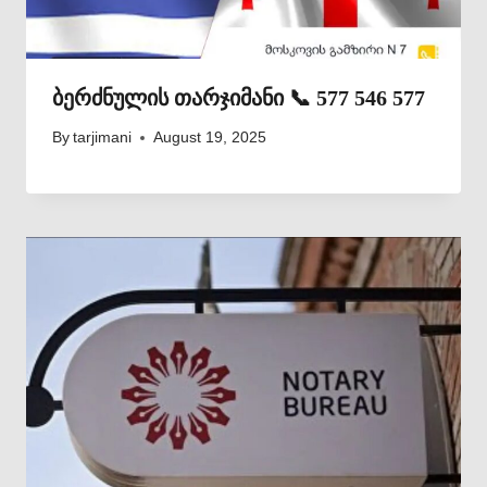
ბერძნულის თარჯიმანი 📞 577 546 577
By
tarjimani
August 19, 2025