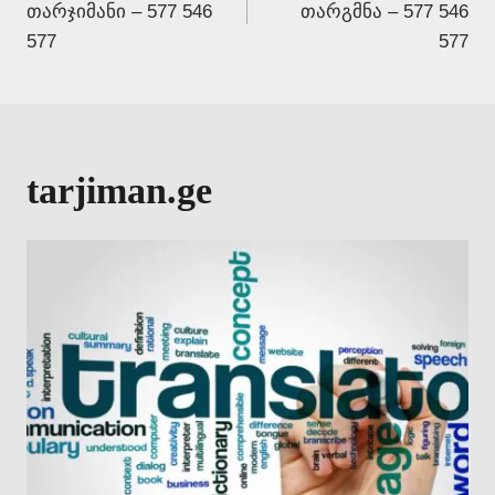
თარჯიმანი – 577 546
თარგმნა – 577 546
577
577
tarjiman.ge