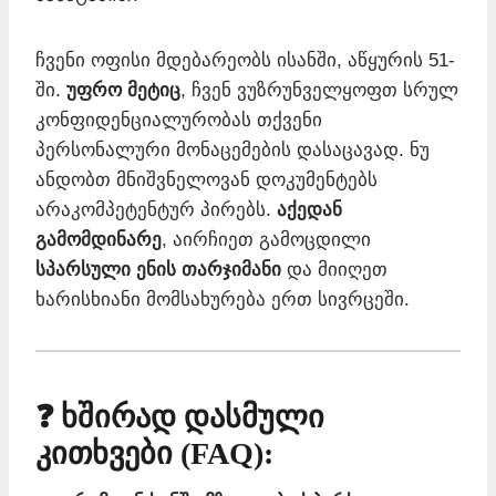
ჩვენი ოფისი მდებარეობს ისანში, აწყურის 51-
ში.
უფრო მეტიც
, ჩვენ ვუზრუნველყოფთ სრულ
კონფიდენციალურობას თქვენი
პერსონალური მონაცემების დასაცავად. ნუ
ანდობთ მნიშვნელოვან დოკუმენტებს
არაკომპეტენტურ პირებს.
აქედან
გამომდინარე
, აირჩიეთ გამოცდილი
სპარსული ენის თარჯიმანი
და მიიღეთ
ხარისხიანი მომსახურება ერთ სივრცეში.
❓ ხშირად დასმული
კითხვები (FAQ):