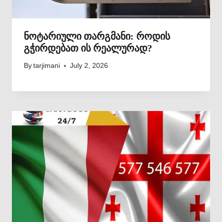
ნოტარიული თარგმანი: როდის
გჭირდებათ ის რეალურად?
By
tarjimani
July 2, 2026