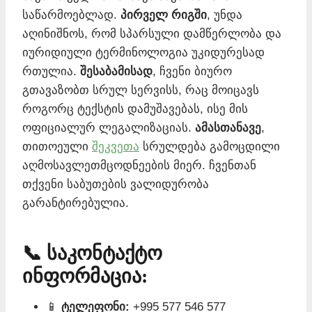
საწარმოებლად.
პირველ რიგში
, უნდა
აღინიშნოს, რომ სპარსული დამწერლობა და
იურიდიული ტერმინოლოგია უკიდურესად
რთულია.
შესაბამისად
, ჩვენი ბიურო
გთავაზობთ სრულ სერვისს, რაც მოიცავს
როგორც ტექსტის დამუშავებას, ისე მის
ოფიციალურ ლეგალიზაციას.
ამასთანავე
,
თითოეული
შეკვეთა
სრულდება გამოცდილი
აღმოსავლეთმცოდნეების მიერ. ჩვენთან
თქვენი საბუთების ვალიდურობა
გარანტირებულია.
📞 საკონტაქტო
ინფორმაცია:
📱
ტელეფონი:
+995 577 546 577