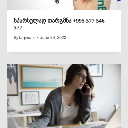
სპარსულად თარგმნა +995 577 546
577
By
tarjimani
June 28, 2022