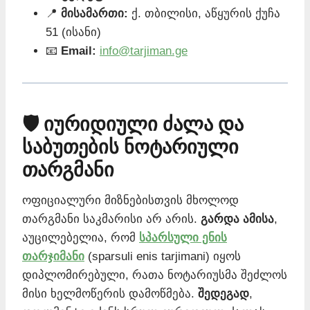
📍
მისამართი:
ქ. თბილისი, აწყურის ქუჩა
51 (ისანი)
📧
Email:
info@tarjiman.ge
🛡️ იურიდიული ძალა და
საბუთების ნოტარიული
თარგმანი
ოფიციალური მიზნებისთვის მხოლოდ
თარგმანი საკმარისი არ არის.
გარდა ამისა
,
აუცილებელია, რომ
სპარსული ენის
თარჯიმანი
(sparsuli enis tarjimani) იყოს
დიპლომირებული, რათა ნოტარიუსმა შეძლოს
მისი ხელმოწერის დამოწმება.
შედეგად
,