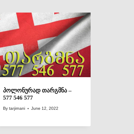
პოლონურად თარგმნა –
577 546 577
By
tarjimani
June 12, 2022