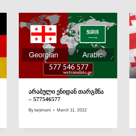
არაბული ენიდან თარგმნა
– 577546577
By
tarjimani
March 11, 2022