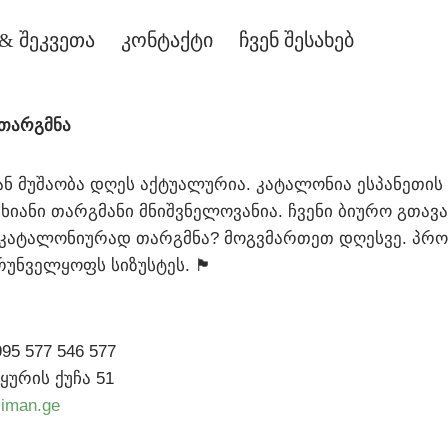
& შეკვეთა
კონტაქტი
ჩვენ შესახებ
თარგმნა
ნ მუშაობა დღეს აქტუალურია. კატალონია ესპანეთის
სხიანი თარგმანი მნიშვნელოვანია. ჩვენი ბიურო გთავ
თ კატალონიურად თარგმნა? მოგვმართეთ დღესვე. პრ
რუნველყოფს სიზუსტეს. 🏴
95 577 546 577
ყურის ქუჩა 51
jiman.ge