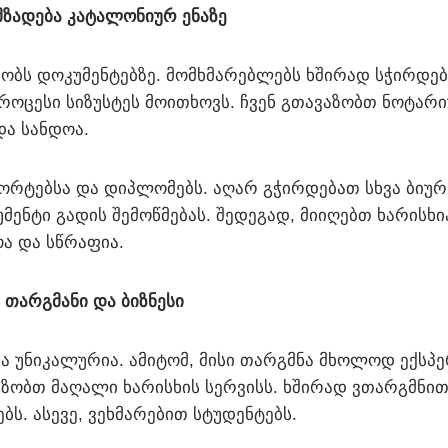
მზადება კატალონიურ ენაზე
შაობს დოკუმენტებზე. მომხმარებლებს ხშირად სჭირდებ
პროცესი სიზუსტეს მოითხოვს. ჩვენ გთავაზობთ ნოტარ
და სანდოა.
ორტებსა და დიპლომებს. აღარ გჭირდებათ სხვა ბიურ
ენტი გადის შემოწმებას. შედეგად, მიიღებთ ხარისხია
ოა და სწრაფია.
თარგმანი და ბიზნესი
ა უნიკალურია. ამიტომ, მისი თარგმნა მხოლოდ ექსპე
აზობთ მაღალი ხარისხის სერვისს. ხშირად ვთარგმნი
ბს. ასევე, ვეხმარებით სტუდენტებს.