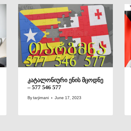
კატალონიური ენის მცოდნე
– 577 546 577
By
tarjimani
June 17, 2023