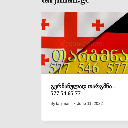
გერმანულად თარგმნა –
577 54 65 77
By
tarjimani
June 11, 2022