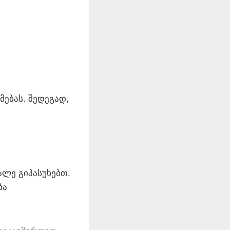
მებას. შედეგად,
ლე გიპასუხებთ.
ბა