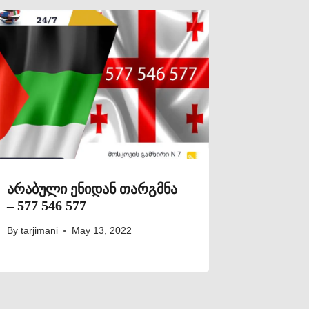
არაბული ენიდან თარგმნა
– 577 546 577
By
tarjimani
May 13, 2022