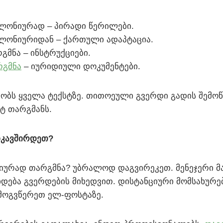
:
ლონიურად – პირადი წერილები.
ლონიურიდან – ქართული ადაპტაცია.
გმნა – ინსტრუქციები.
რგმნა
– იურიდიული დოკუმენტები.
აობს ყველა ტექსტზე. თითოეული გვერდი გადის შემოწ
სტ თარგმანს.
კავშირდეთ?
ურად თარგმნა? უბრალოდ დაგვირეკეთ. მენეჯერი მა
ხდება გვერდების მიხედვით. დისტანციური მომსახურე
მოგვწერეთ ელ-ფოსტაზე.