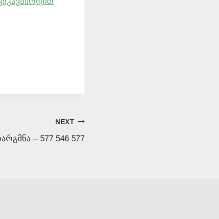
ვიკავშირდით
NEXT
რგმნა – 577 546 577