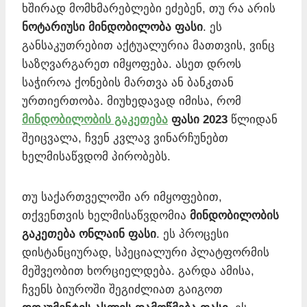
ხშირად მომხმარებლები ეძებენ, თუ რა არის
ნოტარიუსი მინდობილობა ფასი
. ეს
განსაკუთრებით აქტუალურია მათთვის, ვინც
საზღვარგარეთ იმყოფება. ასეთ დროს
საჭიროა ქონების მართვა ან ბანკთან
ურთიერთობა. მიუხედავად იმისა, რომ
მინდობილობის გაკეთება
ფასი 2023
წლიდან
შეიცვალა, ჩვენ კვლავ ვინარჩუნებთ
ხელმისაწვდომ პირობებს.
თუ საქართველოში არ იმყოფებით,
თქვენთვის ხელმისაწვდომია
მინდობილობის
გაკეთება ონლაინ ფასი
. ეს პროცესი
დისტანციურად, სპეციალური პლატფორმის
მეშვეობით ხორციელდება. გარდა ამისა,
ჩვენს ბიუროში შეგიძლიათ გაიგოთ