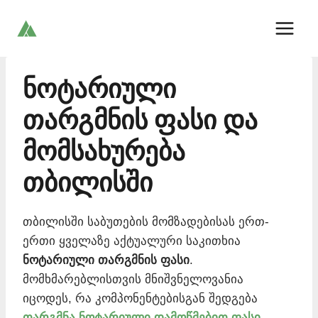
Skip
to
content
ნოტარიული
თარგმნის ფასი და
მომსახურება
თბილისში
თბილისში საბუთების მომზადებისას ერთ-
ერთი ყველაზე აქტუალური საკითხია
ნოტარიული თარგმნის ფასი
.
მომხმარებლისთვის მნიშვნელოვანია
იცოდეს, რა კომპონენტებისგან შედგება
თარგმნა ნოტარიული დამოწმებით ფასი
.