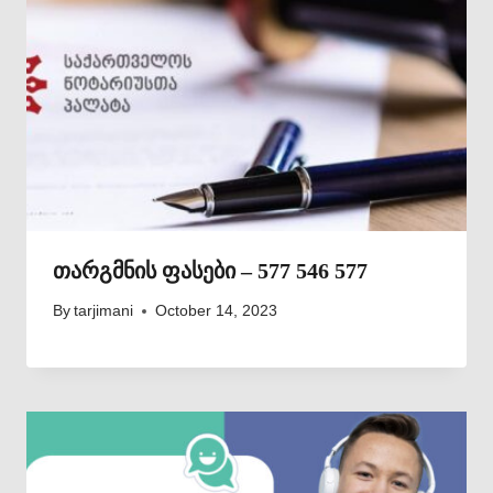
თარგმნის ფასები – 577 546 577
By
tarjimani
October 14, 2023