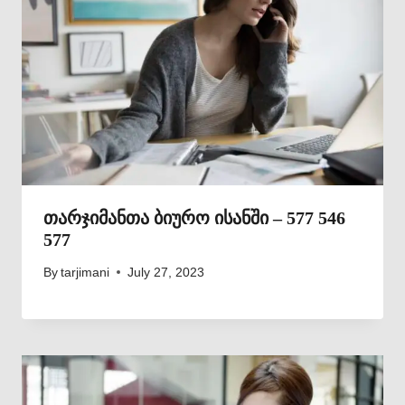
თარჯიმანთა ბიურო ისანში – 577 546
577
By
tarjimani
July 27, 2023