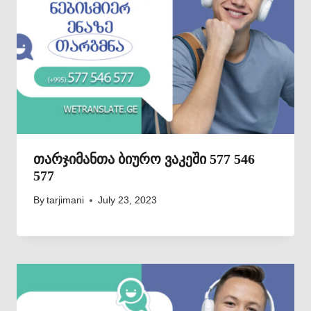
თარჯიმანთა ბიურო ვაკეში 577 546
577
By
tarjimani
July 23, 2023