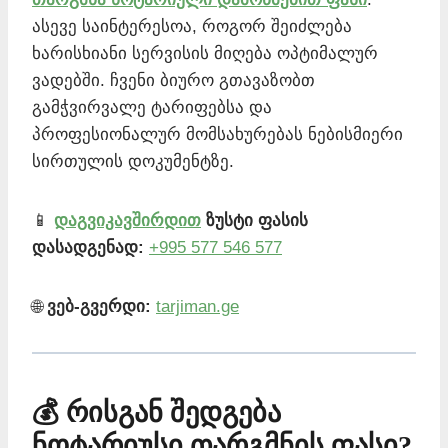
ასევე საინტერესოა, როგორ შეიძლება
ხარისხიანი სერვისის მიღება ოპტიმალურ
ვადებში. ჩვენი ბიურო გთავაზობთ
გამჭვირვალე ტარიფებსა და
პროფესიონალურ მომსახურებას ნებისმიერი
სირთულის დოკუმენტზე.
📱
დაგვიკავშირდით
ზუსტი ფასის
დასადგენად:
+995 577 546 577
🌐
ვებ-გვერდი:
tarjiman.ge
💰 რისგან შედგება
ნოტარიუსი თარგმნის ფასი?