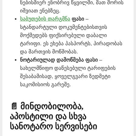
ნებისმიერ ენობრივ წყვილში, მათ შორის
იშვიათ ენებზეც.
საბუთების თარგმნა
ფასი
–
სტანდარტული დოკუმენტებისთვის
მოქმედებს ფიქსირებული დაბალი
ტარიფი. ეს ეხება პასპორტს, პირადობას
და მართვის მოწმობას.
ნოტარიულად დამოწმება ფასი
–
სახელმწიფო დაწესებული ტარიფების
შესაბამისად, ყოველგვარი ზედმეტი
საკომისიოს გარეშე.
📄 მინდობილობა,
აპოსტილი და სხვა
სანოტარო სერვისები