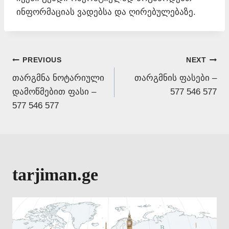
ინფორმაციას ვადებსა და ღირებულებაზე.
Post
PREVIOUS
NEXT
თარგმნა ნოტარიული
თარგმნის ფასები –
navigation
დამოწმებით ფასი –
577 546 577
577 546 577
tarjiman.ge