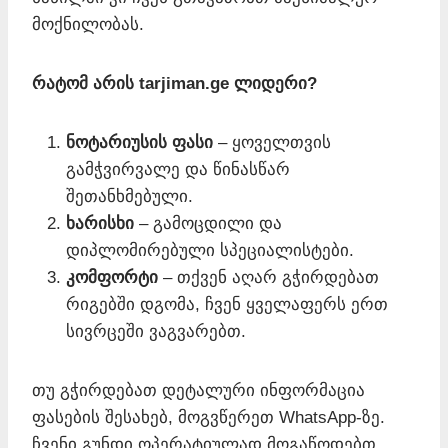
მოქნილობას.
რატომ არის tarjiman.ge ლიდერი?
ნოტარიუსის ფასი
– ყოველთვის
გამჭვირვალე და წინასწარ
შეთანხმებული.
ხარისხი
– გამოცდილი და
დიპლომირებული სპეციალისტები.
კომფორტი
– თქვენ აღარ გჭირდებათ
რიგებში დგომა, ჩვენ ყველაფერს ერთ
სივრცეში ვაგვარებთ.
თუ გჭირდებათ დეტალური ინფორმაცია
ფასების შესახებ, მოგვწერეთ WhatsApp-ზე.
ჩვენი გუნდი ოპერატიულად მოგაწოდებთ