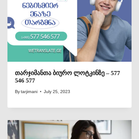
თარჯიმანთა ბიურო ლოტკინზე – 577
546 577
By
tarjimani
July 25, 2023