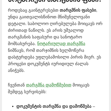
როდესაც გაინტერესებთ
თარგმნის ფასები
,
უნდა გაითვალისწინოთ მნიშვნელოვანი
დეტალი. საბოლოო ღირებულება მოიცავს ორ
ძირითად ნაწილს. ეს არის უშუალოდ
თარგმანის საფასური და სანოტარო
მომსახურება.
ნოტარიულად თარგმნა
ნიშნავს, რომ თარჯიმნის ხელმოწერა
დასტურდება უფლებამოსილი პირის მიერ. ეს
პროცესი დოკუმენტს იურიდიულ ძალას
ანიჭებს.
ჩვენთან
თარგმნა დამოწმებით
მოიცავს
შემდეგ სერვისებს:
დოკუმენტის თარგმნა და დამოწმება
–