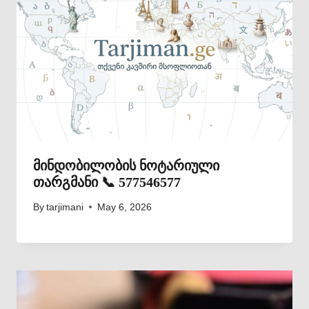
მინდობილობის ნოტარიული
თარგმანი 📞 577546577
By
tarjimani
May 6, 2026