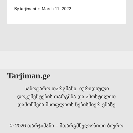
By
tarjimani
March 11, 2022
Tarjiman.ge
სანოტარო თარგმანი, იურიდიული
დოკუმენტების თარგმნა და აპოსტილით
დამოწმება მსოფლიოს ნებისმიერ ენაზე
© 2026 თარჯიმანი – მთარგმნელობითი ბიურო