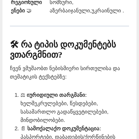
რეგიონული
სომხური,
ენები
🤝
აზერბაიჯანული,უკრაინული .
🛠️ რა ტიპის დოკუმენტებს
ვთარგმნით?
ჩვენ ვმუშაობთ ნებისმიერი სირთულისა და
თემატიკის ტექსტებზე:
⚖️
იურიდიული თარგმანი:
ხელშეკრულებები, წესდებები,
სასამართლო გადაწყვეტილებები,
მინდობილობები.
📄
სამოქალაქო დოკუმენტაცია:
პასპორტები, დაბადების/ქორწინების