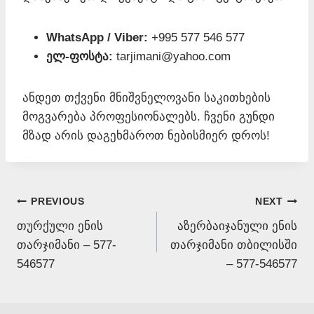
WhatsApp / Viber:
+995 577 546 577
ელ-ფოსტა:
tarjimani@yahoo.com
ანდეთ თქვენი მნიშვნელოვანი საკითხების
მოგვარება პროფესიონალებს. ჩვენი გუნდი
მზად არის დაგეხმაროთ ნებისმიერ დროს!
Post
PREVIOUS
NEXT
თურქული ენის
აზერბაიჯანული ენის
navigation
თარჯიმანი – 577-
თარჯიმანი თბილისში
546577
– 577-546577