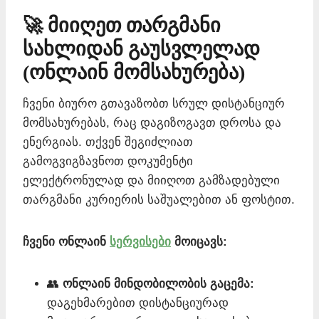
🚀 მიიღეთ თარგმანი
სახლიდან გაუსვლელად
(ონლაინ მომსახურება)
ჩვენი ბიურო გთავაზობთ სრულ დისტანციურ
მომსახურებას, რაც დაგიზოგავთ დროსა და
ენერგიას. თქვენ შეგიძლიათ
გამოგვიგზავნოთ დოკუმენტი
ელექტრონულად და მიიღოთ გამზადებული
თარგმანი კურიერის საშუალებით ან ფოსტით.
ჩვენი ონლაინ
სერვისები
მოიცავს:
👥
ონლაინ მინდობილობის გაცემა:
დაგეხმარებით დისტანციურად