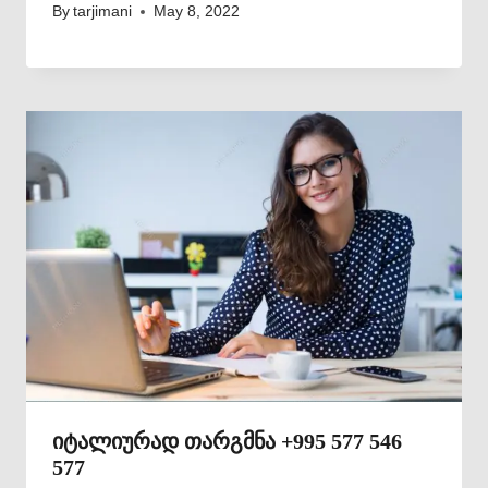
By
tarjimani
May 8, 2022
იტალიურად თარგმნა +995 577 546
577