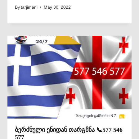
By
tarjimani
May 30, 2022
ბერძნული ენიდან თარგმნა 📞577 546
577