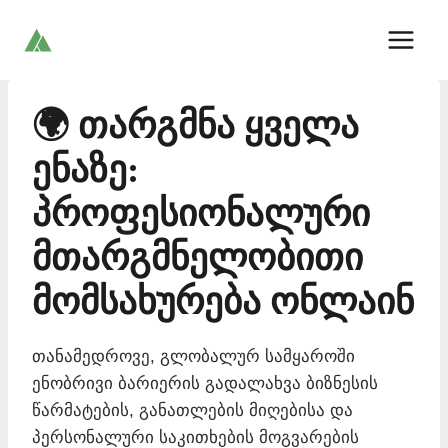
Skip
to
content
🌍 თარგმნა ყველა
ენაზე:
პროფესიონალური
მთარგმნელობითი
მომსახურება ონლაინ
თანამედროვე, გლობალურ სამყაროში
ენობრივი ბარიერის გადალახვა ბიზნესის
წარმატების, განათლების მიღებისა და
პერსონალური საკითხების მოგვარების