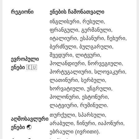
რეგიონი
ენების ჩამონათვალი
ინგლისური, რუსული,
ფრანგული, გერმანული,
იტალიური, ესპანური, ჩეხური,
ბერძნული, ბულგარული,
შვედური, ლიტვური,
ევროპული
ჰოლანდიური, ნორვეგიული,
ენები
🇪🇺
პორტუგალიური, სლოვაკური,
ლათინური, სერბული,
ხორვატიული, უნგრული,
პოლონური, ესტონური,
ლატვიური, რუმინული.
თურქული, სპარსული,
აღმოსავლური
არაბული, ჩინური, იაპონური,
ენები
🌏
ებრაული (ივრითი).