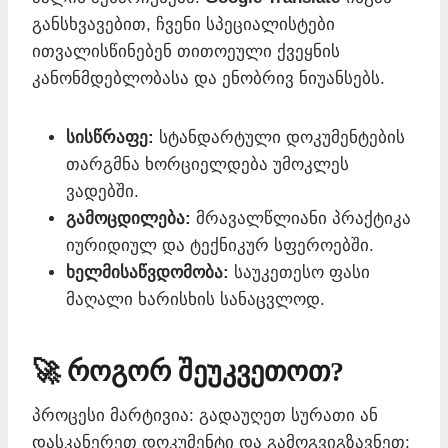
განსხვავებით, ჩვენი სპეციალისტები
ითვალისწინებენ თითოეული ქვეყნის
კანონმდებლობასა და ენობრივ ნიუანსებს.
სისწრაფე:
სტანდარტული დოკუმენტების
თარგმნა ხორციელდება უმოკლეს
ვადებში.
გამოცდილება:
მრავალწლიანი პრაქტიკა
იურიდიულ და ტექნიკურ სფეროებში.
ხელმისაწვდომობა:
საუკეთესო ფასი
მაღალი ხარისხის სანაცვლოდ.
🚀 როგორ შეუკვეთოთ?
პროცესი მარტივია: გადაუღეთ სურათი ან
დასკანერეთ დოკუმენტი და გამოგვიგზავნეთ: