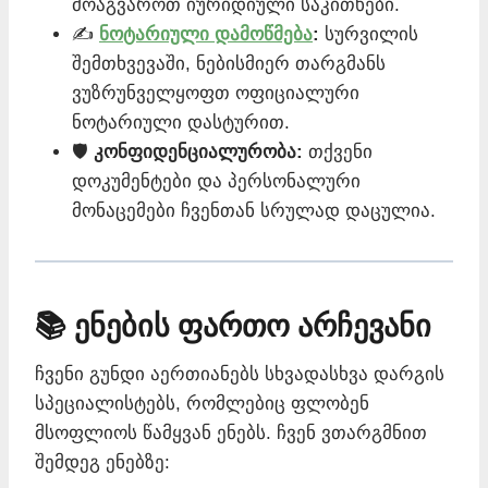
მოაგვაროთ იურიდიული საკითხები.
✍️
ნოტარიული დამოწმება
:
სურვილის
შემთხვევაში, ნებისმიერ თარგმანს
ვუზრუნველყოფთ ოფიციალური
ნოტარიული დასტურით.
🛡️
კონფიდენციალურობა:
თქვენი
დოკუმენტები და პერსონალური
მონაცემები ჩვენთან სრულად დაცულია.
📚 ენების ფართო არჩევანი
ჩვენი გუნდი აერთიანებს სხვადასხვა დარგის
სპეციალისტებს, რომლებიც ფლობენ
მსოფლიოს წამყვან ენებს. ჩვენ ვთარგმნით
შემდეგ ენებზე: