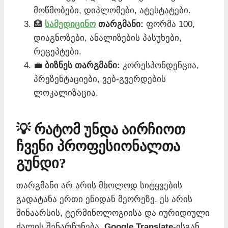
მოწმობები, დიპლომები, ატესტატები.
🏥
სამედიცინო
თარგმანი:
ფორმა 100,
დიაგნოზები, ანალიზების პასუხები,
რეცეპტები.
💼
ბიზნეს თარგმანი:
კორესპონდენცია,
პრეზენტაციები, ვებ-გვერდების
ლოკალიზაცია.
💡 რატომ უნდა აირჩიოთ
ჩვენი პროფესიონალთა
გუნდი?
თარგმანი არ არის მხოლოდ სიტყვების
გადატანა ერთი ენიდან მეორეზე. ეს არის
შინაარსის, ტერმინოლოგიისა და იურიდიული
ძალის შენარჩუნება.
Google Translate
-ისგან