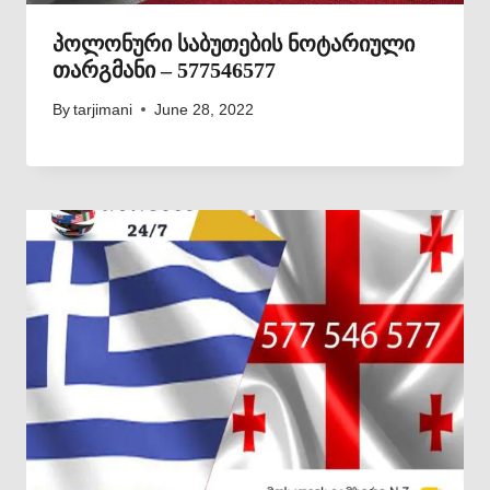
პოლონური საბუთების ნოტარიული
თარგმანი – 577546577
By
tarjimani
June 28, 2022