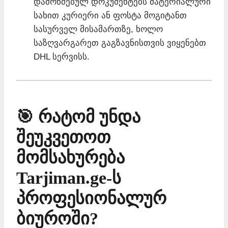
დამოწმებულ დოკუმენტებს მატერიალური
სახით კურიერი ან ფოსტა მოგიტანთ
სასურველ მისამართზე, ხოლო
საზღვარგარეთ გაგზავნისთვის ვიყენებთ
DHL სერვისს.
🎯 რატომ უნდა
შეუკვეთოთ
მომსახურება
Tarjiman.ge-ს
პროფესიონალურ
ბიუროში?