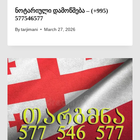
ნოტარიული დამოწმება – (+995)
577546577
By
tarjimani
March 27, 2026