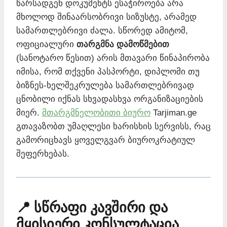
წარსადგენ დოკუმენტს ესაჭიროება არა
მხოლოდ შინაარსობრივი სიზუსტე, არამედ
სამართლებრივი ძალა. სწორედ ამიტომ,
ოფიციალური
თარგმნა დამოწმებით
(სანოტარო წესით) არის მთავარი წინაპირობა
იმისა, რომ თქვენი პასპორტი, დიპლომი თუ
ბიზნეს-ხელშეკრულება სამართლებრივად
ცნობილი იქნას სხვადასხვა ორგანიზაციების
მიერ.
მთარგმნელობითი ბიურო
Tarjiman.ge
გთავაზობთ უმაღლესი ხარისხის სერვისს, რაც
გამორიცხავს ყოველგვარ ბიუროკრატიულ
შეფერხებას.
📍 სწრაფი კავშირი და
მყისიერი კონსულტაცია