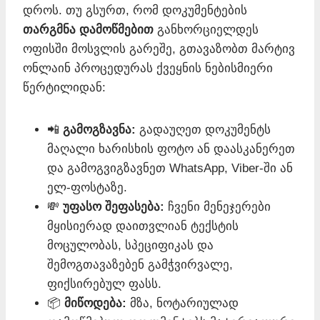
დროს. თუ გსურთ, რომ დოკუმენტების
თარგმნა დამოწმებით
განხორციელდეს
ოფისში მოსვლის გარეშე, გთავაზობთ მარტივ
ონლაინ პროცედურას ქვეყნის ნებისმიერი
წერტილიდან:
📲
გამოგზავნა:
გადაუღეთ დოკუმენტს
მაღალი ხარისხის ფოტო ან დაასკანერეთ
და გამოგვიგზავნეთ WhatsApp, Viber-ში ან
ელ-ფოსტაზე.
💸
უფასო შეფასება:
ჩვენი მენეჯერები
მყისიერად დაითვლიან ტექსტის
მოცულობას, სპეციფიკას და
შემოგთავაზებენ გამჭვირვალე,
ფიქსირებულ ფასს.
📦
მიწოდება:
მზა, ნოტარიულად