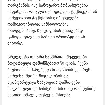
თარგმანის, ისე სანოტარო მომსახურების
საფასურს. რთული იურიდიული, ტექნიკური ან
სამედიცინო ტექსტების ღირებულება
დამოკიდებულია სიმბოლოების
რაოდენობაზე. ზუსტი ფასის გასაგებად
გამოგვიგზავნეთ საბუთი WhatsApp-ში ან
მეილზე.
სრულდება თუ არა სასწრაფო შეკვეთები
ნოტარიული დამოწმებით?
🚀 დიახ, ჩვენი
ბიურო მომხმარებელს სთავაზობს ექსპრეს-
სერვისს. მცირე მოცულობის და
სტანდარტული საბუთების დამზადება
ნოტარიული დამოწმებით ხშირად რამდენიმე
საათში, იმავე დღესვე ხერხდება.