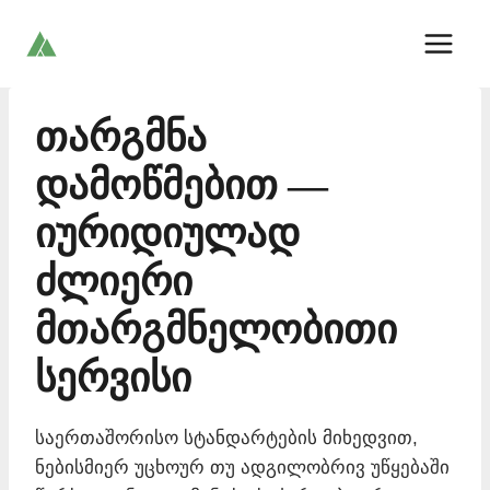
Skip
to
content
თარგმნა
დამოწმებით —
იურიდიულად
ძლიერი
მთარგმნელობითი
სერვისი
საერთაშორისო სტანდარტების მიხედვით,
ნებისმიერ უცხოურ თუ ადგილობრივ უწყებაში