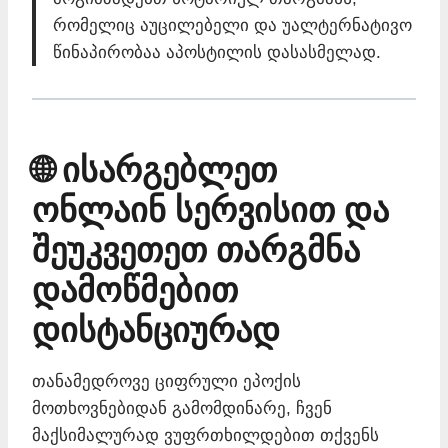
რომელიც აუცილებელი და უალტერნატივო
წინაპირობაა აპოსტილის დასასმელად.
🌐 ისარგებლეთ
ონლაინ სერვისით და
შეუკვეთეთ თარგმნა
დამოწმებით
დისტანციურად
თანამედროვე ციფრული ეპოქის
მოთხოვნებიდან გამომდინარე, ჩვენ
მაქსიმალურად ვუფრთხილდებით თქვენს