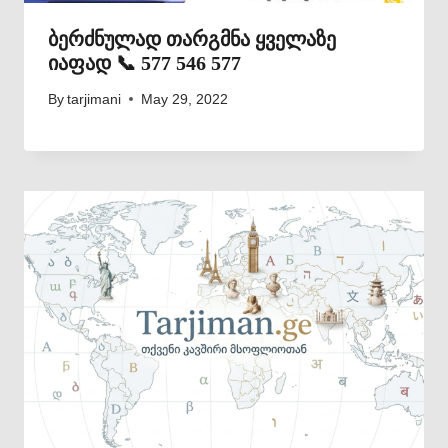
ბერძნულად თარგმნა ყველაზე
იაფად 📞 577 546 577
By
tarjimani
May 29, 2022