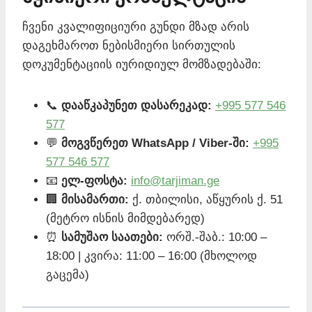
ჩვენი კვალიფიციური გუნდი მზად არის
დაგეხმაროთ ნებისმიერი სირთულის
დოკუმენტაციის იურიდიულ მომზადებაში:
📞
დააწკაპუნეთ დასარეკად:
+995 577 546
577
💬
მოგვწერეთ WhatsApp / Viber-ში:
+995
577 546 577
📧
ელ-ფოსტა:
info@tarjiman.ge
🏢
მისამართი:
ქ. თბილისი, აწყურის ქ. 51
(მეტრო ისნის მიმდებარედ)
⏰
სამუშაო საათები:
ორშ.-შაბ.: 10:00 –
18:00 | კვირა: 11:00 – 16:00 (მხოლოდ
გაცემა)