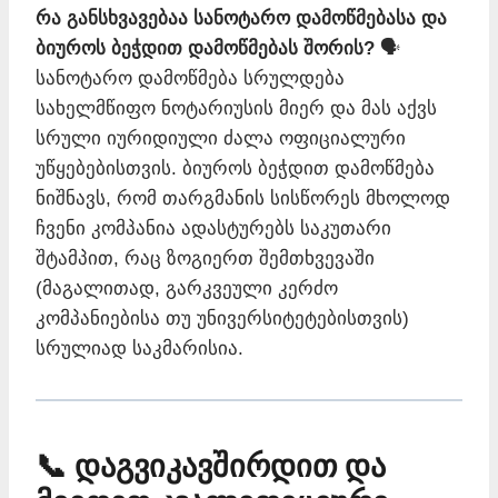
რა განსხვავებაა სანოტარო დამოწმებასა და
ბიუროს ბეჭდით დამოწმებას შორის?
🗣️
სანოტარო დამოწმება სრულდება
სახელმწიფო ნოტარიუსის მიერ და მას აქვს
სრული იურიდიული ძალა ოფიციალური
უწყებებისთვის. ბიუროს ბეჭდით დამოწმება
ნიშნავს, რომ თარგმანის სისწორეს მხოლოდ
ჩვენი კომპანია ადასტურებს საკუთარი
შტამპით, რაც ზოგიერთ შემთხვევაში
(მაგალითად, გარკვეული კერძო
კომპანიებისა თუ უნივერსიტეტებისთვის)
სრულიად საკმარისია.
📞 დაგვიკავშირდით და