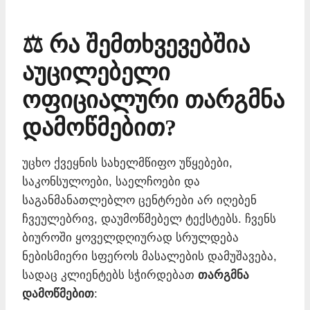
⚖️ რა შემთხვევებშია
აუცილებელი
ოფიციალური თარგმნა
დამოწმებით?
უცხო ქვეყნის სახელმწიფო უწყებები,
საკონსულოები, საელჩოები და
საგანმანათლებლო ცენტრები არ იღებენ
ჩვეულებრივ, დაუმოწმებელ ტექსტებს. ჩვენს
ბიუროში ყოველდღიურად სრულდება
ნებისმიერი სფეროს მასალების დამუშავება,
სადაც კლიენტებს სჭირდებათ
თარგმნა
დამოწმებით
: