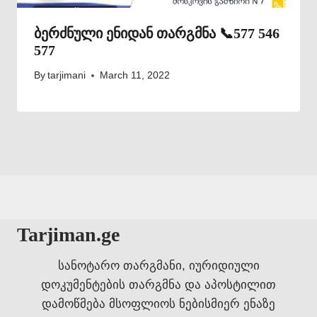
ბერძნული ენიდან თარგმნა 📞577 546
577
By
tarjimani
March 11, 2022
Tarjiman.ge
სანოტარო თარგმანი, იურიდიული
დოკუმენტების თარგმნა და აპოსტილით
დამოწმება მსოფლიოს ნებისმიერ ენაზე