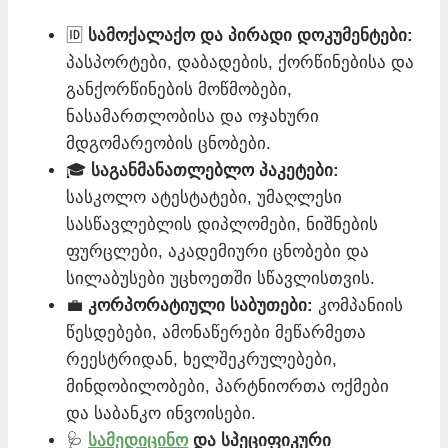
🆔
სამოქალაქო და პირადი დოკუმენტები:
პასპორტები, დაბადების, ქორწინებისა და
განქორწინების მოწმობები,
ნასამართლობისა და ოჯახური
მდგომარეობის ცნობები.
🎓
საგანმანათლებლო პაკეტები:
სასკოლო ატესტატები, უმაღლესი
სასწავლებლის დიპლომები, ნიშნების
ფურცლები, აკადემიური ცნობები და
სილაბუსები უცხოეთში სწავლისთვის.
💼
კორპორატიული საბუთები:
კომპანიის
წესდებები, ამონაწერები მეწარმეთა
რეესტრიდან, ხელშეკრულებები,
მინდობილობები, პარტნიორთა ოქმები
და საბანკო ინვოისები.
🩺
სამედიცინო
და სპეციფიკური