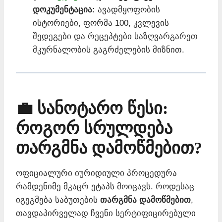
დოკუმენტაცია:
ავადმყოფობის
ისტორიები, ფორმა 100, კვლევის
შედეგები და რეცეპტები საზღვარგარეთ
მკურნალობის გაგრძელების მიზნით.
💼 სანოტარო წესი:
როგორ სრულდება
თარგმნა დამოწმებით?
ოფიციალური იურიდიული პროცედურა
რამდენიმე მკაცრ ეტაპს მოიცავს. როდესაც
იგეგმება საბუთების
თარგმნა დამოწმებით
,
თავდაპირველად ჩვენი სერტიფიცირებული