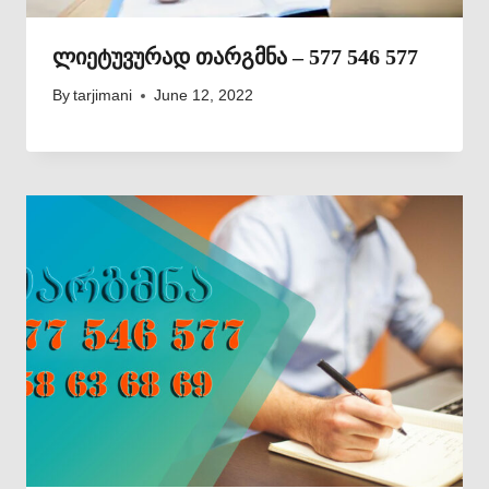
ლიეტუვურად თარგმნა – 577 546 577
By
tarjimani
June 12, 2022