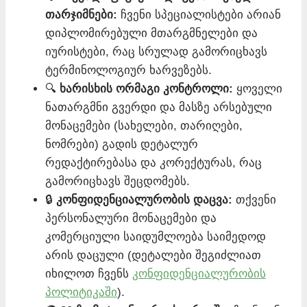
თარჯიმნები:
ჩვენი სპეციალისტები არიან
დიპლომირებული მთარგმნელები და
იურისტები, რაც სრულად გამორიცხავს
ტერმინოლოგიურ ხარვეზებს.
🔍
ხარისხის ორმაგი კონტროლი:
ყოველი
ნათარგმნი გვერდი და მასზე არსებული
მონაცემები (სახელები, თარიღები,
ნომრები) გადის დეტალურ
რედაქტირებასა და კორექტურას, რაც
გამორიცხავს შეცდომებს.
🔒
კონფიდენციალურობის დაცვა:
თქვენი
პერსონალური მონაცემები და
კომერციული საიდუმლოება საიმედოდ
არის დაცული (დეტალები შეგიძლიათ
იხილოთ ჩვენს
კონფიდენციალურობის
პოლიტიკაში
).