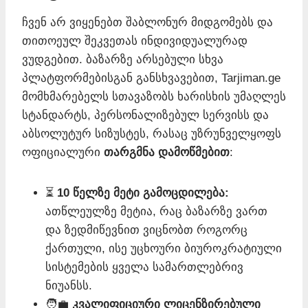
ჩვენ არ ვიყენებთ შაბლონურ მიდგომებს და
თითოეულ შეკვეთას ინდივიდუალურად
ვუდგებით. ბაზარზე არსებული სხვა
პლატფორმებისგან განსხვავებით, Tarjiman.ge
მომხმარებელს სთავაზობს ხარისხის უმაღლეს
სტანდარტს, პერსონალიზებულ სერვისს და
აბსოლუტურ სიზუსტეს, რასაც უზრუნველყოფს
ოფიციალური
თარგმნა დამოწმებით
:
⏳
10 წელზე მეტი გამოცდილება:
ათწლეულზე მეტია, რაც ბაზარზე ვართ
და ზედმიწევნით ვიცნობთ როგორც
ქართული, ისე უცხოური ბიუროკრატიული
სისტემების ყველა სამართლებრივ
ნიუანსს.
🧑‍💼
კვალიფიციური ლიცენზირებული