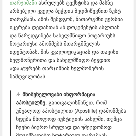
თარჯიმანი
ასრულებს ტექსტისა და მასზე
არსებული ყველა ბეჭდის ზედმიწევნით ზუსტ
თარგმანს. ამის შემდგომ, ნათარგმნი ვერსია
იკერება დედანთან ან დოკუმენტის ასლთან
და წარედგინება სახელმწიფო ნოტარიუსს.
ნოტარიუსი ამოწმებს მთარგმნელის
იდენტობას, მის კვალიფიკაციას და თავისი
ხელმოწერითა და სახელმწიფო ბეჭდით
ადასტურებს თარჯიმნის ხელმოწერის
ნამდვილობას.
⚠️
მნიშვნელოვანი ინფორმაცია
აპოსტილზე:
გაითვალისწინეთ, რომ
უშუალოდ აპოსტილით (Apostille) დამოწმება
ხდება მხოლოდ იუსტიციის სახლში, თუმცა
ჩვენი ბიურო სრულად და უშეცდომოდ
მოგიმზადებთ ნოტარიულ თარგმანს,