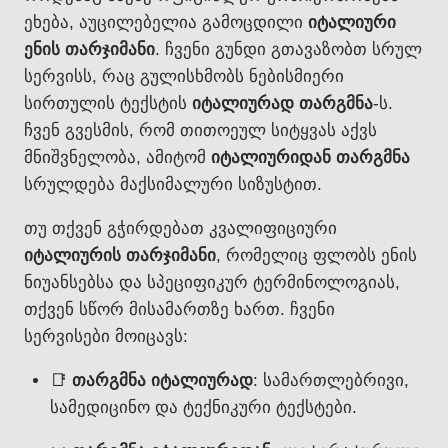
ეხება, აუცილებელია გამოცდილი
იტალიური
ენის თარჯიმანი
. ჩვენი გუნდი გთავაზობთ სრულ
სერვისს, რაც გულისხმობს ნებისმიერი
სირთულის ტექსტის
იტალიურად თარგმნა
-ს.
ჩვენ გვესმის, რომ თითოეულ სიტყვას აქვს
მნიშვნელობა, ამიტომ
იტალიურიდან თარგმნა
სრულდება მაქსიმალური სიზუსტით.
თუ თქვენ გჭირდებათ კვალიფიციური
იტალიურის თარჯიმანი
, რომელიც ფლობს ენის
ნიუანსებსა და სპეციფიკურ ტერმინოლოგიას,
თქვენ სწორ მისამართზე ხართ. ჩვენი
სერვისები მოიცავს:
📑
თარგმნა იტალიურად
: სამართლებრივი,
სამედიცინო და ტექნიკური ტექსტები.