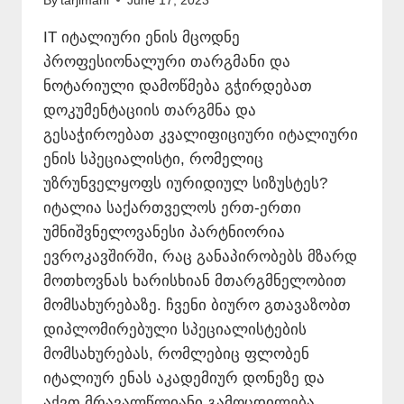
By
tarjimani
June 17, 2023
IT იტალიური ენის მცოდნე
პროფესიონალური თარგმანი და
ნოტარიული დამოწმება გჭირდებათ
დოკუმენტაციის თარგმნა და
გესაჭიროებათ კვალიფიციური იტალიური
ენის სპეციალისტი, რომელიც
უზრუნველყოფს იურიდიულ სიზუსტეს?
იტალია საქართველოს ერთ-ერთი
უმნიშვნელოვანესი პარტნიორია
ევროკავშირში, რაც განაპირობებს მზარდ
მოთხოვნას ხარისხიან მთარგმნელობით
მომსახურებაზე. ჩვენი ბიურო გთავაზობთ
დიპლომირებული სპეციალისტების
მომსახურებას, რომლებიც ფლობენ
იტალიურ ენას აკადემიურ დონეზე და
აქვთ მრავალწლიანი გამოცდილება