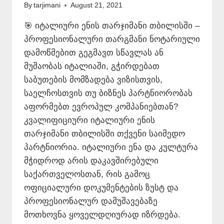
By
tarjimani
August 21, 2021
🎯 იტალიური ენის თარჯიმანი თბილისში –
პროფესიონალური თარგმანი ნოტარიული
დამოწმებით გეგმავთ სწავლას ან
მუშაობას იტალიაში, გჭირდებათ
საბუთების მომზადება ვიზისთვის,
საელჩოსთვის თუ ბიზნეს პარტნიორობას
აფორმებთ ევროპულ კომპანიებთან?
კვალიფიციური იტალიური ენის
თარჯიმანი თბილისში თქვენი საიმედო
პარტნიორია. იტალიური ენა და კულტურა
მჭიდროდ არის დაკავშირებული
საქართველოსთან, რის გამოც
ოფიციალური დოკუმენტების ზუსტ და
პროფესიონალურ დამუშავებაზე
მოთხოვნა ყოველდღიურად იზრდება.