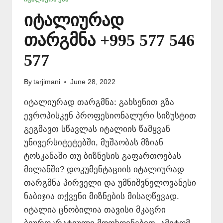
იტალიურად
თარგმნა +995 577 546
577
By
tarjimani
June 28, 2022
იტალიურად თარგმნა: გახსენით გზა
ევროპისკენ პროფესიონალური სიზუსტით
გეგმავთ სწავლას იტალიის წამყვან
უნივერსიტეტებში, მუშაობას მზიან
ტოსკანაში თუ ბიზნესის გაფართოებას
მილანში? დოკუმენტაციის იტალიურად
თარგმნა პირველი და უმნიშვნელოვანესი
ნაბიჯია თქვენი მიზნების მისაღწევად.
იტალია ცნობილია თავისი მკაცრი