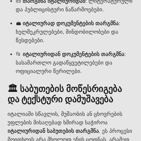
📜
თარგმნა იტალიურიდან
: ლიტერატურული
და პუბლიცისტური ნაწარმოებები.
💼
იტალიურად დოკუმენტების თარგმნა
:
ხელშეკრულებები, მინდობილობები და
წესდებები.
📂
იტალიურიდან დოკუმენტების თარგმნა
:
სასამართლო გადაწყვეტილებები და
ოფიციალური წერილები.
🏛️ საბუთების მოწესრიგება
და ტექსტური დამუშავება
იტალიაში სწავლის, მუშაობის ან ცხოვრების
უფლების მისაღებად ხშირად საჭიროა
იტალიურიდან საბუთების თარგმნა
. ეს პროცესი
მოითხოვს არა მხოლოდ ენის ცოდნას, არამედ