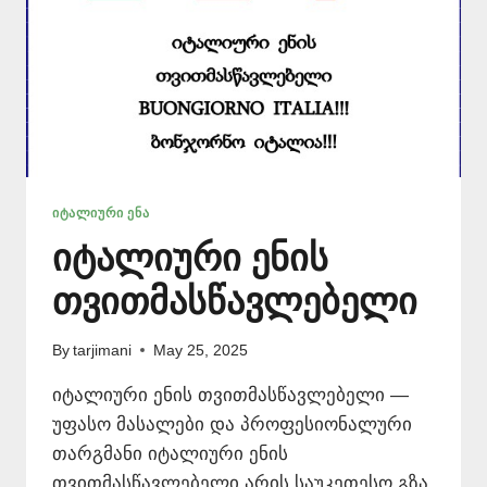
ᲘᲢᲐᲚᲘᲣᲠᲘ ᲔᲜᲐ
იტალიური ენის
თვითმასწავლებელი
By
tarjimani
May 25, 2025
იტალიური ენის თვითმასწავლებელი —
უფასო მასალები და პროფესიონალური
თარგმანი იტალიური ენის
თვითმასწავლებელი არის საუკეთესო გზა