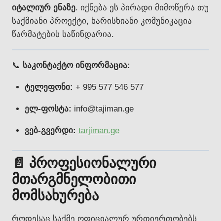
იტალიურ ენაზე
. იქნება ეს პირადი მიმოწერა თუ
საქმიანი პროექტი, ხარისხიანი კომუნიკაცია
წარმატების საწინდარია.
📞
საკონტაქტო ინფორმაცია:
ტელეფონი:
+ 995 577 546 577
ელ-ფოსტა:
info@tajiman.ge
ვებ-გვერდი:
tarjiman.ge
📄 პროფესიონალური
მთარგმნელობითი
მომსახურება
როდესაც საქმე ოფიციალურ ურთიერთობებს