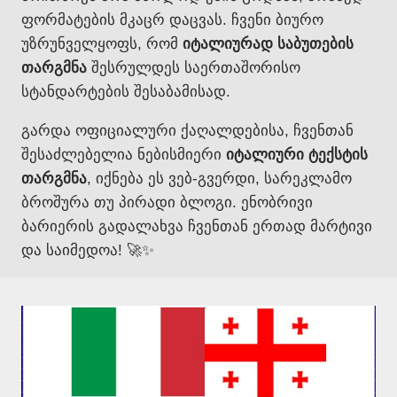
ფორმატების მკაცრ დაცვას. ჩვენი ბიურო
უზრუნველყოფს, რომ
იტალიურად საბუთების
თარგმნა
შესრულდეს საერთაშორისო
სტანდარტების შესაბამისად.
გარდა ოფიციალური ქაღალდებისა, ჩვენთან
შესაძლებელია ნებისმიერი
იტალიური ტექსტის
თარგმნა
, იქნება ეს ვებ-გვერდი, სარეკლამო
ბროშურა თუ პირადი ბლოგი. ენობრივი
ბარიერის გადალახვა ჩვენთან ერთად მარტივი
და საიმედოა! 🚀✨