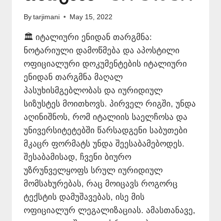
By
tarjimani
May 15, 2022
🏛️ იტალიური ენიდან თარგმნა:
ნოტარიული დამოწმება და აპოსტილი
ოფიციალური დოკუმენტების იტალიური
ენიდან თარგმნა მაღალ
პასუხისმგებლობას და იურიდიულ
სიზუსტეს მოითხოვს. პირველ რიგში, უნდა
აღინიშნოს, რომ იტალიის საელჩოსა და
უნივერსიტეტებში წარსადგენი საბუთები
მკაცრ ფორმატს უნდა შეესაბამებოდეს.
შესაბამისად, ჩვენი ბიურო
უზრუნველყოფს სრულ იურიდიულ
მომსახურებას, რაც მოიცავს როგორც
ტექსტის დამუშავებას, ისე მის
ოფიციალურ ლეგალიზაციას. ამასთანავე,