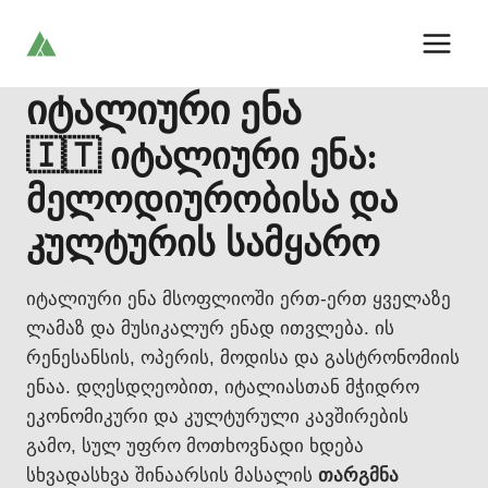
Skip
to
content
იტალიური ენა
🇮🇹 იტალიური ენა:
მელოდიურობისა და
კულტურის სამყარო
იტალიური ენა მსოფლიოში ერთ-ერთ ყველაზე
ლამაზ და მუსიკალურ ენად ითვლება. ის
რენესანსის, ოპერის, მოდისა და გასტრონომიის
ენაა. დღესდღეობით, იტალიასთან მჭიდრო
ეკონომიკური და კულტურული კავშირების
გამო, სულ უფრო მოთხოვნადი ხდება
სხვადასხვა შინაარსის მასალის
თარგმნა