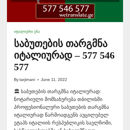
ᲘᲢᲐᲚᲘᲣᲠᲘ ᲔᲜᲐ
საბუთების თარგმნა
იტალიურად – 577 546
577
By
tarjimani
June 11, 2022
🏛️ საბუთების თარგმნა იტალიურად:
ნოტარიული მომსახურება თბილისში
პროფესიონალური საბუთების თარგმნა
იტალიურად წარმოადგენს აუცილებელ
ეტაპს იტალიის რესპუბლიკის საელჩოში,