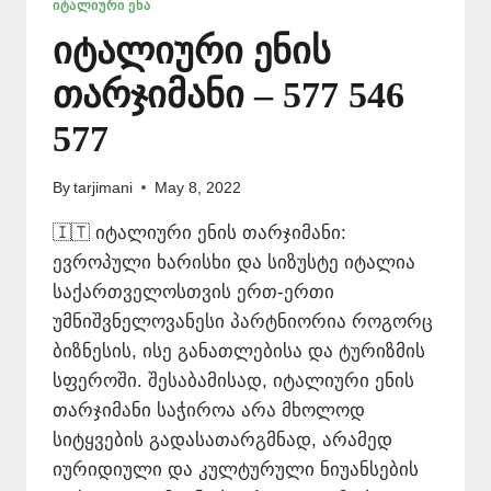
ᲘᲢᲐᲚᲘᲣᲠᲘ ᲔᲜᲐ
იტალიური ენის
თარჯიმანი – 577 546
577
By
tarjimani
May 8, 2022
🇮🇹 იტალიური ენის თარჯიმანი:
ევროპული ხარისხი და სიზუსტე იტალია
საქართველოსთვის ერთ-ერთი
უმნიშვნელოვანესი პარტნიორია როგორც
ბიზნესის, ისე განათლებისა და ტურიზმის
სფეროში. შესაბამისად, იტალიური ენის
თარჯიმანი საჭიროა არა მხოლოდ
სიტყვების გადასათარგმნად, არამედ
იურიდიული და კულტურული ნიუანსების