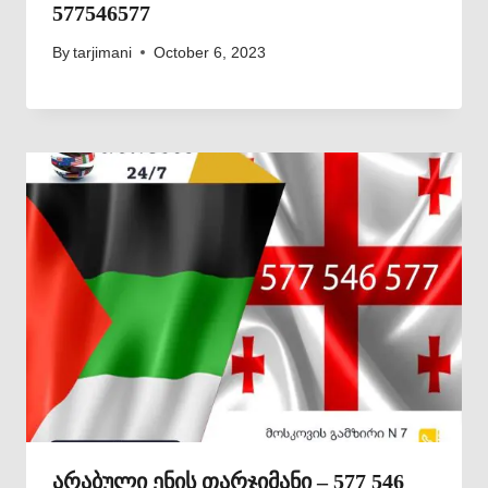
577546577
By
tarjimani
October 6, 2023
არაბული ენის თარჯიმანი – 577 546