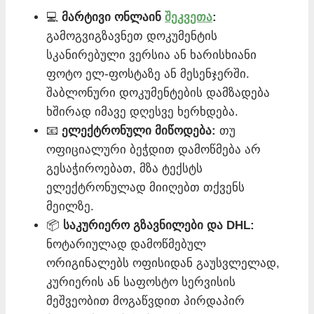
💻
მარტივი ონლაინ
შეკვეთა
:
გამოგვიგზავნეთ დოკუმენტის
სკანირებული ვერსია ან ხარისხიანი
ფოტო ელ-ფოსტაზე ან მესენჯერში.
შაბლონური დოკუმენტების დამზადება
ხშირად იმავე დღესვე ხერხდება.
📧
ელექტრონული მიწოდება:
თუ
ოფიციალური ბეჭდით დამოწმება არ
გესაჭიროებათ, მზა ტექსტს
ელექტრონულად მიიღებთ თქვენს
მეილზე.
📦
საკურიერო გზავნილები და DHL:
ნოტარიულად დამოწმებულ
ორიგინალებს ოფისიდან გაუსვლელად,
კურიერის ან საფოსტო სერვისის
მეშვეობით მოგაწვდით პირდაპირ