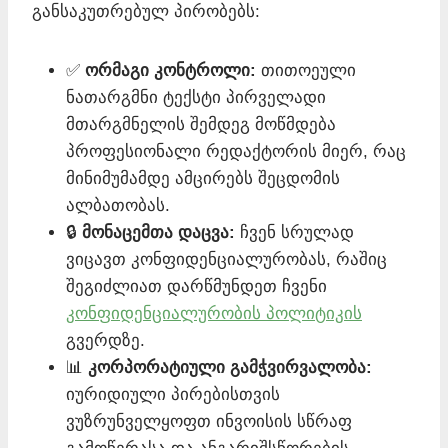
განსაკუთრებულ პირობებს:
✅
ორმაგი კონტროლი:
თითოეული
ნათარგმნი ტექსტი პირველადი
მთარგმნელის შემდეგ მოწმდება
პროფესიონალი რედაქტორის მიერ, რაც
მინიმუმამდე ამცირებს შეცდომის
ალბათობას.
🔒
მონაცემთა დაცვა:
ჩვენ სრულად
ვიცავთ კონფიდენციალურობას, რაშიც
შეგიძლიათ დარწმუნდეთ ჩვენი
კონფიდენციალურობის პოლიტიკის
გვერდზე.
📊
კორპორატიული გამჭვირვალობა:
იურიდიული პირებისთვის
ვუზრუნველყოფთ ინვოისის სწრაფ