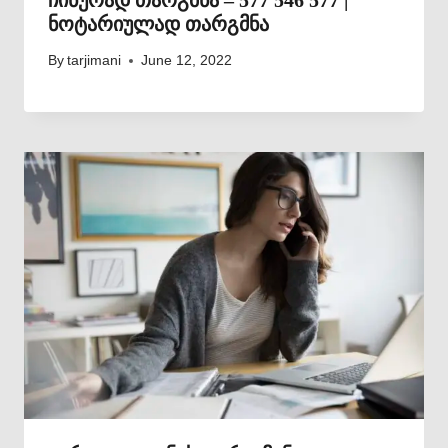
ჩინურად თარგმნა – 577 546 577 |
ნოტარიულად თარგმნა
By
tarjimani
June 12, 2022