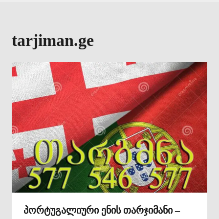
tarjiman.ge
პორტუგალიური ენის თარჯიმანი –