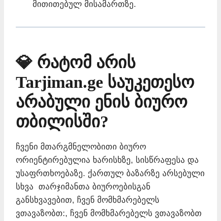
მითითებულ მისამართზე.
💎 რატომ არის
Tarjiman.ge საუკეთესო
არაბული ენის ბიურო
თბილისში?
ჩვენი მთარგმნელობითი ბიურო
ორიენტირებულია ხარისხზე, სისწრაფესა და
უსაფრთხოებაზე. ქართულ ბაზარზე არსებული
სხვა თარჯიმანთა ბიუროებისგან
განსხვავებით, ჩვენ მომხმარებელს
ვთავაზობთ:, ჩვენ მომხმარებელს ვთავაზობთ