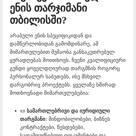
ენის თარჯიმანი
თბილისში?
არაბული ენის სპეციფიკიდან და
დამწერლობიდან გამომდინარე, ამ
მიმართულებით მუშაობა განსაკუთრებულ
ყურადღებას მოითხოვს. ჩვენი კვალიფიციური
გუნდი ყოველდღიურად თარგმნის როგორც
პერსონალურ საბუთებს, ისე მსხვილ
დარგობრივ პროექტებს. ყველაზე ხშირად
მოთხოვნადი მიმართულებებია:
📜
სამართლებრივი და იურიდიული
თარგმანი:
მინდობილობები, ბიზნეს
კონტრაქტები, წესდებები,
სადამფუძნებლო დოკუმენტები და