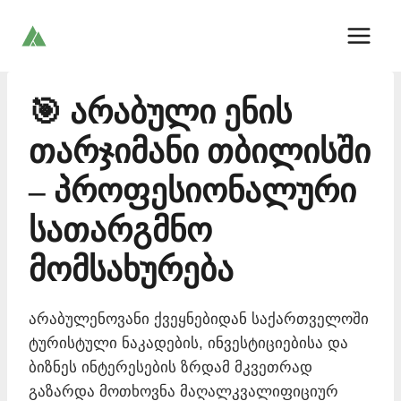
Skip
to
content
🎯 არაბული ენის
თარჯიმანი თბილისში
– პროფესიონალური
სათარგმნო
მომსახურება
არაბულენოვანი ქვეყნებიდან საქართველოში
ტურისტული ნაკადების, ინვესტიციებისა და
ბიზნეს ინტერესების ზრდამ მკვეთრად
გაზარდა მოთხოვნა მაღალკვალიფიციურ