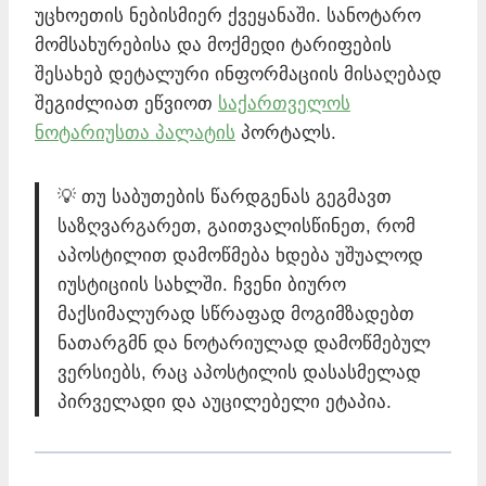
უცხოეთის ნებისმიერ ქვეყანაში. სანოტარო
მომსახურებისა და მოქმედი ტარიფების
შესახებ დეტალური ინფორმაციის მისაღებად
შეგიძლიათ ეწვიოთ
საქართველოს
ნოტარიუსთა პალატის
პორტალს.
💡 თუ საბუთების წარდგენას გეგმავთ
საზღვარგარეთ, გაითვალისწინეთ, რომ
აპოსტილით დამოწმება ხდება უშუალოდ
იუსტიციის სახლში. ჩვენი ბიურო
მაქსიმალურად სწრაფად მოგიმზადებთ
ნათარგმნ და ნოტარიულად დამოწმებულ
ვერსიებს, რაც აპოსტილის დასასმელად
პირველადი და აუცილებელი ეტაპია.