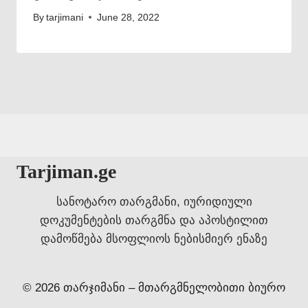
By
tarjimani
June 28, 2022
Tarjiman.ge
სანოტარო თარგმანი, იურიდიული
დოკუმენტების თარგმნა და აპოსტილით
დამოწმება მსოფლიოს ნებისმიერ ენაზე
© 2026 თარჯიმანი – მთარგმნელობითი ბიურო