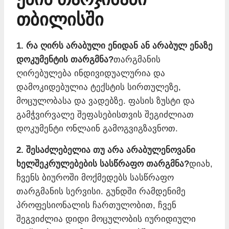
თბილისში
1. რა ღირს არაბული ენიდან ან არაბულ ენაზე
დოკუმენტის თარგმნა?
თარგმანის
ღირებულება ინდივიდუალურია და
დამოკიდებულია ტექსტის სირთულეზე,
მოცულობასა და ვადებზე. ფასის ზუსტი და
გამჭვირვალე შეფასებისთვის შეგიძლიათ
დოკუმენტი ონლაინ გამოგვიგზავნოთ.
2. შესაძლებელია თუ არა არაბულენოვანი
ხელშეკრულებების სასწრაფო თარგმნა?
დიახ,
ჩვენს ბიუროში მოქმედებს სასწრაფო
თარგმანის სერვისი. გუნდში რამდენიმე
პროფესიონალის ჩართულობით, ჩვენ
შეგვიძლია დიდი მოცულობის იურიდიული