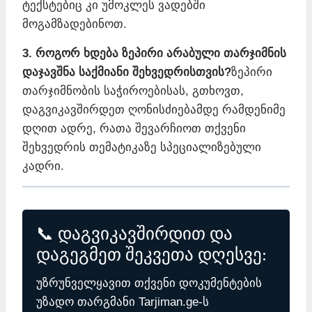
ტექსტებიც კი უმოკლეს ვადებში
მოგამზადებინოთ.
3. როგორ ხდება ზეპირი არაბული თარჯიმნის
დაჯავშნა საქმიანი შეხვედრისთვის?
ზეპირი
თარჯიმნობის საჭიროებისას, გთხოვთ,
დაგვიკავშირდეთ ღონისძიებამდე რამდენიმე
დღით ადრე, რათა შევარჩიოთ თქვენი
შეხვედრის თემატიკაზე სპეციალიზებული
კადრი.
📞 დაგვიკავშირდით და
დაგეგმეთ შეკვეთა დღესვე:
უზრუნველყავით თქვენი დოკუმენტების
უზადო თარგმანი Tarjiman.ge-ს