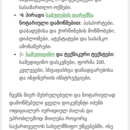
სასამართლო ოქმები.
🛂
პირადი
საბუთების თარგმნა
ნოტარიული დამოწმებით:
პასპორტები,
დაბადებისა და ქორწინების მოწმობები,
დიპლომები, ატესტატები და საბანკო
ამონაწერები.
🩺
სამედიცინო
და ტექნიკური ტექსტები:
სამედიცინო დასკვნები, ფორმა 100,
კვლევები, სხვადასხვა დანადგარებისა
და ინჟინერიის ინსტრუქციები.
ჩვენს მიერ შესრულებული და ნოტარიულად
დამოწმებული ყველა დოკუმენტი იძენს
ოფიციალურ იურიდიულ ძალას და
უპრობლემოდ მიიღება როგორც
საქართველოს სახელმწიფო უწყებებში, ისე