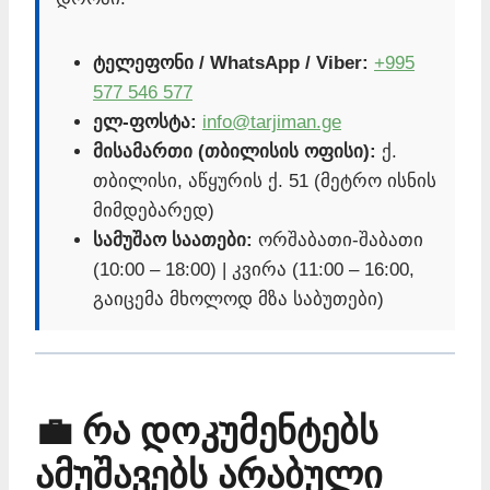
ტელეფონი / WhatsApp / Viber:
+995
577 546 577
ელ-ფოსტა:
info@tarjiman.ge
მისამართი (თბილისის ოფისი):
ქ.
თბილისი, აწყურის ქ. 51 (მეტრო ისნის
მიმდებარედ)
სამუშაო საათები:
ორშაბათი-შაბათი
(10:00 – 18:00) | კვირა (11:00 – 16:00,
გაიცემა მხოლოდ მზა საბუთები)
💼 რა დოკუმენტებს
ამუშავებს არაბული