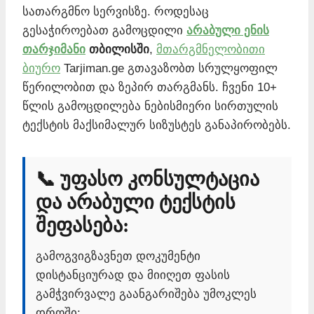
სათარგმნო სერვისზე. როდესაც
გესაჭიროებათ გამოცდილი
არაბული ენის
თარჯიმანი
თბილისში
,
მთარგმნელობითი
ბიურო
Tarjiman.ge გთავაზობთ სრულყოფილ
წერილობით და ზეპირ თარგმანს. ჩვენი 10+
წლის გამოცდილება ნებისმიერი სირთულის
ტექსტის მაქსიმალურ სიზუსტეს განაპირობებს.
📞 უფასო კონსულტაცია
და არაბული ტექსტის
შეფასება:
გამოგვიგზავნეთ დოკუმენტი
დისტანციურად და მიიღეთ ფასის
გამჭვირვალე გაანგარიშება უმოკლეს
დროში: