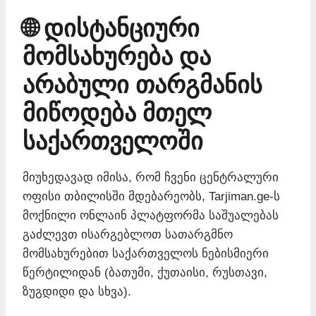
🌐 დისტანციური
მომსახურება და
არაბული თარგმანის
მიწოდება მთელ
საქართველოში
მიუხედავად იმისა, რომ ჩვენი ცენტრალური
ოფისი თბილისში მდებარეობს, Tarjiman.ge-ს
მოქნილი ონლაინ პლატფორმა საშუალებას
გაძლევთ ისარგებლოთ სათარგმნო
მომსახურებით საქართველოს ნებისმიერი
წერტილიდან (ბათუმი, ქუთაისი, რუსთავი,
ზუგდიდი და სხვა).