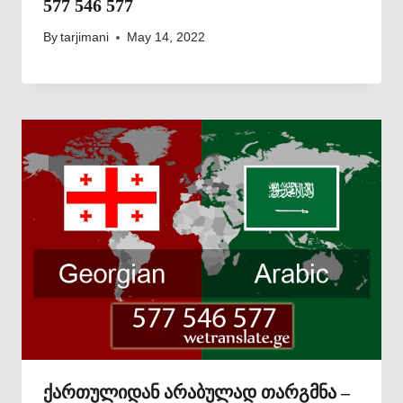
577 546 577
By
tarjimani
May 14, 2022
ქართულიდან არაბულად თარგმნა –