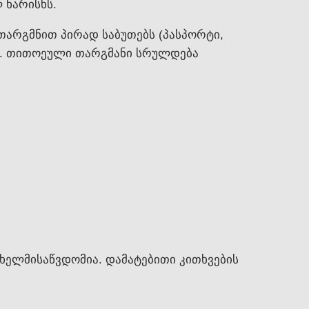
 ხარისხს.
თარგმნით პირად საბუთებს (პასპორტი,
ბს. თითოეული თარგმანი სრულდება
 ხელმისაწვდომია. დამატებითი კითხვების