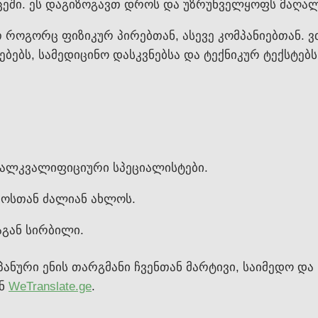
ეში. ეს დაგიზოგავთ დროს და უზრუნველყოფს მაღალ
 როგორც ფიზიკურ პირებთან, ასევე კომპანიებთან. ვ
ბებს, სამედიცინო დასკვნებსა და ტექნიკურ ტექსტე
ღალკვალიფიციური სპეციალისტები.
როსთან ძალიან ახლოს.
გან სირბილი.
ანური ენის თარგმანი ჩვენთან მარტივი, საიმედო და
ნ
WeTranslate.ge
.