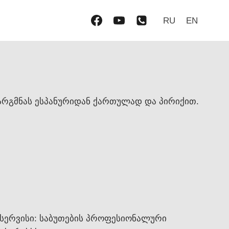
RU
EN
თარგმნას ესპანურიდან ქართულად და პირიქით.
 სერვისი: საბუთების პროფესიონალური