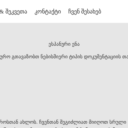
& შეკვეთა
კონტაქტი
ჩვენ შესახებ
ესპანური ენა
ბიურო გთავაზობთ ნებისმიერი ტიპის დოკუმენტაციის 
ეტროსთან ახლოს. ჩვენთან შეგიძლიათ მიიღოთ სრული