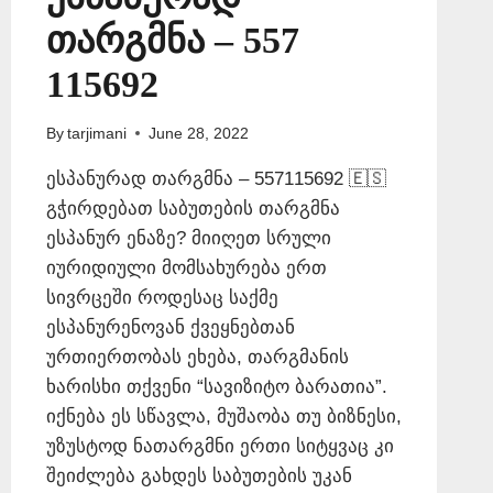
თარგმნა – 557
115692
By
tarjimani
June 28, 2022
ესპანურად თარგმნა – 557115692 🇪🇸
გჭირდებათ საბუთების თარგმნა
ესპანურ ენაზე? მიიღეთ სრული
იურიდიული მომსახურება ერთ
სივრცეში როდესაც საქმე
ესპანურენოვან ქვეყნებთან
ურთიერთობას ეხება, თარგმანის
ხარისხი თქვენი “სავიზიტო ბარათია”.
იქნება ეს სწავლა, მუშაობა თუ ბიზნესი,
უზუსტოდ ნათარგმნი ერთი სიტყვაც კი
შეიძლება გახდეს საბუთების უკან