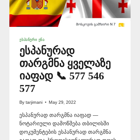
ᲔᲡᲞᲐᲜᲣᲠᲘ ᲔᲜᲐ
ესპანურად
თარგმნა ყველაზე
იაფად 📞 577 546
577
By
tarjimani
May 29, 2022
ესპანურად თარგმნა იაფად —
ნოტარიული დამოწმება თბილისში
დოკუმენტების ესპანურად თარგმნა