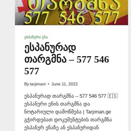
ᲔᲡᲞᲐᲜᲣᲠᲘ ᲔᲜᲐ
ესპანურად
თარგმნა – 577 546
577
By
tarjimani
June 11, 2022
ესპანურად თარგმნა – 577 546 577 🇪🇸
ესპანური ენის თარგმნა და
ნოტარიული დამოწმება | Tarjiman.ge
გჭირდებათ დოკუმენტების თარგმნა
ესპანურ ენაზე ან ესპანურიდან