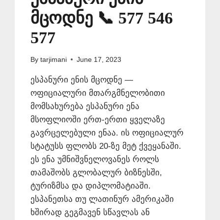
მცოდნე 📞 577 546
577
By
tarjimani
June 17, 2023
ესპანური ენის მცოდნე —
ოფიციალური მთარგმნელობითი
მომსახურება ესპანური ენა
მსოფლიოში ერთ-ერთი ყველაზე
გავრცელებული ენაა. ის ოფიციალურ
სტატუსს ფლობს 20-ზე მეტ ქვეყანაში.
ეს ენა უმნიშვნელოვანეს როლს
თამაშობს გლობალურ ბიზნესში,
ტურიზმსა და დიპლომატიაში.
ესპანეთსა თუ ლათინურ ამერიკაში
ხშირად გეგმავენ სწავლას ან