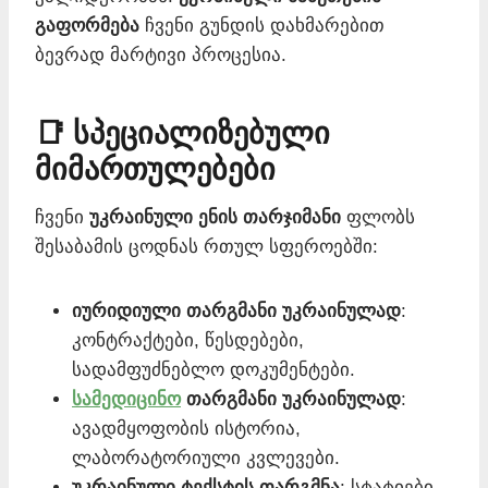
გაფორმება
ჩვენი გუნდის დახმარებით
ბევრად მარტივი პროცესია.
📑 სპეციალიზებული
მიმართულებები
ჩვენი
უკრაინული ენის თარჯიმანი
ფლობს
შესაბამის ცოდნას რთულ სფეროებში:
იურიდიული თარგმანი უკრაინულად
:
კონტრაქტები, წესდებები,
სადამფუძნებლო დოკუმენტები.
სამედიცინო
თარგმანი უკრაინულად
:
ავადმყოფობის ისტორია,
ლაბორატორიული კვლევები.
უკრაინული ტექსტის თარგმნა
: სტატიები,