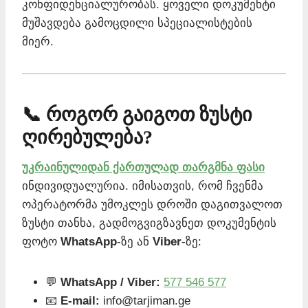
კონფიდენციალურობას. ყოველი დოკუმენტი
მუშავდება გამოცდილი სპეციალისტების
მიერ.
📞 როგორ გაიგოთ ზუსტი
ღირებულება?
უკრაინულიდან ქართულად თარგმნა ფასი
ინდივიდუალურია. იმისათვის, რომ ჩვენმა
ოპერატორმა უმოკლეს დროში დაგითვალოთ
ზუსტი თანხა, გადმოგვიგზავნეთ დოკუმენტის
ფოტო
WhatsApp
-ზე ან
Viber
-ზე:
💬
WhatsApp / Viber:
577 546 577
📧
E-mail:
info@tarjiman.ge