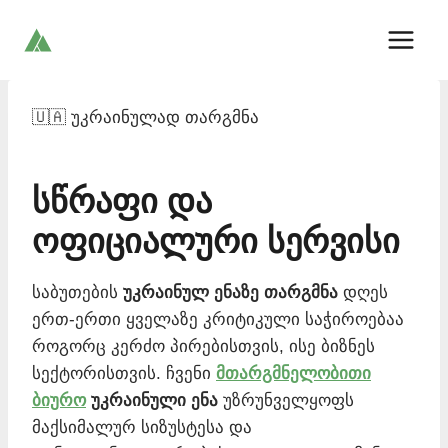
Skip
to
content
🇺🇦 უკრაინულად თარგმნა
სწრაფი და
ოფიციალური სერვისი
საბუთების
უკრაინულ ენაზე თარგმნა
დღეს
ერთ-ერთი ყველაზე კრიტიკული საჭიროებაა
როგორც კერძო პირებისთვის, ისე ბიზნეს
სექტორისთვის. ჩვენი
მთარგმნელობითი
ბიურო
უკრაინული ენა
უზრუნველყოფს
მაქსიმალურ სიზუსტესა და