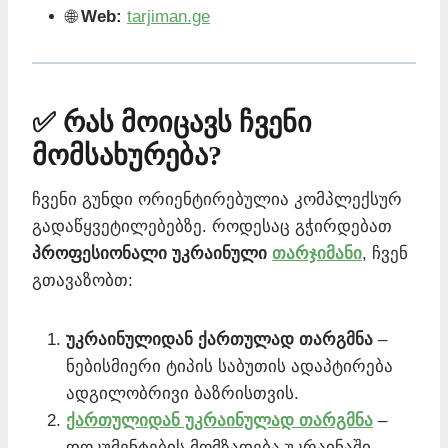
🌐
Web:
tarjiman.ge
✅ რას მოიცავს ჩვენი
მომსახურება?
ჩვენი გუნდი ორიენტირებულია კომპლექსურ
გადაწყვეტილებებზე. როდესაც გჭირდებათ
პროფესიონალი უკრაინული
თარჯიმანი
, ჩვენ
გთავაზობთ:
უკრაინულიდან ქართულად თარგმნა
–
ნებისმიერი ტიპის საბუთის ადაპტირება
ადგილობრივი ბაზრისთვის.
ქართულიდან უკრაინულად თარგმნა
–
დოკუმენტების მომზადება უკრაინაში