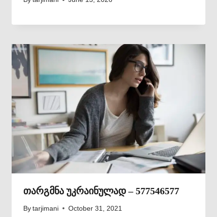
თარგმნა უკრაინულად – 577546577
By
tarjimani
October 31, 2021