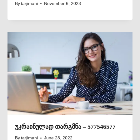
By
tarjimani
November 6, 2023
უკრაინულად თარგმნა – 577546577
By
tarjimani
June 28, 2022