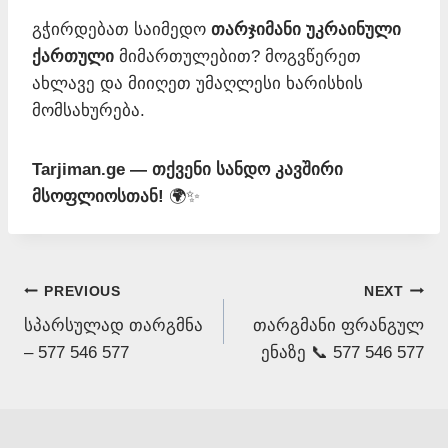
გჭირდებათ საიმედო
თარჯიმანი უკრაინული
ქართული
მიმართულებით? მოგვწერეთ
ახლავე და მიიღეთ უმაღლესი ხარისხის
მომსახურება.
Tarjiman.ge — თქვენი სანდო კავშირი
მსოფლიოსთან!
🌍✨
Post
PREVIOUS
NEXT
სპარსულად თარგმნა
თარგმანი ფრანგულ
navigation
– 577 546 577
ენაზე 📞 577 546 577