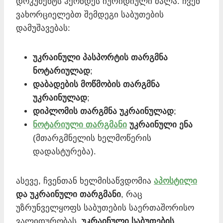
დოკუმენტს ჰქონდეს იურიდიული ძალა. ჩვენ
ვახორციელებთ შემდეგი საბუთების
დამუშავებას:
უკრაინული პასპორტის თარგმნა
ნოტარიულად
;
დაბადების მოწმობის თარგმნა
უკრაინულად
;
დიპლომის თარგმნა უკრაინულად
;
ნოტარიული თარგმანი
უკრაინული ენა
(მთარგმნელის ხელმოწერის
დადასტურება).
ასევე, ჩვენთან ხელმისაწვდომია
აპოსტილი
და უკრაინული თარგმანი
, რაც
უზრუნველყოფს საბუთების საერთაშორისო
ვალიდურობას.
უკრაინული საბუთების