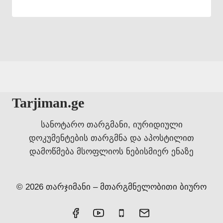
Tarjiman.ge
სანოტარო თარგმანი, იურიდიული
დოკუმენტების თარგმნა და აპოსტილით
დამოწმება მსოფლიოს ნებისმიერ ენაზე
© 2026 თარჯიმანი – მთარგმნელობითი ბიურო