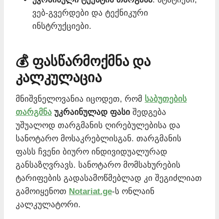
ვებ-გვერდები და ტექნიკური
ინსტრუქციები.
💰 ფასწარმოქმნა და
კალკულაცია
მნიშვნელოვანია იცოდეთ, რომ
საბუთების
თარგმნა
უკრაინულად ფასი
შედგება
უშუალოდ თარგმანის ღირებულებისა და
სანოტარო მოსაკრებლისგან. თარგმანის
ფასს ჩვენი ბიურო ინდივიდუალურად
განსაზღვრავს. სანოტარო მომსახურების
ტარიფების გადასამოწმებლად კი შეგიძლიათ
გამოიყენოთ
Notariat.ge
-ს ონლაინ
კალკულატორი.