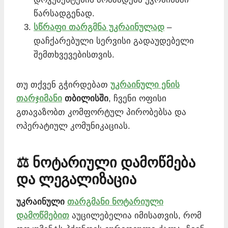
წარსადგენად.
სწრაფი თარგმნა უკრაინულად
–
დაჩქარებული სერვისი გადაუდებელი
შემთხვევებისთვის.
თუ თქვენ გჭირდებათ
უკრაინული ენის
თარჯიმანი
თბილისში
, ჩვენი ოფისი
გთავაზობთ კომფორტულ პირობებსა და
ოპერატიულ კომუნიკაციას.
⚖️ ნოტარიული დამოწმება
და ლეგალიზაცია
უკრაინული
თარგმანი ნოტარიული
დამოწმებით
აუცილებელია იმისათვის, რომ