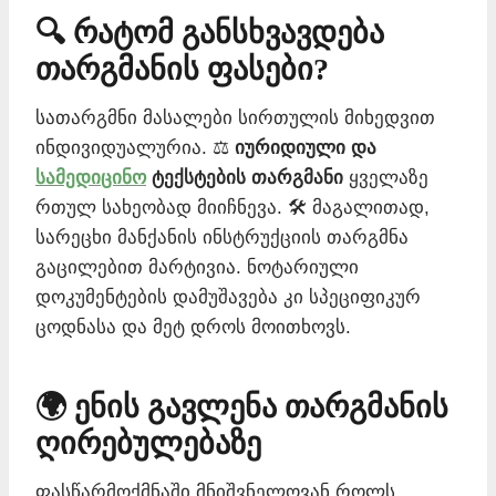
🔍 რატომ განსხვავდება
თარგმანის ფასები?
სათარგმნი მასალები სირთულის მიხედვით
ინდივიდუალურია. ⚖️
იურიდიული და
სამედიცინო
ტექსტების თარგმანი
ყველაზე
რთულ სახეობად მიიჩნევა. 🛠️ მაგალითად,
სარეცხი მანქანის ინსტრუქციის თარგმნა
გაცილებით მარტივია. ნოტარიული
დოკუმენტების დამუშავება კი სპეციფიკურ
ცოდნასა და მეტ დროს მოითხოვს.
🌍 ენის გავლენა თარგმანის
ღირებულებაზე
ფასწარმოქმნაში მნიშვნელოვან როლს