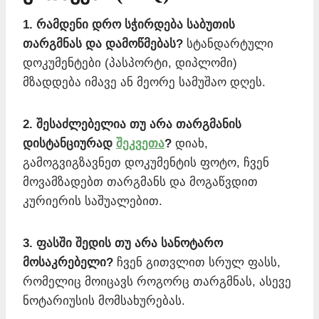
1. რამდენი დრო სჭირდება საბუთის
თარგმნას და დამოწმებას?
სტანდარტული
დოკუმენტები (პასპორტი, დიპლომი)
მზადდება იმავე ან მეორე სამუშაო დღეს.
2. შესაძლებელია თუ არა თარგმანის
დისტანციურად
შეკვეთა
?
დიახ,
გამოგვიგზავნეთ დოკუმენტის ფოტო, ჩვენ
მოვამზადებთ თარგმანს და მოგაწვდით
კურიერის საშუალებით.
3. ფასში შედის თუ არა სანოტარო
მოსაკრებელი?
ჩვენ გითვლით სრულ ფასს,
რომელიც მოიცავს როგორც თარგმნას, ასევე
ნოტარიუსის მომსახურებას.