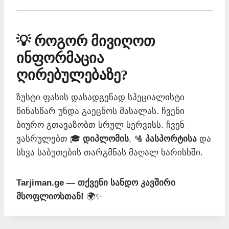
💡 როგორ მივიღოთ
ინფორმაცია
ღირებულებაზე?
ზუსტი ფასის დასადგენად სპეციალისტი
წინასწარ უნდა გაეცნოს მასალას. ჩვენი
ბიურო გთავაზობთ სრულ სერვისს. ჩვენ
ვასრულებთ 🎓
დიპლომის
, 🛂
პასპორტისა
და
სხვა საბუთების თარგმნას მაღალ ხარისხში.
Tarjiman.ge — თქვენი სანდო კავშირი
მსოფლიოსთან!
🌍✨