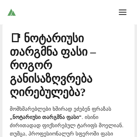
Skip
to
content
📑 ნოტარიუსი
თარგმნა ფასი –
როგორ
განისაზღვრება
ღირებულება?
მომხმარებლები ხშირად ეძებენ ფრაზას
„ნოტარიუსი თარგმნა ფასი“
. ისინი
ძირითადად ფიქსირებულ ტარიფს მოელიან.
თუმცა, პროფესიონალურ სფეროში ფასი