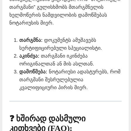
თარგმანი” გულისხმობს მთარგმნელის
ხელმოწერის ნამდვილობის დამოწმებას
ნოტარიუსის მიერ.
თარგმნა:
დოკუმენტს ამუშავებს
სერტიფიცირებული სპეციალისტი.
აკინძვა:
თარგმანი იკინძება
ორიგინალთან ან მის ასლთან.
დამოწმება:
ნოტარიუსი ადასტურებს, რომ
თარგმანი შესრულებულია
კვალიფიციური პირის მიერ.
❓ ხშირად დასმული
კითხვები (FAQ):