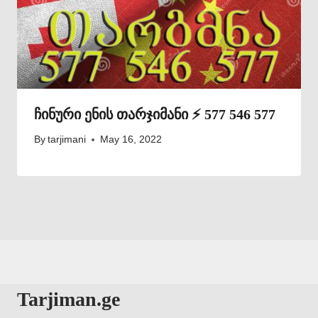
ჩინური ენის თარჯიმანი ⚡ 577 546 577
By
tarjimani
May 16, 2022
Tarjiman.ge