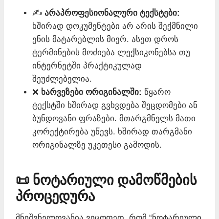
✍️
არაპროფესიონალური ტექსტები:
ხშირად დოკუმენტები არ არის შექმნილი
ენის მატარებლის მიერ. ასეთ დროს
ტერმინების მოძიება ლექსიკონებსა თუ
ინტერნეტში პრაქტიკულად
შეუძლებელია.
❌
ხარვეზები ორიგინალში:
წყარო
ტექსტში ხშირად გვხვდება შეცდომები ან
ბუნდოვანი ფრაზები. მთარგმნელს მათი
კორექტირება უწევს. ხშირად თარგმანი
ორიგინალზე უკეთესი გამოდის.
📜 ნოტარიული დამოწმების
პროცედურა
მნიშვნელოვანია ვიცოდეთ, რომ “ნოტარიული