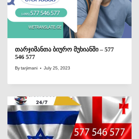
თარჯიმანთა ბიურო მუხიანში – 577
546 577
By
tarjimani
July 25, 2023