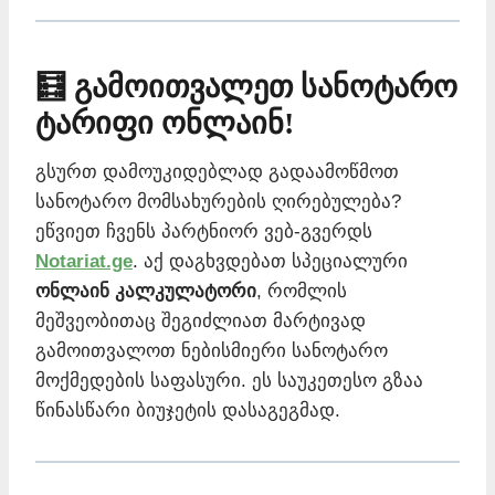
🧮 გამოითვალეთ სანოტარო
ტარიფი ონლაინ!
გსურთ დამოუკიდებლად გადაამოწმოთ
სანოტარო მომსახურების ღირებულება?
ეწვიეთ ჩვენს პარტნიორ ვებ-გვერდს
Notariat.ge
. აქ დაგხვდებათ სპეციალური
ონლაინ კალკულატორი
, რომლის
მეშვეობითაც შეგიძლიათ მარტივად
გამოითვალოთ ნებისმიერი სანოტარო
მოქმედების საფასური. ეს საუკეთესო გზაა
წინასწარი ბიუჯეტის დასაგეგმად.