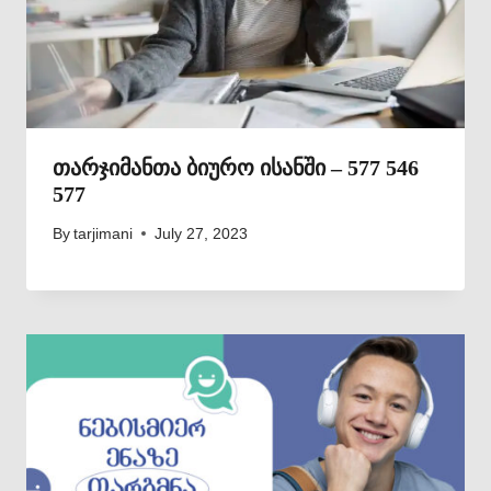
თარჯიმანთა ბიურო ისანში – 577 546
577
By
tarjimani
July 27, 2023