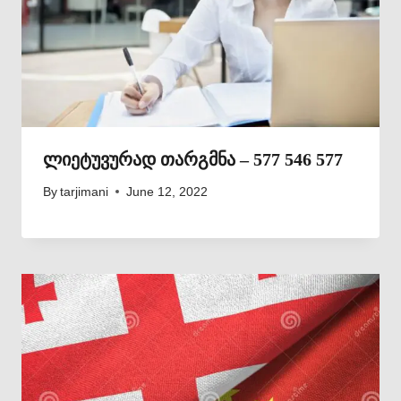
ლიეტუვურად თარგმნა – 577 546 577
By
tarjimani
June 12, 2022