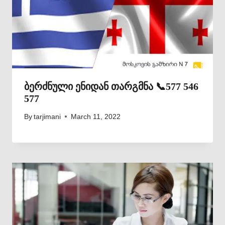
ბერძნული ენიდან თარგმნა 📞577 546
577
By
tarjimani
March 11, 2022