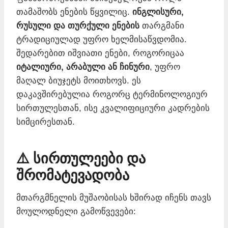
თამაშობს ენების წყვილიც.
ინგლისური,
რუსული და თურქული ენების
თარგმანი
ტრადიციულად უფრო ხელმისაწვდომია.
შედარებით იშვიათი ენები, როგორიცაა
იტალიური, არაბული ან ჩინური
, უფრო
მაღალ ბიუჯეტს მოითხოვს. ეს
დაკავშირებულია როგორც ტერმინოლოგიურ
სირთულესთან, ისე კვალიფიციური კადრების
სიმცირესთან.
⚠️ სირთულეები და
შრომატევადობა
მთარგმნელის მუშაობისას ხშირად იჩენს თავს
მოულოდნელი გამოწვევები: