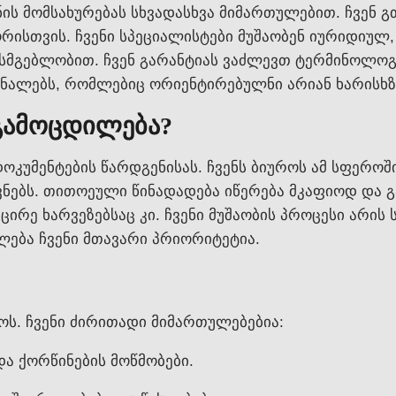
ნის მომსახურებას სხვადასხვა მიმართულებით. ჩვენ
ორისთვის. ჩვენი სპეციალისტები მუშაობენ იურიდიულ,
მგებლობით. ჩვენ გარანტიას ვაძლევთ ტერმინოლოგიუ
ნალებს, რომლებიც ორიენტირებულნი არიან ხარისხზ
 გამოცდილება?
ოკუმენტების წარდგენისას. ჩვენს ბიუროს ამ სფეროშ
ვნებს. თითოეული წინადადება იწერება მკაფიოდ და 
მცირე ხარვეზებსაც კი. ჩვენი მუშაობის პროცესი არის
ლება ჩვენი მთავარი პრიორიტეტია.
ოს. ჩვენი ძირითადი მიმართულებებია:
ა ქორწინების მოწმობები.