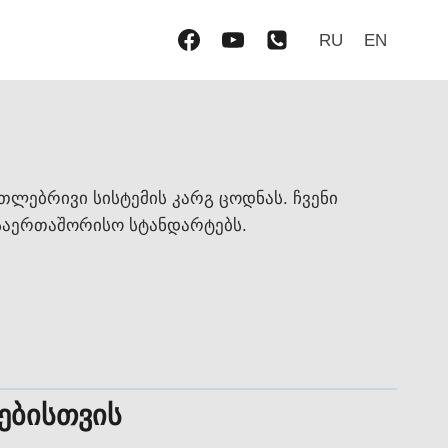
RU
EN
თლებრივი სისტემის კარგ ცოდნას. ჩვენი
საერთაშორისო სტანდარტებს.
ებისთვის