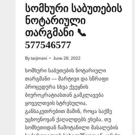
სომხური საბუთების
ნოტარიული
თარგმანი 📞
577546577
By
tarjimani
June 28, 2022
სომხური საბუთების ნოტარიული
თარგმანი — მარტივი და სწრაფი
პროცედურა სხვა ქვეყნის
ბიუროკრატიასთან გამკლავება
ყოველთვის სტრესულია,
განსაკუთრებით მაშინ, როცა საქმე
უცხოენოვან ქაღალდებს ეხება. თუ
სომხეთიდან ჩამოტანილი მასალების