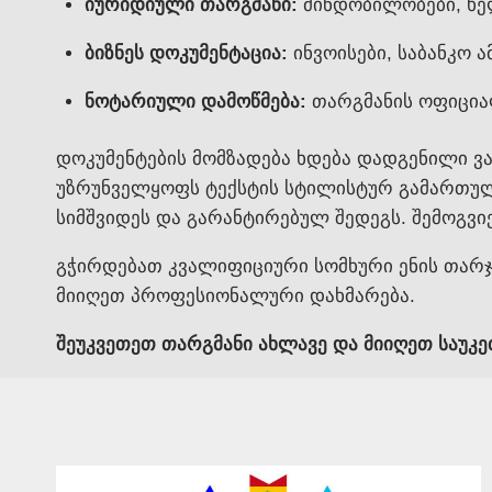
იურიდიული თარგმანი:
მინდობილობები, ხე
ბიზნეს დოკუმენტაცია:
ინვოისები, საბანკო ა
ნოტარიული დამოწმება:
თარგმანის ოფიციალ
დოკუმენტების მომზადება ხდება დადგენილი ვად
უზრუნველყოფს ტექსტის სტილისტურ გამართულობ
სიმშვიდეს და გარანტირებულ შედეგს. შემოგვ
გჭირდებათ კვალიფიციური სომხური ენის თარჯ
მიიღეთ პროფესიონალური დახმარება.
შეუკვეთეთ თარგმანი ახლავე და მიიღეთ საუკე