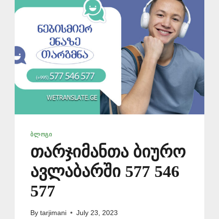
ᲑᲚᲝᲒᲘ
თარჯიმანთა ბიურო
ავლაბარში 577 546
577
By
tarjimani
July 23, 2023