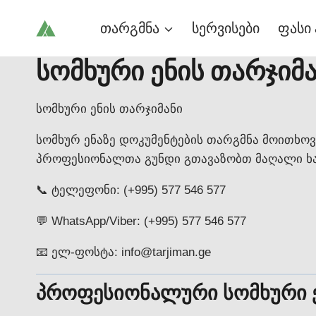
Skip
თარგმნა
სერვისები
ფასი 
to
content
სომხური ენის თარჯიმ
სომხური ენის თარჯიმანი
სომხურ ენაზე დოკუმენტების თარგმნა მოითხოვ
პროფესიონალთა გუნდი გთავაზობთ მაღალი ხა
📞 ტელეფონი: (+995) 577 546 577
💬 WhatsApp/Viber: (+995) 577 546 577
📧 ელ-ფოსტა: info@tarjiman.ge
პროფესიონალური სომხური ენ