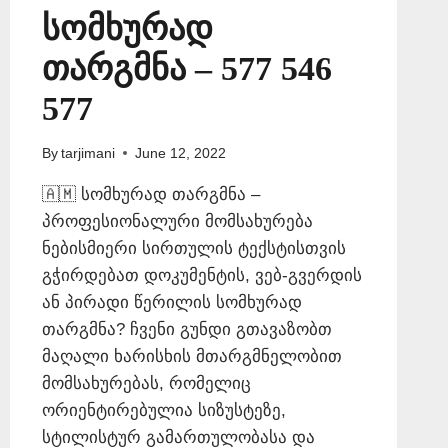
სომხურად
თარგმნა – 577 546
577
By
tarjimani
June 12, 2022
🇦🇲 სომხურად თარგმნა –
პროფესიონალური მომსახურება
ნებისმიერი სირთულის ტექსტისთვის
გჭირდებათ დოკუმენტის, ვებ-გვერდის
ან პირადი წერილის სომხურად
თარგმნა? ჩვენი გუნდი გთავაზობთ
მაღალი ხარისხის მთარგმნელობით
მომსახურებას, რომელიც
ორიენტირებულია სიზუსტეზე,
სტილისტურ გამართულობასა და