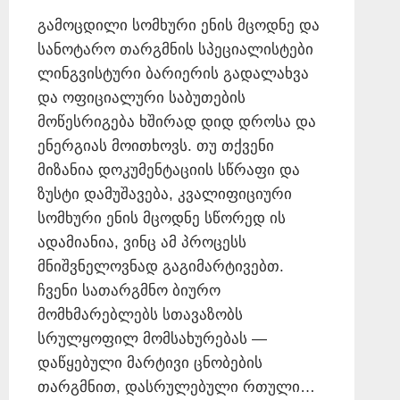
გამოცდილი სომხური ენის მცოდნე და
სანოტარო თარგმნის სპეციალისტები
ლინგვისტური ბარიერის გადალახვა
და ოფიციალური საბუთების
მოწესრიგება ხშირად დიდ დროსა და
ენერგიას მოითხოვს. თუ თქვენი
მიზანია დოკუმენტაციის სწრაფი და
ზუსტი დამუშავება, კვალიფიციური
სომხური ენის მცოდნე სწორედ ის
ადამიანია, ვინც ამ პროცესს
მნიშვნელოვნად გაგიმარტივებთ.
ჩვენი სათარგმნო ბიურო
მომხმარებლებს სთავაზობს
სრულყოფილ მომსახურებას —
დაწყებული მარტივი ცნობების
თარგმნით, დასრულებული რთული…