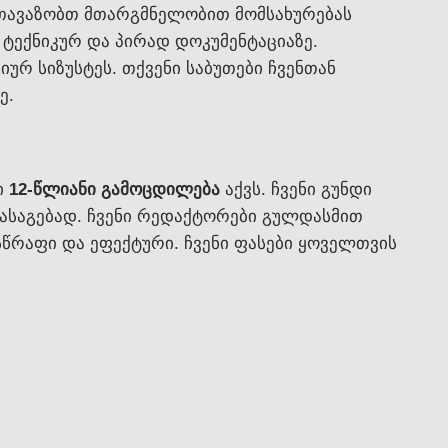
 გთავაზობთ მთარგმნელობით მომსახურებას
 ტექნიკურ და პირად დოკუმენტაციაზე.
რ სიზუსტეს. თქვენი საბუთები ჩვენთან
ე.
ი
12-წლიანი გამოცდილება
აქვს. ჩვენი გუნდი
გასაგებად. ჩვენი რედაქტორები გულდასმით
 სწრაფი და ეფექტური. ჩვენი ფასები ყოველთვის