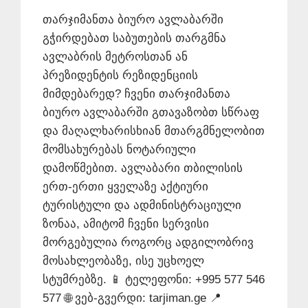
თარჯიმანთა ბიურო ავლაბარში
გჭირდებათ საბუთების თარგმნა
ავლაბრის მეტროსთან ან
პრეზიდენტის რეზიდენციის
მიმდებარედ? ჩვენი თარჯიმანთა
ბიურო ავლაბარში გთავაზობთ სწრაფ
და მაღალხარისხიან მთარგმნელობით
მომსახურებას ნოტარიული
დამოწმებით. ავლაბარი თბილისის
ერთ-ერთი ყველაზე აქტიური
ტურისტული და ადმინისტრაციული
ზონაა, ამიტომ ჩვენი სერვისი
მორგებულია როგორც ადგილობრივ
მოსახლეობაზე, ისე უცხოელ
სტუმრებზე. 📱 ტელეფონი: +995 577 546
577 🌐 ვებ-გვერდი: tarjiman.ge 📍