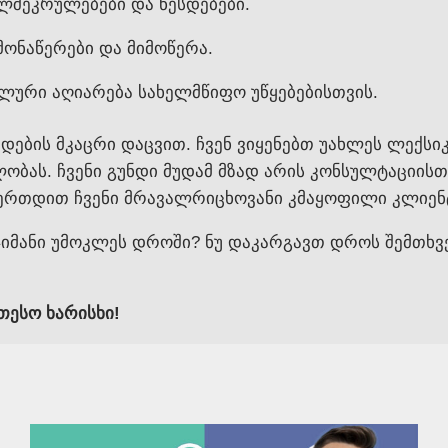
ლშეკრულებები და წესდებები.
მონაწერები და მიმოწერა.
ური აღიარება სახელმწიფო უწყებებისთვის.
ების მკაცრი დაცვით. ჩვენ ვიყენებთ უახლეს ლექსიკ
ას. ჩვენი გუნდი მუდამ მზად არის კონსულტაციისთვ
იერთდით ჩვენი მრავალრიცხოვანი კმაყოფილი კლიენტ
იმანი უმოკლეს დროში? ნუ დაკარგავთ დროს შემთხვ
თესო ხარისხი!