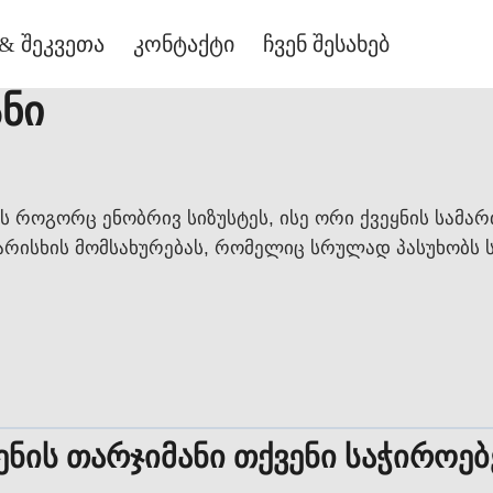
& შეკვეთა
კონტაქტი
ჩვენ შესახებ
ანი
ს როგორც ენობრივ სიზუსტეს, ისე ორი ქვეყნის სამარ
რისხის მომსახურებას, რომელიც სრულად პასუხობს 
ის თარჯიმანი თქვენი საჭიროებ