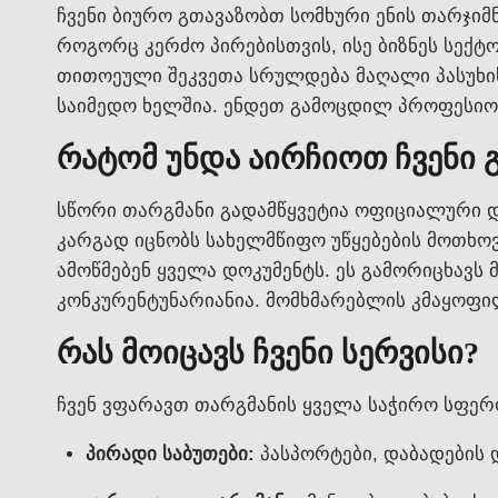
ჩვენი ბიურო გთავაზობთ სომხური ენის თარჯიმ
როგორც კერძო პირებისთვის, ისე ბიზნეს სექტ
თითოეული შეკვეთა სრულდება მაღალი პასუხის
საიმედო ხელშია. ენდეთ გამოცდილ პროფესიო
რატომ უნდა აირჩიოთ ჩვენი
სწორი თარგმანი გადამწყვეტია ოფიციალური დ
კარგად იცნობს სახელმწიფო უწყებების მოთხო
ამოწმებენ ყველა დოკუმენტს. ეს გამორიცხავს 
კონკურენტუნარიანია. მომხმარებლის კმაყოფი
რას მოიცავს ჩვენი სერვისი?
ჩვენ ვფარავთ თარგმანის ყველა საჭირო სფერ
პირადი საბუთები:
პასპორტები, დაბადების დ