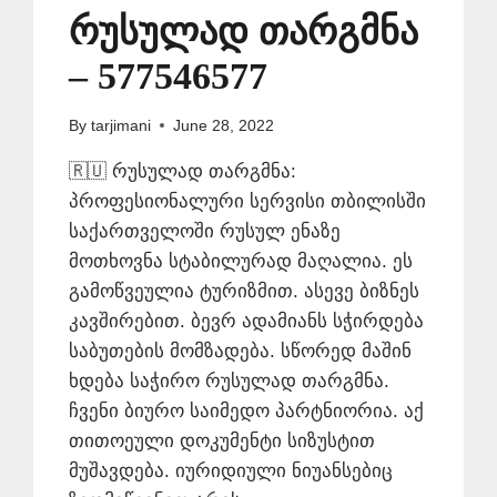
რუსულად თარგმნა
– 577546577
By
tarjimani
June 28, 2022
🇷🇺 რუსულად თარგმნა:
პროფესიონალური სერვისი თბილისში
საქართველოში რუსულ ენაზე
მოთხოვნა სტაბილურად მაღალია. ეს
გამოწვეულია ტურიზმით. ასევე ბიზნეს
კავშირებით. ბევრ ადამიანს სჭირდება
საბუთების მომზადება. სწორედ მაშინ
ხდება საჭირო რუსულად თარგმნა.
ჩვენი ბიურო საიმედო პარტნიორია. აქ
თითოეული დოკუმენტი სიზუსტით
მუშავდება. იურიდიული ნიუანსებიც