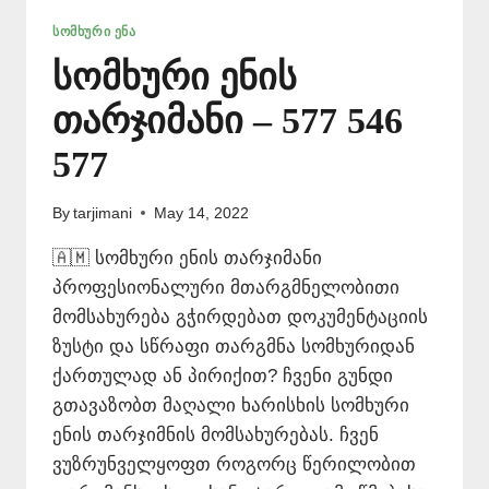
ᲡᲝᲛᲮᲣᲠᲘ ᲔᲜᲐ
სომხური ენის
თარჯიმანი – 577 546
577
By
tarjimani
May 14, 2022
🇦🇲 სომხური ენის თარჯიმანი
პროფესიონალური მთარგმნელობითი
მომსახურება გჭირდებათ დოკუმენტაციის
ზუსტი და სწრაფი თარგმნა სომხურიდან
ქართულად ან პირიქით? ჩვენი გუნდი
გთავაზობთ მაღალი ხარისხის სომხური
ენის თარჯიმნის მომსახურებას. ჩვენ
ვუზრუნველყოფთ როგორც წერილობით