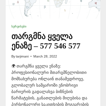
ᲡᲔᲠᲕᲘᲡᲔᲑᲘ
თარგმნა ყველა
ენაზე – 577 546 577
By
tarjimani
March 28, 2022
🌍 თარგმნა ყველა ენაზე:
პროფესიონალური მთარგმნელობითი
მომსახურება ონლაინ თანამედროვე,
გლობალურ სამყაროში ენობრივი
ბარიერის გადალახვა ბიზნესის
წარმატების, განათლების მიღებისა და
პერსონალური საკითხების მოგვარების