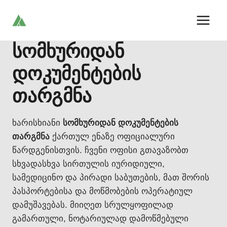
Skip
to
content
სომხურიდან
დოკუმენტების
თარგმნა
ხარისხიანი
სომხურიდან დოკუმენტების
თარგმნა
ქართულ ენაზე ოფიციალური
წარდგენისთვის. ჩვენი ოფისი გთავაზობთ
სხვადასხვა სირთულის იურიდიული,
სამედიცინო და პირადი საბუთების, მათ შორის
პასპორტებისა და მოწმობების ოპერატიულ
დამუშავებას. მიიღეთ სრულყოფილად
გამართული, ნოტარიულად დამოწმებული