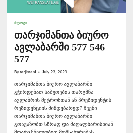
ᲑᲚᲝᲒᲘ
თარჯიმანთა ბიურო
ავლაბარში 577 546
577
By
tarjimani
July 23, 2023
თარჯიმანთა ბიურო ავლაბარში
გჭირდებათ საბუთების თარგმნა
ავლაბრის მეტროსთან ან პრეზიდენტის
რეზიდენციის მიმდებარედ? ჩვენი
თარჯიმანთა ბიურო ავლაბარში
გთავაზობთ სწრაფ და მაღალხარისხიან
მთარგმნელობით მომსახურებას