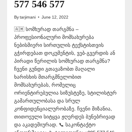
577 546 577
By
tarjimani
June 12, 2022
🇦🇲 სომხურად თარგმნა –
პროფესიონალური მომსახურება
ნებისმიერი სირთულის ტექსტისთვის
გჭირდებათ დოკუმენტის, ვებ-გვერდის ან
პირადი წერილის სომხურად თარგმნა?
ჩვენი გუნდი გთავაზობთ მაღალი
ხარისხის მთარგმნელობით
მომსახურებას, რომელიც
ორიენტირებულია სიზუსტეზე, სტილისტურ
გამართულობასა და სრულ
კონფიდენციალურობაზე. ჩვენი მიზანია,
თითოეული სიტყვა ჟღერდეს ბუნებრივად
და აკადემიურად. 📞 საკონტაქტო