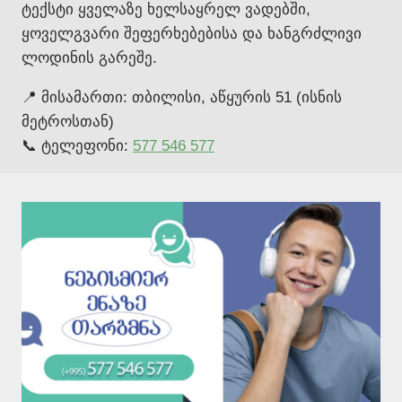
ტექსტი ყველაზე ხელსაყრელ ვადებში,
ყოველგვარი შეფერხებებისა და ხანგრძლივი
ლოდინის გარეშე.
📍 მისამართი: თბილისი, აწყურის 51 (ისნის
მეტროსთან)
📞 ტელეფონი:
577 546 577