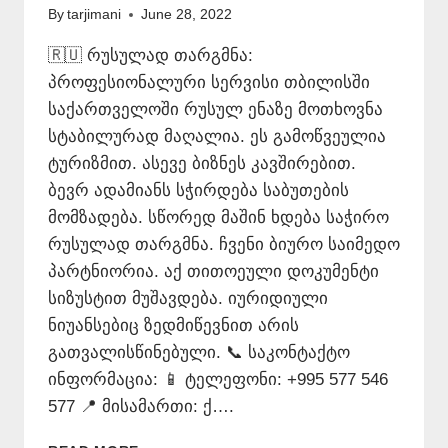
By
tarjimani
June 28, 2022
🇷🇺 რუსულად თარგმნა:
პროფესიონალური სერვისი თბილისში
საქართველოში რუსულ ენაზე მოთხოვნა
სტაბილურად მაღალია. ეს გამოწვეულია
ტურიზმით. ასევე ბიზნეს კავშირებით.
ბევრ ადამიანს სჭირდება საბუთების
მომზადება. სწორედ მაშინ ხდება საჭირო
რუსულად თარგმნა. ჩვენი ბიურო საიმედო
პარტნიორია. აქ თითოეული დოკუმენტი
სიზუსტით მუშავდება. იურიდიული
ნიუანსებიც ზედმიწევნით არის
გათვალისწინებული. 📞 საკონტაქტო
ინფორმაცია: 📱 ტელეფონი: +995 577 546
577 📍 მისამართი: ქ….
ᲠᲣᲡᲣᲚᲐᲓ