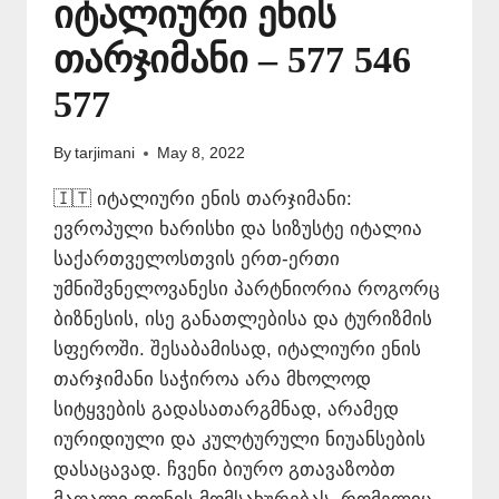
იტალიური ენის
თარჯიმანი – 577 546
577
By
tarjimani
May 8, 2022
🇮🇹 იტალიური ენის თარჯიმანი:
ევროპული ხარისხი და სიზუსტე იტალია
საქართველოსთვის ერთ-ერთი
უმნიშვნელოვანესი პარტნიორია როგორც
ბიზნესის, ისე განათლებისა და ტურიზმის
სფეროში. შესაბამისად, იტალიური ენის
თარჯიმანი საჭიროა არა მხოლოდ
სიტყვების გადასათარგმნად, არამედ
იურიდიული და კულტურული ნიუანსების
დასაცავად. ჩვენი ბიურო გთავაზობთ