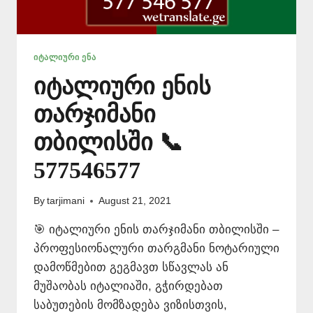
ᲘᲢᲐᲚᲘᲣᲠᲘ ᲔᲜᲐ
იტალიური ენის
თარჯიმანი
თბილისში 📞
577546577
By
tarjimani
August 21, 2021
🎯 იტალიური ენის თარჯიმანი თბილისში –
პროფესიონალური თარგმანი ნოტარიული
დამოწმებით გეგმავთ სწავლას ან
მუშაობას იტალიაში, გჭირდებათ
საბუთების მომზადება ვიზისთვის,