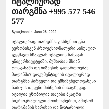
იტალიურად
თარგმნა +995 577 546
577
By
tarjimani
June 28, 2022
იტალიურად თარგმნა: გახსენით გზა
ევროპისკენ პროფესიონალური სიზუსტით
გეგმავთ სწავლას იტალიის წამყვან
უნივერსიტეტებში, მუშაობას მზიან
ტოსკანაში თუ ბიზნესის გაფართოებას
მილანში? დოკუმენტაციის იტალიურად
თარგმნა პირველი და უმნიშვნელოვანესი
ნაბიჯია თქვენი მიზნების მისაღწევად.
იტალია ცნობილია თავისი მკაცრი
ბიუროკრატიული მოთხოვნებით, ამიტომ
თარგმანის ხარისხი და ნოტარიული