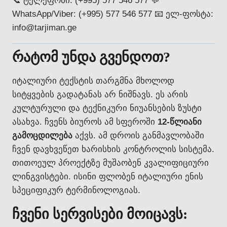
📞 ტელეფონი: (+995) 577 546 577 💬
WhatsApp/Viber: (+995) 577 546 577 📧 ელ-ფოსტა:
info@tarjiman.ge
რატომ უნდა გვენდოთ?
იტალიური ტექსტის თარგმნა მხოლოდ
სიტყვების გადატანას არ ნიშნავს. ეს არის
კულტურული და ტექნიკური ნიუანსების ზუსტი
ასახვა. ჩვენს ბიუროს ამ სფეროში
12-წლიანი
გამოცდილება
აქვს. ამ დროის განმავლობაში
ჩვენ დავხვეწეთ ხარისხის კონტროლის სისტემა.
თითოეულ პროექტზე მუშაობენ კვალიფიციური
ლინგვისტები. ისინი ფლობენ იტალიური ენის
სპეციფიკურ ტერმინოლოგიას.
ჩვენი სერვისები მოიცავს: