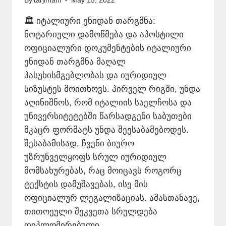
By
tarjimani
May 15, 2022
🏛️ იტალიური ენიდან თარგმნა:
ნოტარიული დამოწმება და აპოსტილი
ოფიციალური დოკუმენტების იტალიური
ენიდან თარგმნა მაღალ
პასუხისმგებლობას და იურიდიულ
სიზუსტეს მოითხოვს. პირველ რიგში, უნდა
აღინიშნოს, რომ იტალიის საელჩოსა და
უნივერსიტეტებში წარსადგენი საბუთები
მკაცრ ფორმატს უნდა შეესაბამებოდეს.
შესაბამისად, ჩვენი ბიურო
უზრუნველყოფს სრულ იურიდიულ
მომსახურებას, რაც მოიცავს როგორც
ტექსტის დამუშავებას, ისე მის
ოფიციალურ ლეგალიზაციას. ამასთანავე,
თითოეული შეკვეთა სრულდება
დიპლომირებული…