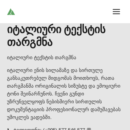
Skip
to
content
იტალიური ტექსტის
თარგმნა
იტალიური ტექსტის თარგმნა
იტალიური ენის სილამაზე და სირთულე
განსაკუთრებულ მიდგომას მოითხოვს, რათა
თარგმანმა ორიგინალის სიზუსტე და ემოციური
ტონი შეინარჩუნოს. ჩვენი გუნდი
უზრუნველყოფს ნებისმიერი სირთულის
დოკუმენტაციის პროფესიონალურ დამუშავებას
უმოკლეს ვადებში.