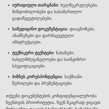
იურიდიული თარგმანი:
ხელშეკრულებები,
მინდობილობები და სასამართლო
გადაწყვეტილებები.
სამედიცინო დოკუმენტაცია:
დიაგნოზები,
ანამნეზები და ფარმაცევტული
ინსტრუქციები.
ტექნიკური ტექსტები:
ნახაზები,
სახელმძღვანელოები და საინჟინრო
სპეციფიკაციები.
ბიზნეს კორესპონდენცია:
საქმიანი
წერილები და პრეზენტაციები.
თქვენი დოკუმენტების კონფიდენციალურობა
ჩვენთვის პრიორიტეტია. ჩვენ მკაცრად ვიცავთ