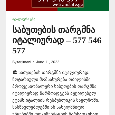
ᲘᲢᲐᲚᲘᲣᲠᲘ ᲔᲜᲐ
საბუთების თარგმნა
იტალიურად – 577 546
577
By
tarjimani
June 11, 2022
🏛️ საბუთების თარგმნა იტალიურად:
ნოტარიული მომსახურება თბილისში
პროფესიონალური საბუთების თარგმნა
იტალიურად წარმოადგენს აუცილებელ
ეტაპს იტალიის რესპუბლიკის საელჩოში,
სასწავლებლებში ან სახელმწიფო
უწყებებში დოკუმენტაციის წარსადგენად.