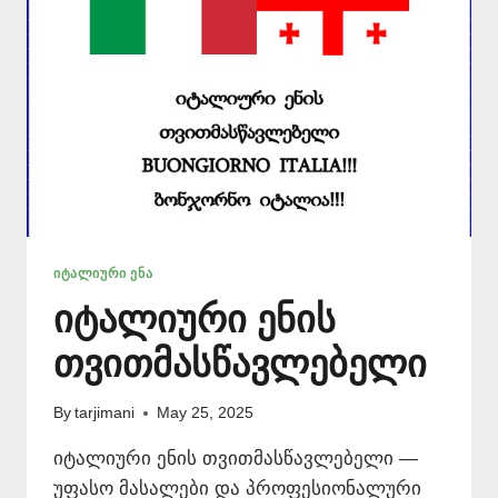
ᲘᲢᲐᲚᲘᲣᲠᲘ ᲔᲜᲐ
იტალიური ენის
თვითმასწავლებელი
By
tarjimani
May 25, 2025
იტალიური ენის თვითმასწავლებელი —
უფასო მასალები და პროფესიონალური