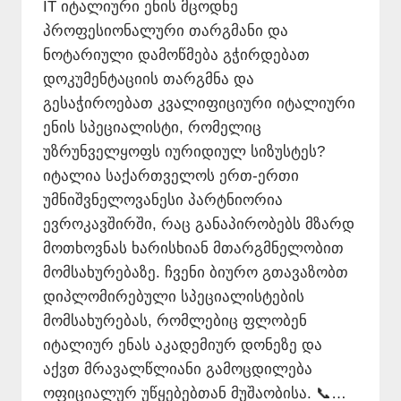
IT იტალიური ენის მცოდნე
პროფესიონალური თარგმანი და
ნოტარიული დამოწმება გჭირდებათ
დოკუმენტაციის თარგმნა და
გესაჭიროებათ კვალიფიციური იტალიური
ენის სპეციალისტი, რომელიც
უზრუნველყოფს იურიდიულ სიზუსტეს?
იტალია საქართველოს ერთ-ერთი
უმნიშვნელოვანესი პარტნიორია
ევროკავშირში, რაც განაპირობებს მზარდ
მოთხოვნას ხარისხიან მთარგმნელობით
მომსახურებაზე. ჩვენი ბიურო გთავაზობთ
დიპლომირებული სპეციალისტების
მომსახურებას, რომლებიც ფლობენ
იტალიურ ენას აკადემიურ დონეზე და
აქვთ მრავალწლიანი გამოცდილება
ოფიციალურ უწყებებთან მუშაობისა. 📞…