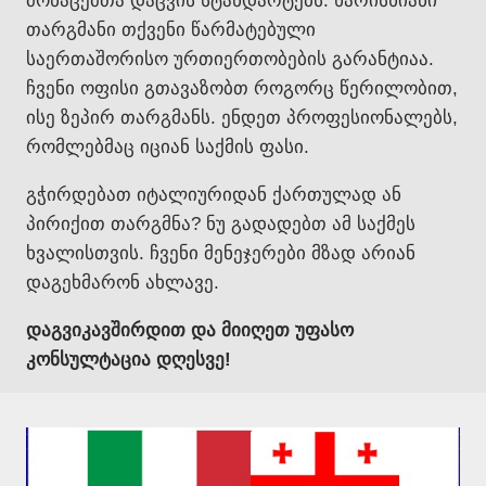
მონაცემთა დაცვის სტანდარტებს. ხარისხიანი
თარგმანი თქვენი წარმატებული
საერთაშორისო ურთიერთობების გარანტიაა.
ჩვენი ოფისი გთავაზობთ როგორც წერილობით,
ისე ზეპირ თარგმანს. ენდეთ პროფესიონალებს,
რომლებმაც იციან საქმის ფასი.
გჭირდებათ იტალიურიდან ქართულად ან
პირიქით თარგმნა? ნუ გადადებთ ამ საქმეს
ხვალისთვის. ჩვენი მენეჯერები მზად არიან
დაგეხმარონ ახლავე.
დაგვიკავშირდით და მიიღეთ უფასო
კონსულტაცია დღესვე!