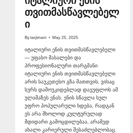
იტალიური ენის
თვითმასწავლებელ
ი
By
tarjimani
May 25, 2025
იტალიური ენის თვითმასწავლებელი
— უფასო მასალები და
პროფესიონალური თარგმანი
იტალიური ენის თვითმასწავლებელი
არის საუკეთესო გზა მათთვის, ვისაც
სურს დამოუკიდებლად დაეუფლოს ამ
ულამაზეს ენას. ენის სწავლა სულ
უფრო პოპულარული ხდება, რადგან
ეს არა მხოლოდ კულტურულად
მდიდარი გამოცდილებაა, არამედ
ახალი კარიერული შესაძლებლობაც.