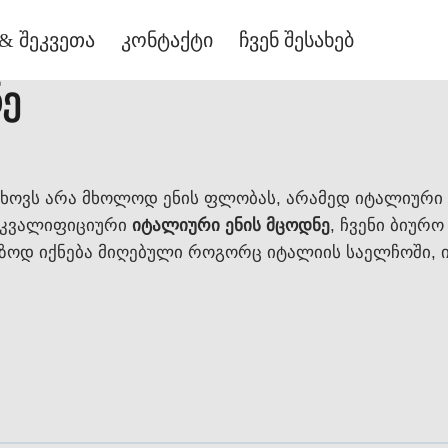
& შეკვეთა
კონტაქტი
ჩვენ შესახებ
ნე
თხოვს არა მხოლოდ ენის ფლობას, არამედ იტალიური
 კვალიფიციური
იტალიური ენის მცოდნე
, ჩვენი ბიურ
ვეზოდ იქნება მიღებული როგორც იტალიის საელჩოში, 