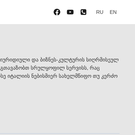
RU
EN
 იურიდიული და ბიზნეს-კულტურის სიღრმისეულ
ო გთავაზობთ სრულყოფილ სერვისს, რაც
ისე იტალიის ნებისმიერ სახელმწიფო თუ კერძო