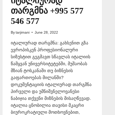
იტალიურად
თარგმნა +995 577
546 577
By
tarjimani
June 28, 2022
იტალიურად თარგმნა: გახსენით გზა
ევროპისკენ პროფესიონალური
სიზუსტით გეგმავთ სწავლას იტალიის
წამყვან უნივერსიტეტებში, მუშაობას
მზიან ტოსკანაში თუ ბიზნესის
გაფართოებას მილანში?
დოკუმენტაციის იტალიურად თარგმნა
პირველი და უმნიშვნელოვანესი
ნაბიჯია თქვენი მიზნების მისაღწევად.
იტალია ცნობილია თავისი მკაცრი
ბიუროკრატიული მოთხოვნებით,