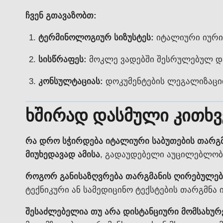
ჩვენ გთავაზობთ:
ტერმინოლოგიურ სიზუსტეს:
იტალიური იური
სისწრაფეს:
მოკლე ვადებში შესრულებულ დ
კონსულტაციას:
დოკუმენტების ლეგალიზაციი
ხშირად დასმული კითხვე
რა დრო სჭირდება იტალიური საბუთების თარგ
მიუხედავად ამისა
, გადაუდებელი აუცილებლობი
როგორ განისაზღვრება თარგმანის ღირებულებ
ტექნიკური ან სამედიცინო ტექსტების თარგმნა 
შესაძლებელია თუ არა დისტანციური მომსახურ