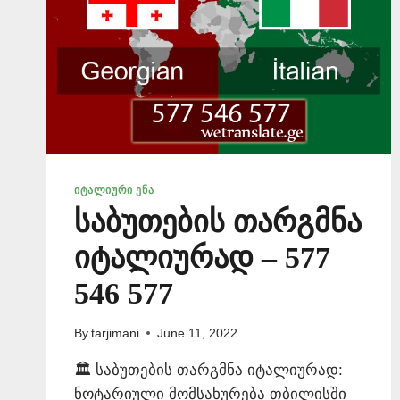
ᲘᲢᲐᲚᲘᲣᲠᲘ ᲔᲜᲐ
საბუთების თარგმნა
იტალიურად – 577
546 577
By
tarjimani
June 11, 2022
🏛️ საბუთების თარგმნა იტალიურად:
ნოტარიული მომსახურება თბილისში