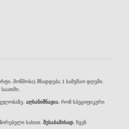
რტი, მოწმობა) მზადდება 1 სამუშაო დღეში.
 საათში.
ცულობაზე.
აღსანიშნავია
, რომ სპეციფიკური
ანირებული სახით.
შესაბამისად
, ჩვენ