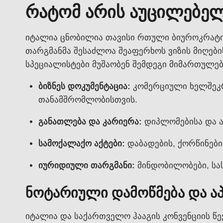
რატომ არის აუცილებე
იტალია ცნობილია თავისი რთული ბიუროკრატიუ
თარგმანმა შესაძლოა შეაფერხოს ვიზის მიღების,
სპეციალისტები მუშაობენ შემდეგი მიმართულებ
ბიზნეს დოკუმენტაცია:
კომერციული ხელშეკრ
თანამშრომლობისთვის.
განათლება და კარიერა:
დიპლომებისა და ატ
სამოქალაქო აქტები:
დაბადების, ქორწინები
იურიდიული თარგმანი:
მინდობილობები, სა
ნოტარიული დამოწმება და 
იტალია და საქართველო ჰააგის კონვენციის წე