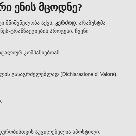
ი ენის მცოდნე?
ი მნიშვნელობა აქვს.
კერძოდ
, არაზუსტმა
ზნეს-ტრანზაქციების პროცესი. ჩვენი
იტალიურ კომპანიებთან
 გასაგრძელებლად (Dichiarazione di Valore).
.
ლიდურობისთვის აუცილებელია აპოსტილი.