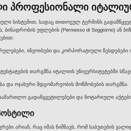
ლი პროფესიონალი იტალიურ
ლი სისტემით, სადაც თითოეულ ტერმინს გადამწყვეტ
 ბინადრობის უფლების (Permesso di Soggiorno) ან ბი
ებით:
ულებები, ინვოისები და კორპორატიული წესდებები 
ესტატების თარგმნა იტალიის უნივერსიტეტებში სწავლის
სა და ოჯახური მდგომარეობის მოწმობების თარგმნა.
სამართლო გადაწყვეტილებები და ნოტარიული აქტები
აპოსტილი
ვრები არიან, რაც იმას ნიშნავს, რომ საბუთების ვა