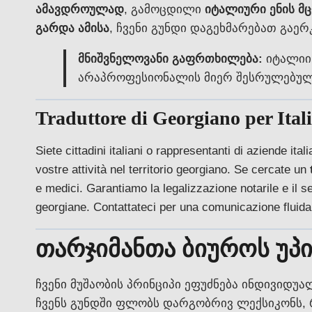
ამავდროულად
, გამოცდილი
იტალიური ენის მ
გარდა ამისა
, ჩვენი გუნდი დაგეხმარებათ გაე
მნიშვნელოვანი გაფრთხილება:
იტალიის
არაპროფესიონალის მიერ შესრულებული 
Traduttore di Georgiano per Ital
Siete cittadini italiani o rappresentanti di aziende ita
vostre attività nel territorio georgiano. Se cercate un
e medici. Garantiamo la legalizzazione notarile e il se
georgiane. Contattateci per una comunicazione fluida
თარჯიმანთა ბიუროს უპ
ჩვენი მუშაობის პრინციპი ეფუძნება ინდივიდუ
ჩვენს გუნდში ფლობს დარგობრივ ლექსიკონს, 