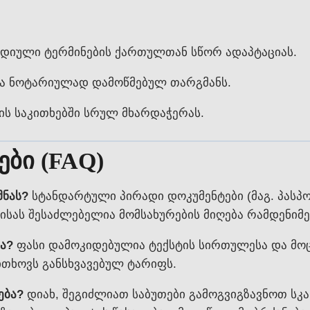
დიული ტერმინების ქართულთან სწორ ადაპტაციას.
ა ნოტარიულად დამოწმებულ თარგმანს.
ს საკითხებში სრულ მხარდაჭერას.
ბი (FAQ)
მნას?
სტანდარტული პირადი დოკუმენტები (მაგ. პასპო
სას შესაძლებელია მომსახურების მიღება რამდენიმე
ა?
ფასი დამოკიდებულია ტექსტის სირთულესა და მო
ითხოვს განსხვავებულ ტარიფს.
ება?
დიახ, შეგიძლიათ საბუთები გამოგვიგზავნოთ სკ