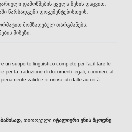
არიული დამოწმების ყველა წესის დაცვით.
აში წარსადგენი დოკუმენტებისთვის.
ორმატით მომზადებულ თარგმანებს.
ბის მიზეზი.
fre un supporto linguistico completo per facilitare le
e per la traduzione di documenti legali, commerciali
pienamente validi e riconosciuti dalle autorità
აბამისად
, თითოეული
იტალიური ენის მცოდნე