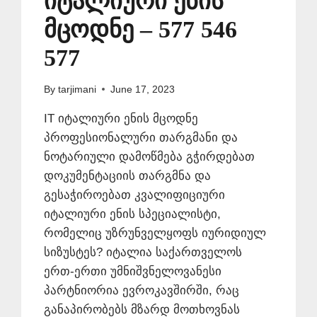
იტალიური ენის
მცოდნე – 577 546
577
By
tarjimani
June 17, 2023
IT იტალიური ენის მცოდნე
პროფესიონალური თარგმანი და
ნოტარიული დამოწმება გჭირდებათ
დოკუმენტაციის თარგმნა და
გესაჭიროებათ კვალიფიციური
იტალიური ენის სპეციალისტი,
რომელიც უზრუნველყოფს იურიდიულ
სიზუსტეს? იტალია საქართველოს
ერთ-ერთი უმნიშვნელოვანესი
პარტნიორია ევროკავშირში, რაც
განაპირობებს მზარდ მოთხოვნას