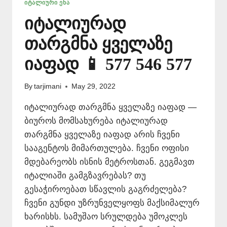
ᲘᲢᲐᲚᲘᲣᲠᲘ ᲔᲜᲐ
იტალიურად
თარგმნა ყველაზე
იაფად 📱 577 546 577
By
tarjimani
May 29, 2022
იტალიურად თარგმნა ყველაზე იაფად —
ბიუროს მომსახურება იტალიურად
თარგმნა ყველაზე იაფად არის ჩვენი
სააგენტოს მიმართულება. ჩვენი ოფისი
მდებარეობს ისნის მეტროსთან. გეგმავთ
იტალიაში გამგზავრებას? თუ
გესაჭიროებათ სწავლის გაგრძელება?
ჩვენი გუნდი უზრუნველყოფს მაქსიმალურ
ხარისხს. სამუშაო სრულდება უმოკლეს