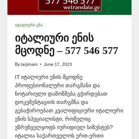
ᲘᲢᲐᲚᲘᲣᲠᲘ ᲔᲜᲐ
იტალიური ენის
მცოდნე – 577 546 577
By
tarjimani
June 17, 2023
IT იტალიური ენის მცოდნე
პროფესიონალური თარგმანი და
ნოტარიული დამოწმება გჭირდებათ
დოკუმენტაციის თარგმნა და
გესაჭიროებათ კვალიფიციური იტალიური
ენის სპეციალისტი, რომელიც
უზრუნველყოფს იურიდიულ სიზუსტეს?
იტალია საქართველოს ერთ-ერთი