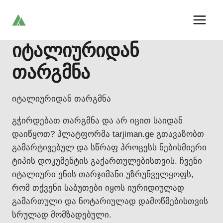
Skip
to
content
იტალიურიდან
თარგმნა
იტალიურიდან თარგმნა
გჭირდებათ თარგმნა და არ იცით საიდან
დაიწყოთ? პლატფორმა tarjiman.ge გთავაზობთ
გამარტივებულ და სწრაფ პროცესს ნებისმიერი
ტიპის დოკუმენტის გაქართულებისთვის. ჩვენი
იტალიური ენის თარჯიმანი უზრუნველყოფს,
რომ თქვენი საბუთები იყოს იურიდიულად
გამართული და ნოტარიულად დამოწმებისთვის
სრულად მომზადებული.