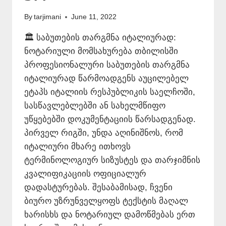
By
tarjimani
June 11, 2022
🏛️ საბუთების თარგმნა იტალიურად:
ნოტარიული მომსახურება თბილისში
პროფესიონალური საბუთების თარგმნა
იტალიურად წარმოადგენს აუცილებელ
ეტაპს იტალიის რესპუბლიკის საელჩოში,
სასწავლებლებში ან სახელმწიფო
უწყებებში დოკუმენტაციის წარსადგენად.
პირველ რიგში, უნდა აღინიშნოს, რომ
იტალიური მხარე ითხოვს
ტერმინოლოგიურ სიზუსტეს და თარჯიმნის
კვალიფიკაციის ოფიციალურ
დადასტურებას. შესაბამისად, ჩვენი
ბიურო უზრუნველყოფს ტექსტის მაღალ
ხარისხს და ნოტარიულ დამოწმებას ერთ