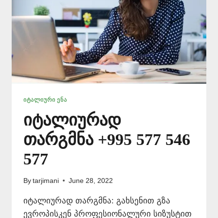
ᲘᲢᲐᲚᲘᲣᲠᲘ ᲔᲜᲐ
იტალიურად
თარგმნა +995 577 546
577
By
tarjimani
June 28, 2022
იტალიურად თარგმნა: გახსენით გზა
ევროპისკენ პროფესიონალური სიზუსტით