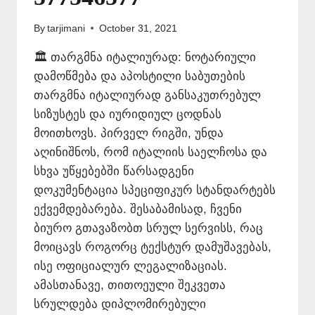
By
tarjimani
October 31, 2021
🏛️ თარგმნა იტალიურად: ნოტარიული
დამოწმება და აპოსტილი საბუთების
თარგმნა იტალიურად განსაკუთრებულ
სიზუსტეს და იურიდიულ ცოდნას
მოითხოვს. პირველ რიგში, უნდა
აღინიშნოს, რომ იტალიის საელჩოსა და
სხვა უწყებებში წარსადგენი
დოკუმენტაცია სპეციფიკურ სტანდარტებს
ექვემდებარება. შესაბამისად, ჩვენი
ბიურო გთავაზობთ სრულ სერვისს, რაც
მოიცავს როგორც ტექსტურ დამუშავებას,
ისე ოფიციალურ ლეგალიზაციას.
ამასთანავე, თითოეული შეკვეთა
სრულდება დიპლომირებული