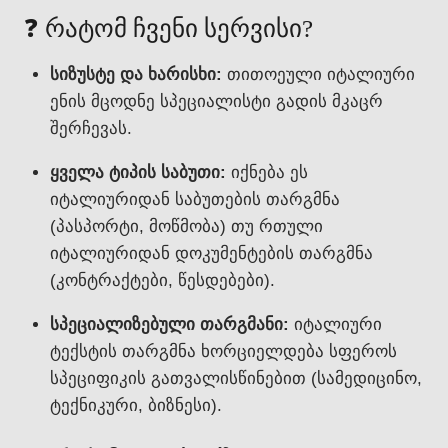
❓ რატომ ჩვენი სერვისი?
სიზუსტე და ხარისხი:
თითოეული იტალიური
ენის მცოდნე სპეციალისტი გადის მკაცრ
შერჩევას.
ყველა ტიპის საბუთი:
იქნება ეს
იტალიურიდან საბუთების თარგმნა
(პასპორტი, მოწმობა) თუ რთული
იტალიურიდან დოკუმენტების თარგმნა
(კონტრაქტები, წესდებები).
სპეციალიზებული თარგმანი:
იტალიური
ტექსტის თარგმნა ხორციელდება სფეროს
სპეციფიკის გათვალისწინებით (სამედიცინო,
ტექნიკური, ბიზნესი).