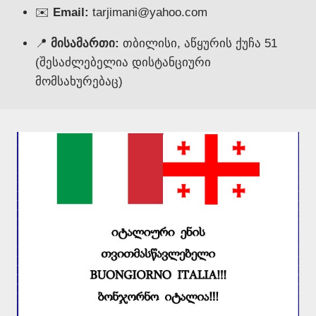
✉️
Email:
tarjimani@yahoo.com
📍
მისამართი:
თბილისი, აწყურის ქუჩა 51
(შესაძლებელია დისტანციური
მომსახურებაც)