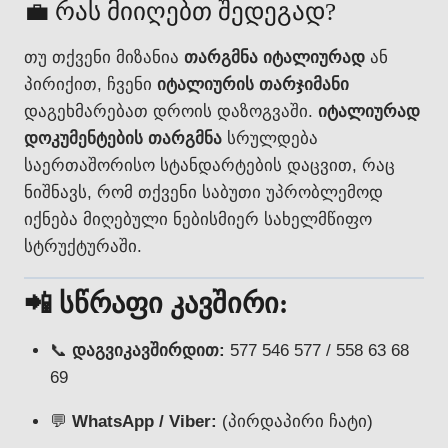
💼 რას მიიღებთ შედეგად?
თუ თქვენი მიზანია
თარგმნა იტალიურად
ან
პირიქით, ჩვენი
იტალიურის თარჯიმანი
დაგეხმარებათ დროის დაზოგვაში.
იტალიურად
დოკუმენტების თარგმნა
სრულდება
საერთაშორისო სტანდარტების დაცვით, რაც
ნიშნავს, რომ თქვენი საბუთი უპრობლემოდ
იქნება მიღებული ნებისმიერ სახელმწიფო
სტრუქტურაში.
📲 სწრაფი კავშირი:
📞
დაგვიკავშირდით:
577 546 577 / 558 63 68
69
💬
WhatsApp / Viber:
(პირდაპირი ჩატი)