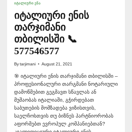
ᲘᲢᲐᲚᲘᲣᲠᲘ ᲔᲜᲐ
იტალიური ენის
თარჯიმანი
თბილისში 📞
577546577
By
tarjimani
August 21, 2021
🎯 იტალიური ენის თარჯიმანი თბილისში –
პროფესიონალური თარგმანი ნოტარიული
დამოწმებით გეგმავთ სწავლას ან
მუშაობას იტალიაში, გჭირდებათ
საბუთების მომზადება ვიზისთვის,
საელჩოსთვის თუ ბიზნეს პარტნიორობას
აფორმებთ ევროპულ კომპანიებთან?
კვალიფიციური იტალიური ენის