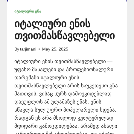
ᲘᲢᲐᲚᲘᲣᲠᲘ ᲔᲜᲐ
იტალიური ენის
თვითმასწავლებელი
By
tarjimani
May 25, 2025
იტალიური ენის თვითმასწავლებელი —
უფასო მასალები და პროფესიონალური
თარგმანი იტალიური ენის
თვითმასწავლებელი არის საუკეთესო გზა
მათთვის, ვისაც სურს დამოუკიდებლად
დაეუფლოს ამ ულამაზეს ენას. ენის
სწავლა სულ უფრო პოპულარული ხდება,
რადგან ეს არა მხოლოდ კულტურულად
მდიდარი გამოცდილებაა, არამედ ახალი