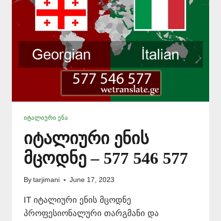
ᲘᲢᲐᲚᲘᲣᲠᲘ ᲔᲜᲐ
იტალიური ენის
მცოდნე – 577 546 577
By
tarjimani
June 17, 2023
IT იტალიური ენის მცოდნე
პროფესიონალური თარგმანი და