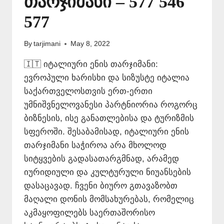
თარჯიმანი – 577 546
577
By
tarjimani
May 8, 2022
🇮🇹 იტალიური ენის თარჯიმანი:
ევროპული ხარისხი და სიზუსტე იტალია
საქართველოსთვის ერთ-ერთი
უმნიშვნელოვანესი პარტნიორია როგორც
ბიზნესის, ისე განათლებისა და ტურიზმის
სფეროში. შესაბამისად, იტალიური ენის
თარჯიმანი საჭიროა არა მხოლოდ
სიტყვების გადასათარგმნად, არამედ
იურიდიული და კულტურული ნიუანსების
დასაცავად. ჩვენი ბიურო გთავაზობთ
მაღალი დონის მომსახურებას, რომელიც
აკმაყოფილებს საერთაშორისო