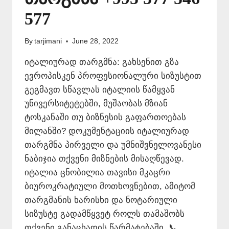
577
By
tarjimani
June 28, 2022
იტალიურად თარგმნა: გახსენით გზა
ევროპისკენ პროფესიონალური სიზუსტით
გეგმავთ სწავლას იტალიის წამყვან
უნივერსიტეტებში, მუშაობას მზიან
ტოსკანაში თუ ბიზნესის გაფართოებას
მილანში? დოკუმენტაციის იტალიურად
თარგმნა პირველი და უმნიშვნელოვანესი
ნაბიჯია თქვენი მიზნების მისაღწევად.
იტალია ცნობილია თავისი მკაცრი
ბიუროკრატიული მოთხოვნებით, ამიტომ
თარგმანის ხარისხი და ნოტარიული
სიზუსტე გადამწყვეტ როლს თამაშობს
თქვენი განაცხადის წარმატებაში. 📞