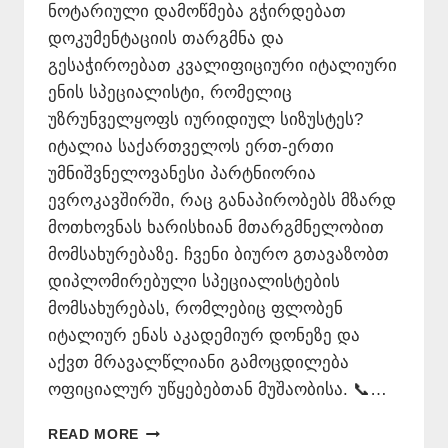
ნოტარიული დამოწმება გჭირდებათ
დოკუმენტაციის თარგმნა და
გესაჭიროებათ კვალიფიციური იტალიური
ენის სპეციალისტი, რომელიც
უზრუნველყოფს იურიდიულ სიზუსტეს?
იტალია საქართველოს ერთ-ერთი
უმნიშვნელოვანესი პარტნიორია
ევროკავშირში, რაც განაპირობებს მზარდ
მოთხოვნას ხარისხიან მთარგმნელობით
მომსახურებაზე. ჩვენი ბიურო გთავაზობთ
დიპლომირებული სპეციალისტების
მომსახურებას, რომლებიც ფლობენ
იტალიურ ენას აკადემიურ დონეზე და
აქვთ მრავალწლიანი გამოცდილება
ოფიციალურ უწყებებთან მუშაობისა. 📞…
ᲘᲢᲐᲚᲘᲣᲠᲘ
READ MORE