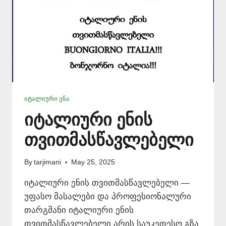
ᲘᲢᲐᲚᲘᲣᲠᲘ ᲔᲜᲐ
იტალიური ენის
თვითმასწავლებელი
By
tarjimani
May 25, 2025
იტალიური ენის თვითმასწავლებელი —
უფასო მასალები და პროფესიონალური
თარგმანი იტალიური ენის
თვითმასწავლებელი არის საუკეთესო გზა