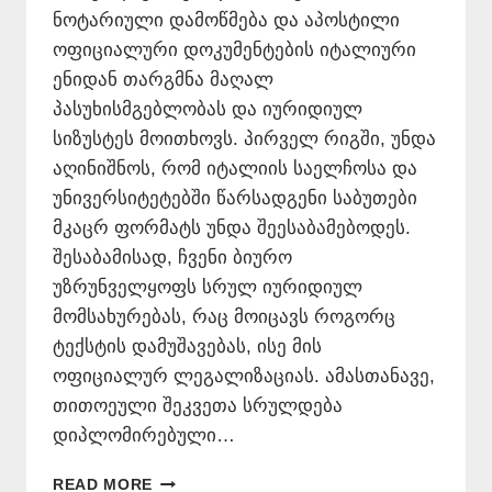
ნოტარიული დამოწმება და აპოსტილი
ოფიციალური დოკუმენტების იტალიური
ენიდან თარგმნა მაღალ
პასუხისმგებლობას და იურიდიულ
სიზუსტეს მოითხოვს. პირველ რიგში, უნდა
აღინიშნოს, რომ იტალიის საელჩოსა და
უნივერსიტეტებში წარსადგენი საბუთები
მკაცრ ფორმატს უნდა შეესაბამებოდეს.
შესაბამისად, ჩვენი ბიურო
უზრუნველყოფს სრულ იურიდიულ
მომსახურებას, რაც მოიცავს როგორც
ტექსტის დამუშავებას, ისე მის
ოფიციალურ ლეგალიზაციას. ამასთანავე,
თითოეული შეკვეთა სრულდება
დიპლომირებული…
ᲘᲢᲐᲚᲘᲣᲠᲘ
READ MORE