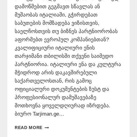
დამოწმებით გეგმავთ სწავლას ან
მუშაობას იტალიაში, გჭირდებათ
საბუთების მომზადება ვიზისთვის,
საელჩოსთვის თუ ბიზნეს პარტნიორობას
აფორმებთ ევროპულ კომპანიებთან?
კვალიფიციური იტალიური ენის
თარჯიმანი თბილისში თქვენი საიმედო
პარტნიორია. იტალიური ენა და კულტურა
მჭიდროდ არის დაკავშირებული
საქართველოსთან, რის გამოც
ოფიციალური დოკუმენტების ზუსტ და
პროფესიონალურ დამუშავებაზე
მოთხოვნა ყოველდღიურად იზრდება.
ბიურო Tarjiman.ge…
ᲘᲢᲐᲚᲘᲣᲠᲘ
READ MORE
ᲔᲜᲘᲡ