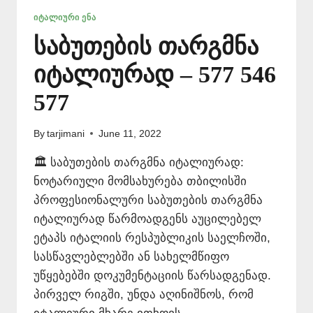
ᲘᲢᲐᲚᲘᲣᲠᲘ ᲔᲜᲐ
საბუთების თარგმნა
იტალიურად – 577 546
577
By
tarjimani
June 11, 2022
🏛️ საბუთების თარგმნა იტალიურად:
ნოტარიული მომსახურება თბილისში
პროფესიონალური საბუთების თარგმნა
იტალიურად წარმოადგენს აუცილებელ
ეტაპს იტალიის რესპუბლიკის საელჩოში,
სასწავლებლებში ან სახელმწიფო
უწყებებში დოკუმენტაციის წარსადგენად.
პირველ რიგში, უნდა აღინიშნოს, რომ