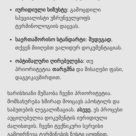
იურიდიული სიზუსტე:
გამოცდილი
სპეციალისტი უზრუნველყოფს
ტერმინოლოგიის დაცვას.
საერთაშორისო სტანდარტი:
შედეგად
,
თქვენ მიიღებთ ვალიდურ დოკუმენტაციას.
ოპტიმალური ღირებულება:
თუ
პრიორიტეტია
თარგმნა
და მისაღები ფასი,
დაგვიკავშირდით.
ხარისხიანი მუშაობა ჩვენი პრიორიტეტია.
მომსახურება ხშირად მოიცავს აპოსტილს და
საბუთების ლეგალიზაციას.
ასევე
, ეს პროცესი
აუცილებელია დოკუმენტის იურიდიული
ძალისთვის. ჩვენი ტექნიკური სერვისი
გამოირჩევა ტერმინების ზუსტი ცოდნით.