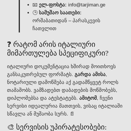
📧
ელ-ფოსტა:
info@tarjiman.ge
🕒
სამუშაო საათები:
ორშაბათიდან – პარასკევის
ჩათვლით
❓ რატომ არის იტალიური
მიმართულება სპეციფიკური?
იტალიური დოკუმენტაცია ხშირად მოითხოვს
განსაკუთრებულ ფორმატს.
გარდა ამისა
,
ნოტარიული დამოწმება აქ გადამწყვეტ როლს
თამაშობს. ვამზადებთ დაბადების მოწმობებს,
დიპლომებსა და ატესტატებს.
ამიტომ
, ჩვენი
სერვისი იდეალურია მათთვის, ვისაც იტალიაში
სწავლა ან მუშაობა სურს. 📄
🎨 სერვისის უპირატესობები: