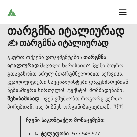
Skip
to
content
თარგმნა იტალიურად
✍️ თარგმნა იტალიურად
გსურთ თქვენი დოკუმენტების
თარგმნა
იტალიურად
მაღალი ხარისხით? ჩვენი ბიურო
გთავაზობთ სრულ მთარგმნელობით სერვისს.
კვალიფიციური სპეციალისტები დაგეხმარებიან
ნებისმიერი სირთულის ტექსტის მომზადებაში.
შესაბამისად
, ჩვენ ვმუშაობთ როგორც კერძო
პირებთან, ისე ბიზნეს ორგანიზაციებთან. 🇮🇹
ჩვენი საკონტაქტო მონაცემები:
📞
ტელეფონი:
577 546 577