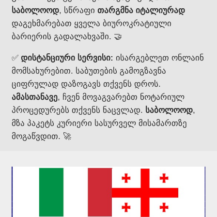
საბოლოოდ
, სწრაფი
თარგმნა იტალიურად
დაგეხმარებათ ყველა ბიუროკრატიული
ბარიერის გადალახვაში. 🤝
✅
დისტანციური სერვისი:
ისარგებლეთ ონლაინ
მომსახურებით. საბუთების გამოგზავნა
ციფრულად დაზოგავს თქვენს დროს.
ამასთანავე
, ჩვენ მოვაგვარებთ ნოტარიულ
პროცედურებს თქვენს ნაცვლად.
საბოლოოდ
,
მზა პაკეტს კურიერი სასურველ მისამართზე
მოგაწვდით. 🚀