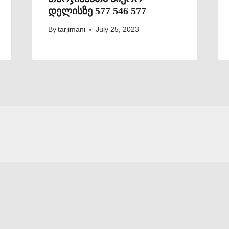
დელისზე 577 546 577
By
tarjimani
July 25, 2023