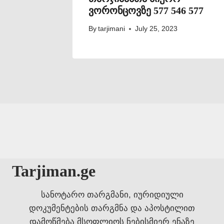
ვორონცოვზე 577 546 577
By
tarjimani
July 25, 2023
Tarjiman.ge
სანოტარო თარგმანი, იურიდიული
დოკუმენტების თარგმნა და აპოსტილით
დამოწმება მსოფლიოს ნებისმიერ ენაზე