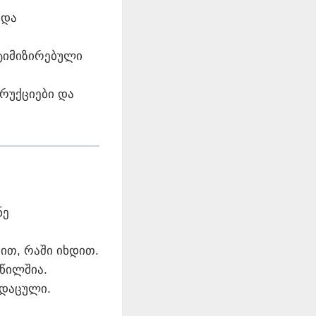
 და
ტიმიზირებული
რუქციები და
ნე
ით, რაში იხდით.
წილშია.
 დაცული.