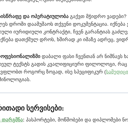
სისწრაფე და ოპერატიულობა
გაქვთ მჭიდრო ვადები? 
ლეს დროში დაამუშაოს თქვენი დოკუმენტაცია. იქნება 
ული იურიდიული კონტრაქტი, ჩვენ გარანტიას გაძლე
იქნება დათქმულ დროს, ხშირად კი იმაზე ადრეც, ვიდ
პროფესიონალიზმი
დაბალი ფასი ჩვენთან არ ნიშნავს ხ
ოეულ ტექსტს გადის კვალიფიციური ფილოლოგი, რაც
ნ ვფლობთ როგორც ზოგად, ისე სპეციფიკურ (
სამედიც
მინოლოგიას.
ირითადი სერვისები:
ს თარგმნა
:
პასპორტები, მოწმობები და დიპლომები 
.