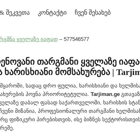
& შეკვეთა
კონტაქტი
ჩვენ შესახებ
რგმნა ყველაზე იაფად
– 577546577
ენოვანი თარგმანი ყველაზე იაფ
 ხარისხიანი მომსახურება | Tarjim
მყაროში, სადაც დრო ფულია, ხარისხიანი და ხელმის
ახურების პოვნა პრიორიტეტულია.
Tarjiman.ge
გთავაზ
ყველაზე დაბალ ფასად საქართველოში, ხარისხის სტა
ჩვენი მიზანია, პროფესიონალური თარგმანი ხელმის
ც ფიზიკური პირებისთვის, ისე ბიზნეს სექტორისთვის
რეშე.