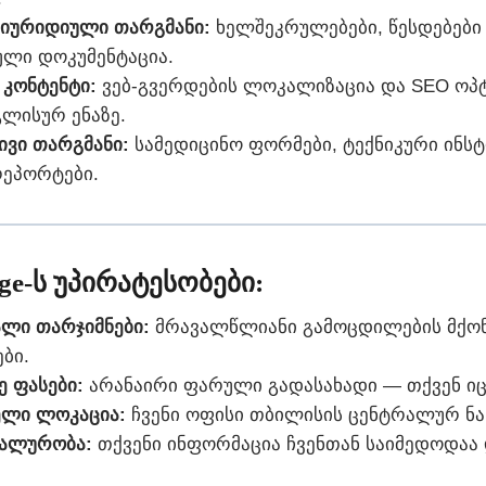
ა იურიდიული თარგმანი:
ხელშეკრულებები, წესდებები
ლი დოკუმენტაცია.
 კონტენტი:
ვებ-გვერდების ლოკალიზაცია და SEO ოპ
გლისურ ენაზე.
ივი თარგმანი:
სამედიცინო ფორმები, ტექნიკური ინსტ
რეპორტები.
.ge-ს უპირატესობები:
ლი თარჯიმნები:
მრავალწლიანი გამოცდილების მქო
ბი.
 ფასები:
არანაირი ფარული გადასახადი — თქვენ იც
ელი ლოკაცია:
ჩვენი ოფისი თბილისის ცენტრალურ ნა
ალურობა:
თქვენი ინფორმაცია ჩვენთან საიმედოდაა