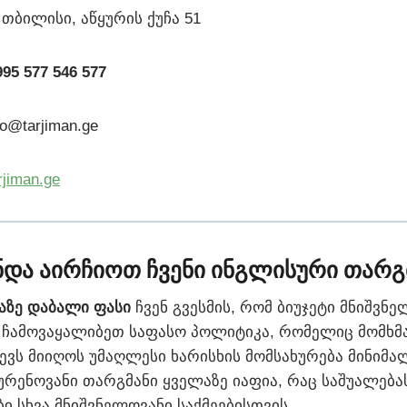
 თბილისი, აწყურის ქუჩა 51
995 577 546 577
fo@tarjiman.ge
rjiman.ge
ნდა აირჩიოთ ჩვენი ინგლისური თარგ
ლაზე დაბალი ფასი
ჩვენ გვესმის, რომ ბიუჯეტი მნიშვნე
 ჩამოვაყალიბეთ საფასო პოლიტიკა, რომელიც მომხ
ევს მიიღოს უმაღლესი ხარისხის მომსახურება მინიმა
ურენოვანი თარგმანი ყველაზე იაფია, რაც საშუალებ
ი სხვა მნიშვნელოვანი საქმეებისთვის.