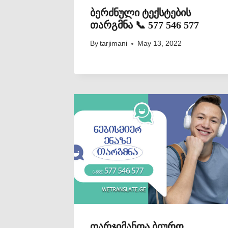
ბერძნული ტექსტების
თარგმნა 📞 577 546 577
By
tarjimani
May 13, 2022
თარჯიმანთა ბიურო