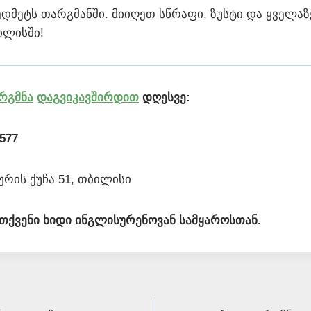
ედმეტს თარგმანში. მიიღეთ სწრაფი, ზუსტი და ყველაზ
ილისში!
რგმნა
დაგვიკავშირდით
დღესვე:
 577
ურის ქუჩა 51, თბილისი
— თქვენი ხიდი ინგლისურენოვან სამყაროსთან.