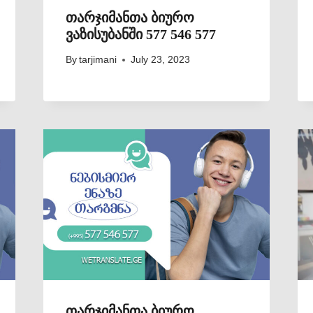
თარჯიმანთა ბიურო
ვაზისუბანში 577 546 577
By
tarjimani
July 23, 2023
თარჯიმანთა ბიურო