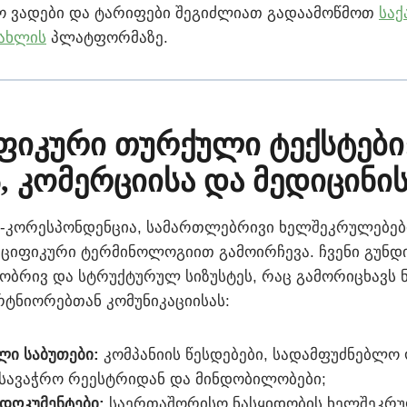
ო ვადები და ტარიფები შეგიძლიათ გადაამოწმოთ
სა
სახლის
პლატფორმაზე.
იფიკური თურქული ტექსტები
ს, კომერციისა და მედიცინი
-კორესპონდენცია, სამართლებრივი ხელშეკრულებებ
ეციფიკური ტერმინოლოგიით გამოირჩევა. ჩვენი გუნ
სობრივ და სტრუქტურულ სიზუსტეს, რაც გამორიცხავს 
რტნიორებთან კომუნიკაციისას:
ი საბუთები:
კომპანიის წესდებები, სადამფუძნებლო 
 სავაჭრო რეესტრიდან და მინდობილობები;
დოკუმენტები:
საერთაშორისო ნასყიდობის ხელშეკრუ