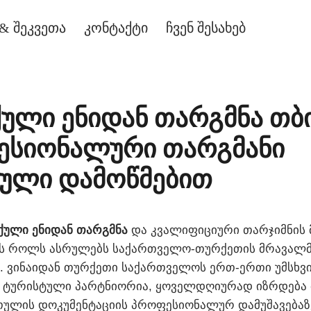
& შეკვეთა
კონტაქტი
ჩვენ შესახებ
ქული ენიდან თარგმნა თბ
ესიონალური თარგმანი
ული დამოწმებით
ული ენიდან თარგმნა
და კვალიფიციური თარჯიმნის 
ეს როლს ასრულებს საქართველო-თურქეთის მრავალ
 ვინაიდან თურქეთი საქართველოს ერთ-ერთი უმსხვი
ა ტურისტული პარტნიორია, ყოველდღიურად იზრდება
თულის დოკუმენტაციის პროფესიონალურ დამუშავებაზე