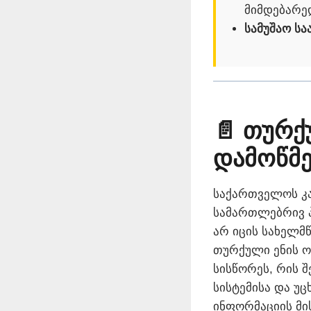
მიმდებარე
სამუშაო სა
📄 თურქ
დამოწმე
საქართველოს კ
სამართლებრივ 
არ იცის სახელმ
თურქული ენის 
სისწორეს, რის 
სისტემისა და უ
ინფორმაციის მ