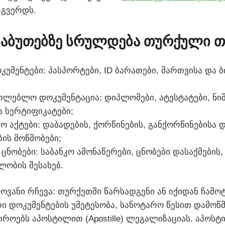
-გვერდს.
 საბუთებზე სრულდება თურქული თ
კუმენტები: პასპორტები, ID ბარათები, მართვისა და 
თლებლო დოკუმენტაცია: დიპლომები, ატესტატები, ნიშ
 სერტიფიკატები;
ო აქტები: დაბადების, ქორწინების, განქორწინებისა 
ის მოწმობები;
 ცნობები: საბანკო ამონაწერები, ცნობები დასაქმების
ლობის შესახებ.
ლოვანი რჩევა: თურქეთში წარსადგენი ან იქიდან ჩამ
 დოკუმენტების უმეტესობა, სანოტარო წესით დამოწ
იროებს აპოსტილით (Apostille) ლეგალიზაციას. აპოსტ