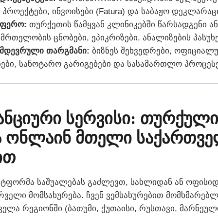
 პროექტები, ინვოისები (Fatura) და საბაჟო დეკლარაც
სფერო:
თურქეთის წამყვან კლინიკებში წარსადგენი ან
მრთელობის ცნობები, ეპიკრიზები, ანალიზების პასუხე
იმდევრული თარგმანი:
ბიზნეს შეხვედრები, ოფიციალ
ები, სანოტარო გარიგებები და სასამართლო პროცესე
ანციური სერვისი: თურქული
ა ონლაინ მთელი საქართვ
ით
პლატფორმა საშუალებას გაძლევთ, სახლიდან ან ოფის
რველი მომსახურება. ჩვენ ვემსახურებით მომხმარებ
ველა რეგიონში (ბათუმი, ქუთაისი, რუსთავი, მარნეულ