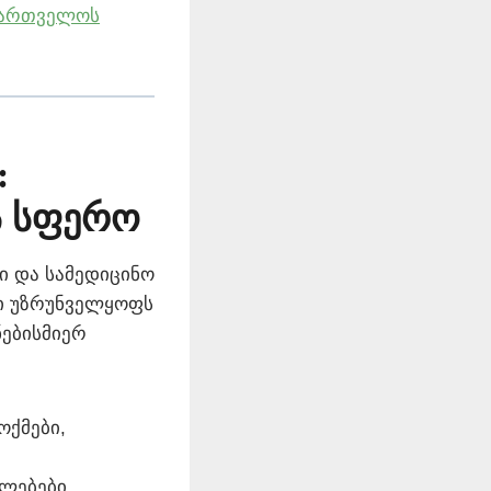
ქართველოს
:
ს სფერო
ი და სამედიცინო
დი უზრუნველყოფს
ნებისმიერ
ოქმები,
ლებები,