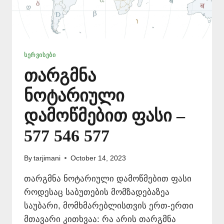
ᲡᲔᲠᲕᲘᲡᲔᲑᲘ
თარგმნა
ნოტარიული
დამოწმებით ფასი –
577 546 577
By
tarjimani
October 14, 2023
თარგმნა ნოტარიული დამოწმებით ფასი
როდესაც საბუთების მომზადებაზეა
საუბარი, მომხმარებლისთვის ერთ-ერთი
მთავარი კითხვაა: რა არის თარგმნა