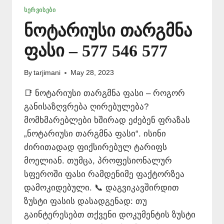
ᲡᲔᲠᲕᲘᲡᲔᲑᲘ
ნოტარიუსი თარგმნა
ფასი – 577 546 577
By
tarjimani
May 28, 2023
📑 ნოტარიუსი თარგმნა ფასი – როგორ
განისაზღვრება ღირებულება?
მომხმარებლები ხშირად ეძებენ ფრაზას
„ნოტარიუსი თარგმნა ფასი“. ისინი
ძირითადად ფიქსირებულ ტარიფს
მოელიან. თუმცა, პროფესიონალურ
სფეროში ფასი რამდენიმე ფაქტორზეა
დამოკიდებული. 📞 დაგვიკავშირდით
ზუსტი ფასის დასადგენად: თუ
გაინტერესებთ თქვენი დოკუმენტის ზუსტი