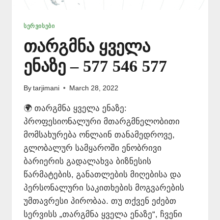
ᲡᲔᲠᲕᲘᲡᲔᲑᲘ
თარგმნა ყველა
ენაზე – 577 546 577
By
tarjimani
March 28, 2022
🌍 თარგმნა ყველა ენაზე:
პროფესიონალური მთარგმნელობითი
მომსახურება ონლაინ თანამედროვე,
გლობალურ სამყაროში ენობრივი
ბარიერის გადალახვა ბიზნესის
წარმატების, განათლების მიღებისა და
პერსონალური საკითხების მოგვარების
უმთავრესი პირობაა. თუ თქვენ ეძებთ
სერვისს „თარგმნა ყველა ენაზე“, ჩვენი