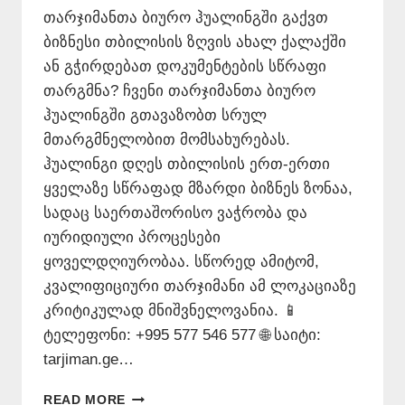
თარჯიმანთა ბიურო ჰუალინგში გაქვთ
ბიზნესი თბილისის ზღვის ახალ ქალაქში
ან გჭირდებათ დოკუმენტების სწრაფი
თარგმნა? ჩვენი თარჯიმანთა ბიურო
ჰუალინგში გთავაზობთ სრულ
მთარგმნელობით მომსახურებას.
ჰუალინგი დღეს თბილისის ერთ-ერთი
ყველაზე სწრაფად მზარდი ბიზნეს ზონაა,
სადაც საერთაშორისო ვაჭრობა და
იურიდიული პროცესები
ყოველდღიურობაა. სწორედ ამიტომ,
კვალიფიციური თარჯიმანი ამ ლოკაციაზე
კრიტიკულად მნიშვნელოვანია. 📱
ტელეფონი: +995 577 546 577 🌐 საიტი:
tarjiman.ge…
ᲗᲐᲠᲯᲘᲛᲐᲜᲗᲐ
READ MORE