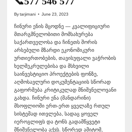
📞577 546 577
By
tarjimani
June 23, 2023
ჩინური ენის მცოდნე — კვალიფიციური
მთარგმნელობითი მომსახურება
საქართველოსა და ჩინეთს შორის
არსებული მზარდი ეკონომიკური
ურთიერთობების, თავისუფალი ვაჭრობის
ხელშეკრულებისა და მსხვილი
საინვესტიციო პროექტების ფონზე,
აღმოსავლური დოკუმენტაციის სწორად
გაფორმება კრიტიკულად მნიშვნელოვანი
გახდა. ჩინური ენა (მანდარინი)
მსოფლიოში ერთ-ერთ ყველაზე რთულ
სისტემად ითვლება, სადაც ყოველ
იეროგლიფს და ტონს გადამწყვეტი
მნიშვნელობა აქვს. სწორედ ამიტომ,