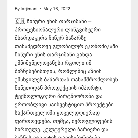
By
tarjimani
May 16, 2022
🇨🇳 ჩინური ენის თარჯიმანი –
პროფესიონალური ლინგვისტური
მხარდაჭერა ჩინურ ბაზარზე
თანამედროვე გლობალურ ეკონომიკაში
ჩინური ენის თარჯიმანი გახდა
უმნიშვნელოვანესი რგოლი იმ
ბიზნესებისთვის, რომლებიც აზიის
უმსხვილეს ბაზართან თანამშრომლობენ.
ჩინეთიდან პროდუქციის იმპორტი,
ტექნოლოგიური პარტნიორობა და
ერთობლივი საინვესტიციო პროექტები
საქართველოში ყოველდღიურად
ფართოვდება. თუმცა, იეროგლიფების
სირთულე, კულტურული ბარიერი და
ბიზნეს-ეტიკეტის თავისებურებები