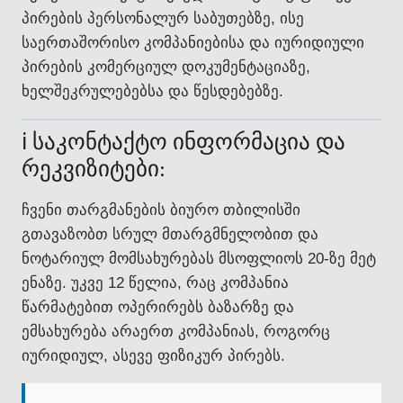
პირების პერსონალურ საბუთებზე, ისე
საერთაშორისო კომპანიებისა და იურიდიული
პირების კომერციულ დოკუმენტაციაზე,
ხელშეკრულებებსა და წესდებებზე.
ℹ️ საკონტაქტო ინფორმაცია და
რეკვიზიტები:
ჩვენი თარგმანების ბიურო თბილისში
გთავაზობთ სრულ მთარგმნელობით და
ნოტარიულ მომსახურებას მსოფლიოს 20-ზე მეტ
ენაზე. უკვე 12 წელია, რაც კომპანია
წარმატებით ოპერირებს ბაზარზე და
ემსახურება არაერთ კომპანიას, როგორც
იურიდიულ, ასევე ფიზიკურ პირებს.