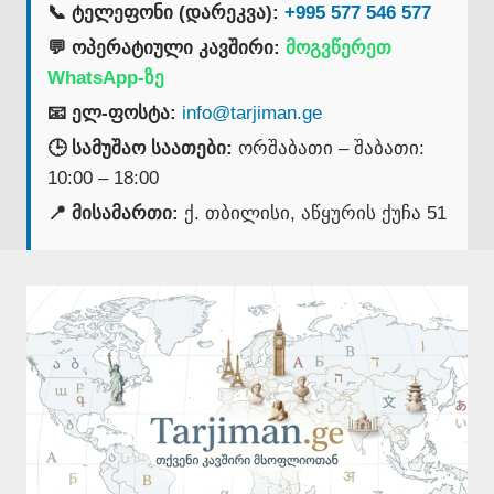
📞 ტელეფონი (დარეკვა):
+995 577 546 577
💬 ოპერატიული კავშირი:
მოგვწერეთ
WhatsApp-ზე
📧 ელ-ფოსტა:
info@tarjiman.ge
🕒 სამუშაო საათები:
ორშაბათი – შაბათი:
10:00 – 18:00
📍 მისამართი:
ქ. თბილისი, აწყურის ქუჩა 51