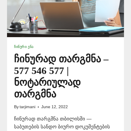
ᲩᲘᲜᲣᲠᲘ ᲔᲜᲐ
ჩინურად თარგმნა –
577 546 577 |
ნოტარიულად
თარგმნა
By
tarjimani
June 12, 2022
ჩინურად თარგმნა თბილისში —
საბუთების სანდო ბიურო დოკუმენტების