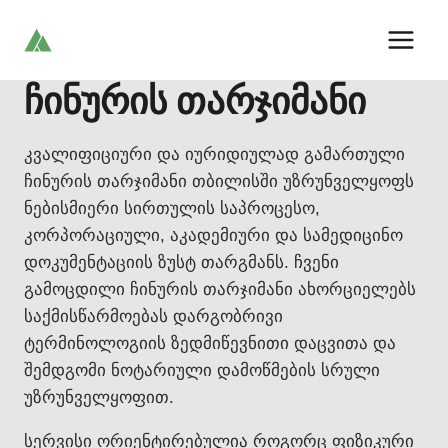
Skip
to
content
ჩინურის თარჯიმანი
კვალიფიციური და იურიდიულად გამართული
ჩინურის თარჯიმანი თბილისში უზრუნველყოფს
ნებისმიერი სირთულის საპროცესო,
კორპორაციული, აკადემიური და სამედიცინო
დოკუმენტაციის ზუსტ თარგმანს. ჩვენი
გამოცდილი ჩინურის თარჯიმანი ახორციელებს
საქმისწარმოებას დარგობრივი
ტერმინოლოგიის ზედმიწევნითი დაცვითა და
შემდგომი ნოტარიული დამოწმების სრული
უზრუნველყოფით.
სერვისი ორიენტირებულია როგორც ფიზიკური