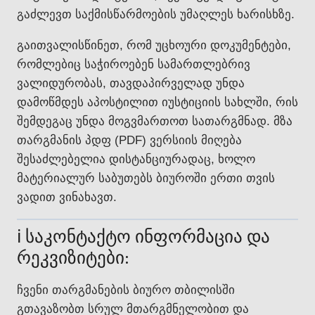
გაძლევთ საქმისწარმოების უმაღლეს ხარისხზე.
გაითვალისწინეთ, რომ უცხოური დოკუმენტები,
რომლებიც საჭიროებენ სამართლებრივ
ვალიდურობას, თავდაპირველად უნდა
დამოწმდეს აპოსტილით იუსტიციის სახლში, რის
შემდეგაც უნდა მოგვმართოთ სათარგმნად. მზა
თარგმანის პდფ (PDF) ვერსიის მიღება
შესაძლებელია დისტანციურადაც, ხოლო
მატერიალურ საბუთებს ბიუროში ერთი თვის
ვადით ვინახავთ.
ℹ️ საკონტაქტო ინფორმაცია და
რეკვიზიტები:
ჩვენი თარგმანების ბიურო თბილისში
გთავაზობთ სრულ მთარგმნელობით და