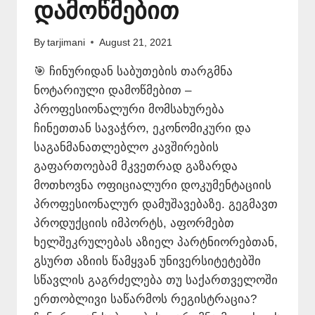
დამოწმებით
By
tarjimani
August 21, 2021
🎯 ჩინურიდან საბუთების თარგმნა
ნოტარიული დამოწმებით –
პროფესიონალური მომსახურება
ჩინეთთან სავაჭრო, ეკონომიკური და
საგანმანათლებლო კავშირების
გაფართოებამ მკვეთრად გაზარდა
მოთხოვნა ოფიციალური დოკუმენტაციის
პროფესიონალურ დამუშავებაზე. გეგმავთ
პროდუქციის იმპორტს, აფორმებთ
ხელშეკრულებას აზიელ პარტნიორებთან,
გსურთ აზიის წამყვან უნივერსიტეტებში
სწავლის გაგრძელება თუ საქართველოში
ერთობლივი საწარმოს რეგისტრაცია?