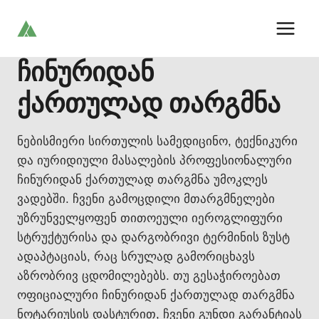
Skip
to
content
ჩინურიდან
ქართულად თარგმნა
ნებისმიერი სირთულის სამედიცინო, ტექნიკური
და იურიდიული მასალების პროფესიონალური
ჩინურიდან ქართულად თარგმნა უმოკლეს
ვადებში. ჩვენი გამოცდილი მთარგმნელები
უზრუნველყოფენ თითოეული იეროგლიფური
სტრუქტურისა და დარგობრივი ტერმინის ზუსტ
ადაპტაციას, რაც სრულად გამორიცხავს
აზრობრივ ცდომილებებს. თუ გესაჭიროებათ
ოფიციალური ჩინურიდან ქართულად თარგმნა
ნოტარიუსის დასტურით, ჩვენი გუნდი გარანტიას