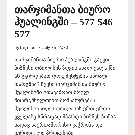
თარჯიმანთა ბიურო
ჰუალინგში – 577 546
577
By
tarjimani
July 25, 2023
თარჯიმანთა ბიურო ჰუალინგში გაქვთ
ბიზნესი თბილისის ზღვის ახალ ქალაქში
ან გჭირდებათ დოკუმენტების სწრაფი
თარგმნა? ჩვენი თარჯიმანთა ბიურო
ჰუალინგში გთავაზობთ სრულ
მთარგმნელობით მომსახურებას.
ჰუალინგი დღეს თბილისის ერთ-ერთი
ყველაზე სწრაფად მზარდი ბიზნეს ზონაა,
სადაც საერთაშორისო ვაჭრობა და
იურიდიული პროცესები