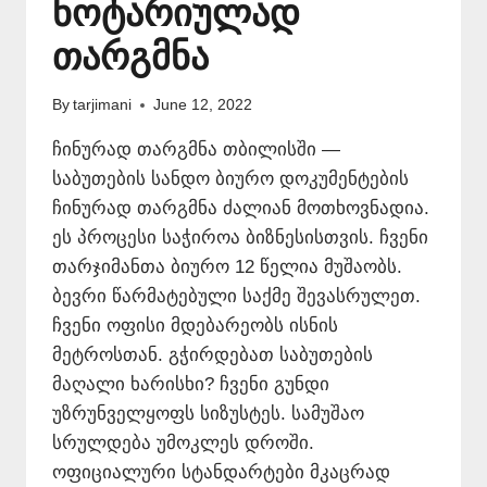
ნოტარიულად
თარგმნა
By
tarjimani
June 12, 2022
ჩინურად თარგმნა თბილისში —
საბუთების სანდო ბიურო დოკუმენტების
ჩინურად თარგმნა ძალიან მოთხოვნადია.
ეს პროცესი საჭიროა ბიზნესისთვის. ჩვენი
თარჯიმანთა ბიურო 12 წელია მუშაობს.
ბევრი წარმატებული საქმე შევასრულეთ.
ჩვენი ოფისი მდებარეობს ისნის
მეტროსთან. გჭირდებათ საბუთების
მაღალი ხარისხი? ჩვენი გუნდი
უზრუნველყოფს სიზუსტეს. სამუშაო
სრულდება უმოკლეს დროში.
ოფიციალური სტანდარტები მკაცრად