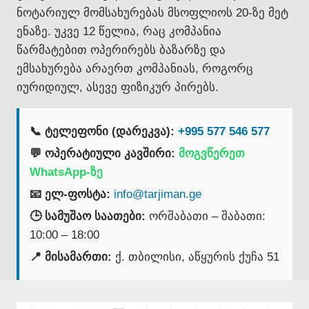
ნოტარიულ მომსახურებას მსოფლიოს 20-ზე მეტ
ენაზე. უკვე 12 წელია, რაც კომპანია
წარმატებით ოპერირებს ბაზარზე და
ემსახურება არაერთ კომპანიას, როგორც
იურიდიულ, ასევე ფიზიკურ პირებს.
📞 ტელეფონი (დარეკვა):
+995 577 546 577
💬 ოპერატიული კავშირი:
მოგვწერეთ
WhatsApp-ზე
📧 ელ-ფოსტა:
info@tarjiman.ge
🕒 სამუშაო საათები:
ორშაბათი – შაბათი:
10:00 – 18:00
📍 მისამართი:
ქ. თბილისი, აწყურის ქუჩა 51