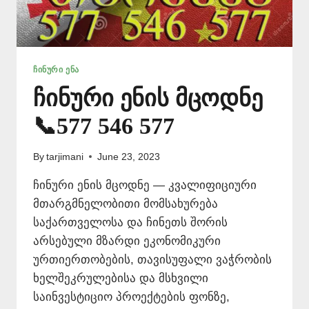
ᲩᲘᲜᲣᲠᲘ ᲔᲜᲐ
ჩინური ენის მცოდნე
📞577 546 577
By
tarjimani
June 23, 2023
ჩინური ენის მცოდნე — კვალიფიციური
მთარგმნელობითი მომსახურება
საქართველოსა და ჩინეთს შორის
არსებული მზარდი ეკონომიკური
ურთიერთობების, თავისუფალი ვაჭრობის
ხელშეკრულებისა და მსხვილი
საინვესტიციო პროექტების ფონზე,