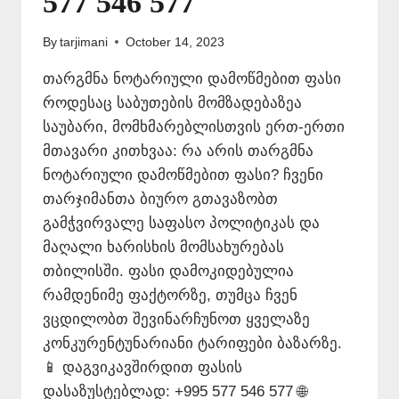
577 546 577
By
tarjimani
October 14, 2023
თარგმნა ნოტარიული დამოწმებით ფასი
როდესაც საბუთების მომზადებაზეა
საუბარი, მომხმარებლისთვის ერთ-ერთი
მთავარი კითხვაა: რა არის თარგმნა
ნოტარიული დამოწმებით ფასი? ჩვენი
თარჯიმანთა ბიურო გთავაზობთ
გამჭვირვალე საფასო პოლიტიკას და
მაღალი ხარისხის მომსახურებას
თბილისში. ფასი დამოკიდებულია
რამდენიმე ფაქტორზე, თუმცა ჩვენ
ვცდილობთ შევინარჩუნოთ ყველაზე
კონკურენტუნარიანი ტარიფები ბაზარზე.
📱 დაგვიკავშირდით ფასის
დასაზუსტებლად: +995 577 546 577 🌐