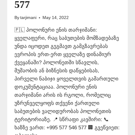
577
By
tarjimani
May 14, 2022
🇵🇱 პოლონური ენის თარჯიმანი:
ყველაფერი, რაც საბუთების მომზადებაზე
უნდა იცოდეთ გეგმავთ გამგზავრებას
ევროპის ერთ-ერთ ყველაზე დინამიურ
ქვეყანაში? პოლონეთში სწავლის,
მუშაობის ან ბიზნესის დაწყებისას,
პირველი ნაბიჯი ყოველთვის გამართული
დოკუმენტაციაა. პოლონური ენის
თარჯიმანი არის ის რგოლი, რომელიც
უზრუნველყოფს თქვენი ქართული
საბუთების ვალიდურობას პოლონეთის
ტერიტორიაზე. 📍 სწრაფი კავშირი: 📞
ხაზზე ვართ: +995 577 546 577 🏢 გვეწვიეთ: