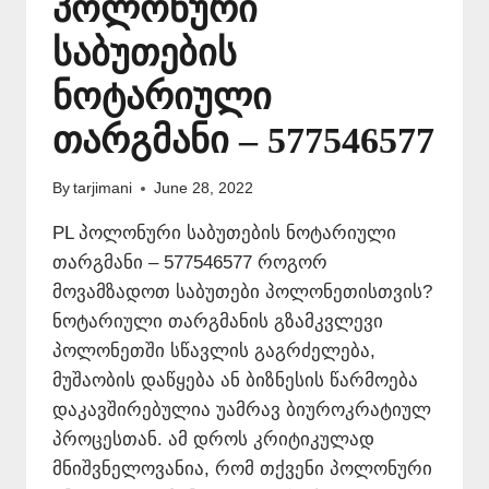
პოლონური
საბუთების
ნოტარიული
თარგმანი – 577546577
By
tarjimani
June 28, 2022
PL პოლონური საბუთების ნოტარიული
თარგმანი – 577546577 როგორ
მოვამზადოთ საბუთები პოლონეთისთვის?
ნოტარიული თარგმანის გზამკვლევი
პოლონეთში სწავლის გაგრძელება,
მუშაობის დაწყება ან ბიზნესის წარმოება
დაკავშირებულია უამრავ ბიუროკრატიულ
პროცესთან. ამ დროს კრიტიკულად
მნიშვნელოვანია, რომ თქვენი პოლონური