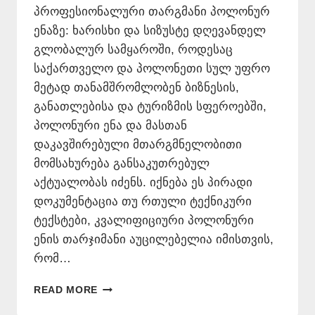
პროფესიონალური თარგმანი პოლონურ
ენაზე: ხარისხი და სიზუსტე დღევანდელ
გლობალურ სამყაროში, როდესაც
საქართველო და პოლონეთი სულ უფრო
მეტად თანამშრომლობენ ბიზნესის,
განათლებისა და ტურიზმის სფეროებში,
პოლონური ენა და მასთან
დაკავშირებული მთარგმნელობითი
მომსახურება განსაკუთრებულ
აქტუალობას იძენს. იქნება ეს პირადი
დოკუმენტაცია თუ რთული ტექნიკური
ტექსტები, კვალიფიციური პოლონური
ენის თარჯიმანი აუცილებელია იმისთვის,
რომ…
ᲞᲝᲚᲝᲜᲣᲠᲘ
READ MORE
ᲔᲜᲘᲓᲐᲜ