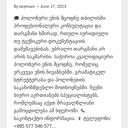
By
tarjimani
June 17, 2023
🎓 პოლონური ენის მცოდნე თბილისში:
პროფესიონალური კონსულტაცია და
თარგმანი ხშირად, რთული იურიდიული
თუ ტექნიკური დოკუმენტაციის
დამუშავებისას, უბრალო თარგმანი არ
არის საკმარისი. საჭიროა კვალიფიციური
პოლონური ენის მცოდნე, რომელიც
ერკვევა ენის ნიუანსებში, გრამატიკულ
სტრუქტურასა და პოლონეთის
საკანონმდებლო მოთხოვნებში. ჩვენი
ბიურო აერთიანებს სპეციალისტებს,
რომლებსაც აქვთ მრავალწლიანი
გამოცდილება ამ სფეროში. 📞
საკონტაქტო ინფორმაცია: 📱 ტელეფონი:
+995 577 546 577…