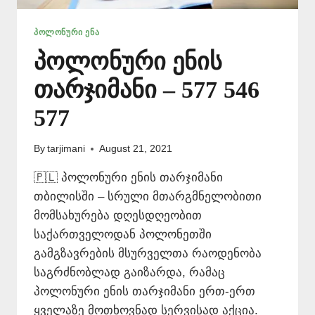
ᲞᲝᲚᲝᲜᲣᲠᲘ ᲔᲜᲐ
პოლონური ენის
თარჯიმანი – 577 546
577
By
tarjimani
August 21, 2021
🇵🇱 პოლონური ენის თარჯიმანი
თბილისში – სრული მთარგმნელობითი
მომსახურება დღესდღეობით
საქართველოდან პოლონეთში
გამგზავრების მსურველთა რაოდენობა
საგრძნობლად გაიზარდა, რამაც
პოლონური ენის თარჯიმანი ერთ-ერთ
ყველაზე მოთხოვნად სერვისად აქცია.