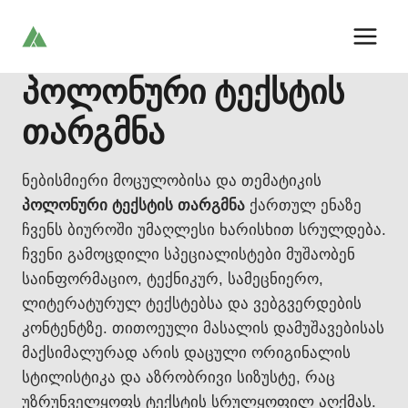
Skip
to
content
პოლონური ტექსტის
თარგმნა
ნებისმიერი მოცულობისა და თემატიკის
პოლონური ტექსტის თარგმნა
ქართულ ენაზე
ჩვენს ბიუროში უმაღლესი ხარისხით სრულდება.
ჩვენი გამოცდილი სპეციალისტები მუშაობენ
საინფორმაციო, ტექნიკურ, სამეცნიერო,
ლიტერატურულ ტექსტებსა და ვებგვერდების
კონტენტზე. თითოეული მასალის დამუშავებისას
მაქსიმალურად არის დაცული ორიგინალის
სტილისტიკა და აზრობრივი სიზუსტე, რაც
უზრუნველყოფს ტექსტის სრულყოფილ აღქმას.