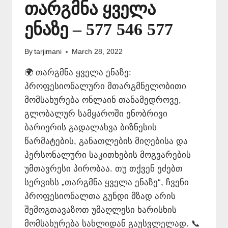
თარგმნა ყველა
ენაზე – 577 546 577
By
tarjimani
March 28, 2022
🌍 თარგმნა ყველა ენაზე:
პროფესიონალური მთარგმნელობითი
მომსახურება ონლაინ თანამედროვე,
გლობალურ სამყაროში ენობრივი
ბარიერის გადალახვა ბიზნესის
წარმატების, განათლების მიღებისა და
პერსონალური საკითხების მოგვარების
უმთავრესი პირობაა. თუ თქვენ ეძებთ
სერვისს „თარგმნა ყველა ენაზე“, ჩვენი
პროფესიონალთა გუნდი მზად არის
შემოგთავაზოთ უმაღლესი ხარისხის
მომსახურება სახლიდან გაუსვლელად. 📞