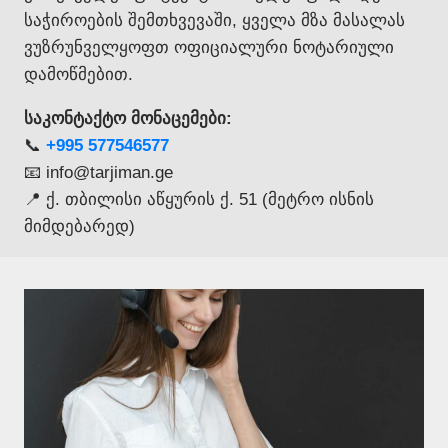
საჭიროების შემთხვევაში, ყველა მზა მასალას
ვუზრუნველყოფთ ოფიციალური ნოტარიული
დამოწმებით.
საკონტაქტო მონაცემები:
📞
+995 577546577
📧 info@tarjiman.ge
📍 ქ. თბილისი აწყურის ქ. 51 (მეტრო ისნის
მიმდებარედ)