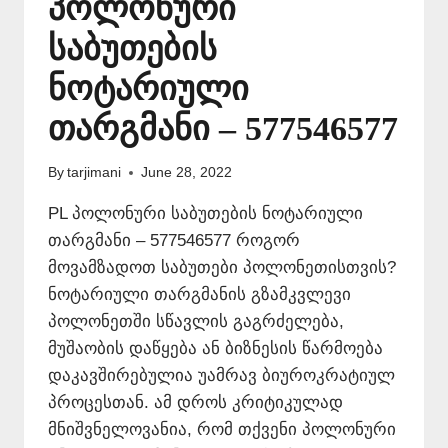
პოლონური
საბუთების
ნოტარიული
თარგმანი – 577546577
By
tarjimani
June 28, 2022
PL პოლონური საბუთების ნოტარიული
თარგმანი – 577546577 როგორ
მოვამზადოთ საბუთები პოლონეთისთვის?
ნოტარიული თარგმანის გზამკვლევი
პოლონეთში სწავლის გაგრძელება,
მუშაობის დაწყება ან ბიზნესის წარმოება
დაკავშირებულია უამრავ ბიუროკრატიულ
პროცესთან. ამ დროს კრიტიკულად
მნიშვნელოვანია, რომ თქვენი პოლონური