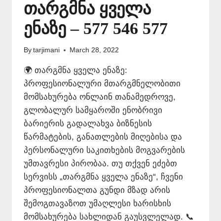
თარგმნა ყველა
ენაზე – 577 546 577
By
tarjimani
March 28, 2022
🌍 თარგმნა ყველა ენაზე:
პროფესიონალური მთარგმნელობითი
მომსახურება ონლაინ თანამედროვე,
გლობალურ სამყაროში ენობრივი
ბარიერის გადალახვა ბიზნესის
წარმატების, განათლების მიღებისა და
პერსონალური საკითხების მოგვარების
უმთავრესი პირობაა. თუ თქვენ ეძებთ
სერვისს „თარგმნა ყველა ენაზე“, ჩვენი
პროფესიონალთა გუნდი მზად არის
შემოგთავაზოთ უმაღლესი ხარისხის
მომსახურება სახლიდან გაუსვლელად. 📞