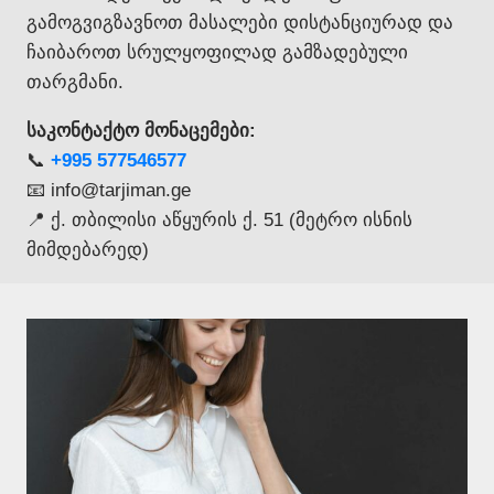
გამოგვიგზავნოთ მასალები დისტანციურად და
ჩაიბაროთ სრულყოფილად გამზადებული
თარგმანი.
საკონტაქტო მონაცემები:
📞
+995 577546577
📧 info@tarjiman.ge
📍 ქ. თბილისი აწყურის ქ. 51 (მეტრო ისნის
მიმდებარედ)