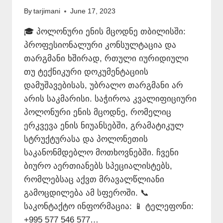
By
tarjimani
June 17, 2023
🎓 პოლონური ენის მცოდნე თბილისში:
პროფესიონალური კონსულტაცია და
თარგმანი ხშირად, რთული იურიდიული
თუ ტექნიკური დოკუმენტაციის
დამუშავებისას, უბრალო თარგმანი არ
არის საკმარისი. საჭიროა კვალიფიციური
პოლონური ენის მცოდნე, რომელიც
ერკვევა ენის ნიუანსებში, გრამატიკულ
სტრუქტურასა და პოლონეთის
საკანონმდებლო მოთხოვნებში. ჩვენი
ბიურო აერთიანებს სპეციალისტებს,
რომლებსაც აქვთ მრავალწლიანი
გამოცდილება ამ სფეროში. 📞
საკონტაქტო ინფორმაცია: 📱 ტელეფონი:
+995 577 546 577…