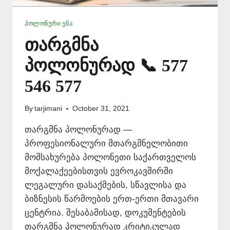
ᲞᲝᲚᲝᲜᲣᲠᲘ ᲔᲜᲐ
თარგმნა
პოლონურად 📞 577
546 577
By
tarjimani
October 31, 2021
თარგმნა პოლონურად —
პროფესიონალური მთარგმნელობითი
მომსახურება პოლონეთი საქართველოს
მოქალაქეებისთვის ევროკავშირში
ლეგალური დასაქმების, სწავლისა და
ბიზნესის წარმოების ერთ-ერთი მთავარი
ცენტრია. შესაბამისად, დოკუმენტების
თარგმნა პოლონურად კრიტიკულად