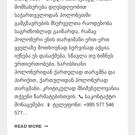
მომსახურება დღესდღეობით
საქართველოდან პოლონეთში
გამგზავრების მსურველთა რაოდენობა
საგრძნობლად გაიზარდა, რამაც
პოლონური ენის თარჯიმანი ერთ-ერთ
ყველაზე მოთხოვნად სერვისად აქცია.
იქნება ეს დასაქმება, სწავლა თუ ბიზნეს
ურთიერთობები, ხარისხიანი
პოლონურიდან ქართულად თარგმნა და
პირიქით, ქართულიდან პოლონურად
თარგმანი, კრიტიკულად მნიშვნელოვანია
თქვენი წარმატებისთვის. 📞 საკონტაქტო
მონაცემები: 📱 ტელეფონი: +995 577 546
577…
ᲞᲝᲚᲝᲜᲣᲠᲘ
READ MORE
ᲔᲜᲘᲡ