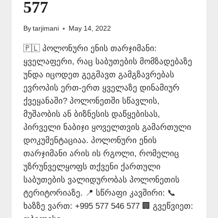
577
By
tarjimani
May 14, 2022
🇵🇱 პოლონური ენის თარჯიმანი:
ყველაფერი, რაც საბუთების მომზადებაზე
უნდა იცოდეთ გეგმავთ გამგზავრებას
ევროპის ერთ-ერთ ყველაზე დინამიურ
ქვეყანაში? პოლონეთში სწავლის,
მუშაობის ან ბიზნესის დაწყებისას,
პირველი ნაბიჯი ყოველთვის გამართული
დოკუმენტაციაა. პოლონური ენის
თარჯიმანი არის ის რგოლი, რომელიც
უზრუნველყოფს თქვენი ქართული
საბუთების ვალიდურობას პოლონეთის
ტერიტორიაზე. 📍 სწრაფი კავშირი: 📞
ხაზზე ვართ: +995 577 546 577 🏢 გვეწვიეთ: