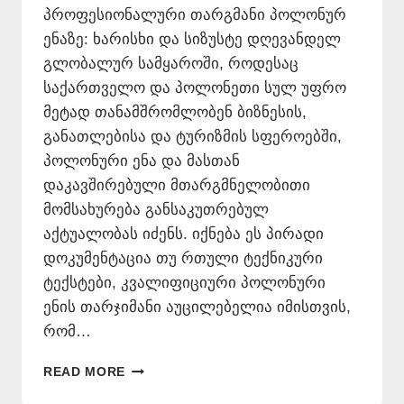
პროფესიონალური თარგმანი პოლონურ
ენაზე: ხარისხი და სიზუსტე დღევანდელ
გლობალურ სამყაროში, როდესაც
საქართველო და პოლონეთი სულ უფრო
მეტად თანამშრომლობენ ბიზნესის,
განათლებისა და ტურიზმის სფეროებში,
პოლონური ენა და მასთან
დაკავშირებული მთარგმნელობითი
მომსახურება განსაკუთრებულ
აქტუალობას იძენს. იქნება ეს პირადი
დოკუმენტაცია თუ რთული ტექნიკური
ტექსტები, კვალიფიციური პოლონური
ენის თარჯიმანი აუცილებელია იმისთვის,
რომ…
ᲞᲝᲚᲝᲜᲣᲠᲘ
READ MORE
ᲔᲜᲘᲓᲐᲜ