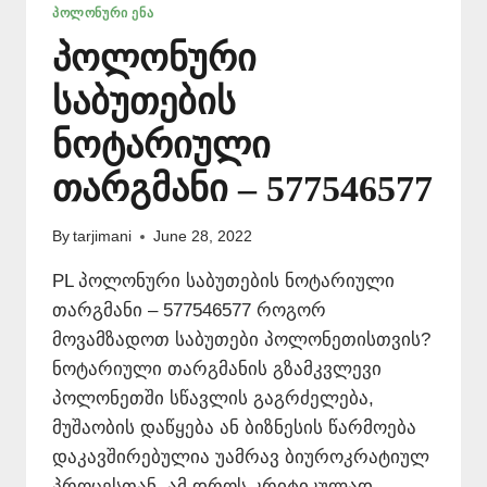
ᲞᲝᲚᲝᲜᲣᲠᲘ ᲔᲜᲐ
პოლონური
საბუთების
ნოტარიული
თარგმანი – 577546577
By
tarjimani
June 28, 2022
PL პოლონური საბუთების ნოტარიული
თარგმანი – 577546577 როგორ
მოვამზადოთ საბუთები პოლონეთისთვის?
ნოტარიული თარგმანის გზამკვლევი
პოლონეთში სწავლის გაგრძელება,
მუშაობის დაწყება ან ბიზნესის წარმოება
დაკავშირებულია უამრავ ბიუროკრატიულ
პროცესთან. ამ დროს კრიტიკულად