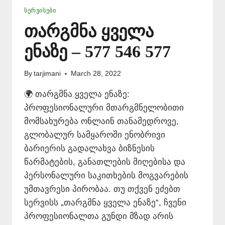
ᲡᲔᲠᲕᲘᲡᲔᲑᲘ
თარგმნა ყველა
ენაზე – 577 546 577
By
tarjimani
March 28, 2022
🌍 თარგმნა ყველა ენაზე:
პროფესიონალური მთარგმნელობითი
მომსახურება ონლაინ თანამედროვე,
გლობალურ სამყაროში ენობრივი
ბარიერის გადალახვა ბიზნესის
წარმატების, განათლების მიღებისა და
პერსონალური საკითხების მოგვარების
უმთავრესი პირობაა. თუ თქვენ ეძებთ
სერვისს „თარგმნა ყველა ენაზე“, ჩვენი
პროფესიონალთა გუნდი მზად არის