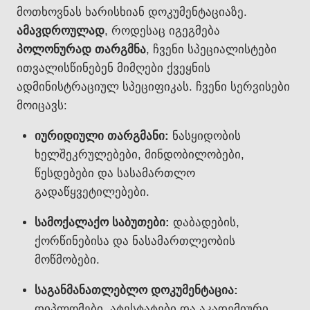
მოთხოვნას ხარისხიან დოკუმენტაციაზე.
ამავდროულად
, როდესაც იგეგმება
პოლონურად თარგმნა
, ჩვენი სპეციალისტები
ითვალისწინებენ მიმღები ქვეყნის
ადმინისტრაციულ სპეციფიკას. ჩვენი სერვისები
მოიცავს:
იურიდიული თარგმანი:
ნასყიდობის
ხელშეკრულებები, მინდობილობები,
წესდებები და სასამართლო
გადაწყვეტილებები.
სამოქალაქო საბუთები:
დაბადების,
ქორწინებისა და ნასამართლეობის
მოწმობები.
საგანმანათლებლო დოკუმენტაცია:
დიპლომები, ატესტატები და აკადემიური