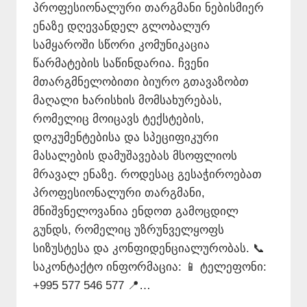
პროფესიონალური თარგმანი ნებისმიერ
ენაზე დღევანდელ გლობალურ
სამყაროში სწორი კომუნიკაცია
წარმატების საწინდარია. ჩვენი
მთარგმნელობითი ბიურო გთავაზობთ
მაღალი ხარისხის მომსახურებას,
რომელიც მოიცავს ტექსტების,
დოკუმენტებისა და სპეციფიკური
მასალების დამუშავებას მსოფლიოს
მრავალ ენაზე. როდესაც გესაჭიროებათ
პროფესიონალური თარგმანი,
მნიშვნელოვანია ენდოთ გამოცდილ
გუნდს, რომელიც უზრუნველყოფს
სიზუსტესა და კონფიდენციალურობას. 📞
საკონტაქტო ინფორმაცია: 📱 ტელეფონი:
+995 577 546 577 📍…