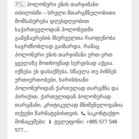
🇵🇱 პოლონური ენის თარჯიმანი
თბილისში – სრული მთარგმნელობითი
მომსახურება დღესდღეობით
საქართველოდან პოლონეთში
გამგზავრების მსურველთა რაოდენობა
საგრძნობლად გაიზარდა, რამაც
პოლონური ენის თარჯიმანი ერთ-ერთ
ყველაზე მოთხოვნად სერვისად აქცია.
იქნება ეს დასაქმება, სწავლა თუ ბიზნეს
ურთიერთობები, ხარისხიანი
პოლონურიდან ქართულად თარგმნა და
პირიქით, ქართულიდან პოლონურად
თარგმანი, კრიტიკულად მნიშვნელოვანია
თქვენი წარმატებისთვის. 📞 საკონტაქტო
მონაცემები: 📱 ტელეფონი: +995 577 546
577…