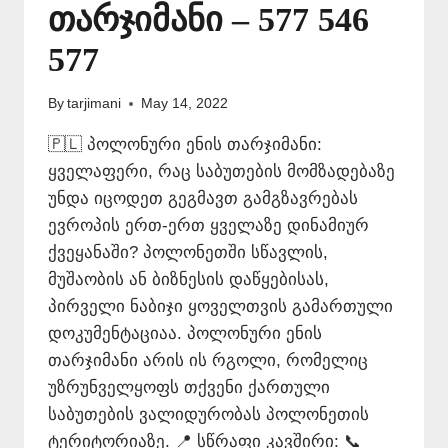
თარჯიმანი – 577 546
577
By
tarjimani
May 14, 2022
🇵🇱 პოლონური ენის თარჯიმანი:
ყველაფერი, რაც საბუთების მომზადებაზე
უნდა იცოდეთ გეგმავთ გამგზავრებას
ევროპის ერთ-ერთ ყველაზე დინამიურ
ქვეყანაში? პოლონეთში სწავლის,
მუშაობის ან ბიზნესის დაწყებისას,
პირველი ნაბიჯი ყოველთვის გამართული
დოკუმენტაციაა. პოლონური ენის
თარჯიმანი არის ის რგოლი, რომელიც
უზრუნველყოფს თქვენი ქართული
საბუთების ვალიდურობას პოლონეთის
ტერიტორიაზე. 📍 სწრაფი კავშირი: 📞