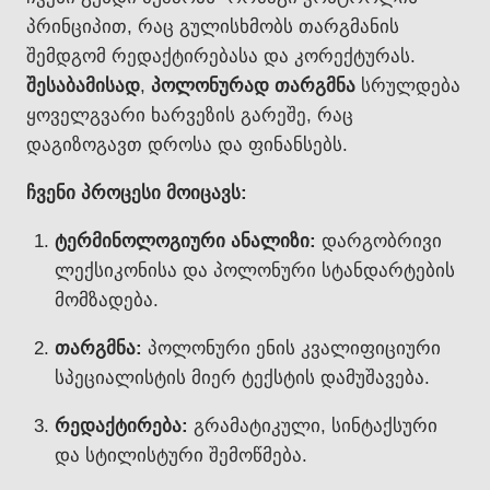
პრინციპით, რაც გულისხმობს თარგმანის
შემდგომ რედაქტირებასა და კორექტურას.
შესაბამისად
,
პოლონურად თარგმნა
სრულდება
ყოველგვარი ხარვეზის გარეშე, რაც
დაგიზოგავთ დროსა და ფინანსებს.
ჩვენი პროცესი მოიცავს:
ტერმინოლოგიური ანალიზი:
დარგობრივი
ლექსიკონისა და პოლონური სტანდარტების
მომზადება.
თარგმნა:
პოლონური ენის კვალიფიციური
სპეციალისტის მიერ ტექსტის დამუშავება.
რედაქტირება:
გრამატიკული, სინტაქსური
და სტილისტური შემოწმება.