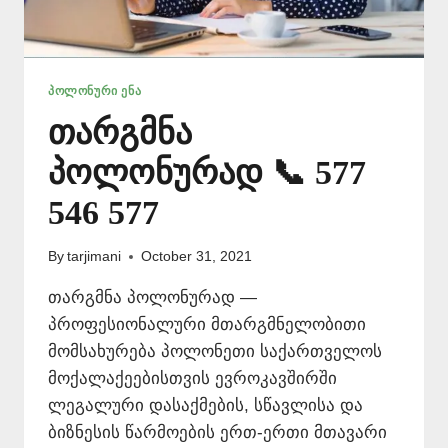
ᲞᲝᲚᲝᲜᲣᲠᲘ ᲔᲜᲐ
თარგმნა
პოლონურად 📞 577
546 577
By
tarjimani
October 31, 2021
თარგმნა პოლონურად —
პროფესიონალური მთარგმნელობითი
მომსახურება პოლონეთი საქართველოს
მოქალაქეებისთვის ევროკავშირში
ლეგალური დასაქმების, სწავლისა და
ბიზნესის წარმოების ერთ-ერთი მთავარი