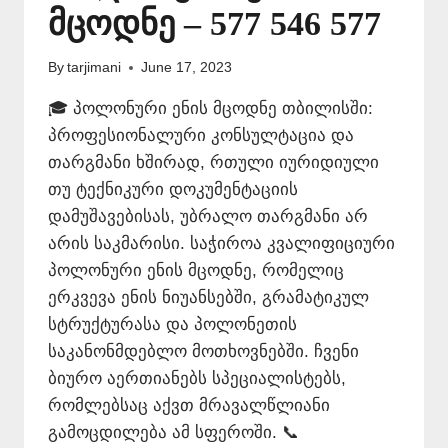
მცოდნე – 577 546 577
By
tarjimani
June 17, 2023
🎓 პოლონური ენის მცოდნე თბილისში:
პროფესიონალური კონსულტაცია და
თარგმანი ხშირად, რთული იურიდიული
თუ ტექნიკური დოკუმენტაციის
დამუშავებისას, უბრალო თარგმანი არ
არის საკმარისი. საჭიროა კვალიფიციური
პოლონური ენის მცოდნე, რომელიც
ერკვევა ენის ნიუანსებში, გრამატიკულ
სტრუქტურასა და პოლონეთის
საკანონმდებლო მოთხოვნებში. ჩვენი
ბიურო აერთიანებს სპეციალისტებს,
რომლებსაც აქვთ მრავალწლიანი
გამოცდილება ამ სფეროში. 📞