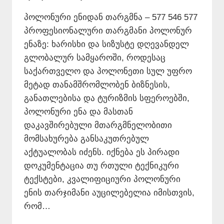
პოლონური ენიდან თარგმნა – 577 546 577
პროფესიონალური თარგმანი პოლონურ
ენაზე: ხარისხი და სიზუსტე დღევანდელ
გლობალურ სამყაროში, როდესაც
საქართველო და პოლონეთი სულ უფრო
მეტად თანამშრომლობენ ბიზნესის,
განათლებისა და ტურიზმის სფეროებში,
პოლონური ენა და მასთან
დაკავშირებული მთარგმნელობითი
მომსახურება განსაკუთრებულ
აქტუალობას იძენს. იქნება ეს პირადი
დოკუმენტაცია თუ რთული ტექნიკური
ტექსტები, კვალიფიციური პოლონური
ენის თარჯიმანი აუცილებელია იმისთვის,
რომ…