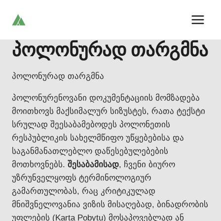
Skip
to
content
პოლონურად თარგმნა
პოლონურად თარგმნა
პოლონურენოვანი დოკუმენტაციის მომზადება
მოითხოვს მაქსიმალურ სიზუსტეს, რათა ტექსტი
სრულად შეესაბამებოდეს პოლონეთის
რესპუბლიკის სახელმწიფო უწყებებისა და
საგანმანათლებლო დაწესებულებების
მოთხოვნებს.
შესაბამისად
, ჩვენი ბიურო
უზრუნველყოფს ტერმინოლოგიურ
გამართულობას, რაც კრიტიკულად
მნიშვნელოვანია ვიზის მისაღებად, ბინადრობის
უფლების (Karta Pobytu) მოსაპოვებლად ან