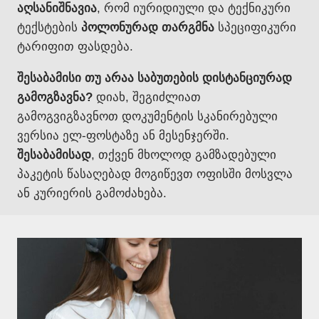
აღსანიშნავია
, რომ იურიდიული და ტექნიკური
ტექსტების
პოლონურად თარგმნა
სპეციფიკური
ტარიფით ფასდება.
შესაბამისი თუ არაა საბუთების დისტანციურად
გამოგზავნა?
დიახ, შეგიძლიათ
გამოგვიგზავნოთ დოკუმენტის სკანირებული
ვერსია ელ-ფოსტაზე ან მესენჯერში.
შესაბამისად
, თქვენ მხოლოდ გამზადებული
პაკეტის წასაღებად მოგიწევთ ოფისში მოსვლა
ან კურიერის გამოძახება.