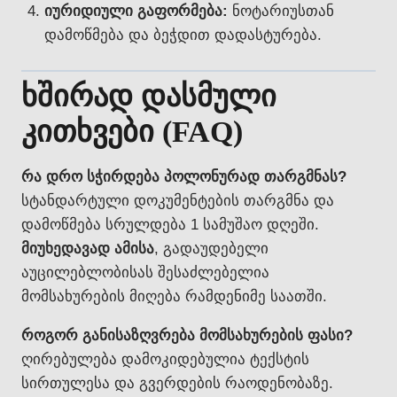
იურიდიული გაფორმება:
ნოტარიუსთან
დამოწმება და ბეჭდით დადასტურება.
ხშირად დასმული
კითხვები (FAQ)
რა დრო სჭირდება პოლონურად თარგმნას?
სტანდარტული დოკუმენტების თარგმნა და
დამოწმება სრულდება 1 სამუშაო დღეში.
მიუხედავად ამისა
, გადაუდებელი
აუცილებლობისას შესაძლებელია
მომსახურების მიღება რამდენიმე საათში.
როგორ განისაზღვრება მომსახურების ფასი?
ღირებულება დამოკიდებულია ტექსტის
სირთულესა და გვერდების რაოდენობაზე.