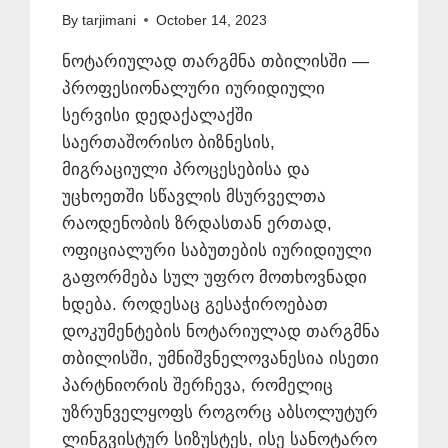
By
tarjimani
October 14, 2023
ნოტარიულად თარგმნა თბილისში —
პროფესიონალური იურიდიული
სერვისი დედაქალაქში
საერთაშორისო ბიზნესის,
მიგრაციული პროცესებისა და
უცხოეთში სწავლის მსურველთა
რაოდენობის ზრდასთან ერთად,
ოფიციალური საბუთების იურიდიული
გაფორმება სულ უფრო მოთხოვნადი
ხდება. როდესაც გესაჭიროებათ
დოკუმენტების ნოტარიულად თარგმნა
თბილისში, უმნიშვნელოვანესია ისეთი
პარტნიორის შერჩევა, რომელიც
უზრუნველყოფს როგორც აბსოლუტურ
ლინგვისტურ სიზუსტეს, ისე სანოტარო