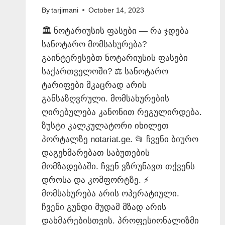
By
tarjimani
October 14, 2023
🏛️ ნოტარიუსის ფასები — რა ჯდება
სანოტარო მომსახურება?
გაინტერესებთ ნოტარიუსის ფასები
საქართველოში? ⚖️ სანოტარო
ტარიფები მკაცრად არის
განსაზღვრული. მომსახურების
ღირებულება კანონით რეგულირდება.
ზუსტი კალკულატორი იხილეთ
პორტალზე notariat.ge. 📂 ჩვენი ბიურო
დაგეხმარებათ საბუთების
მომზადებაში. ჩვენ ვზრუნავთ თქვენს
დროსა და კომფორტზე. ⚡
მომსახურება არის ოპერატიული.
ჩვენი გუნდი მუდამ მზად არის
დახმარებისთვის. პროფესიონალიზმი