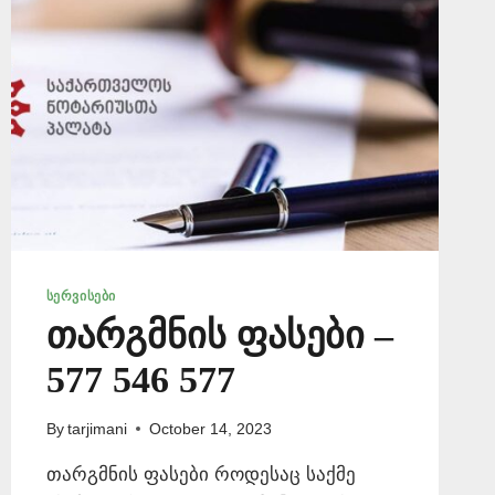
ᲡᲔᲠᲕᲘᲡᲔᲑᲘ
თარგმნის ფასები –
577 546 577
By
tarjimani
October 14, 2023
თარგმნის ფასები როდესაც საქმე