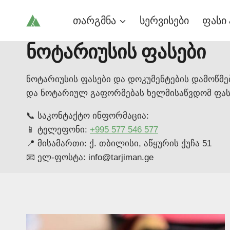
Skip
თარგმნა
სერვისები
ფასი 
to
content
ნოტარიუსის ფასები
ნოტარიუსის ფასები და დოკუმენტების დამოწმ
და ნოტარიულ გაფორმებას ხელმისაწვდომ ფას
📞 საკონტაქტო ინფორმაცია:
📱 ტელეფონი:
+995 577 546 577
📍 მისამართი: ქ. თბილისი, აწყურის ქუჩა 51
📧 ელ-ფოსტა: info@tarjiman.ge