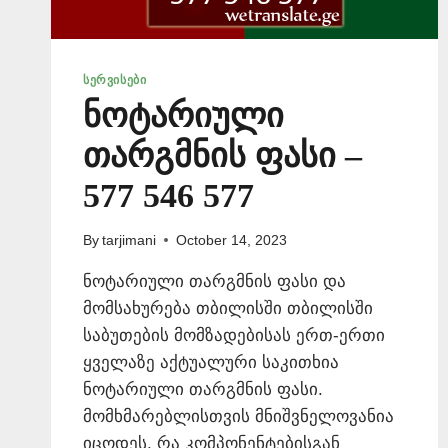
ᲡᲔᲠᲕᲘᲡᲔᲑᲘ
ნოტარიული
თარგმნის ფასი –
577 546 577
By
tarjimani
October 14, 2023
ნოტარიული თარგმნის ფასი და
მომსახურება თბილისში თბილისში
საბუთების მომზადებისას ერთ-ერთი
ყველაზე აქტუალური საკითხია
ნოტარიული თარგმნის ფასი.
მომხმარებლისთვის მნიშვნელოვანია
იცოდეს, რა კომპონენტებისგან