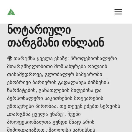
Skip
to
content
ნოტარიული
თარგმანი ონლაინ
🌍 თარგმნა ყველა ენაზე: პროფესიონალური
მთარგმნელობითი მომსახურება ონლაინ
თანამედროვე, გლობალურ სამყაროში
ენობრივი ბარიერის გადალახვა ბიზნესის
წარმატების, განათლების მიღებისა და
პერსონალური საკითხების მოგვარების
უმთავრესი პირობაა. თუ თქვენ ეძებთ სერვისს
„თარგმნა ყველა ენაზე“, ჩვენი
პროფესიონალთა გუნდი მზად არის
შემოგთავაზოთ უმაღლესი ხარისხის