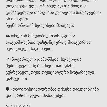
დოკუმენტი ელექტრონულად და მიიღოთ
გამზადებული თარგმანი კურიერის საშუალებით
ან ფოსტით.
ჩვენი ონლაინ სერვისები მოიცავს:
👥 ონლაინ მინდობილობის გაცემა:
დაგეხმარებით დისტანციურად მოაგვაროთ
იურიდიული საკითხები.
✍️ ნოტარიული დამოწმება: სურვილის
შემთხვევაში, ნებისმიერ თარგმანს
ვუზრუნველყოფთ ოფიციალური ნოტარიული
დასტურით.
🛡️ კონფიდენციალურობა: თქვენი დოკუმენტები
და პერსონალური მონაცემები
📞 577546577