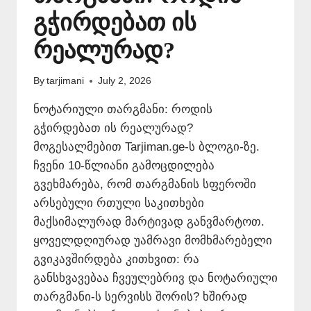
გჭირდებათ ის
რეალურად?
By
tarjimani
July 2, 2026
ნოტარიული თარგმანი: როდის
გჭირდებათ ის რეალურად?
მოგესალმებით Tarjiman.ge-ს ბლოგი-ზე.
ჩვენი 10-წლიანი გამოცდილება
გვეხმარება, რომ თარგმანის სფეროში
არსებული რთული საკითხები
მაქსიმალურად მარტივად განვმარტოთ.
ყოველდღიურად უამრავი მომხმარებელი
გვიკავშირდება კითხვით: რა
განსხვავებაა ჩვეულებრივ და ნოტარიული
თარგმანი-ს სერვისს შორის? ხშირად