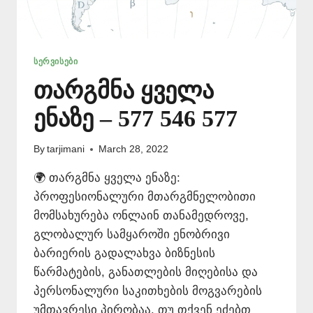
ᲡᲔᲠᲕᲘᲡᲔᲑᲘ
თარგმნა ყველა
ენაზე – 577 546 577
By
tarjimani
March 28, 2022
🌍 თარგმნა ყველა ენაზე:
პროფესიონალური მთარგმნელობითი
მომსახურება ონლაინ თანამედროვე,
გლობალურ სამყაროში ენობრივი
ბარიერის გადალახვა ბიზნესის
წარმატების, განათლების მიღებისა და
პერსონალური საკითხების მოგვარების
უმთავრესი პირობაა. თუ თქვენ ეძებთ