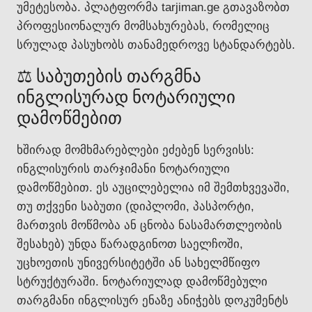
უმეტესობა. პლატფორმა tarjiman.ge გთავაზობთ
პროფესიონალურ მომსახურებას, რომელიც
სრულად პასუხობს თანამედროვე სტანდარტებს.
⚖️ საბუთების თარგმნა
ინგლისურად ნოტარიული
დამოწმებით
ხშირად მომხმარებლები ეძებენ სერვისს:
ინგლისურის თარჯიმანი ნოტარიული
დამოწმებით. ეს აუცილებელია იმ შემთხვევაში,
თუ თქვენი საბუთი (დიპლომი, პასპორტი,
მართვის მოწმობა ან ცნობა ნასამართლეობის
შესახებ) უნდა წარადგინოთ საელჩოში,
უცხოეთის უნივერსიტეტში ან სახელმწიფო
სტრუქტურაში. ნოტარიულად დამოწმებული
თარგმანი ინგლისურ ენაზე ანიჭებს დოკუმენტს