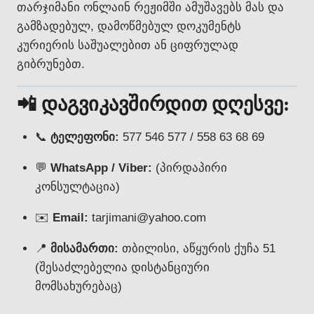
თარჯიმანი ონლაინ რეჟიმში ამუშავებს მას და
გამზადებულ, დამოწმებულ დოკუმენტს
კურიერის საშუალებით ან ციფრულად
გიბრუნებთ.
📲 დაგვიკავშირდით დღესვე:
📞
ტელეფონი:
577 546 577 / 558 63 68 69
💬
WhatsApp / Viber:
(პირდაპირი
კონსულტაცია)
✉️
Email:
tarjimani@yahoo.com
📍
მისამართი:
თბილისი, აწყურის ქუჩა 51
(შესაძლებელია დისტანციური
მომსახურებაც)