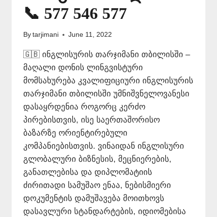
📞 577 546 577
By
tarjimani
June 11, 2022
🇬🇧 ინგლისურის თარჯიმანი თბილისში –
მაღალი დონის ლინგვისტური
მომსახურება კვალიფიციური ინგლისურის
თარჯიმანი თბილისში უმნიშვნელოვანესი
დასაყრდენია როგორც კერძო
პირებისთვის, ისე საერთაშორისო
ბაზარზე ორიენტირებული
კომპანიებისთვის. ვინაიდან ინგლისური
გლობალური ბიზნესის, მეცნიერების,
განათლებისა და დიპლომატიის
ძირითადი სამუშაო ენაა, ნებისმიერი
დოკუმენტის დამუშავება მოითხოვს
დასავლური სტანდარტების, იდიომებისა