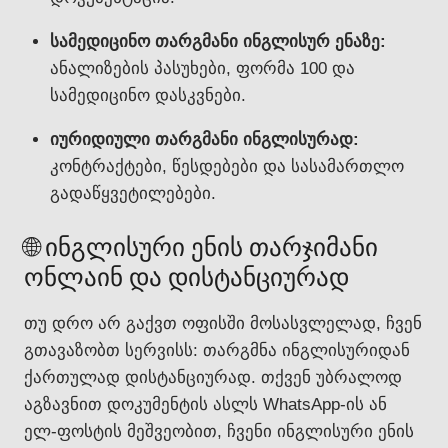
სამედიცინო თარგმანი ინგლისურ ენაზე:
ანალიზების პასუხები, ფორმა 100 და
სამედიცინო დასკვნები.
იურიდიული თარგმანი ინგლისურად:
კონტრაქტები, წესდებები და სასამართლო
გადაწყვეტილებები.
🌐 ინგლისური ენის თარჯიმანი
ონლაინ და დისტანციურად
თუ დრო არ გაქვთ ოფისში მოსასვლელად, ჩვენ
გთავაზობთ სერვისს: თარგმნა ინგლისურიდან
ქართულად დისტანციურად. თქვენ უბრალოდ
აგზავნით დოკუმენტის ასლს WhatsApp-ის ან
ელ-ფოსტის მეშვეობით, ჩვენი ინგლისური ენის