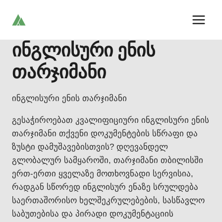
Skip
to
content
ინგლისური ენის
თარჯიმანი
ინგლისური ენის თარჯიმანი
გესაჭიროებათ კვალიფიციური ინგლისური ენის
თარჯიმანი თქვენი დოკუმენტების სწრაფი და
ზუსტი დამუშავებისთვის? დღევანდელ
გლობალურ სამყაროში, თარჯიმანი თბილისში
ერთ-ერთი ყველაზე მოთხოვნადი სერვისია,
რადგან სწორედ ინგლისურ ენაზე სრულდება
საერთაშორისო ხელშეკრულებების, სასწავლო
საბუთებისა და პირადი დოკუმენტაციის