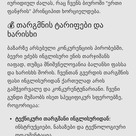
იურიდიულ ძალას, რაც ჩვენს ბიუროში “ერთი
ფანჯრის” პრინციპით ხორციელდება.
💰 თარგმნის ტარიფები და
ხარისხი
ბაზარზე არსებული კონკურენციის პირობებში,
ბევრი ეძებს ინგლისური ენის თარჯიმანს
იაფად, თუმცა მნიშვნელოვანია ბალანსი ფასსა
და ხარისხს შორის. ჩვენთან გვერდის თარგმნის
ფასი ინგლისურიდან ქართულად არის
გამჭვირვალე და კონკურენტუნარიანი. ჩვენი
გუნდი მუშაობს ისეთ სპეციფიკურ სფეროებზე,
როგორიცაა:
ტექნიკური თარგმანი ინგლისურიდან:
ინსტრუქციები, ნახაზები და ტექნოლოგიური
დოკუმენტაცია.