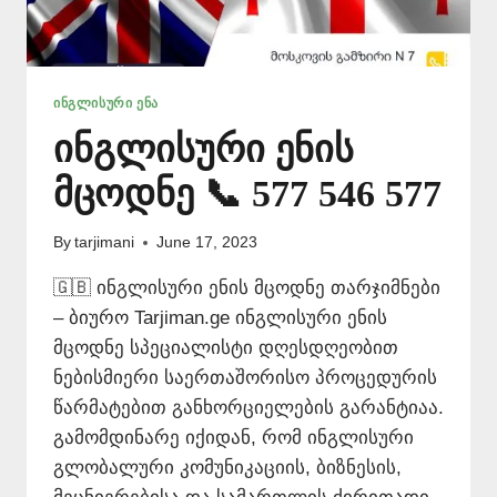
ᲘᲜᲒᲚᲘᲡᲣᲠᲘ ᲔᲜᲐ
ინგლისური ენის
მცოდნე 📞 577 546 577
By
tarjimani
June 17, 2023
🇬🇧 ინგლისური ენის მცოდნე თარჯიმნები
– ბიურო Tarjiman.ge ინგლისური ენის
მცოდნე სპეციალისტი დღესდღეობით
ნებისმიერი საერთაშორისო პროცედურის
წარმატებით განხორციელების გარანტიაა.
გამომდინარე იქიდან, რომ ინგლისური
გლობალური კომუნიკაციის, ბიზნესის,