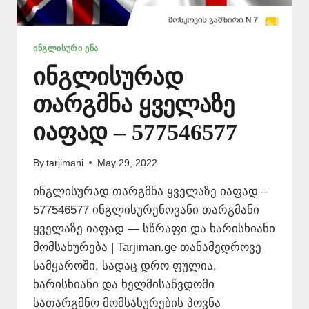
ᲘᲜᲒᲚᲘᲡᲣᲠᲘ ᲔᲜᲐ
ინგლისურად
თარგმნა ყველაზე
იაფად – 577546577
By
tarjimani
May 29, 2022
ინგლისურად თარგმნა ყველაზე იაფად –
577546577 ინგლისურენოვანი თარგმანი
ყველაზე იაფად — სწრაფი და ხარისხიანი
მომსახურება | Tarjiman.ge თანამედროვე
სამყაროში, სადაც დრო ფულია,
ხარისხიანი და ხელმისაწვდომი
სათარგმნო მომსახურების პოვნა