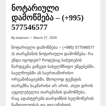
ნოტარიული
დამოწმება – (+995)
577546577
By
tarjimani
March 27, 2026
ნოტარიული დამოწმება – (+995) 577546577
⚖️ თარგმანის ნოტარიული დამოწმება: რა
უნდა იცოდეთ? როდესაც საბუთების
წარდგენა გიწევთ სახელმწიფო უწყებებში,
საელჩოებში ან საერთაშორისო
ორგანიზაციებში, მხოლოდ ტექსტის
თარგმნა საკმარისი არ არის. ასეთ დროს
აუცილებელია თარგმანის დამოწმება,
რაც ადასტურებს თარჯიმნის ხელმოწერის
ნამდვილობას და დოკუმენტის