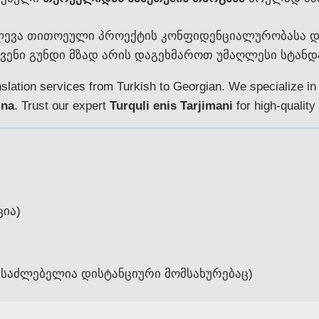
ლევა თითოეული პროექტის კონფიდენციალურობასა და
ჩვენი გუნდი მზად არის დაგეხმაროთ უმაღლესი სტანდა
slation services from Turkish to Georgian. We specialize i
mna
. Trust our expert
Turquli enis Tarjimani
for high-quality 
ია)
შესაძლებელია დისტანციური მომსახურებაც)