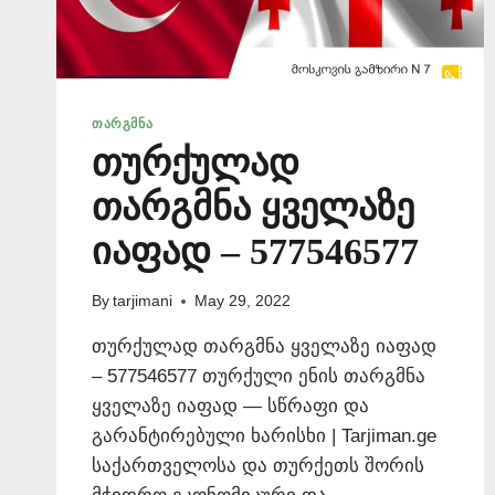
ᲗᲐᲠᲒᲛᲜᲐ
თურქულად
თარგმნა ყველაზე
იაფად – 577546577
By
tarjimani
May 29, 2022
თურქულად თარგმნა ყველაზე იაფად
– 577546577 თურქული ენის თარგმნა
ყველაზე იაფად — სწრაფი და
გარანტირებული ხარისხი | Tarjiman.ge
საქართველოსა და თურქეთს შორის