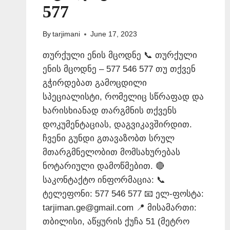
577
By
tarjimani
June 17, 2023
თურქული ენის მცოდნე 📞 თურქული
ენის მცოდნე – 577 546 577 თუ თქვენ
გჭირდებათ გამოცდილი
სპეციალისტი, რომელიც სწრაფად და
ხარისხიანად თარგმნის თქვენს
დოკუმენტაციას, დაგვიკავშირდით.
ჩვენი გუნდი გთავაზობთ სრულ
მთარგმნელობით მომსახურებას
ნოტარიული დამოწმებით. 🔴
საკონტაქტო ინფორმაცია: 📞
ტელეფონი: 577 546 577 📧 ელ-ფოსტა:
tarjiman.ge@gmail.com 📍 მისამართი:
თბილისი, აწყურის ქუჩა 51 (მეტრო