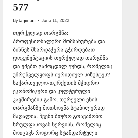
577
By
tarjimani
June 11, 2022
თურქულად თარგმნა:
პროფესიონალური მომსახურება და
ბიზნეს მხარდაჭერა გჭირდებათ
დოკუმენტაციის თურქულად თარგმნა
და ეძებთ გამოცდილ გუნდს, რომელიც
უზრუნველყოფს იურიდიულ სიზუსტეს?
საქართველო-თურქეთის მჭიდრო
ეკონომიკური და კულტურული
კავშირების გამო, თურქული ენის
თარგმანზე მოთხოვნა სტაბილურად
მაღალია. ჩვენი ბიურო გთავაზობთ
სრულფასოვან სერვისს, რომელიც
მოიცავს როგორც სტანდარტული