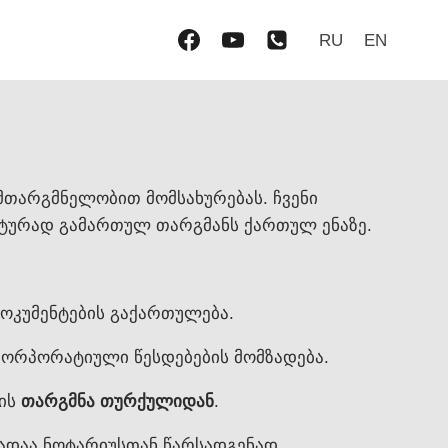
RU
EN
მთარგმნელობით მომსახურებას. ჩვენი
ტურად გამართულ თარგმანს ქართულ ენაზე.
დოკუმენტების გაქართულება.
ორპორატიული წესდებების მომზადება.
ბის
თარგმნა თურქულიდან
.
დაა ნოტარიუსთან წარსადგენად.