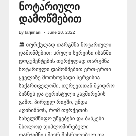
ნოტარიული
დამოწმებით
By
tarjimani
June 28, 2022
🏛️ თურქულად თარგმნა ნოტარიული
დამოწმებით: სრული სერვისი ისანში
დოკუმენტების თურქულად თარგმნა
ნოტარიული დამოწმებით ერთ-ერთი
ყველაზე მოთხოვნადი სერვისია
საქართველოში, თურქეთთან მჭიდრო
ბიზნეს და ტურისტული კავშირების
გამო. პირველ რიგში, უნდა
აღინიშნოს, რომ თურქეთის
სახელმწიფო უწყებები და ბანკები
მხოლოდ დიპლომირებული
თარჯიმნის მიერ შესრულებულ და