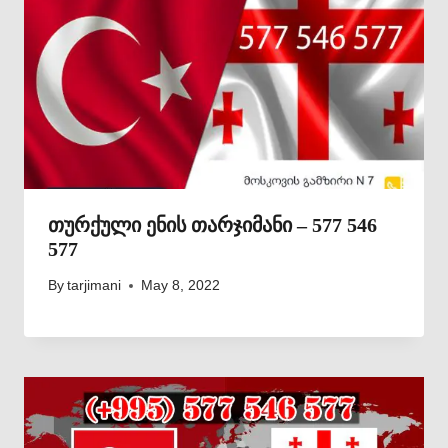
თურქული ენის თარჯიმანი – 577 546
577
By
tarjimani
May 8, 2022