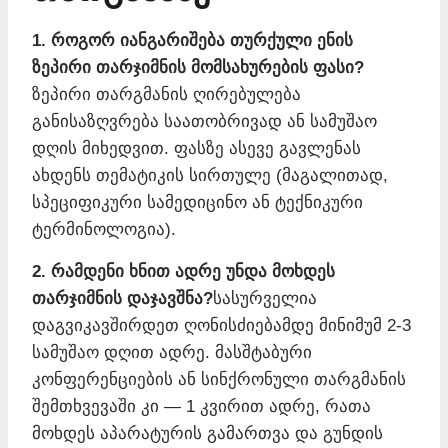
1. როგორ იანგარიშება თურქული ენის
ზეპირი თარჯიმნის მომსახურების ფასი?
ზეპირი თარგმანის ღირებულება
განისაზღვრება საათობრივად ან სამუშაო
დღის მიხედვით. ფასზე ასევე გავლენას
ახდენს თემატიკის სირთულე (მაგალითად,
სპეციფიკური სამედიცინო ან ტექნიკური
ტერმინოლოგია).
2. რამდენი ხნით ადრე უნდა მოხდეს
თარჯიმნის დაჯავშნა?
სასურველია
დაგვიკავშირდეთ ღონისძიებამდე მინიმუმ 2-3
სამუშაო დღით ადრე. მასშტაბური
კონფერენციების ან სინქრონული თარგმანის
შემთხვევაში კი — 1 კვირით ადრე, რათა
მოხდეს აპარატურის გამართვა და გუნდის