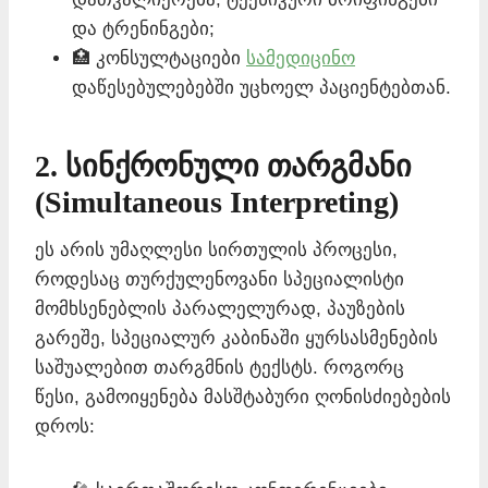
და ტრენინგები;
🏥 კონსულტაციები
სამედიცინო
დაწესებულებებში უცხოელ პაციენტებთან.
2. სინქრონული თარგმანი
(Simultaneous Interpreting)
ეს არის უმაღლესი სირთულის პროცესი,
როდესაც თურქულენოვანი სპეციალისტი
მომხსენებლის პარალელურად, პაუზების
გარეშე, სპეციალურ კაბინაში ყურსასმენების
საშუალებით თარგმნის ტექსტს. როგორც
წესი, გამოიყენება მასშტაბური ღონისძიებების
დროს: