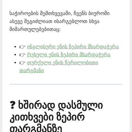
საჭიროების შემთხვევაში, ჩვენს ბიუროში
ასევე შეგიძლიათ ისარგებლოთ სხვა
მიმართულებებითაც:
👉
ინგლისური ენის ზეპირი მხარდაჭერა
👉
რუსული ენის ზეპირი მხარდაჭერა
👉
თურქული ენის წერილობითი
თარგმანი
❓ ხშირად დასმული
კითხვები ზეპირ
თარგმანზე