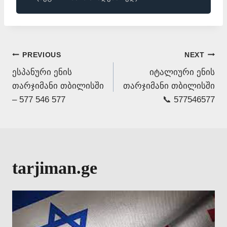
Post
PREVIOUS
NEXT
ესპანური ენის
იტალიური ენის
navigation
თარჯიმანი თბილისში
თარჯიმანი თბილისში
– 577 546 577
📞 577546577
tarjiman.ge