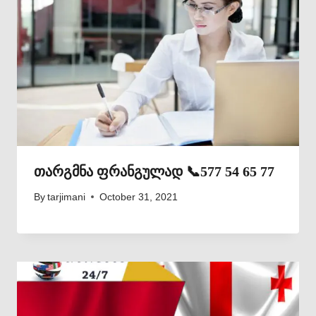
თარგმნა ფრანგულად 📞577 54 65 77
By
tarjimani
October 31, 2021