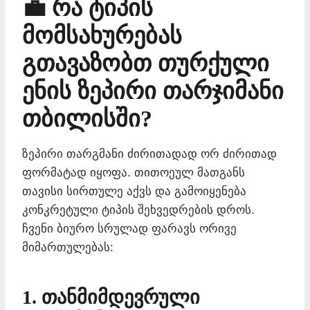
💼 რა ტიპის
მომსახურებას
გთავაზობთ თურქული
ენის ზეპირი თარჯიმანი
თბილისში?
ზეპირი თარგმანი ძირითადად ორ ძირითად
ფორმატად იყოფა. თითოეულ მათგანს
თავისი სირთულე აქვს და გამოიყენება
კონკრეტული ტიპის შეხვედრების დროს.
ჩვენი ბიურო სრულად ფარავს ორივე
მიმართულებას:
1. თანმიმდევრული