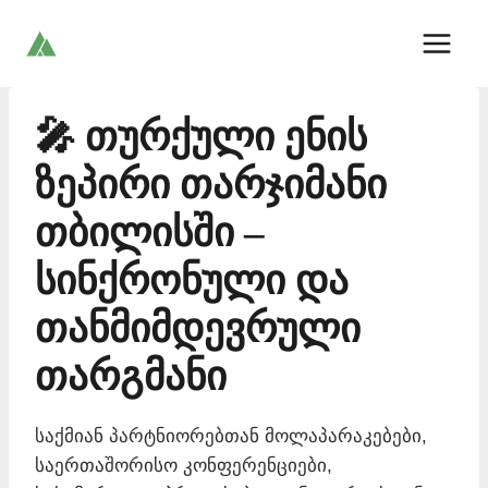
Skip
to
content
🎤 თურქული ენის
ზეპირი თარჯიმანი
თბილისში –
სინქრონული და
თანმიმდევრული
თარგმანი
საქმიან პარტნიორებთან მოლაპარაკებები,
საერთაშორისო კონფერენციები,