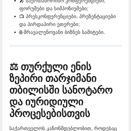
🎤 საერთაშორისო კონფერენციები,
ფორუმები და სიმპოზიუმები;
📺 პრესკონფერენციები, პრეზენტაციები
და პირდაპირი ეთერები;
🌐 მრავალენოვანი ბიზნეს სამიტები.
⚖️ თურქული ენის
ზეპირი თარჯიმანი
თბილისში სანოტარო
და იურიდიული
პროცესებისთვის
საქართველოს კანონმდებლობით, როდესაც