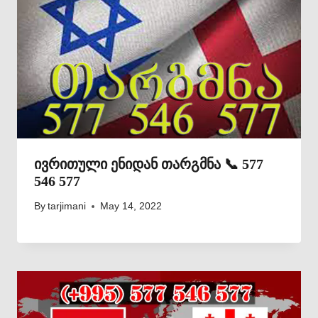
ივრითული ენიდან თარგმნა 📞 577
546 577
By
tarjimani
May 14, 2022