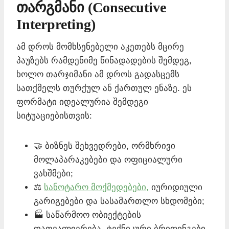
თარგმანი (Consecutive
Interpreting)
ამ დროს მომხსენებელი აკეთებს მცირე
პაუზებს რამდენიმე წინადადების შემდეგ,
ხოლო თარჯიმანი ამ დროს გადასცემს
სათქმელს თურქულ ან ქართულ ენაზე. ეს
ფორმატი იდეალურია შემდეგი
სიტუაციებისთვის:
🤝 ბიზნეს შეხვედრები, ორმხრივი
მოლაპარაკებები და ოფიციალური
ვახშმები;
⚖️
სანოტარო მოქმედებები,
იურიდიული
გარიგებები და სასამართლო სხდომები;
🏭 საწარმოო ობიექტების
დათვალიერება, ტექნიკური ბრიფინგები