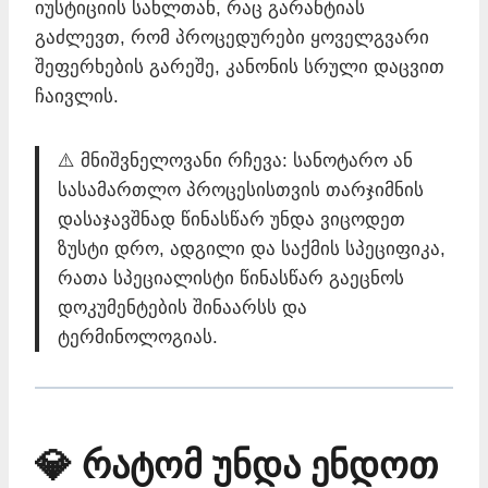
იუსტიციის სახლთან, რაც გარანტიას
გაძლევთ, რომ პროცედურები ყოველგვარი
შეფერხების გარეშე, კანონის სრული დაცვით
ჩაივლის.
⚠️ მნიშვნელოვანი რჩევა: სანოტარო ან
სასამართლო პროცესისთვის თარჯიმნის
დასაჯავშნად წინასწარ უნდა ვიცოდეთ
ზუსტი დრო, ადგილი და საქმის სპეციფიკა,
რათა სპეციალისტი წინასწარ გაეცნოს
დოკუმენტების შინაარსს და
ტერმინოლოგიას.
💎 რატომ უნდა ენდოთ