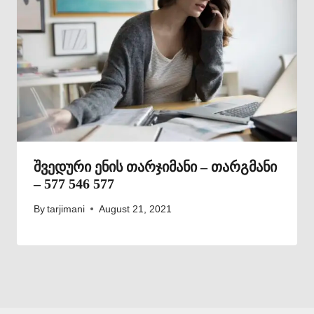
შვედური ენის თარჯიმანი – თარგმანი
– 577 546 577
By
tarjimani
August 21, 2021