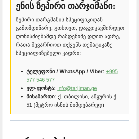
ენის ზეპირი თარჯიმანი:
ზეპირი თარგმანის სპეციფიკიდან
გამომდინარე, გთხოვთ, დაგვიკავშირდეთ
ღონისძიებამდე რამდენიმე დღით ადრე,
რათა შევარჩიოთ თქვენს თემატიკაზე
სპეციალიზებული კადრი:
ტელეფონი / WhatsApp / Viber:
+995
577 546 577
ელ-ფოსტა:
info@tarjiman.ge
მისამართი:
ქ. თბილისი, აწყურის ქ.
51 (მეტრო ისნის მიმდებარედ)