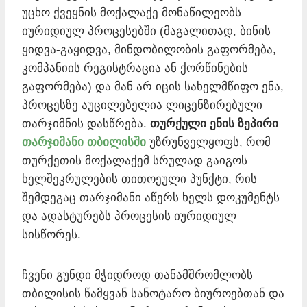
უცხო ქვეყნის მოქალაქე მონაწილეობს
იურიდიულ პროცესებში (მაგალითად, ბინის
ყიდვა-გაყიდვა, მინდობილობის გაფორმება,
კომპანიის რეგისტრაცია ან ქორწინების
გაფორმება) და მან არ იცის სახელმწიფო ენა,
პროცესზე აუცილებელია ლიცენზირებული
თარჯიმნის დასწრება.
თურქული ენის ზეპირი
თარჯიმანი თბილისში
უზრუნველყოფს, რომ
თურქეთის მოქალაქემ სრულად გაიგოს
ხელშეკრულების თითოეული პუნქტი, რის
შემდეგაც თარჯიმანი აწერს ხელს დოკუმენტს
და ადასტურებს პროცესის იურიდიულ
სისწორეს.
ჩვენი გუნდი მჭიდროდ თანამშრომლობს
თბილისის წამყვან სანოტარო ბიუროებთან და