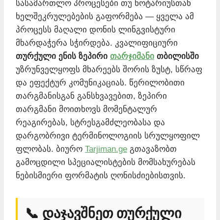
სასამართლო პროცესები თუ ნოტარიუსთან
ხელშეკრულებების გაფორმება — ყველა ამ
პროცესს მაღალი დონის ლინგვისტური
მხარდაჭერა სჭირდება. კვალიფიციური
თურქული ენის ზეპირი
თარჯიმანი
თბილისში
უზრუნველყოფს მხარეებს შორის ზუსტ, სწრაფ
და ეფექტურ კომუნიკაციას. წერილობითი
თარგმანისგან განსხვავებით, ზეპირი
თარგმანი მოითხოვს მომენტალურ
რეაგირებას, სტრესგამძლეობასა და
დარგობრივი ტერმინოლოგიის სრულყოფილ
ფლობას. ბიურო
Tarjiman.ge
გთავაზობთ
გამოცდილი სპეციალისტების მომსახურებას
ნებისმიერი ფორმატის ღონისძიებისთვის.
📞 დაჯავშნეთ თურქული