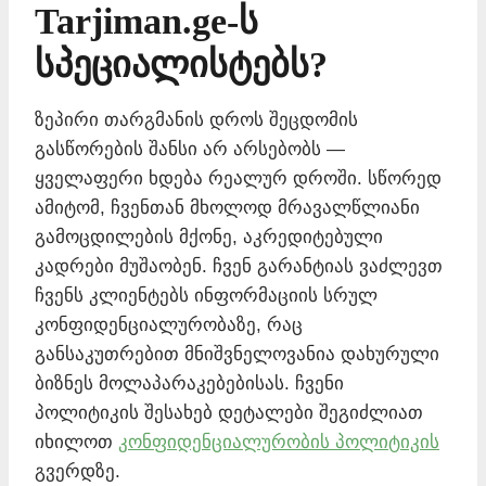
Tarjiman.ge-ს
სპეციალისტებს?
ზეპირი თარგმანის დროს შეცდომის
გასწორების შანსი არ არსებობს —
ყველაფერი ხდება რეალურ დროში. სწორედ
ამიტომ, ჩვენთან მხოლოდ მრავალწლიანი
გამოცდილების მქონე, აკრედიტებული
კადრები მუშაობენ. ჩვენ გარანტიას ვაძლევთ
ჩვენს კლიენტებს ინფორმაციის სრულ
კონფიდენციალურობაზე, რაც
განსაკუთრებით მნიშვნელოვანია დახურული
ბიზნეს მოლაპარაკებებისას. ჩვენი
პოლიტიკის შესახებ დეტალები შეგიძლიათ
იხილოთ
კონფიდენციალურობის პოლიტიკის
გვერდზე.