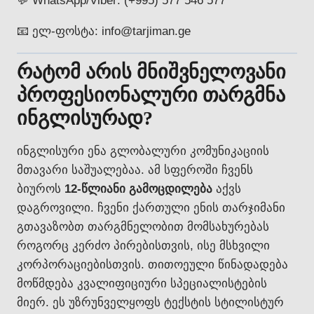
💬 WhatsApp/Viber: (+995) 577 546 577
📧 ელ-ფოსტა: info@tarjiman.ge
რატომ არის მნიშვნელოვანი
პროფესიონალური თარგმნა
ინგლისურად?
ინგლისური ენა გლობალური კომუნიკაციის
მთავარი საშუალებაა. ამ სფეროში ჩვენს
ბიუროს
12-წლიანი გამოცდილება
აქვს
დაგროვილი. ჩვენი ქართული ენის თარჯიმანი
გთავაზობთ თარგმნელობით მომსახურებას
როგორც კერძო პირებისთვის, ისე მსხვილი
კორპორაციებისთვის. თითოეული წინადადება
მოწმდება კვალიფიციური სპეციალისტების
მიერ. ეს უზრუნველყოფს ტექსტის სტილისტურ