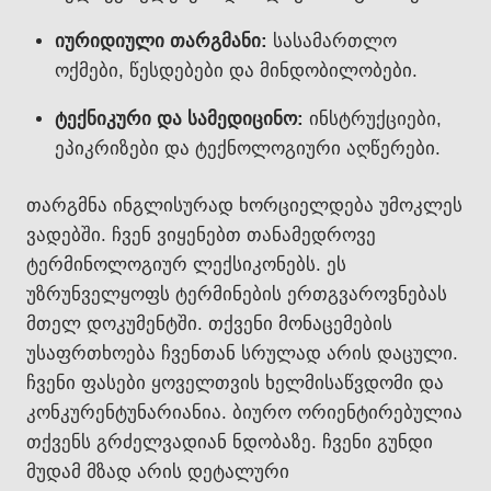
იურიდიული თარგმანი:
სასამართლო
ოქმები, წესდებები და მინდობილობები.
ტექნიკური და სამედიცინო:
ინსტრუქციები,
ეპიკრიზები და ტექნოლოგიური აღწერები.
თარგმნა ინგლისურად ხორციელდება უმოკლეს
ვადებში. ჩვენ ვიყენებთ თანამედროვე
ტერმინოლოგიურ ლექსიკონებს. ეს
უზრუნველყოფს ტერმინების ერთგვაროვნებას
მთელ დოკუმენტში. თქვენი მონაცემების
უსაფრთხოება ჩვენთან სრულად არის დაცული.
ჩვენი ფასები ყოველთვის ხელმისაწვდომი და
კონკურენტუნარიანია. ბიურო ორიენტირებულია
თქვენს გრძელვადიან ნდობაზე. ჩვენი გუნდი
მუდამ მზად არის დეტალური