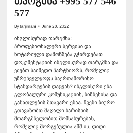
თარგმნა +995 577 546
577
By
tarjimani
June 28, 2022
ინგლისურად თარგმნა:
პროფესიონალური სერვისი და
ნოტარიული დამოწმება გჭირდებათ
დოკუმენტაციის ინგლისურად თარგმნა და
ეძებთ საიმედო პარტნიორს, რომელიც
უზრუნველყოფს საერთაშორისო
სტანდარტების დაცვას? ინგლისური ენა
გლობალური კომუნიკაციის, ბიზნესისა და
განათლების მთავარი ენაა. ჩვენი ბიურო
გთავაზობთ მაღალი ხარისხის
მთარგმნელობით მომსახურებას,
რომელიც მორგებულია აშშ-ის, დიდი