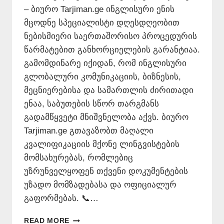
– ბიურო Tarjiman.ge ინგლისური ენის
მცოდნე სპეციალისტი დღესდღეობით
ნებისმიერი საერთაშორისო პროცედურის
წარმატებით განხორციელების გარანტიაა.
გამომდინარე იქიდან, რომ ინგლისური
გლობალური კომუნიკაციის, ბიზნესის,
მეცნიერებისა და სამართლის ძირითადი
ენაა, საბუთების სწორ თარგმანს
გადამწყვეტი მნიშვნელობა აქვს. ბიურო
Tarjiman.ge გთავაზობთ მაღალი
კვალიფიკაციის მქონე ლინგვისტების
მომსახურებას, რომლებიც
უზრუნველყოფენ თქვენი დოკუმენტების
უზადო მომზადებასა და ოფიციალურ
გაფორმებას. 📞…
ᲘᲜᲒᲚᲘᲡᲣᲠᲘ
READ MORE