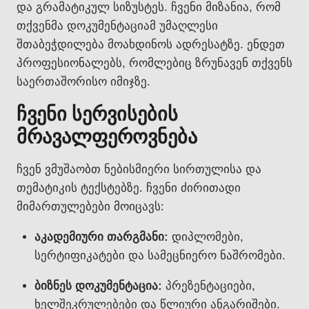
და გრამატიკულ სიზუსტეს. ჩვენი მიზანია, რომ
თქვენმა დოკუმენტაციამ უმაღლესი
შთაბეჭდილება მოახდინოს ადრესატზე. ენდეთ
პროფესიონალებს, რომლებიც ზრუნავენ თქვენს
საერთაშორისო იმიჯზე.
ჩვენი სერვისების
მრავალფეროვნება
ჩვენ ვმუშაობთ ნებისმიერი სირთულისა და
თემატიკის ტექსტებზე. ჩვენი ძირითადი
მიმართულებები მოიცავს:
აკადემიური თარგმანი:
დიპლომები,
სერტიფიკატები და სამეცნიერო ნაშრომები.
ბიზნეს დოკუმენტაცია:
პრეზენტაციები,
ხელშეკრულებები და წლიური ანგარიშები.