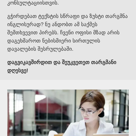
კონსულტაციისთვის.
გჭირდებათ ტექსტის სწრაფი და ზუსტი თარგმნა
ინგლისურად? ნუ ანდობთ ამ საქმეს
შემთხვევით პირებს. ჩვენი ოფისი მზად არის
დაგეხმაროთ ნებისმიერი სირთულის
დავალების შესრულებაში.
დაგვიკავშირდით და შეუკვეთეთ თარგმანი
დღესვე!