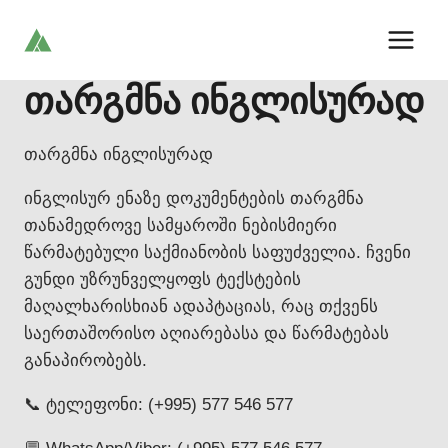
Skip
to
content
თარგმნა ინგლისურად
თარგმნა ინგლისურად
ინგლისურ ენაზე დოკუმენტების თარგმნა
თანამედროვე სამყაროში ნებისმიერი
წარმატებული საქმიანობის საფუძველია. ჩვენი
გუნდი უზრუნველყოფს ტექსტების
მაღალხარისხიან ადაპტაციას, რაც თქვენს
საერთაშორისო აღიარებასა და წარმატებას
განაპირობებს.
📞 ტელეფონი: (+995) 577 546 577