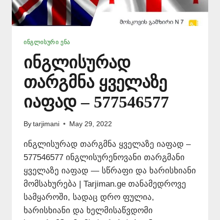
ᲘᲜᲒᲚᲘᲡᲣᲠᲘ ᲔᲜᲐ
ინგლისურად
თარგმნა ყველაზე
იაფად – 577546577
By
tarjimani
May 29, 2022
ინგლისურად თარგმნა ყველაზე იაფად –
577546577 ინგლისურენოვანი თარგმანი
ყველაზე იაფად — სწრაფი და ხარისხიანი
მომსახურება | Tarjiman.ge თანამედროვე
სამყაროში, სადაც დრო ფულია,
ხარისხიანი და ხელმისაწვდომი