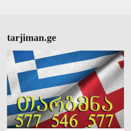
tarjiman.ge