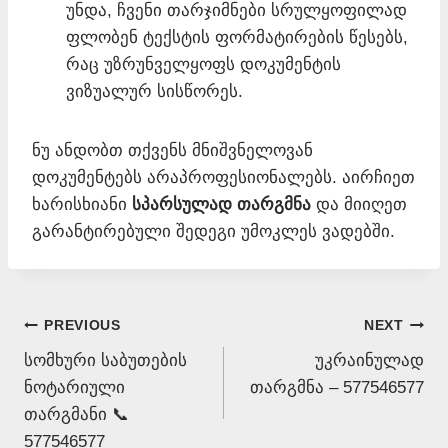
უნდა, ჩვენი თარჯიმნები სრულყოფილად
ფლობენ ტექსტის ფორმატირების წესებს,
რაც უზრუნველყოფს დოკუმენტის
ვიზუალურ სისწორეს.
ნუ ანდობთ თქვენს მნიშვნელოვან
დოკუმენტებს არაპროფესიონალებს. აირჩიეთ
ხარისხიანი
სპარსულად თარგმნა
და მიიღეთ
გარანტირებული შედეგი უმოკლეს ვადებში.
Post
PREVIOUS
NEXT
სომხური საბუთების
უკრაინულად
navigation
ნოტარიული
თარგმნა – 577546577
თარგმანი 📞
577546577