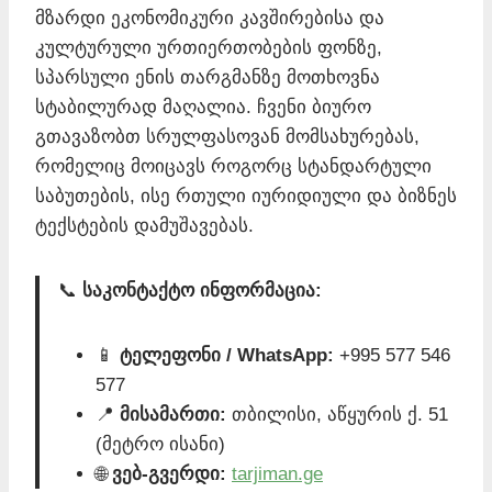
მზარდი ეკონომიკური კავშირებისა და
კულტურული ურთიერთობების ფონზე,
სპარსული ენის თარგმანზე მოთხოვნა
სტაბილურად მაღალია. ჩვენი ბიურო
გთავაზობთ სრულფასოვან მომსახურებას,
რომელიც მოიცავს როგორც სტანდარტული
საბუთების, ისე რთული იურიდიული და ბიზნეს
ტექსტების დამუშავებას.
📞
საკონტაქტო ინფორმაცია:
📱
ტელეფონი / WhatsApp:
+995 577 546
577
📍
მისამართი:
თბილისი, აწყურის ქ. 51
(მეტრო ისანი)
🌐
ვებ-გვერდი:
tarjiman.ge