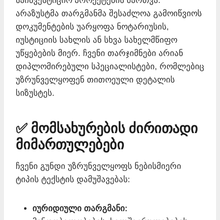
საინვესტიციო პროექტების მართვა.
არაზუსტმა თარგმანმა შესაძლოა გამოიწვიოს
დოკუმენტების უარყოფა ნოტარიუსის,
იუსტიციის სახლის ან სხვა სახელმწიფო
უწყებების მიერ. ჩვენი თარჯიმნები არიან
დიპლომირებული სპეციალისტები, რომლებიც
უზრუნველყოფენ თითოეული დეტალის
სიზუსტეს.
✅ მომსახურების ძირითადი
მიმართულებები
ჩვენი გუნდი უზრუნველყოფს ნებისმიერი
ტიპის ტექსტის დამუშავებას:
იურიდიული თარგმანი: