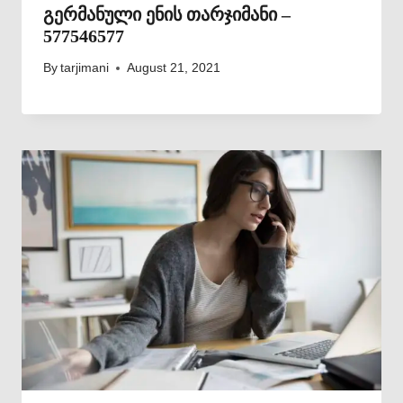
გერმანული ენის თარჯიმანი –
577546577
By
tarjimani
August 21, 2021