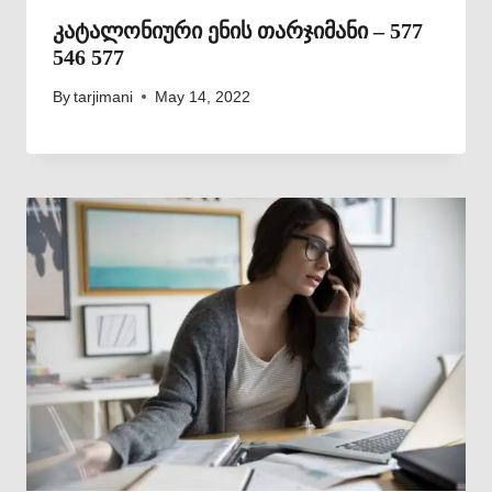
კატალონიური ენის თარჯიმანი – 577
546 577
By
tarjimani
May 14, 2022