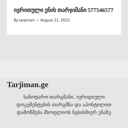
ივრითული ენის თარჯიმანი 577546577
By
tarjimani
August 21, 2021
Tarjiman.ge
სანოტარო თარგმანი, იურიდიული
დოკუმენტების თარგმნა და აპოსტილით
დამოწმება მსოფლიოს ნებისმიერ ენაზე