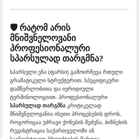
🛡️ რატომ არის
მნიშვნელოვანი
პროფესიონალური
სპარსულად თარგმნა?
სპარსული ენა (ფარსი) გამოირჩევა რთული
გრამატიკული სტრუქტურით, სპეციფიკური
დამწერლობითა და იურიდიული
ტერმინოლოგიით. პროფესიონალური
სპარსულად თარგმნა
კრიტიკულად
მნიშვნელოვანია ისეთი პროცესების დროს,
როგორიცაა უძრავი ქონების შეძენა, ბიზნესის
რეგისტრაცია საქართველოში ან