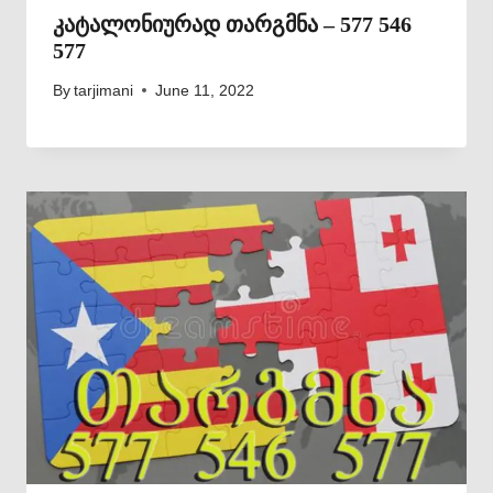
კატალონიურად თარგმნა – 577 546
577
By
tarjimani
June 11, 2022