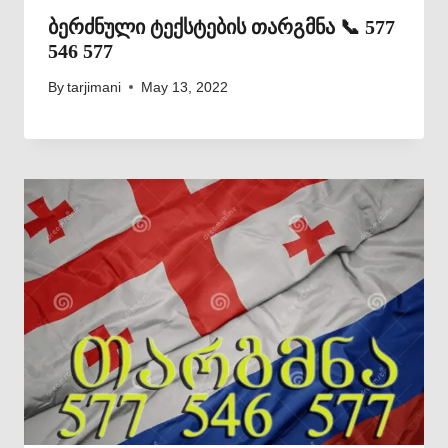
ბერძნული ტექსტების თარგმნა 📞 577
546 577
By
tarjimani
May 13, 2022