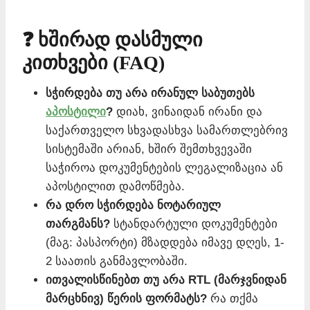
❓ ხშირად დასმული
კითხვები (FAQ)
სჭირდება თუ არა ირანულ საბუთებს
აპოსტილი
?
დიახ, ვინაიდან ირანი და
საქართველო სხვადასხვა სამართლებრივ
სისტემაში არიან, ხშირ შემთხვევაში
საჭიროა დოკუმენტების ლეგალიზაცია ან
აპოსტილით დამოწმება.
რა დრო სჭირდება ნოტარიულ
თარგმანს?
სტანდარტული დოკუმენტები
(მაგ: პასპორტი) მზადდება იმავე დღეს, 1-
2 საათის განმავლობაში.
ითვალისწინებთ თუ არა RTL (მარჯვნიდან
მარცხნივ) წერის ფორმატს?
რა თქმა