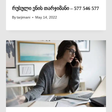
რუსული ენის თარჯიმანი – 577 546 577
By
tarjimani
May 14, 2022