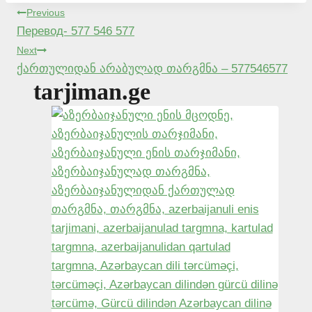
Post
Previous
Перевод- 577 546 577
navigation
Next
ქართულიდან არაბულად თარგმნა – 577546577
tarjiman.ge