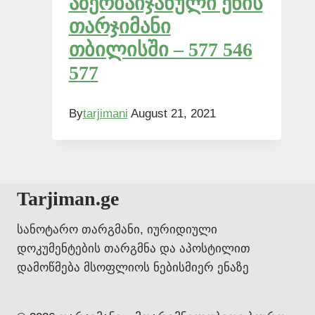
აზერბაიჯანული ენის
თარჯიმანი
თბილისში – 577 546
577
By
tarjimani
August 21, 2021
Tarjiman.ge
სანოტარო თარგმანი, იურიდიული
დოკუმენტების თარგმნა და აპოსტილით
დამოწმება მსოფლიოს ნებისმიერ ენაზე