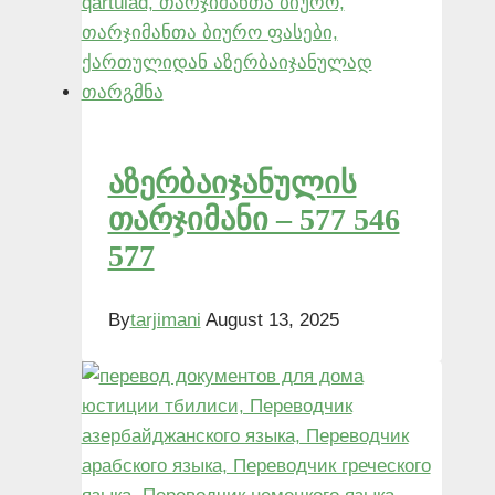
აზერბაიჯანულის
თარჯიმანი – 577 546
577
By
tarjimani
August 13, 2025