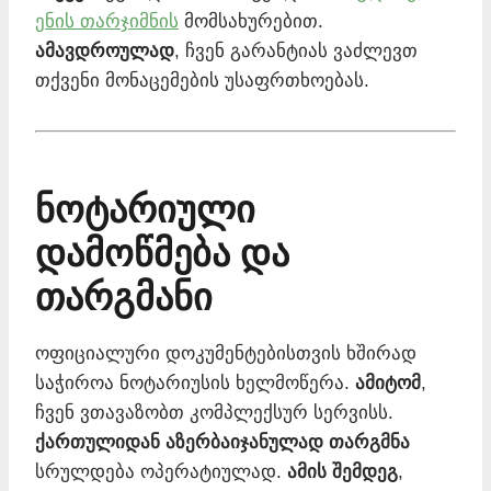
ენის თარჯიმნის
მომსახურებით.
ამავდროულად
, ჩვენ გარანტიას ვაძლევთ
თქვენი მონაცემების უსაფრთხოებას.
ნოტარიული
დამოწმება და
თარგმანი
ოფიციალური დოკუმენტებისთვის ხშირად
საჭიროა ნოტარიუსის ხელმოწერა.
ამიტომ
,
ჩვენ ვთავაზობთ კომპლექსურ სერვისს.
ქართულიდან აზერბაიჯანულად თარგმნა
სრულდება ოპერატიულად.
ამის შემდეგ
,