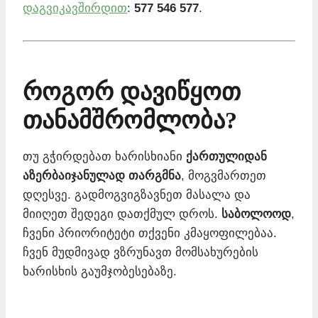
დაგვიკავშირდით
:
577 546 577
.
როგორ დავიწყოთ
თანამშრომლობა?
თუ გჭირდებათ ხარისხიანი
ქართულიდან
აზერბაიჯანულად თარგმნა
, მოგვმართეთ
დღესვე. გადმოგვიგზავნეთ მასალა და
მიიღეთ შედეგი დათქმულ დროს.
საბოლოოდ
,
ჩვენი პრიორიტეტი თქვენი კმაყოფილებაა.
ჩვენ მუდმივად ვზრუნავთ მომსახურების
ხარისხის გაუმჯობესებაზე.