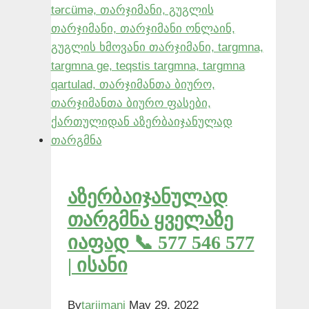
აზერბაიჯანულად
თარგმნა ყველაზე
იაფად 📞 577 546 577
| ისანი
By
tarjimani
May 29, 2022