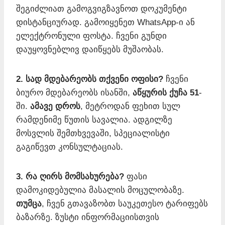
შეგიძლიათ გამოგვიგზავნოთ დოკუმენტი
დისტანციურად. გამოიყენეთ WhatsApp-ი ან
ელექტრონული ფოსტა. ჩვენი გუნდი
დაუყოვნებლივ დაიწყებს მუშაობას.
2. სად მდებარეობს თქვენი ოფისი?
ჩვენი
ბიურო მდებარეობს ისანში,
აწყურის ქუჩა 51
-
ში.
ამავე დროს
, მეტროდან ფეხით სულ
რამდენიმე წუთის სავალია. ადგილზე
მოსვლის შემთხვევაში, სპეციალისტი
გაგიწევთ კონსულტაციას.
3. რა ღირს მომსახურება?
ფასი
დამოკიდებულია მასალის მოცულობაზე.
თუმცა
, ჩვენ გთავაზობთ საუკეთესო ტარიფებს
ბაზარზე. ზუსტი ინფორმაციისთვის