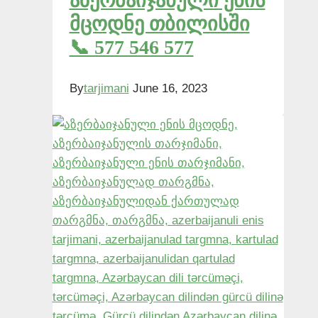
აზერბაიჯანული ენის
მცოდნე თბილისში
📞 577 546 577
By
tarjimani
June 16, 2023