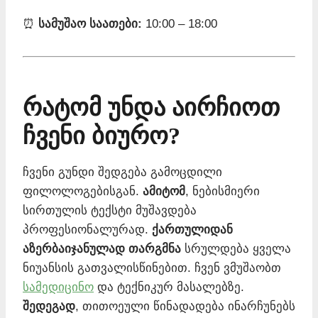
⏰
სამუშაო საათები:
10:00 – 18:00
რატომ უნდა აირჩიოთ
ჩვენი ბიურო?
ჩვენი გუნდი შედგება გამოცდილი
ფილოლოგებისგან.
ამიტომ
, ნებისმიერი
სირთულის ტექსტი მუშავდება
პროფესიონალურად.
ქართულიდან
აზერბაიჯანულად თარგმნა
სრულდება ყველა
ნიუანსის გათვალისწინებით. ჩვენ ვმუშაობთ
სამედიცინო
და ტექნიკურ მასალებზე.
შედეგად
, თითოეული წინადადება ინარჩუნებს