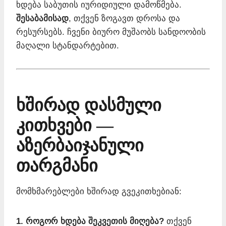
ხდება საბუთის იურიდიული დამოწმება.
შესაბამისად
, თქვენ ზოგავთ დროსა და
რესურსებს. ჩვენი ბიურო მუშაობს სანდოობის
მაღალი სტანდარტებით.
ხშირად დასმული
კითხვები —
აზერბაიჯანული
თარგმანი
მომხმარებლები ხშირად გვეკითხებიან:
1. როგორ ხდება შეკვეთის მიღება?
თქვენ