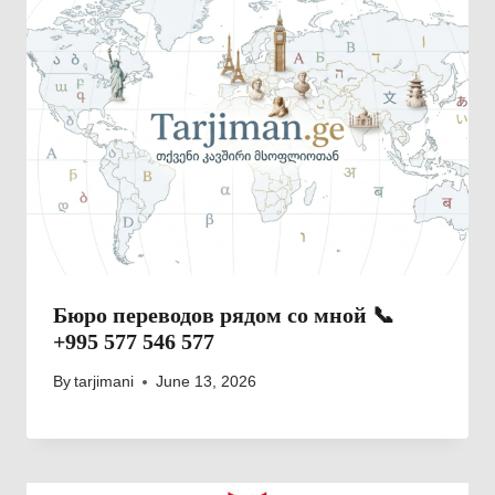
Бюро переводов рядом со мной 📞
+995 577 546 577
By
tarjimani
June 13, 2026