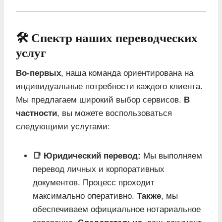
🛠️ Спектр наших переводческих
услуг
Во-первых
, наша команда ориентирована на
индивидуальные потребности каждого клиента.
Мы предлагаем широкий выбор сервисов.
В
частности
, вы можете воспользоваться
следующими услугами:
📑 Юридический перевод:
Мы выполняем
перевод личных и корпоративных
документов. Процесс проходит
максимально оперативно.
Также
, мы
обеспечиваем официальное нотариальное