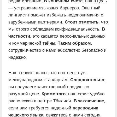
редактирование.
В конечном счете
, наша цель
— устранение языковых барьеров. Опытный
лингвист поможет избежать недопонимания с
зарубежными партнерами.
Стоит отметить
, что
мы строго соблюдаем конфиденциальность.
В
частности
, это касается персональных данных
и коммерческой тайны.
Таким образом
,
сотрудничество с нами абсолютно безопасно и
надежно.
Наш сервис полностью соответствует
международным стандартам.
Следовательно
,
вы получаете качественный продукт по
разумной цене.
Кроме того
, наш офис удобно
расположен в центре Тбилиси.
В заключение
,
если вам требуется надежный
переводчик
чешского языка
, свяжитесь с нами сегодня.