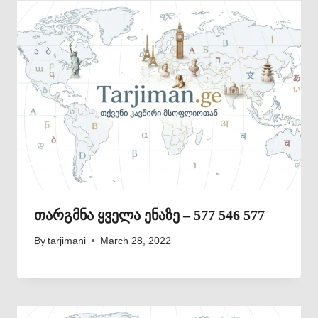
თარგმნა ყველა ენაზე – 577 546 577
By
tarjimani
March 28, 2022