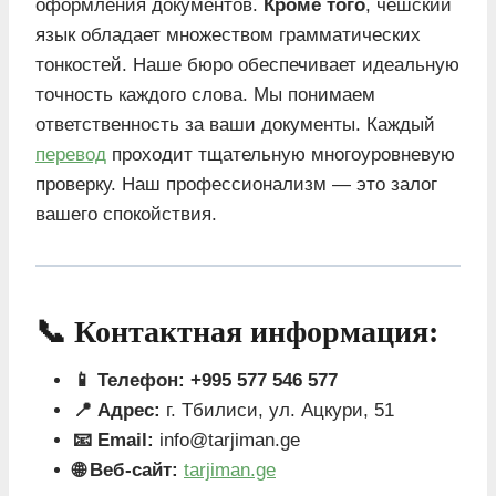
оформления документов.
Кроме того
, чешский
язык обладает множеством грамматических
тонкостей. Наше бюро обеспечивает идеальную
точность каждого слова. Мы понимаем
ответственность за ваши документы. Каждый
перевод
проходит тщательную многоуровневую
проверку. Наш профессионализм — это залог
вашего спокойствия.
📞 Контактная информация:
📱 Телефон:
+995 577 546 577
📍 Адрес:
г. Тбилиси, ул. Ацкури, 51
📧 Email:
info@tarjiman.ge
🌐 Веб-сайт:
tarjiman.ge