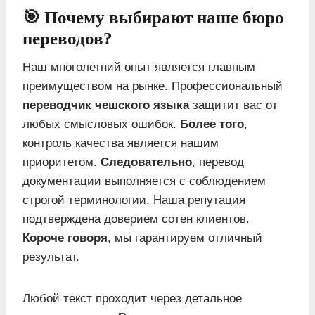
🎯 Почему выбирают наше бюро
переводов?
Наш многолетний опыт является главным
преимуществом на рынке. Профессиональный
переводчик чешского языка
защитит вас от
любых смысловых ошибок.
Более того
,
контроль качества является нашим
приоритетом.
Следовательно
, перевод
документации выполняется с соблюдением
строгой терминологии. Наша репутация
подтверждена доверием сотен клиентов.
Короче говоря
, мы гарантируем отличный
результат.
Любой текст проходит через детальное