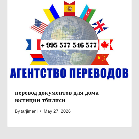
перевод документов для дома
юстиции тбилиси
By
tarjimani
May 27, 2026