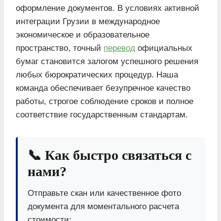
оформление документов. В условиях активной
интеграции Грузии в международное
экономическое и образовательное
пространство, точный
перевод
официальных
бумаг становится залогом успешного решения
любых бюрократических процедур. Наша
команда обеспечивает безупречное качество
работы, строгое соблюдение сроков и полное
соответствие государственным стандартам.
📞 Как быстро связаться с
нами?
Отправьте скан или качественное фото
документа для моментального расчета
стоимости: