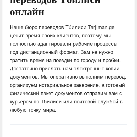
онлайн
Наше бюро переводов Тбилиси Tarjiman.ge
ценит время своих клиентов, поэтому мы
полностью адаптировали рабочие процессы
под дистанционный формат. Вам не нужно
тратить время на поездки по городу и пробки.
Достаточно прислать нам электронные копии
документов. Мы оперативно выполним перевод,
организуем нотариальное заверение, а готовый
физический пакет документов отправим вам с
курьером по Тбилиси или почтовой службой в
любую точку мира.