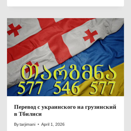
Перевод с украинского на грузинский
в Тбилиси
By
tarjimani
April 1, 2026