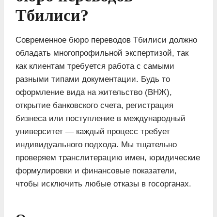
Тбилиси?
Современное бюро переводов Тбилиси должно
обладать многопрофильной экспертизой, так
как клиентам требуется работа с самыми
разными типами документации. Будь то
оформление вида на жительство (ВНЖ),
открытие банковского счета, регистрация
бизнеса или поступление в международный
университет — каждый процесс требует
индивидуального подхода. Мы тщательно
проверяем транслитерацию имен, юридические
формулировки и финансовые показатели,
чтобы исключить любые отказы в госорганах.