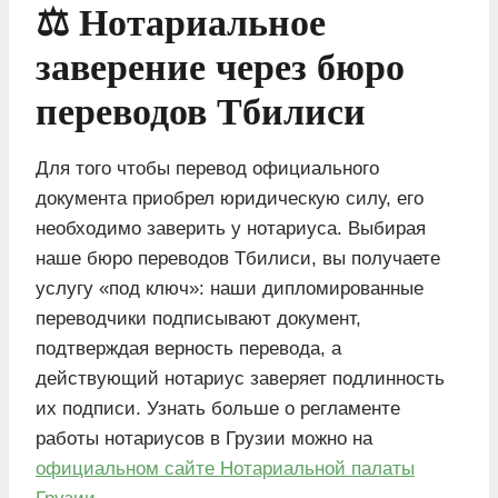
⚖️ Нотариальное
заверение через бюро
переводов Тбилиси
Для того чтобы перевод официального
документа приобрел юридическую силу, его
необходимо заверить у нотариуса. Выбирая
наше бюро переводов Тбилиси, вы получаете
услугу «под ключ»: наши дипломированные
переводчики подписывают документ,
подтверждая верность перевода, а
действующий нотариус заверяет подлинность
их подписи. Узнать больше о регламенте
работы нотариусов в Грузии можно на
официальном сайте Нотариальной палаты