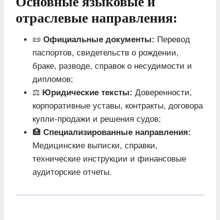
Основные языковые и
отраслевые направления:
📜
Официальные документы:
Перевод
паспортов, свидетельств о рождении,
браке, разводе, справок о несудимости и
дипломов;
⚖️
Юридические тексты:
Доверенности,
корпоративные уставы, контракты, договора
купли-продажи и решения судов;
🏥
Специализированные направления:
Медицинские выписки, справки,
технические инструкции и финансовые
аудиторские отчеты.