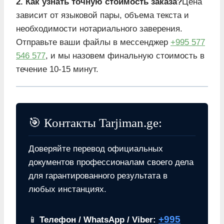
2. Как узнать точную стоимость заказа?
Цена
зависит от языковой пары, объема текста и
необходимости нотариального заверения.
Отправьте ваши файлы в мессенджер
+995 577
546 577
, и мы назовем финальную стоимость в
течение 10-15 минут.
🎯 Контакты Tarjiman.ge:
Доверяйте перевод официальных
документов профессионалам своего дела
для гарантированного результата в
любых инстанциях.
+995
📱
Телефон / WhatsApp / Viber: