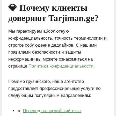
💎 Почему клиенты
доверяют Tarjiman.ge?
Мы гарантируем абсолютную
конфиденциальность, точность терминологии и
строгое соблюдение дедлайнов. С нашими
правилами безопасности и защиты
информации вы можете ознакомиться на
странице
Политики конфиденциальности
.
Помимо грузинского, наше агентство
предоставляет профессиональные услуги по
следующим популярным направлениям:
🔹
Перевод на английский язык