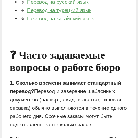
🔹
Перевод на русский язык
🔹
Перевод на турецкий язык
🔹
Перевод на китайский язык
❓ Часто задаваемые
вопросы о работе бюро
1. Сколько времени занимает стандартный
перевод?
Перевод и заверение шаблонных
документов (паспорт, свидетельство, типовая
справка) обычно выполняются в течение одного
рабочего дня. Срочные заказы могут быть
подготовлены за несколько часов.