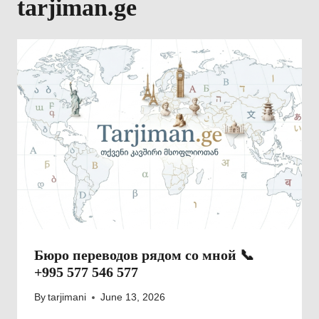
tarjiman.ge
Бюро переводов рядом со мной 📞
+995 577 546 577
By
tarjimani
June 13, 2026