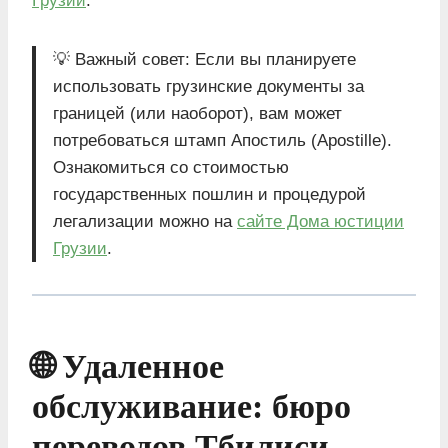
Грузии
.
💡 Важный совет: Если вы планируете
использовать грузинские документы за
границей (или наоборот), вам может
потребоваться штамп Апостиль (Apostille).
Ознакомиться со стоимостью
государственных пошлин и процедурой
легализации можно на
сайте Дома юстиции
Грузии
.
🌐 Удаленное
обслуживание: бюро
переводов Тбилиси