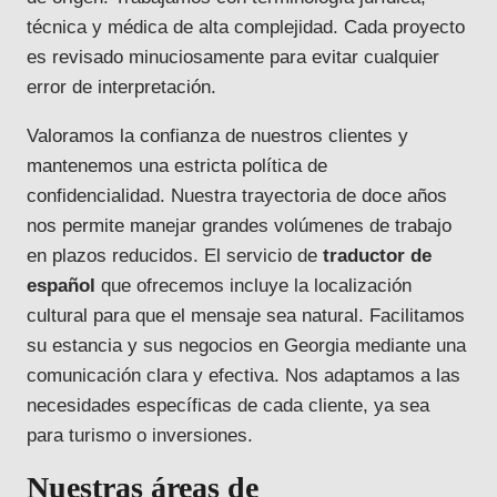
técnica y médica de alta complejidad. Cada proyecto
es revisado minuciosamente para evitar cualquier
error de interpretación.
Valoramos la confianza de nuestros clientes y
mantenemos una estricta política de
confidencialidad. Nuestra trayectoria de doce años
nos permite manejar grandes volúmenes de trabajo
en plazos reducidos. El servicio de
traductor de
español
que ofrecemos incluye la localización
cultural para que el mensaje sea natural. Facilitamos
su estancia y sus negocios en Georgia mediante una
comunicación clara y efectiva. Nos adaptamos a las
necesidades específicas de cada cliente, ya sea
para turismo o inversiones.
Nuestras áreas de