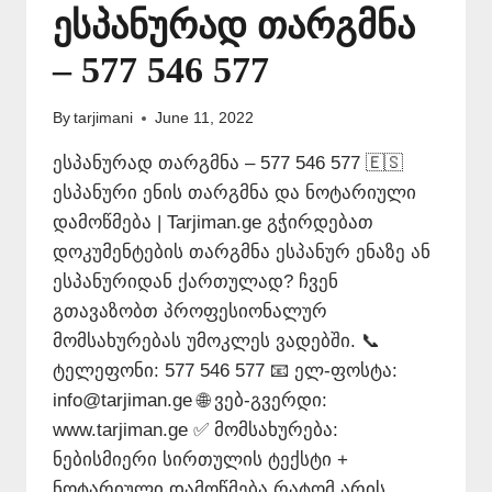
ესპანურად თარგმნა
– 577 546 577
By
tarjimani
June 11, 2022
ესპანურად თარგმნა – 577 546 577 🇪🇸
ესპანური ენის თარგმნა და ნოტარიული
დამოწმება | Tarjiman.ge გჭირდებათ
დოკუმენტების თარგმნა ესპანურ ენაზე ან
ესპანურიდან ქართულად? ჩვენ
გთავაზობთ პროფესიონალურ
მომსახურებას უმოკლეს ვადებში. 📞
ტელეფონი: 577 546 577 📧 ელ-ფოსტა:
info@tarjiman.ge 🌐 ვებ-გვერდი:
www.tarjiman.ge ✅ მომსახურება:
ნებისმიერი სირთულის ტექსტი +
ნოტარიული დამოწმება რატომ არის