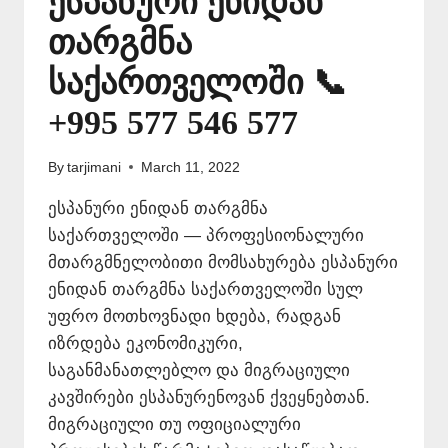
ესპანური ენიდან
თარგმნა
საქართველოში 📞
+995 577 546 577
By
tarjimani
March 11, 2022
ესპანური ენიდან თარგმნა
საქართველოში — პროფესიონალური
მთარგმნელობითი მომსახურება ესპანური
ენიდან თარგმნა საქართველოში სულ
უფრო მოთხოვნადი ხდება, რადგან
იზრდება ეკონომიკური,
საგანმანათლებლო და მიგრაციული
კავშირები ესპანურენოვან ქვეყნებთან.
მიგრაციული თუ ოფიციალური