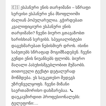
🇪🇸 ესპანური ენის თარჯიმანი – სწრაფი
სერვისი ესპანური ენა მსოფლიოში
ძალიან პოპულარულია. გჭირდებათ
კვალიფიციური ესპანური ენის
თარჯიმანი? ჩვენი ბიურო გთავაზობთ
ხარისხიან სერვისს. სპეციალისტები
დაგეხმარებათ ნებისმიერ დროს. ისინი
საბუთებს სწრაფად მოგიმზადებენ. ჩვენი
გუნდი ენის ნიუანსებს ფლობს. ბიურო
მაღალი პასუხისმგებლობით მუშაობს.
თითოეული ტექსტი დეტალურად
მოწმდება. ეს საუკეთესო შედეგს
უზრუნველყოფს. ჩვენი მიზანი
საერთაშორისო დახმარებაა. 📞
დაუკავშირდით პროფესიონალებს:
ტელეფონი:…