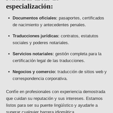
especialización:
Documentos oficiales:
pasaportes, certificados
de nacimiento y antecedentes penales.
Traducciones jurídicas:
contratos, estatutos
sociales y poderes notariales.
Servicios notariales:
gestión completa para la
certificación legal de las traducciones.
Negocios y comercio:
traducción de sitios web y
correspondencia corporativa.
Confíe en profesionales con experiencia demostrada
que cuidan su reputación y sus intereses. Estamos
listos para ser su puente lingüístico y ayudarle a
superar cualquier barrera idiomática.