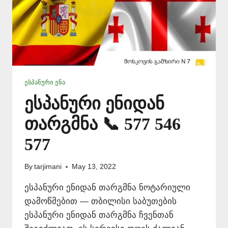
ᲔᲡᲞᲐᲜᲣᲠᲘ ᲔᲜᲐ
ესპანური ენიდან
თარგმნა 📞 577 546
577
By
tarjimani
May 13, 2022
ესპანური ენიდან თარგმნა ნოტარიული
დამოწმებით — თბილისი საბუთების
ესპანური ენიდან თარგმნა ჩვენთან