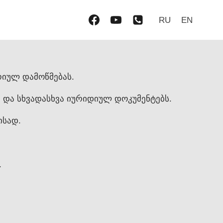
RU
EN
იულ დამოწმებას.
 და სხვადასხვა იურიდიულ დოკუმენტებს.
ისად.
.