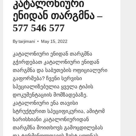
კატალონიური
ენიდან თარგმნა –
577 546 577
By
tarjimani
May 15, 2022
კატალონიური ენიდან თარგმნა
გჭირდებათ კატალონიური ენიდან
თარგმნა და საბუთების ოფიციალური
გაფორმება? ჩვენი სერვისი
სპეციალიზებულია ყველა ტიპის
დოკუმენტაციის მომზადებაზე.
კატალონიური ენა თავისი
სტრუქტურით სპეციფიკურია, ამიტომ
ხარისხიანი კატალონიურიდან
თარგმნა მოითხოვს გამოცდილებას
და ტერმინოლოგიის ზუსტ ცოდნას.