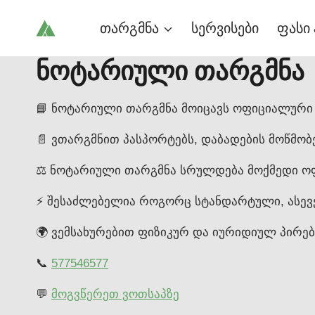
Skip
თარგმნა
სერვისები
ფასი 
to
content
ნოტარიული თარგმნა
📘 ნოტარიული თარგმნა მოიცავს ოფიციალური
📄 ვთარგმნით პასპორტებს, დაბადების მოწმობ
⚖️ ნოტარიული თარგმნა სრულდება მოქმედი ოფ
⚡ შესაძლებელია როგორც სტანდარტული, ასევე
🌍 ვემსახურებით ფიზიკურ და იურიდიულ პირ
📞
577546577
💬
მოგვწერეთ ვოთსაპზე