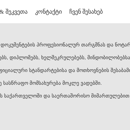
& შეკვეთა
კონტაქტი
ჩვენ შესახებ
 დოკუმენტების პროფესიონალურ თარგმნას და ნოტარ
ებს, დიპლომებს, ხელშეკრულებებს, მინდობილობებსა
იციალური სტანდარტებისა და მოთხოვნების შესაბამ
 სასწრაფო მომსახურება მოკლე ვადებში.
ებს საქართველოში და საერთაშორისო მიმართულებით