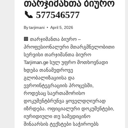
თარჯიმანთა ბიურო
📞 577546577
By
tarjimani
April 5, 2026
🏢 თარჯიმანთა ბიურო –
პროფესიონალური მთარგმნელობითი
სერვისი თარჯიმანთა ბიურო
Tarjiman.ge სულ უფრო მოთხოვნადი
ხდება თანამედროვე
გლობალიზაციისა და
ევროინტეგრაციის პროცესში,
როდესაც საერთაშორისო
დოკუმენტბრუნვა ყოველდღიურად
იზრდება. ოფიციალური დოკუმენტები,
იურიდიული თუ სამედიცინო
შინაარსის ტექსტები საჭიროებს