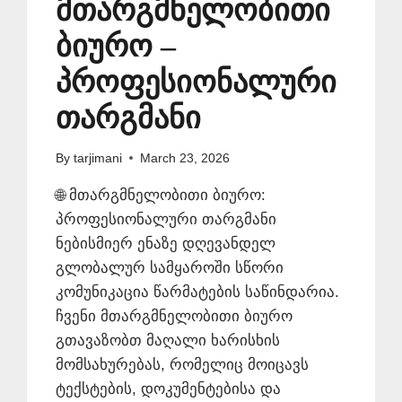
მთარგმნელობითი
ბიურო –
პროფესიონალური
თარგმანი
By
tarjimani
March 23, 2026
🌐 მთარგმნელობითი ბიურო:
პროფესიონალური თარგმანი
ნებისმიერ ენაზე დღევანდელ
გლობალურ სამყაროში სწორი
კომუნიკაცია წარმატების საწინდარია.
ჩვენი მთარგმნელობითი ბიურო
გთავაზობთ მაღალი ხარისხის
მომსახურებას, რომელიც მოიცავს
ტექსტების, დოკუმენტებისა და