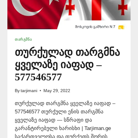
ᲗᲐᲠᲒᲛᲜᲐ
თურქულად თარგმნა
ყველაზე იაფად –
577546577
By
tarjimani
May 29, 2022
თურქულად თარგმნა ყველაზე იაფად –
577546577 თურქული ენის თარგმნა
ყველაზე იაფად — სწრაფი და
გარანტირებული ხარისხი | Tarjiman.ge
საქართველოსა და თურქეთს შორის