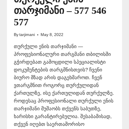
თარჯიმანი – 577 546
577
By
tarjimani
May 8, 2022
თურქული ენის თარჯიმანი —
პროფესიონალური თარგმანი თბილისში
გჭირდებათ გამოცდილი სპეციალისტი
დოკუმენტების თარგმნისთვის? ჩვენი
ბიურო მზად არის დაგეხმაროთ. ჩვენ
ვთარგმნით როგორც თურქულიდან
ქართულზე, ისე ქართულიდან თურქულზე.
როდესაც პროფესიონალი თურქული ენის
თარჯიმანი მუშაობს თქვენს საბუთზე,
ხარისხი გარანტირებულია. შესაბამისად,
თქვენ იღებთ საერთაშორისო