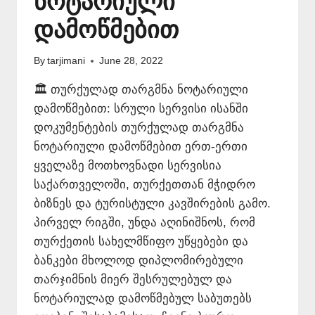
ნოტარიული
დამოწმებით
By
tarjimani
June 28, 2022
🏛️ თურქულად თარგმნა ნოტარიული
დამოწმებით: სრული სერვისი ისანში
დოკუმენტების თურქულად თარგმნა
ნოტარიული დამოწმებით ერთ-ერთი
ყველაზე მოთხოვნადი სერვისია
საქართველოში, თურქეთთან მჭიდრო
ბიზნეს და ტურისტული კავშირების გამო.
პირველ რიგში, უნდა აღინიშნოს, რომ
თურქეთის სახელმწიფო უწყებები და
ბანკები მხოლოდ დიპლომირებული
თარჯიმნის მიერ შესრულებულ და
ნოტარიულად დამოწმებულ საბუთებს