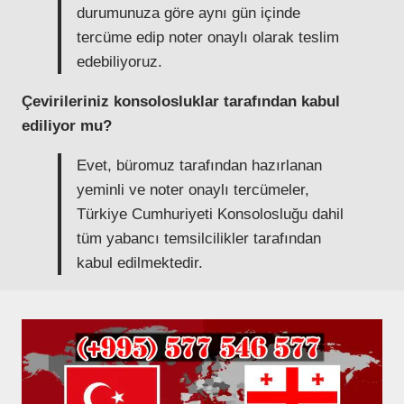
durumunuza göre aynı gün içinde
tercüme edip noter onaylı olarak teslim
edebiliyoruz.
Çevirileriniz konsolosluklar tarafından kabul
ediliyor mu?
Evet, büromuz tarafından hazırlanan
yeminli ve noter onaylı tercümeler,
Türkiye Cumhuriyeti Konsolosluğu dahil
tüm yabancı temsilcilikler tarafından
kabul edilmektedir.