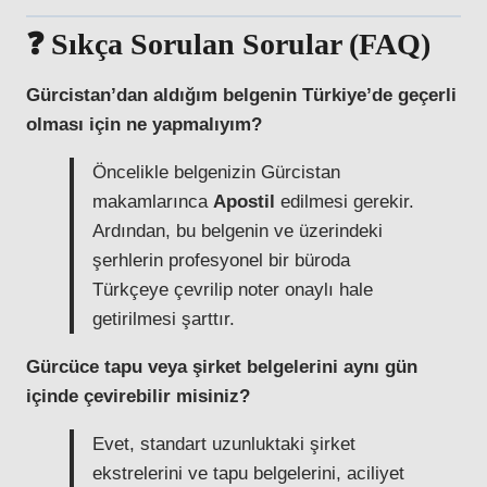
❓ Sıkça Sorulan Sorular (FAQ)
Gürcistan’dan aldığım belgenin Türkiye’de geçerli
olması için ne yapmalıyım?
Öncelikle belgenizin Gürcistan
makamlarınca
Apostil
edilmesi gerekir.
Ardından, bu belgenin ve üzerindeki
şerhlerin profesyonel bir büroda
Türkçeye çevrilip noter onaylı hale
getirilmesi şarttır.
Gürcüce tapu veya şirket belgelerini aynı gün
içinde çevirebilir misiniz?
Evet, standart uzunluktaki şirket
ekstrelerini ve tapu belgelerini, aciliyet