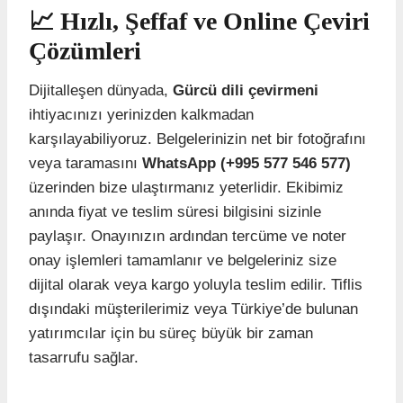
📈 Hızlı, Şeffaf ve Online Çeviri
Çözümleri
Dijitalleşen dünyada,
Gürcü dili çevirmeni
ihtiyacınızı yerinizden kalkmadan
karşılayabiliyoruz. Belgelerinizin net bir fotoğrafını
veya taramasını
WhatsApp (+995 577 546 577)
üzerinden bize ulaştırmanız yeterlidir. Ekibimiz
anında fiyat ve teslim süresi bilgisini sizinle
paylaşır. Onayınızın ardından tercüme ve noter
onay işlemleri tamamlanır ve belgeleriniz size
dijital olarak veya kargo yoluyla teslim edilir. Tiflis
dışındaki müşterilerimiz veya Türkiye’de bulunan
yatırımcılar için bu süreç büyük bir zaman
tasarrufu sağlar.