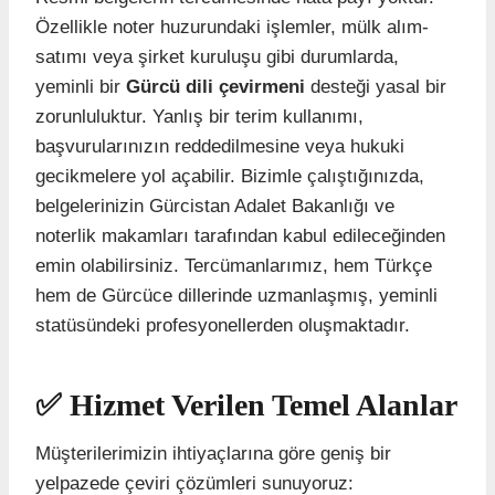
Özellikle noter huzurundaki işlemler, mülk alım-
satımı veya şirket kuruluşu gibi durumlarda,
yeminli bir
Gürcü dili çevirmeni
desteği yasal bir
zorunluluktur. Yanlış bir terim kullanımı,
başvurularınızın reddedilmesine veya hukuki
gecikmelere yol açabilir. Bizimle çalıştığınızda,
belgelerinizin Gürcistan Adalet Bakanlığı ve
noterlik makamları tarafından kabul edileceğinden
emin olabilirsiniz. Tercümanlarımız, hem Türkçe
hem de Gürcüce dillerinde uzmanlaşmış, yeminli
statüsündeki profesyonellerden oluşmaktadır.
✅ Hizmet Verilen Temel Alanlar
Müşterilerimizin ihtiyaçlarına göre geniş bir
yelpazede çeviri çözümleri sunuyoruz: