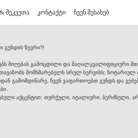
& შეკვეთა
კონტაქტი
ჩვენ შესახებ
ლი გუნდის წევრი?!
ადებს მიღებას გამოცდილი და მაღალკვალიფიციური მთ
თავაზობს მომხმარებელს სრულ სერვისს: ნოტარიულ 
ან გამომდინარე, ჩვენ ვაფართოებთ გუნდს და ვეძე
ბი.
ებული აქცენტით: თურქული, იტალიური, ბერძნული, ა