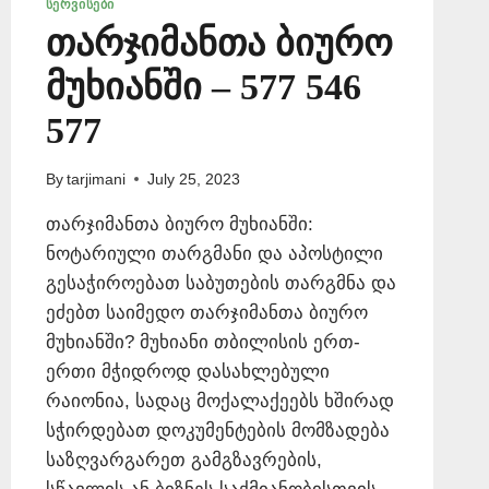
ᲡᲔᲠᲕᲘᲡᲔᲑᲘ
თარჯიმანთა ბიურო
მუხიანში – 577 546
577
By
tarjimani
July 25, 2023
თარჯიმანთა ბიურო მუხიანში:
ნოტარიული თარგმანი და აპოსტილი
გესაჭიროებათ საბუთების თარგმნა და
ეძებთ საიმედო თარჯიმანთა ბიურო
მუხიანში? მუხიანი თბილისის ერთ-
ერთი მჭიდროდ დასახლებული
რაიონია, სადაც მოქალაქეებს ხშირად
სჭირდებათ დოკუმენტების მომზადება
საზღვარგარეთ გამგზავრების,