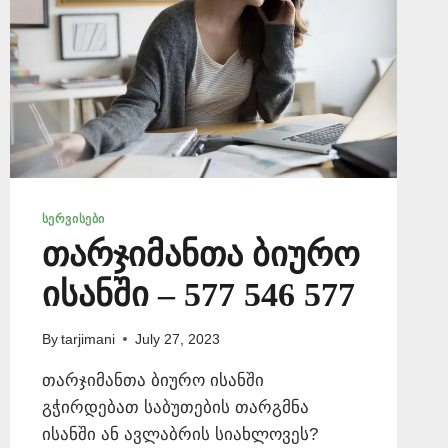
ᲡᲔᲠᲕᲘᲡᲔᲑᲘ
თარჯიმანთა ბიურო
ისანში – 577 546 577
By
tarjimani
July 27, 2023
თარჯიმანთა ბიურო ისანში
გჭირდებათ საბუთების თარგმნა
ისანში ან ავლაბრის სიახლოვეს?