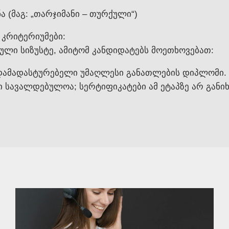
ა (მაგ: „თარჯიმანი – თურქული“)
 კრიტერიუმები:
ული სიზუსტე, ამიტომ კანდიდატებს მოეთხოვებათ:
ის დამადასტურებელი უმაღლესი განათლების დიპლომი
სავალდებულოა; სერტიფიკატები ამ ეტაპზე არ განი