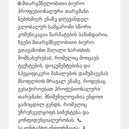
🌐 მთარგმნელობითი ბიურო:
პროფესიონალური თარგმანი
ნებისმიერ ენაზე დღევანდელ
გლობალურ სამყაროში სწორი
კომუნიკაცია წარმატების საწინდარია.
ჩვენი მთარგმნელობითი ბიურო
გთავაზობთ მაღალი ხარისხის
მომსახურებას, რომელიც მოიცავს
ტექსტების, დოკუმენტებისა და
სპეციფიკური მასალების დამუშავებას
მსოფლიოს მრავალ ენაზე. როდესაც
გესაჭიროებათ პროფესიონალური
თარგმანი, მნიშვნელოვანია ენდოთ
გამოცდილ გუნდს, რომელიც
უზრუნველყოფს სიზუსტესა და
კონფიდენციალურობას. 📞
საკონტაქტო ინფორმაცია: 📱