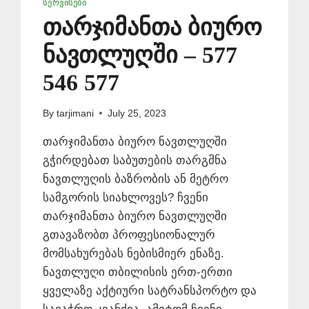
ᲡᲔᲠᲕᲘᲡᲔᲑᲘ
თარჯიმანთა ბიურო
ნავთლუღში – 577
546 577
By
tarjimani
July 25, 2023
თარჯიმანთა ბიურო ნავთლუღში
გჭირდებათ საბუთების თარგმნა
ნავთლუღის ბაზრობის ან მეტრო
სამგორის სიახლოვეს? ჩვენი
თარჯიმანთა ბიურო ნავთლუღში
გთავაზობთ პროფესიონალურ
მომსახურებას ნებისმიერ ენაზე.
ნავთლუღი თბილისის ერთ-ერთი
ყველაზე აქტიური სატრანსპორტო და