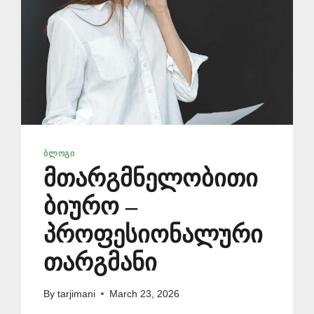
ᲑᲚᲝᲒᲘ
მთარგმნელობითი
ბიურო –
პროფესიონალური
თარგმანი
By
tarjimani
March 23, 2026