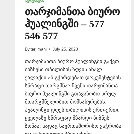
ᲡᲔᲠᲕᲘᲡᲔᲑᲘ
თარჯიმანთა ბიურო
ჰუალინგში – 577
546 577
By
tarjimani
July 25, 2023
თარჯიმანთა ბიურო ჰუალინგში გაქვთ
ბიზნესი თბილისის ზღვის ახალ
ქალაქში ან გჭირდებათ დოკუმენტების
სწრაფი თარგმნა? ჩვენი თარჯიმანთა
ბიურო ჰუალინგში გთავაზობთ სრულ
მთარგმნელობით მომსახურებას.
ჰუალინგი დღეს თბილისის ერთ-ერთი
ყველაზე სწრაფად მზარდი ბიზნეს
ზონაა, სადაც საერთაშორისო ვაჭრობა