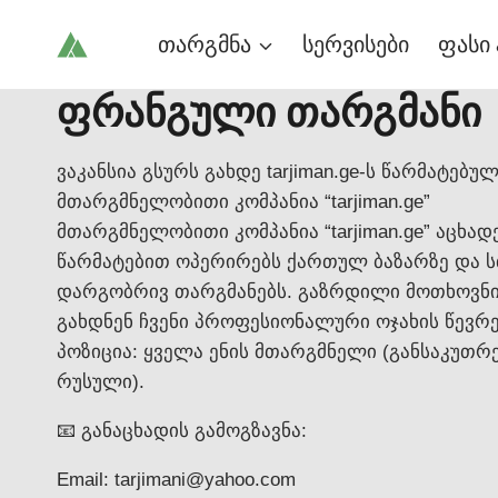
Skip
თარგმნა
სერვისები
ფასი 
to
content
ფრანგული თარგმანი
ვაკანსია გსურს გახდე tarjiman.ge-ს წარმატებუ
მთარგმნელობითი კომპანია “tarjiman.ge”
მთარგმნელობითი კომპანია “tarjiman.ge” აცხ
წარმატებით ოპერირებს ქართულ ბაზარზე და ს
დარგობრივ თარგმანებს. გაზრდილი მოთხოვნიდ
გახდნენ ჩვენი პროფესიონალური ოჯახის წევრე
პოზიცია: ყველა ენის მთარგმნელი (განსაკუთრ
რუსული).
📧 განაცხადის გამოგზავნა:
Email: tarjimani@yahoo.com