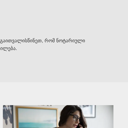
. გაითვალისწინეთ, რომ ნოტარიული
ხილება.