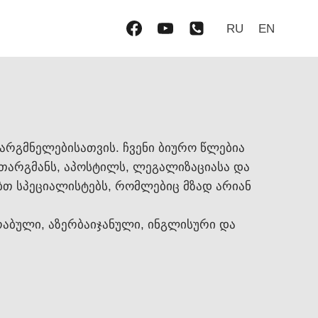
RU
EN
არგმნელებისათვის. ჩვენი ბიურო წლებია
თარგმანს, აპოსტილს, ლეგალიზაციასა და
ბთ სპეციალისტებს, რომლებიც მზად არიან
რაბული, აზერბაიჯანული, ინგლისური და