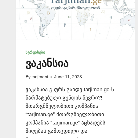
ᲡᲔᲠᲕᲘᲡᲔᲑᲘ
ვაკანსია
By
tarjimani
June 11, 2023
ვაკანსია გსურს გახდე tarjiman.ge-ს
წარმატებული გუნდის წევრი?!
მთარგმნელობითი კომპანია
“tarjiman.ge” მთარგმნელობითი
კომპანია “tarjiman.ge” აცხადებს
მიღებას გამოცდილი და