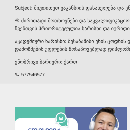
Subject: მიუთითეთ ვაკანსიის დასახელება და ენ
🎯 ძირითადი მოთხოვნები და საკვალიფიკაციო
ჩვენთვის პრიორიტეტულია ხარისხი და იურიდი
აკადემიური ხარისხი: შესაბამისი ენის ცოდნ
დამოწმების უფლების მოსაპოვებლად დიპლომი 
ენობრივი ბარიერი: ქართ
📞 577546577